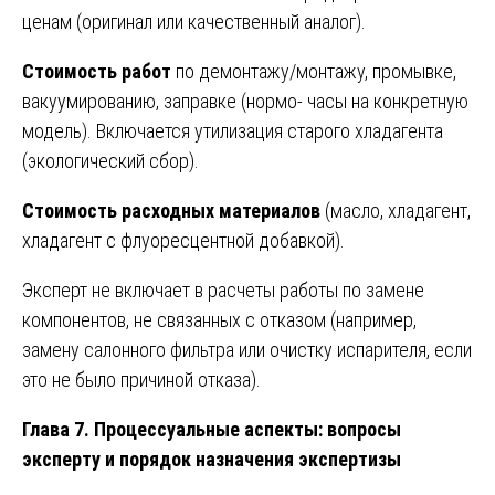
ценам (оригинал или качественный аналог).
Стоимость работ
по демонтажу/монтажу, промывке,
вакуумированию, заправке (нормо- часы на конкретную
модель). Включается утилизация старого хладагента
(экологический сбор).
Стоимость расходных материалов
(масло, хладагент,
хладагент с флуоресцентной добавкой).
Эксперт не включает в расчеты работы по замене
компонентов, не связанных с отказом (например,
замену салонного фильтра или очистку испарителя, если
это не было причиной отказа).
Глава 7. Процессуальные аспекты: вопросы
эксперту и порядок назначения экспертизы