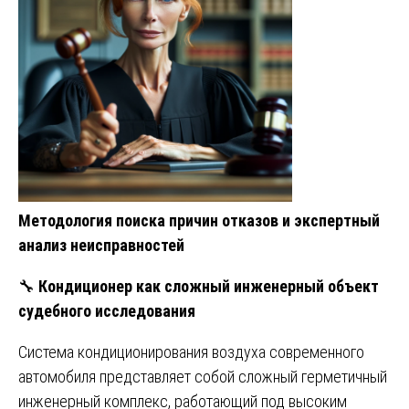
Методология поиска причин отказов и экспертный
анализ неисправностей
🔧
Кондиционер как сложный инженерный объект
судебного исследования
Система кондиционирования воздуха современного
автомобиля представляет собой сложный герметичный
инженерный комплекс, работающий под высоким