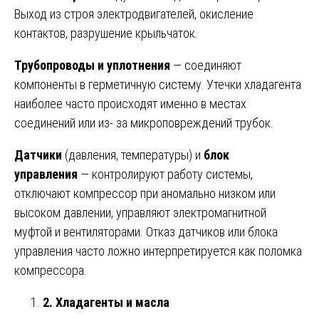
Выход из строя электродвигателей, окисление
контактов, разрушение крыльчаток.
Трубопроводы и уплотнения
— соединяют
компоненты в герметичную систему. Утечки хладагента
наиболее часто происходят именно в местах
соединений или из- за микроповреждений трубок.
Датчики
(давления, температуры) и
блок
управления
— контролируют работу системы,
отключают компрессор при аномально низком или
высоком давлении, управляют электромагнитной
муфтой и вентиляторами. Отказ датчиков или блока
управления часто ложно интерпретируется как поломка
компрессора.
2. Хладагенты и масла