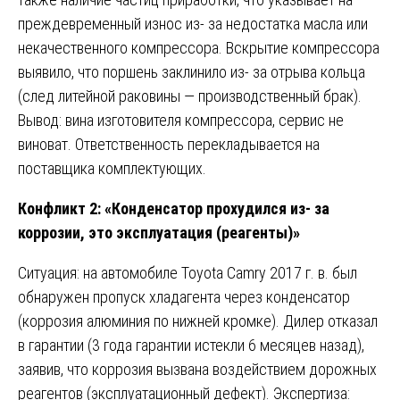
преждевременный износ из- за недостатка масла или
некачественного компрессора. Вскрытие компрессора
выявило, что поршень заклинило из- за отрыва кольца
(след литейной раковины — производственный брак).
Вывод: вина изготовителя компрессора, сервис не
виноват. Ответственность перекладывается на
поставщика комплектующих.
Конфликт 2: «Конденсатор прохудился из- за
коррозии, это эксплуатация (реагенты)»
Ситуация: на автомобиле Toyota Camry 2017 г. в. был
обнаружен пропуск хладагента через конденсатор
(коррозия алюминия по нижней кромке). Дилер отказал
в гарантии (3 года гарантии истекли 6 месяцев назад),
заявив, что коррозия вызвана воздействием дорожных
реагентов (эксплуатационный дефект). Экспертиза: