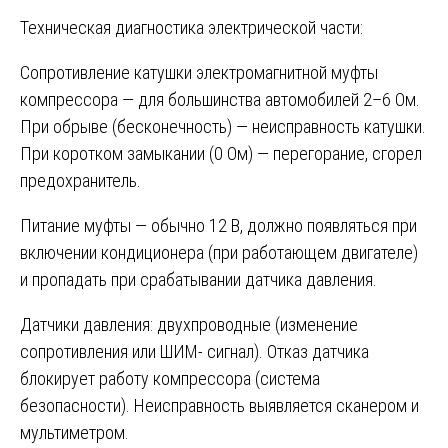
Техническая диагностика электрической части:
Сопротивление катушки электромагнитной муфты
компрессора — для большинства автомобилей 2–6 Ом.
При обрыве (бесконечность) — неисправность катушки.
При коротком замыкании (0 Ом) — перегорание, сгорел
предохранитель.
Питание муфты — обычно 12 В, должно появляться при
включении кондиционера (при работающем двигателе)
и пропадать при срабатывании датчика давления.
Датчики давления: двухпроводные (изменение
сопротивления или ШИМ- сигнал). Отказ датчика
блокирует работу компрессора (система
безопасности). Неисправность выявляется сканером и
мультиметром.