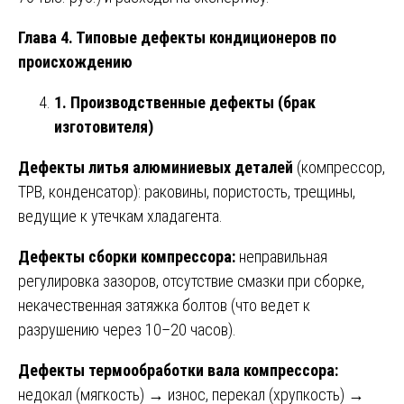
Глава 4. Типовые дефекты кондиционеров по
происхождению
1. Производственные дефекты (брак
изготовителя)
Дефекты литья алюминиевых деталей
(компрессор,
ТРВ, конденсатор): раковины, пористость, трещины,
ведущие к утечкам хладагента.
Дефекты сборки компрессора:
неправильная
регулировка зазоров, отсутствие смазки при сборке,
некачественная затяжка болтов (что ведет к
разрушению через 10–20 часов).
Дефекты термообработки вала компрессора:
недокал (мягкость) → износ, перекал (хрупкость) →