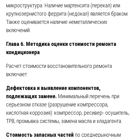
микроструктура. Наличие мартенсита (перекал) или
крупнозернистого феррита (недокал) является браком.
Также оценивается наличие неметаллических
включений.
Глава 6. Методика оценки стоимости ремонта
кондиционера
Расчет стоимости восстановительного ремонта
включает:
Дефектовка и выявление компонентов,
подлежащих замене.
Минимальный перечень при
серьезном отказе (разрушение компрессора,
кислотная коррозия): компрессор, ресивер- осушитель,
ТРВ, промывка системы, замена масла и хладагента.
Стоимость запасных частей
по среднерыночным