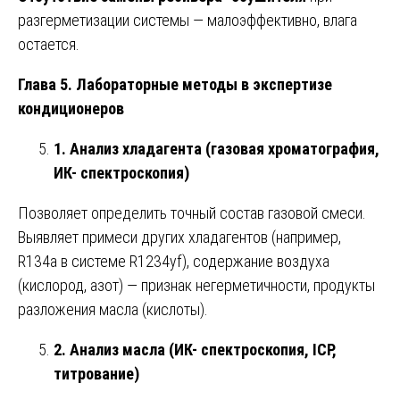
разгерметизации системы — малоэффективно, влага
остается.
Глава 5. Лабораторные методы в экспертизе
кондиционеров
1. Анализ хладагента (газовая хроматография,
ИК- спектроскопия)
Позволяет определить точный состав газовой смеси.
Выявляет примеси других хладагентов (например,
R134a в системе R1234yf), содержание воздуха
(кислород, азот) — признак негерметичности, продукты
разложения масла (кислоты).
2. Анализ масла (ИК- спектроскопия, ICP,
титрование)