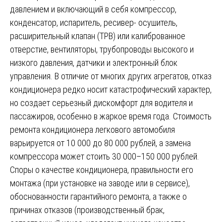
давлением и включающий в себя компрессор,
конденсатор, испаритель, ресивер- осушитель,
расширительный клапан (ТРВ) или калиброванное
отверстие, вентиляторы, трубопроводы высокого и
низкого давления, датчики и электронный блок
управления. В отличие от многих других агрегатов, отказ
кондиционера редко носит катастрофический характер,
но создает серьезный дискомфорт для водителя и
пассажиров, особенно в жаркое время года. Стоимость
ремонта кондиционера легкового автомобиля
варьируется от 10 000 до 80 000 рублей, а замена
компрессора может стоить 30 000–150 000 рублей.
Споры о качестве кондиционера, правильности его
монтажа (при установке на заводе или в сервисе),
обоснованности гарантийного ремонта, а также о
причинах отказов (производственный брак,