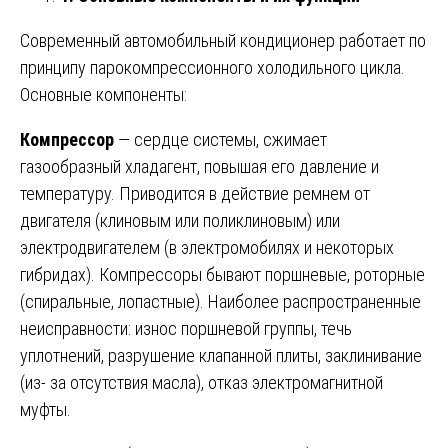
Современный автомобильный кондиционер работает по
принципу парокомпрессионного холодильного цикла.
Основные компоненты:
Компрессор
— сердце системы, сжимает
газообразный хладагент, повышая его давление и
температуру. Приводится в действие ремнем от
двигателя (клиновым или поликлиновым) или
электродвигателем (в электромобилях и некоторых
гибридах). Компрессоры бывают поршневые, роторные
(спиральные, лопастные). Наиболее распространенные
неисправности: износ поршневой группы, течь
уплотнений, разрушение клапанной плиты, заклинивание
(из- за отсутствия масла), отказ электромагнитной
муфты.