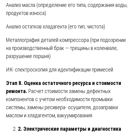
Анализ масла (определение его типа, содержания воды,
продуктов износа).
Анализ остатков хладагента (его тип, чистота).
Металлография деталей компрессора (при подозрении
на производственный брак — трещины в коленвале,
разрушение поршня).
ИК- спектроскопия для идентификации примесей.
Этап 8. Оценка остаточного ресурса и стоимости
ремонта.
Расчет стоимости замены дефектных
компонентов с учетом необходимости промывки
системы, замены ресивера- осушителя, дозаправки
маслом и хладагентом, вакуумирования.
2. Электрические параметры и диагностика