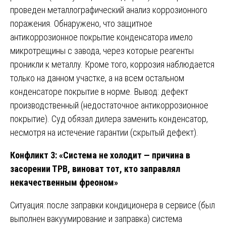
проведен металлографический анализ коррозионного
поражения. Обнаружено, что защитное
антикоррозионное покрытие конденсатора имело
микротрещины с завода, через которые реагенты
проникли к металлу. Кроме того, коррозия наблюдается
только на данном участке, а на всем остальном
конденсаторе покрытие в норме. Вывод: дефект
производственный (недостаточное антикоррозионное
покрытие). Суд обязал дилера заменить конденсатор,
несмотря на истечение гарантии (скрытый дефект).
Конфликт 3: «Система не холодит — причина в
засорении ТРВ, виноват тот, кто заправлял
некачественным фреоном»
Ситуация: после заправки кондиционера в сервисе (был
выполнен вакуумирование и заправка) система