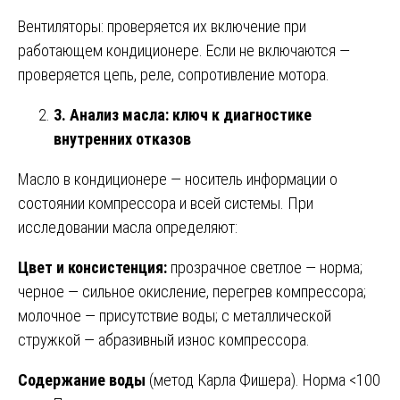
Вентиляторы: проверяется их включение при
работающем кондиционере. Если не включаются —
проверяется цепь, реле, сопротивление мотора.
3. Анализ масла: ключ к диагностике
внутренних отказов
Масло в кондиционере — носитель информации о
состоянии компрессора и всей системы. При
исследовании масла определяют:
Цвет и консистенция:
прозрачное светлое — норма;
черное — сильное окисление, перегрев компрессора;
молочное — присутствие воды; с металлической
стружкой — абразивный износ компрессора.
Содержание воды
(метод Карла Фишера). Норма <100