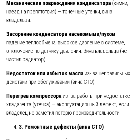
Механические повреждения конденсатора
(камни,
наезд на препятствия) — точечные утечки, вина
владельца.
Засорение конденсатора насекомыми/пухом
—
падение теплообмена, высокое давление в системе,
отключение по датчику давления. Вина владельца (не
чистил радиатор).
Недостаток или избыток масла
из- за неправильных
действий при обслуживании (вина СТО).
Перегрев компрессора
из- за работы при недостатке
хладагента (утечка) — эксплуатационный дефект, если
владелец не заметил потерю производительности.
3. Ремонтные дефекты (вина СТО)