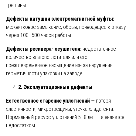
трещины.
Дефекты катушки электромагнитной муфты:
межвитковое замыкание, обрыв, приводящее к отказу
через 100–500 часов работы.
Дефекты ресивера- осушителя:
недостаточное
количество влагопоглотителя или его
преждевременное насыщение из- за нарушения
герметичности упаковки на заводе.
2. Эксплуатационные дефекты
Естественное старение уплотнений
— потеря
эластичности, микротрещины, утечка хладагента.
Нормальный ресурс уплотнений 5–8 лет. Не является
недостатком.