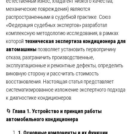
естественный износ, хладагент низкого качества,
механические повреждения) являются
распространенными в судебной практике. Союз
«Федерация судебных экспертов» разработал
комплексную методологию исследования, в рамках
которой
техническая экспертиза кондиционера для
автомашины
позволяет установить первопричину
отказа, разграничить производственные,
эксплуатационные и ремонтные дефекты, определить
виновную сторону и рассчитать стоимость
восстановления. Настоящая статья представляет
систематизированное изложение экспертного подхода
к диагностике кондиционеров.
🌀
Глава 1. Устройство и принцип работы
автомобильного кондиционера
1. Основные компоненты и их функции