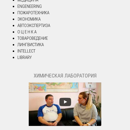
МЕДИЦИНА
ENGENEERING
ПОЖАРОТЕХНИКА
ЭКОНОМИКА
АВТОЭКСПЕРТИЗА
О Ц Е Н К А
ТОВАРОВЕДЕНИЕ
ЛИНГВИСТИКА
INTELLECT
LIBRARY
ХИМИЧЕСКАЯ ЛАБОРАТОРИЯ