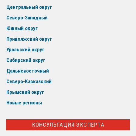
Центральный округ
Северо-Западный
Южный округ
Приволжский округ
Уральский округ
Сибирский округ
Дальневосточный
Северо-Кавказский
Крымский округ
Новые регионы
КОНСУЛЬТАЦИЯ ЭКСПЕРТА