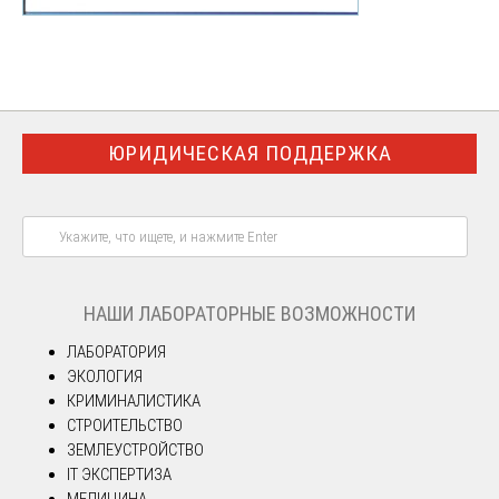
ЮРИДИЧЕСКАЯ ПОДДЕРЖКА
НАШИ ЛАБОРАТОРНЫЕ ВОЗМОЖНОСТИ
ЛАБОРАТОРИЯ
ЭКОЛОГИЯ
КРИМИНАЛИСТИКА
СТРОИТЕЛЬСТВО
ЗЕМЛЕУСТРОЙСТВО
IT ЭКСПЕРТИЗА