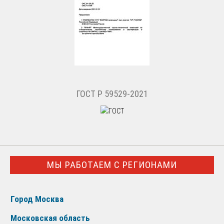
ГОСТ Р 59529-2021
МЫ РАБОТАЕМ С РЕГИОНАМИ
Город Москва
Московская область