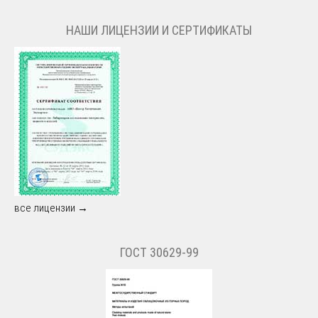
НАШИ ЛИЦЕНЗИИ И СЕРТИФИКАТЫ
все лицензии →
ГОСТ 30629-99