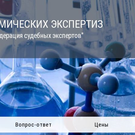
ИМИЧЕСКИХ ЭКСПЕРТИЗ
дерация судебных экспертов"
Вопрос-ответ
Цены