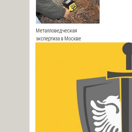
Металловедческая
экспертиза в Москве