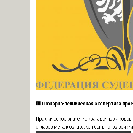
🟥 Пожарно-техническая экспертиза про
Практическое значение «загадочных» кодов 
сплавов металлов, должен быть готов всякий