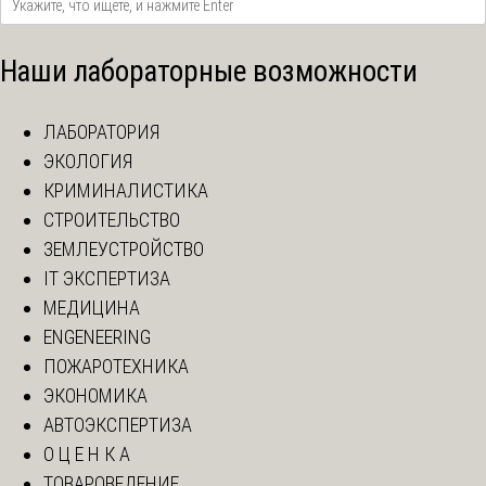
Наши лабораторные возможности
ЛАБОРАТОРИЯ
ЭКОЛОГИЯ
КРИМИНАЛИСТИКА
СТРОИТЕЛЬСТВО
ЗЕМЛЕУСТРОЙСТВО
IT ЭКСПЕРТИЗА
МЕДИЦИНА
ENGENEERING
ПОЖАРОТЕХНИКА
ЭКОНОМИКА
АВТОЭКСПЕРТИЗА
О Ц Е Н К А
ТОВАРОВЕДЕНИЕ