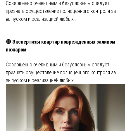
Совершенно очевидным и безусловным следует
признать осуществление полноценного контроля за
выпуском и реализацией любых …
🔴 Экспертизы квартир поврежденных заливом
пожаром
Совершенно очевидным и безусловным следует
признать осуществление полноценного контроля за
выпуском и реализацией любых …