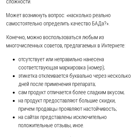
сложности.
Может возникнуть вопрос: «насколько реально
самостоятельно определить качество БАДа?».
Конечно, можно воспользоваться любым из
многочисленных советов, предлагаемых в Интернете:
отсутствует или неправильно нанесена
соответствующая маркировка (номер);
этикетка отклеивается буквально через несколько
дней после применения препарата;
сам продукт отличается более сладким вкусом;
на продукт предоставляют большие скидки,
причем продавцы проявляют настойчивость;
на сайтах представлены исключительно
положительные отзывы, иное.