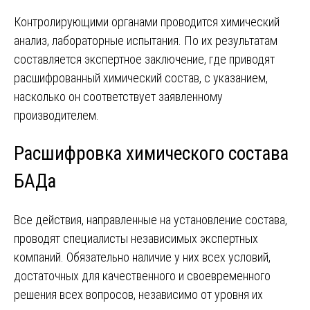
Контролирующими органами проводится химический
анализ, лабораторные испытания. По их результатам
составляется экспертное заключение, где приводят
расшифрованный химический состав, с указанием,
насколько он соответствует заявленному
производителем.
Расшифровка химического состава
БАДа
Все действия, направленные на установление состава,
проводят специалисты независимых экспертных
компаний. Обязательно наличие у них всех условий,
достаточных для качественного и своевременного
решения всех вопросов, независимо от уровня их