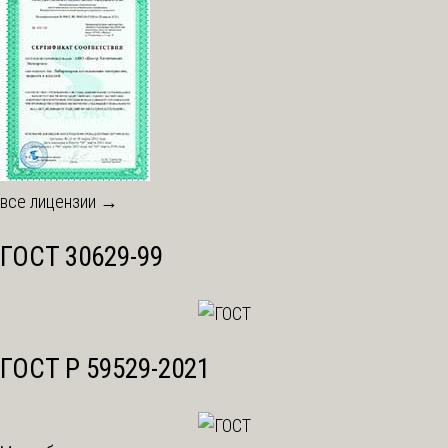
все лицензии →
ГОСТ 30629-99
ГОСТ Р 59529-2021