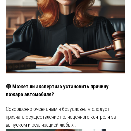
🔴 Может ли экспертиза установить причину
пожара автомобиля?
Совершенно очевидным и безусловным следует
признать осуществление полноценного контроля за
выпуском и реализацией любых …