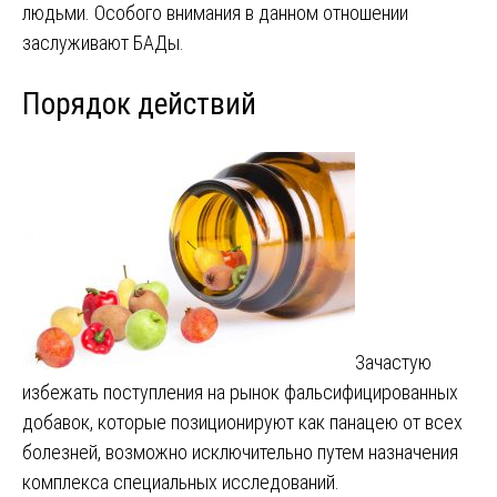
людьми. Особого внимания в данном отношении
заслуживают БАДы.
Порядок действий
Зачастую
избежать поступления на рынок фальсифицированных
добавок, которые позиционируют как панацею от всех
болезней, возможно исключительно путем назначения
комплекса специальных исследований.