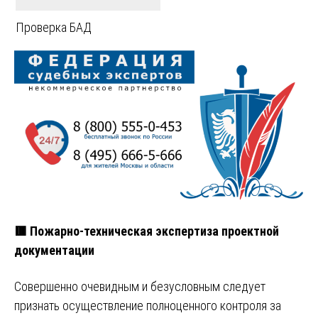
Проверка БАД
🟥 Пожарно-техническая экспертиза проектной
документации
Совершенно очевидным и безусловным следует
признать осуществление полноценного контроля за