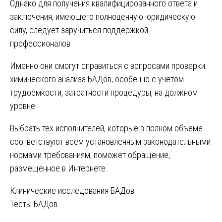
Однако для получения квалифицированного ответа и
заключения, имеющего полноценную юридическую
силу, следует заручиться поддержкой
профессионалов.
Именно они смогут справиться с вопросами проверки
химического анализа БАДов, особенно с учетом
трудоемкости, затратности процедуры, на должном
уровне.
Выбрать тех исполнителей, которые в полном объеме
соответствуют всем установленным законодательными
нормами требованиям, поможет обращение,
размещенное в Интернете.
Навигация
Клинические исследования БАДов
Тесты БАДов
по