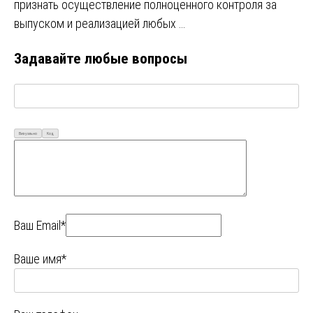
признать осуществление полноценного контроля за
выпуском и реализацией любых …
Задавайте любые вопросы
Визуально
Код
Ваш Email*
Ваше имя*