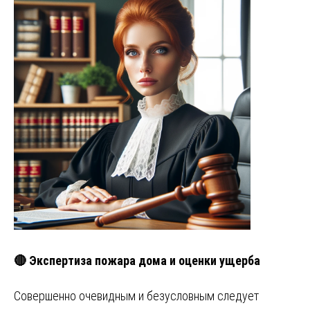
🔴 Экспертиза пожара дома и оценки ущерба
Совершенно очевидным и безусловным следует