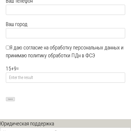
Ваш телефон
Ваш город
Я даю
согласие на обработку персональных данных
и
принимаю
политику обработки ПДн в ФСЭ
15
+
9
=
Юридическая поддержка