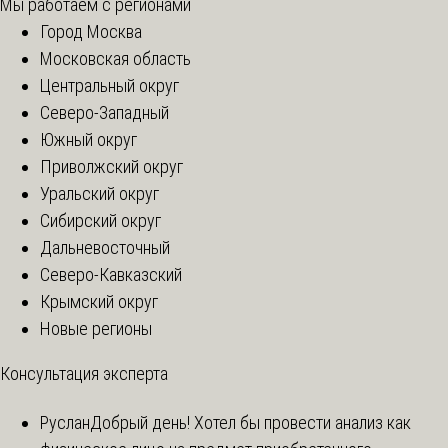
Мы работаем с регионами
Город Москва
Московская область
Центральный округ
Северо-Западный
Южный округ
Приволжский округ
Уральский округ
Сибирский округ
Дальневосточный
Северо-Кавказский
Крымский округ
Новые регионы
Консультация эксперта
Руслан
Добрый день! Хотел бы провести анализ как