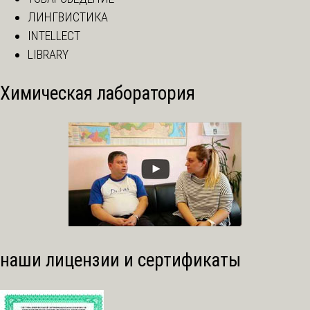
ЛИНГВИСТИКА
INTELLECT
LIBRARY
Химическая лаборатория
наши лицензии и сертификаты