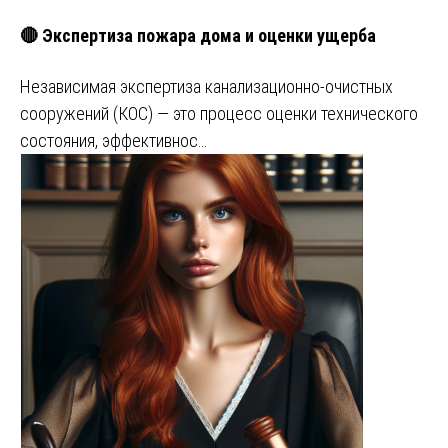
🔴 Экспертиза пожара дома и оценки ущерба
Независимая экспертиза канализационно-очистных
сооружений (КОС) — это процесс оценки технического
состояния, эффективнос…