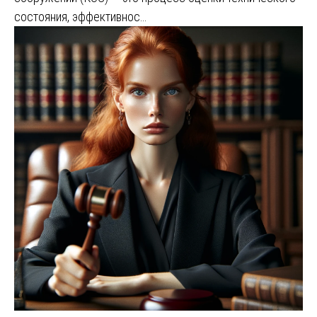
состояния, эффективнос…