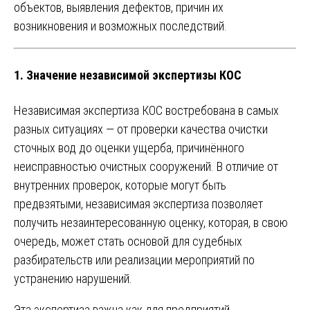
объектов, выявления дефектов, причин их
возникновения и возможных последствий.
1.
Значение независимой экспертизы КОС
Независимая экспертиза КОС востребована в самых
разных ситуациях — от проверки качества очистки
сточных вод до оценки ущерба, причинённого
неисправностью очистных сооружений. В отличие от
внутренних проверок, которые могут быть
предвзятыми, независимая экспертиза позволяет
получить незаинтересованную оценку, которая, в свою
очередь, может стать основой для судебных
разбирательств или реализации мероприятий по
устранению нарушений.
Эта экспертиза важна как для предприятий,