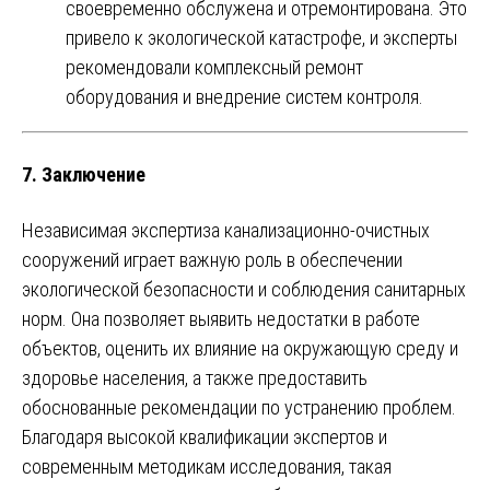
своевременно обслужена и отремонтирована. Это
привело к экологической катастрофе, и эксперты
рекомендовали комплексный ремонт
оборудования и внедрение систем контроля.
7.
Заключение
Независимая экспертиза канализационно-очистных
сооружений играет важную роль в обеспечении
экологической безопасности и соблюдения санитарных
норм. Она позволяет выявить недостатки в работе
объектов, оценить их влияние на окружающую среду и
здоровье населения, а также предоставить
обоснованные рекомендации по устранению проблем.
Благодаря высокой квалификации экспертов и
современным методикам исследования, такая