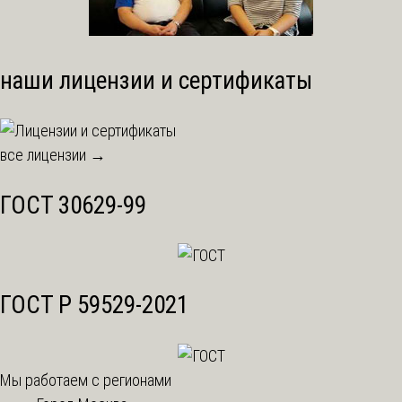
наши лицензии и сертификаты
все лицензии →
ГОСТ 30629-99
ГОСТ Р 59529-2021
Мы работаем с регионами