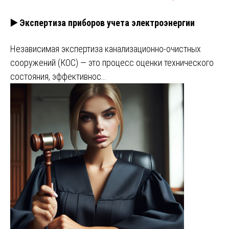
▶️ Экспертиза приборов учета электроэнергии
Независимая экспертиза канализационно-очистных
сооружений (КОС) — это процесс оценки технического
состояния, эффективнос…