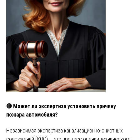
🔴 Может ли экспертиза установить причину
пожара автомобиля?
Независимая экспертиза канализационно-очистных
сооружений (КОС) — это процесс оценки технического