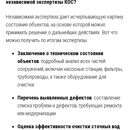
независимой экспертизы КОС?
Независимая экспертиза дает исчерпывающую картину
состояния объектов, на основе которой можно
принимать решение о дальнейших действиях. Вот что
можно получить по итогам экспертизы:
Заключение о техническом состоянии
объектов
: подробный анализ всех частей
сооружений, включая насосные станции, фильтры,
трубопроводы, а также оборудование для
очистки.
Перечень выявленных дефектов
: составление
списка проблем и дефектов, требующих ремонта
или модернизации.
Оценка эффективности очистки сточных вод
: