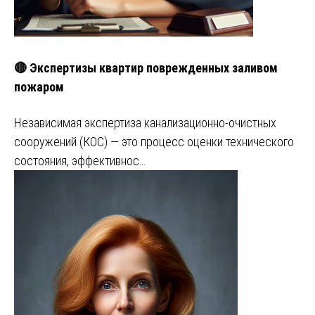
🔴 Экспертизы квартир поврежденных заливом
пожаром
Независимая экспертиза канализационно-очистных
сооружений (КОС) — это процесс оценки технического
состояния, эффективнос…