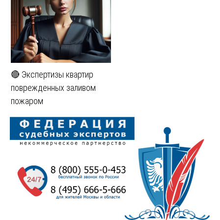
🔴 Экспертизы квартир
поврежденных заливом
пожаром