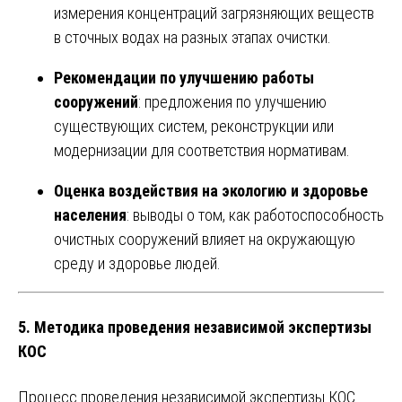
измерения концентраций загрязняющих веществ
в сточных водах на разных этапах очистки.
Рекомендации по улучшению работы
сооружений
: предложения по улучшению
существующих систем, реконструкции или
модернизации для соответствия нормативам.
Оценка воздействия на экологию и здоровье
населения
: выводы о том, как работоспособность
очистных сооружений влияет на окружающую
среду и здоровье людей.
5.
Методика проведения независимой экспертизы
КОС
Процесс проведения независимой экспертизы КОС