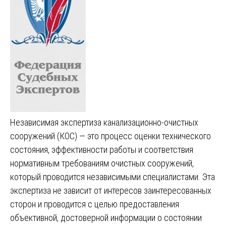
Независимая экспертиза канализационно-очистных
сооружений (КОС) — это процесс оценки технического
состояния, эффективности работы и соответствия
нормативным требованиям очистных сооружений,
который проводится независимыми специалистами. Эта
экспертиза не зависит от интересов заинтересованных
сторон и проводится с целью предоставления
объективной, достоверной информации о состоянии