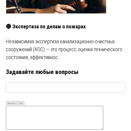
🔴 Экспертиза по делам о пожарах
Независимая экспертиза канализационно-очистных
сооружений (КОС) — это процесс оценки технического
состояния, эффективнос…
Задавайте любые вопросы
Визуально
Код