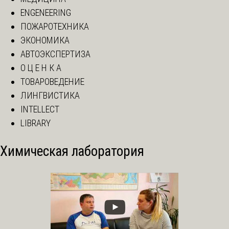
ENGENEERING
ПОЖАРОТЕХНИКА
ЭКОНОМИКА
АВТОЭКСПЕРТИЗА
О Ц Е Н К А
ТОВАРОВЕДЕНИЕ
ЛИНГВИСТИКА
INTELLECT
LIBRARY
Химическая лаборатория