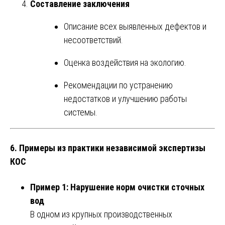
Составление заключения
Описание всех выявленных дефектов и
несоответствий.
Оценка воздействия на экологию.
Рекомендации по устранению
недостатков и улучшению работы
системы.
6.
Примеры из практики независимой экспертизы
КОС
Пример 1: Нарушение норм очистки сточных
вод
В одном из крупных производственных