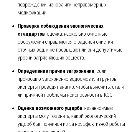
повреждений, износа или неправомерных
модификаций.
Проверка соблюдения экологических
стандартов
: оценка, насколько очистные
сооружения справляются с задачей очистки
сточных вод, и не превышают ли они допустимые
уровни загрязняющих веществ.
Определение причин загрязнения
: если
произошло загрязнение водоёмов или грунтов,
эксперты проводят анализ, чтобы выяснить, стали
ли причиной проблемы неисправности в КОС.
Оценка возможного ущерба
: независимые
эксперты могут оценить, какой экологический
ущерб был причинён из-за неэффективной работы
очистных сооружений.