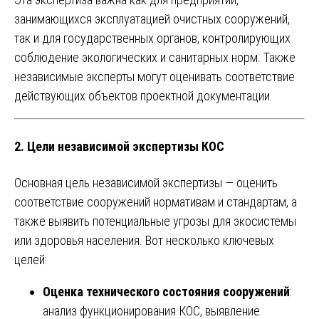
занимающихся эксплуатацией очистных сооружений,
так и для государственных органов, контролирующих
соблюдение экологических и санитарных норм. Также
независимые эксперты могут оценивать соответствие
действующих объектов проектной документации.
2.
Цели независимой экспертизы КОС
Основная цель независимой экспертизы — оценить
соответствие сооружений нормативам и стандартам, а
также выявить потенциальные угрозы для экосистемы
или здоровья населения. Вот несколько ключевых
целей:
Оценка технического состояния сооружений
:
анализ функционирования КОС, выявление