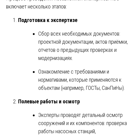
включает несколько этапов:
Подготовка к экспертизе
Сбор всех необходимых документов:
проектной документации, актов приёмки,
отчетов о предыдущих проверках и
модернизациях.
Ознакомление с требованиями и
нормативами, которые применяются к
объектам (например, ГОСТы, СанПиНы).
Полевые работы и осмотр
Эксперты проводят детальный осмотр
сооружений и их компонентов: проверка
работы насосных станций,