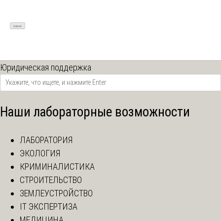
Юридическая поддержка
Наши лабораторные возможности
ЛАБОРАТОРИЯ
ЭКОЛОГИЯ
КРИМИНАЛИСТИКА
СТРОИТЕЛЬСТВО
ЗЕМЛЕУСТРОЙСТВО
IT ЭКСПЕРТИЗА
МЕДИЦИНА