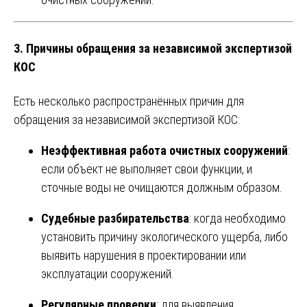
3.
Причины обращения за независимой экспертизой
КОС
Есть несколько распространённых причин для
обращения за независимой экспертизой КОС:
Неэффективная работа очистных сооружений
:
если объект не выполняет свои функции, и
сточные воды не очищаются должным образом.
Судебные разбирательства
: когда необходимо
установить причину экологического ущерба, либо
выявить нарушения в проектировании или
эксплуатации сооружений.
Регулярные проверки
: для выявления