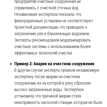
предприятий очистные сооружения не
справлялись с очисткой сточных вод.
Независимая экспертиза показала, что
фильтрационные установки не соответствуют
проектной документации, что приводило к
загрязнению рек и близлежащих водоёмов.
Эксперты рекомендовали модернизировать
очистные системы с использованием более
эффективных технологий очистки.
Пример 2: Авария на очистном сооружении
В другом случае эксперты провели независимую
экспертизу после аварии на очистном
сооружении, из-за которой в реку сбросили
высоко загрязнённые воды. Экспертиза
установила, что причиной аварии стала
неисправность насосной станции, которая не была