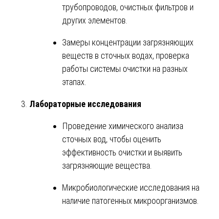
трубопроводов, очистных фильтров и
других элементов.
Замеры концентрации загрязняющих
веществ в сточных водах, проверка
работы системы очистки на разных
этапах.
Лабораторные исследования
Проведение химического анализа
сточных вод, чтобы оценить
эффективность очистки и выявить
загрязняющие вещества.
Микробиологические исследования на
наличие патогенных микроорганизмов.