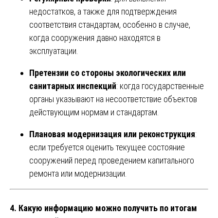
недостатков, а также для подтверждения
соответствия стандартам, особенно в случае,
когда сооружения давно находятся в
эксплуатации.
Претензии со стороны экологических или
санитарных инспекций
: когда государственные
органы указывают на несоответствие объектов
действующим нормам и стандартам.
Плановая модернизация или реконструкция
:
если требуется оценить текущее состояние
сооружений перед проведением капитального
ремонта или модернизации.
4.
Какую информацию можно получить по итогам