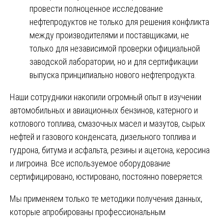
провести полноценное исследование
нефтепродуктов не только для решения конфликта
между производителями и поставщиками, не
только для независимой проверки официальной
заводской лаборатории, но и для сертификации
выпуска принципиально нового нефтепродукта.
Наши сотрудники накопили огромный опыт в изучении
автомобильных и авиационных бензинов, катерного и
котлового топлива, смазочных масел и мазутов, сырых
нефтей и газового конденсата, дизельного топлива и
гудрона, битума и асфальта, резины и ацетона, керосина
и лигроина. Все используемое оборудование
сертифицировано, юстировано, постоянно поверяется.
Мы применяем только те методики получения данных,
которые апробированы профессиональным