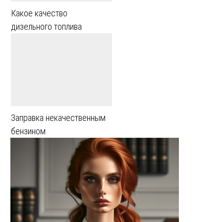
Какое качество
дизельного топлива
Заправка некачественным
бензином