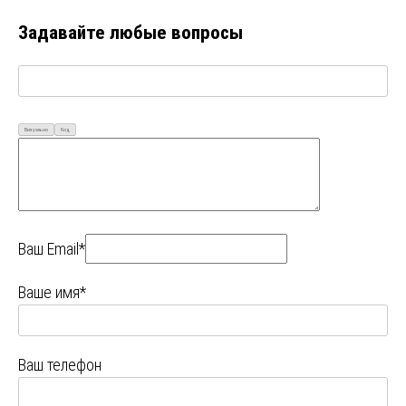
Задавайте любые вопросы
Визуально
Код
Ваш Email*
Ваше имя*
Ваш телефон