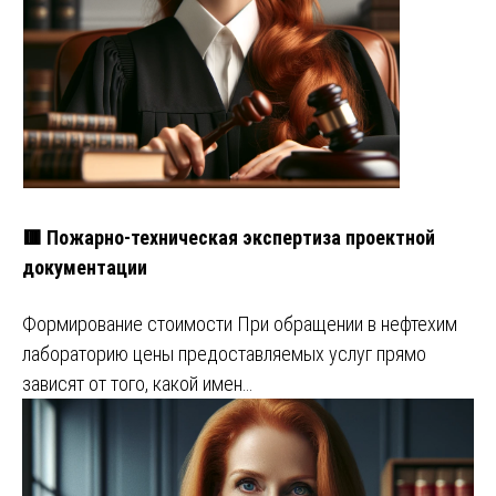
🟥 Пожарно-техническая экспертиза проектной
документации
Формирование стоимости При обращении в нефтехим
лабораторию цены предоставляемых услуг прямо
зависят от того, какой имен…