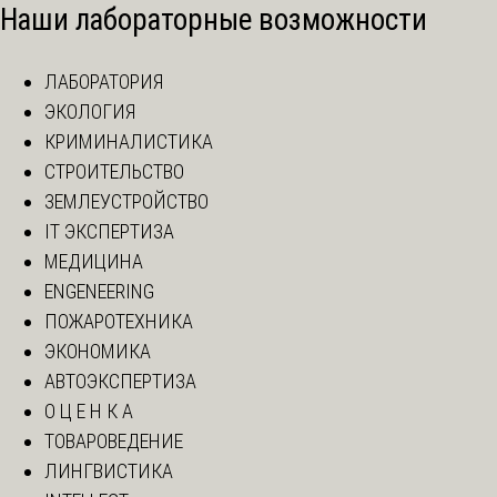
Наши лабораторные возможности
ЛАБОРАТОРИЯ
ЭКОЛОГИЯ
КРИМИНАЛИСТИКА
СТРОИТЕЛЬСТВО
ЗЕМЛЕУСТРОЙСТВО
IT ЭКСПЕРТИЗА
МЕДИЦИНА
ENGENEERING
ПОЖАРОТЕХНИКА
ЭКОНОМИКА
АВТОЭКСПЕРТИЗА
О Ц Е Н К А
ТОВАРОВЕДЕНИЕ
ЛИНГВИСТИКА