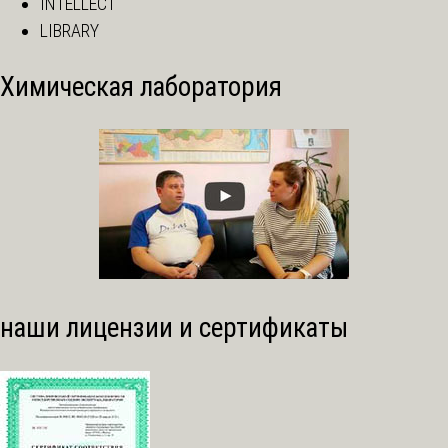
INTELLECT
LIBRARY
Химическая лаборатория
наши лицензии и сертификаты