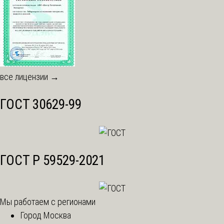
все лицензии →
ГОСТ 30629-99
ГОСТ Р 59529-2021
Мы работаем с регионами
Город Москва