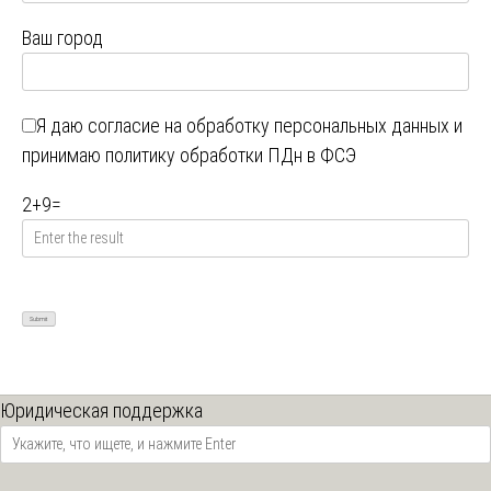
Ваш город
Я даю
согласие на обработку персональных данных
и
принимаю
политику обработки ПДн в ФСЭ
2
+
9
=
Юридическая поддержка