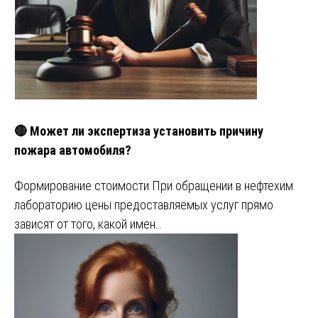
🔴 Может ли экспертиза установить причину
пожара автомобиля?
Формирование стоимости При обращении в нефтехим
лабораторию цены предоставляемых услуг прямо
зависят от того, какой имен…