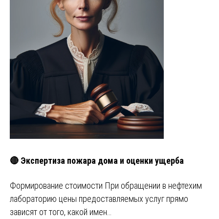
🔴 Экспертиза пожара дома и оценки ущерба
Формирование стоимости При обращении в нефтехим
лабораторию цены предоставляемых услуг прямо
зависят от того, какой имен…