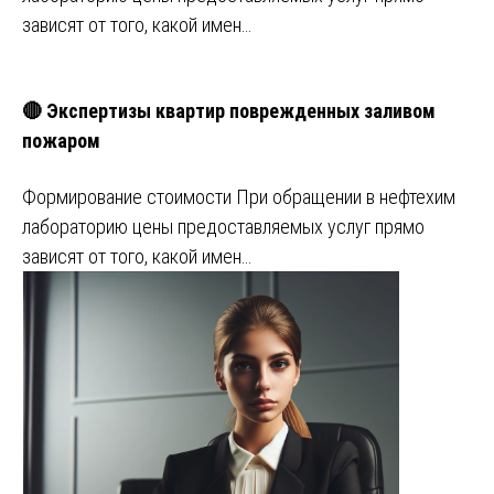
зависят от того, какой имен…
🔴 Экспертизы квартир поврежденных заливом
пожаром
Формирование стоимости При обращении в нефтехим
лабораторию цены предоставляемых услуг прямо
зависят от того, какой имен…