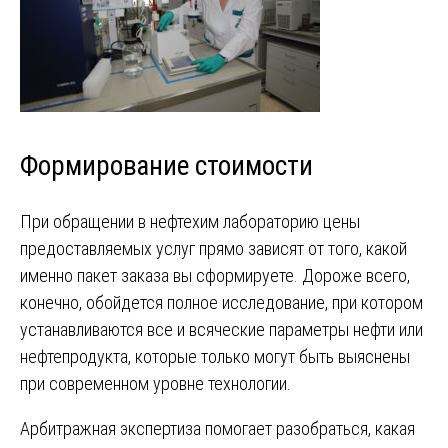
Формирование стоимости
При обращении в нефтехим лабораторию цены
предоставляемых услуг прямо зависят от того, какой
именно пакет заказа вы сформируете. Дороже всего,
конечно, обойдется полное исследование, при котором
устанавливаются все и всяческие параметры нефти или
нефтепродукта, которые только могут быть выяснены
при современном уровне технологии.
Арбитражная экспертиза помогает разобраться, какая