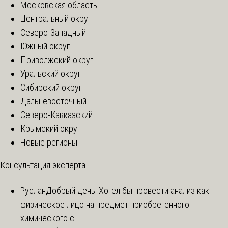
Московская область
Центральный округ
Северо-Западный
Южный округ
Приволжский округ
Уральский округ
Сибирский округ
Дальневосточный
Северо-Кавказский
Крымский округ
Новые регионы
Консультация эксперта
Руслан
Добрый день! Хотел бы провести анализ как
физическое лицо на предмет приобретенного
химического с...