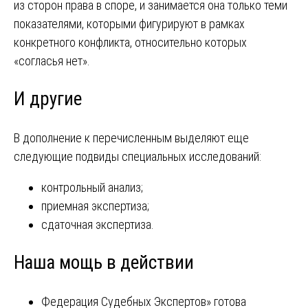
из сторон права в споре, и занимается она только теми
показателями, которыми фигурируют в рамках
конкретного конфликта, относительно которых
«согласья нет».
И другие
В дополнение к перечисленным выделяют еще
следующие подвиды специальных исследований:
контрольный анализ;
приемная экспертиза;
сдаточная экспертиза.
Наша мощь в действии
Федерация Судебных Экспертов» готова