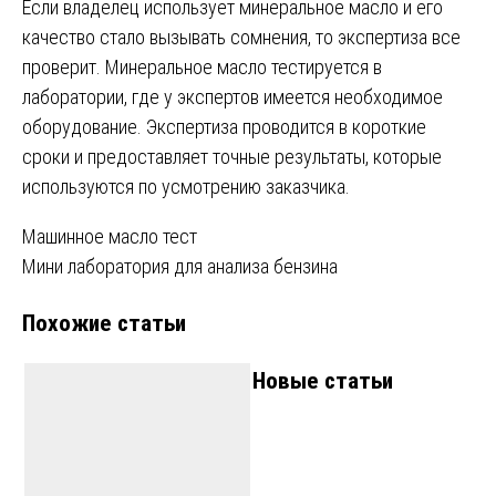
Если владелец использует минеральное масло и его
качество стало вызывать сомнения, то экспертиза все
проверит. Минеральное масло тестируется в
лаборатории, где у экспертов имеется необходимое
оборудование. Экспертиза проводится в короткие
сроки и предоставляет точные результаты, которые
используются по усмотрению заказчика.
Навигация
Машинное масло тест
Мини лаборатория для анализа бензина
по
Похожие статьи
записям
Новые статьи