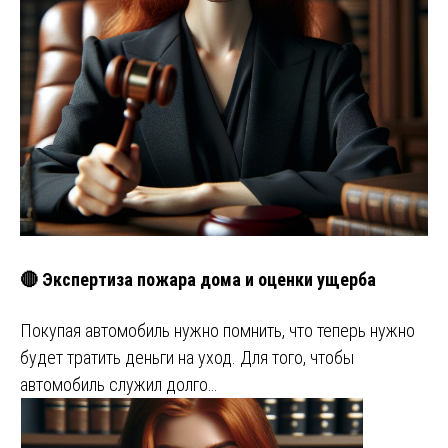
🔴 Экспертиза пожара дома и оценки ущерба
Покупая автомобиль нужно помнить, что теперь нужно
будет тратить деньги на уход. Для того, чтобы
автомобиль служил долго…