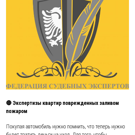
🔴 Экспертизы квартир поврежденных заливом
пожаром
Покупая автомобиль нужно помнить, что теперь нужно
будет тратить деньги на уход. Для того, чтобы