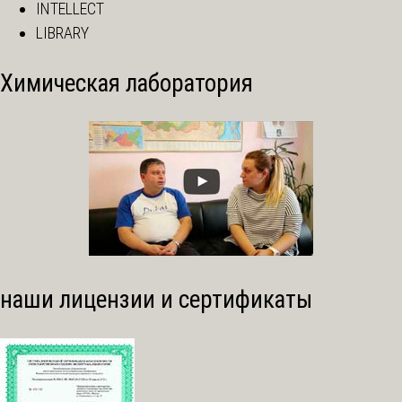
INTELLECT
LIBRARY
Химическая лаборатория
наши лицензии и сертификаты