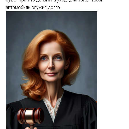
автомобиль служил долго…