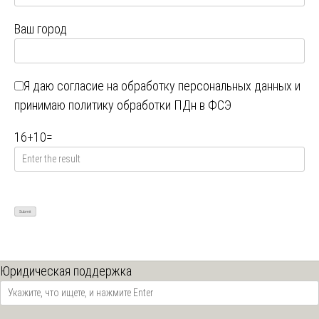
Ваш город
Я даю
согласие на обработку персональных данных
и
принимаю
политику обработки ПДн в ФСЭ
16
+
10
=
Юридическая поддержка