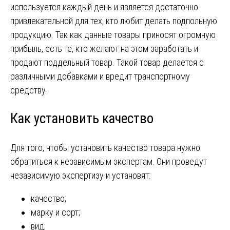
используется каждый день и является достаточно
привлекательной для тех, кто любит делать подпольную
продукцию. Так как данные товары приносят огромную
прибыль, есть те, кто желают на этом заработать и
продают поддельный товар. Такой товар делается с
различными добавками и вредит транспортному
средству.
Как установить качество
Для того, чтобы установить качество товара нужно
обратиться к независимым экспертам. Они проведут
независимую экспертизу и установят:
качество;
марку и сорт;
вид;