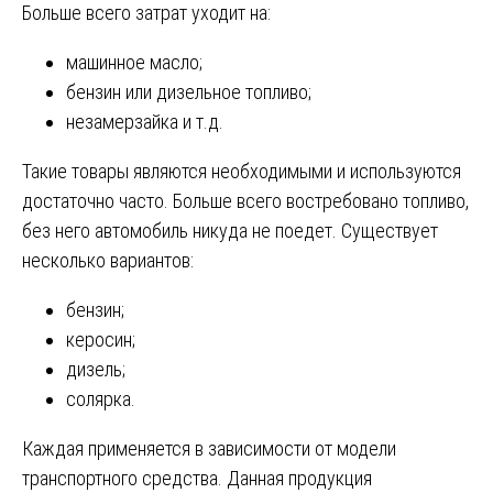
Больше всего затрат уходит на:
машинное масло;
бензин или дизельное топливо;
незамерзайка и т.д.
Такие товары являются необходимыми и используются
достаточно часто. Больше всего востребовано топливо,
без него автомобиль никуда не поедет. Существует
несколько вариантов:
бензин;
керосин;
дизель;
солярка.
Каждая применяется в зависимости от модели
транспортного средства. Данная продукция