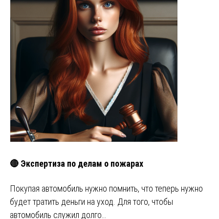
🔴 Экспертиза по делам о пожарах
Покупая автомобиль нужно помнить, что теперь нужно
будет тратить деньги на уход. Для того, чтобы
автомобиль служил долго…