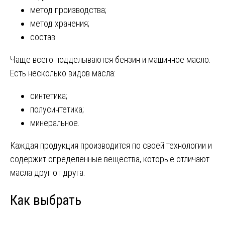
метод производства;
метод хранения;
состав.
Чаще всего подделываются бензин и машинное масло.
Есть несколько видов масла:
синтетика;
полусинтетика;
минеральное.
Каждая продукция производится по своей технологии и
содержит определенные вещества, которые отличают
масла друг от друга.
Как выбрать