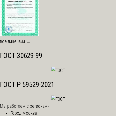
все лицензии →
ГОСТ 30629-99
ГОСТ Р 59529-2021
Мы работаем с регионами
Город Москва