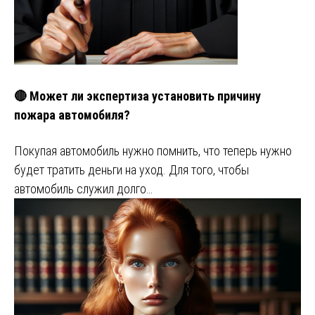
🔴 Может ли экспертиза установить причину
пожара автомобиля?
Покупая автомобиль нужно помнить, что теперь нужно
будет тратить деньги на уход. Для того, чтобы
автомобиль служил долго…