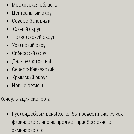
Московская область
Центральный округ
Северо-Западный
Южный округ
Приволжский округ
Уральский округ
Сибирский округ
Дальневосточный
Северо-Кавказский
Крымский округ
Новые регионы
Консультация эксперта
Руслан
Добрый день! Хотел бы провести анализ как
физическое лицо на предмет приобретенного
химического с...