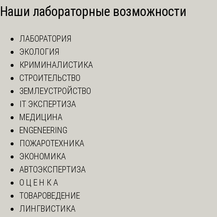
Наши лабораторные возможности
ЛАБОРАТОРИЯ
ЭКОЛОГИЯ
КРИМИНАЛИСТИКА
СТРОИТЕЛЬСТВО
ЗЕМЛЕУСТРОЙСТВО
IT ЭКСПЕРТИЗА
МЕДИЦИНА
ENGENEERING
ПОЖАРОТЕХНИКА
ЭКОНОМИКА
АВТОЭКСПЕРТИЗА
О Ц Е Н К А
ТОВАРОВЕДЕНИЕ
ЛИНГВИСТИКА