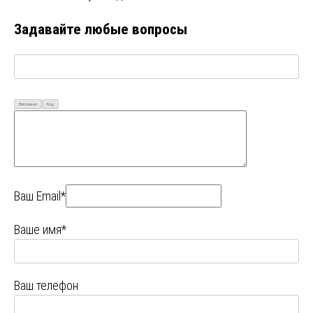
Задавайте любые вопросы
Визуально
Код
Ваш Email*
Ваше имя*
Ваш телефон