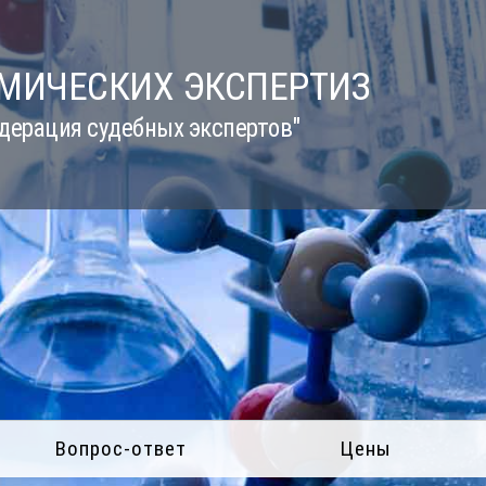
ИМИЧЕСКИХ ЭКСПЕРТИЗ
дерация судебных экспертов"
Вопрос-ответ
Цены