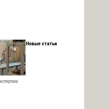
Новые статьи
кспертиза