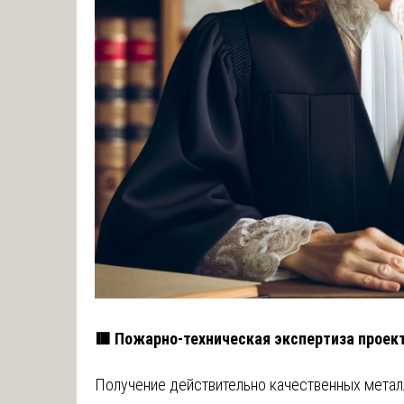
🟥 Пожарно-техническая экспертиза проек
Получение действительно качественных металл