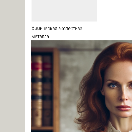
Химическая экспертиза
металла