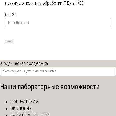
принимаю
политику обработки ПДн в ФСЭ
0
+
13
=
Юридическая поддержка
Наши лабораторные возможности
ЛАБОРАТОРИЯ
ЭКОЛОГИЯ
КРИМИНАЛИСТИКА