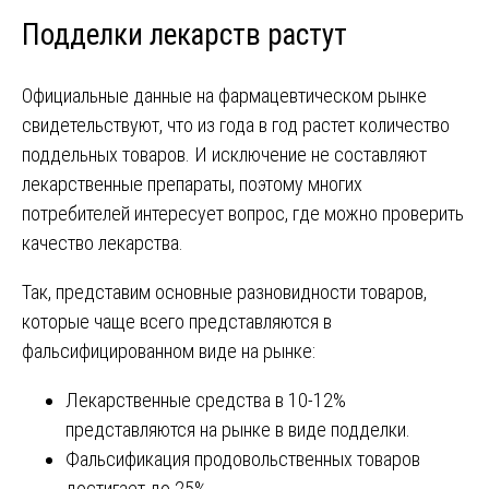
Подделки лекарств растут
Официальные данные на фармацевтическом рынке
свидетельствуют, что из года в год растет количество
поддельных товаров. И исключение не составляют
лекарственные препараты, поэтому многих
потребителей интересует вопрос, где можно проверить
качество лекарства.
Так, представим основные разновидности товаров,
которые чаще всего представляются в
фальсифицированном виде на рынке:
Лекарственные средства в 10-12%
представляются на рынке в виде подделки.
Фальсификация продовольственных товаров
достигает до 25%.