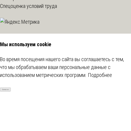
Спецоценка условий труда
Мы используем cookie
Во время посещения нашего сайта вы соглашаетесь с тем,
что мы обрабатываем ваши персональные данные с
использованием метрических программ.
Подробнее
Согласен