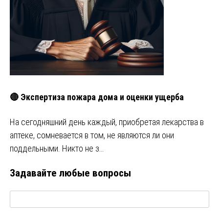
🔴 Экспертиза пожара дома и оценки ущерба
На сегодняшний день каждый, приобретая лекарства в
аптеке, сомневается в том, не являются ли они
поддельными. Никто не з…
Задавайте любые вопросы