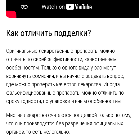
Как отличить подделки?
Оригинальные лекарственные препараты можно
отличить по своей эффективности, качественным
особенностям. Только с одного вида у вас могут
возникнуть сомнения, и вы начнете задавать вопрос,
где можно проверить качество лекарства. Иногда
фальсифицированные препараты можно отличить по
сроку годности, по упаковке и иным особенностям.
Многие лекарства считаются подделкой только потому,
что они производятся без разрешения официальных
органов, то есть нелегально.