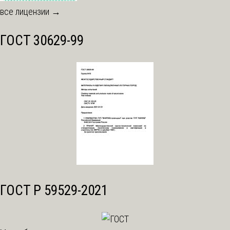
все лицензии →
ГОСТ 30629-99
ГОСТ Р 59529-2021