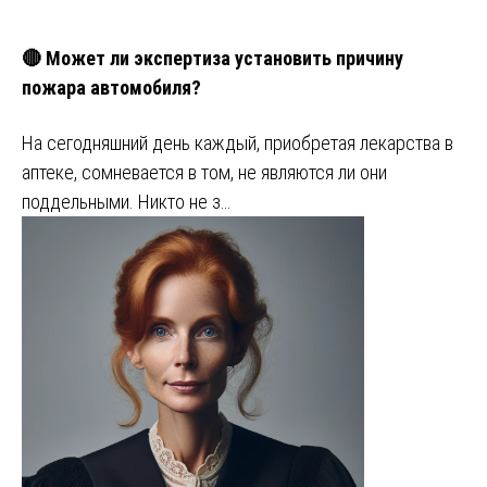
🔴 Может ли экспертиза установить причину
пожара автомобиля?
На сегодняшний день каждый, приобретая лекарства в
аптеке, сомневается в том, не являются ли они
поддельными. Никто не з…