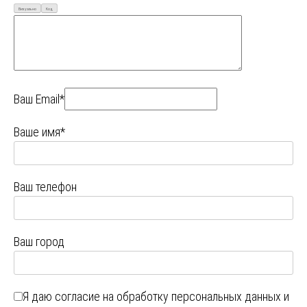
Визуально
Код
Ваш Email*
Ваше имя*
Ваш телефон
Ваш город
Я даю
согласие на обработку персональных данных
и