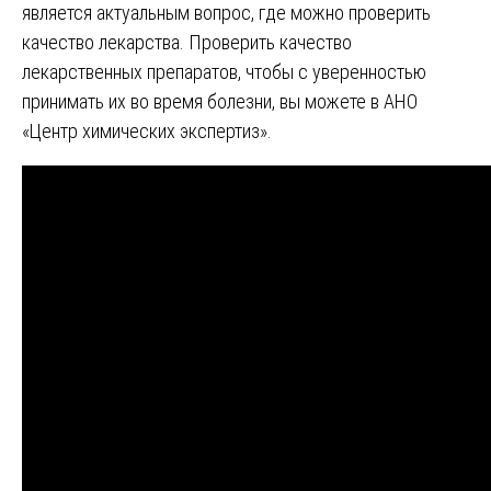
является актуальным вопрос, где можно проверить
качество лекарства. Проверить качество
лекарственных препаратов, чтобы с уверенностью
принимать их во время болезни, вы можете в АНО
«Центр химических экспертиз».