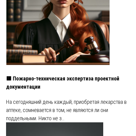
🟥 Пожарно-техническая экспертиза проектной
документации
На сегодняшний день каждый, приобретая лекарства в
аптеке, сомневается в том, не являются ли они
поддельными. Никто не з…