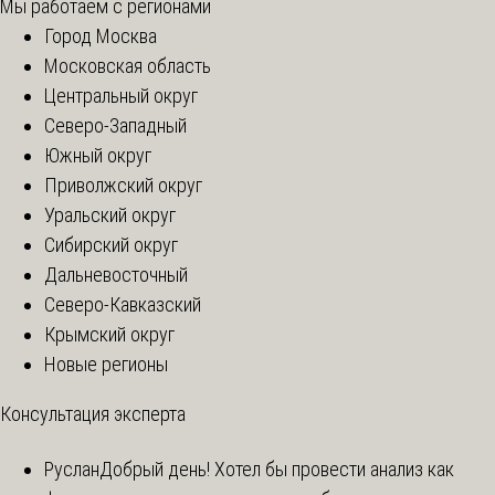
Мы работаем с регионами
Город Москва
Московская область
Центральный округ
Северо-Западный
Южный округ
Приволжский округ
Уральский округ
Сибирский округ
Дальневосточный
Северо-Кавказский
Крымский округ
Новые регионы
Консультация эксперта
Руслан
Добрый день! Хотел бы провести анализ как