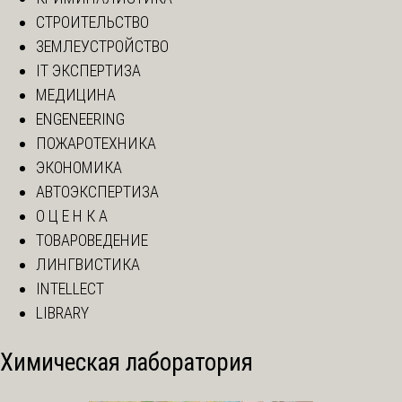
СТРОИТЕЛЬСТВО
ЗЕМЛЕУСТРОЙСТВО
IT ЭКСПЕРТИЗА
МЕДИЦИНА
ENGENEERING
ПОЖАРОТЕХНИКА
ЭКОНОМИКА
АВТОЭКСПЕРТИЗА
О Ц Е Н К А
ТОВАРОВЕДЕНИЕ
ЛИНГВИСТИКА
INTELLECT
LIBRARY
Химическая лаборатория