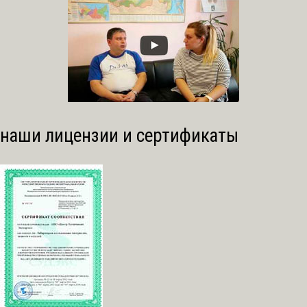
наши лицензии и сертификаты