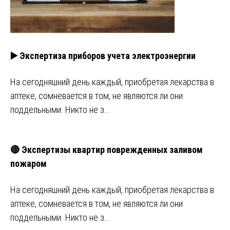
▶️ Экспертиза приборов учета электроэнергии
На сегодняшний день каждый, приобретая лекарства в
аптеке, сомневается в том, не являются ли они
поддельными. Никто не з…
🔴 Экспертизы квартир поврежденных заливом
пожаром
На сегодняшний день каждый, приобретая лекарства в
аптеке, сомневается в том, не являются ли они
поддельными. Никто не з…