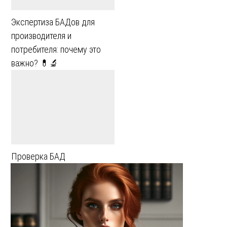
Экспертиза БАДов для
производителя и
потребителя: почему это
важно? 💊🔬
Проверка БАД