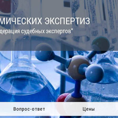
ИМИЧЕСКИХ ЭКСПЕРТИЗ
дерация судебных экспертов"
Вопрос-ответ
Цены