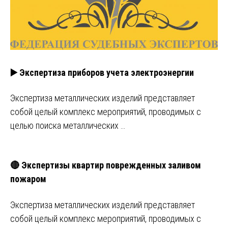
▶️ Экспертиза приборов учета электроэнергии
Экспертиза металлических изделий представляет
собой целый комплекс мероприятий, проводимых с
целью поиска металлических …
🔴 Экспертизы квартир поврежденных заливом
пожаром
Экспертиза металлических изделий представляет
собой целый комплекс мероприятий, проводимых с