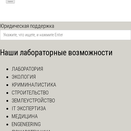
Юридическая поддержка
Наши лабораторные возможности
ЛАБОРАТОРИЯ
ЭКОЛОГИЯ
КРИМИНАЛИСТИКА
СТРОИТЕЛЬСТВО
ЗЕМЛЕУСТРОЙСТВО
IT ЭКСПЕРТИЗА
МЕДИЦИНА
ENGENEERING