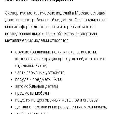
Экспертиза металлических изделий в Москве сегодня
довольно востребованный вид услуг. Она популярна во
многих сферах деятельности и перечь объектов
исследования широк. Так, к объектам экспертизы
металлических изделий относятся:
оружие (различные ножи, кинжалы, кастеты,
кортики и иные орудия преступлений, а также их
отдельные части;
части взрывных устройств;
посуда и предметы быта;
автомобильные детали;
предметы мебели;
изделия из драгоценных металлов и сплавов;
детали от тех или иных разрушенных механизмов;
трубы, проволока;