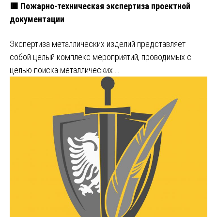
🟥 Пожарно-техническая экспертиза проектной
документации
Экспертиза металлических изделий представляет
собой целый комплекс мероприятий, проводимых с
целью поиска металлических …