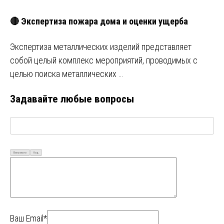
🔴 Экспертиза пожара дома и оценки ущерба
Экспертиза металлических изделий представляет
собой целый комплекс мероприятий, проводимых с
целью поиска металлических …
Задавайте любые вопросы
Визуально
Код
Ваш Email*