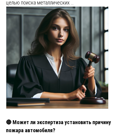
целью поиска металлических …
🔴 Может ли экспертиза установить причину
пожара автомобиля?