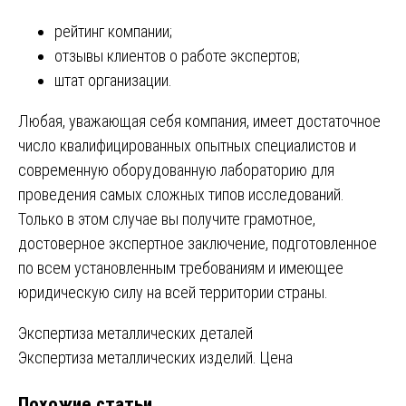
рейтинг компании;
отзывы клиентов о работе экспертов;
штат организации.
Любая, уважающая себя компания, имеет достаточное
число квалифицированных опытных специалистов и
современную оборудованную лабораторию для
проведения самых сложных типов исследований.
Только в этом случае вы получите грамотное,
достоверное экспертное заключение, подготовленное
по всем установленным требованиям и имеющее
юридическую силу на всей территории страны.
Навигация
Экспертиза металлических деталей
Экспертиза металлических изделий. Цена
по
Похожие статьи