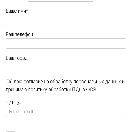
Ваше имя*
Ваш телефон
Ваш город
Я даю
согласие на обработку персональных данных
и
принимаю
политику обработки ПДн в ФСЭ
17
+
15
=