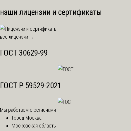
наши лицензии и сертификаты
все лицензии →
ГОСТ 30629-99
ГОСТ Р 59529-2021
Мы работаем с регионами
Город Москва
Московская область