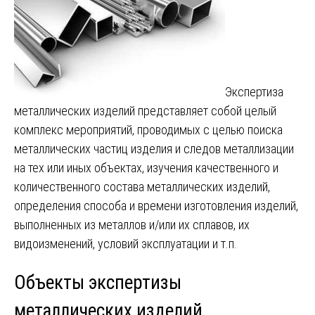
Экспертиза
металлических изделий представляет собой целый
комплекс мероприятий, проводимых с целью поиска
металлических частиц изделия и следов металлизации
на тех или иных объектах, изучения качественного и
количественного состава металлических изделий,
определения способа и времени изготовления изделий,
выполненных из металлов и/или их сплавов, их
видоизменений, условий эксплуатации и т.п.
Объекты экспертизы
металлических изделий