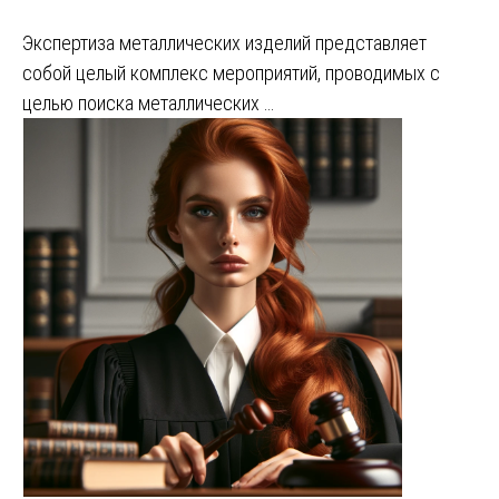
Экспертиза металлических изделий представляет
собой целый комплекс мероприятий, проводимых с
целью поиска металлических …