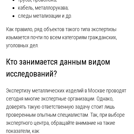
кабель, металлорукава;
следы метализации и др.
Как правило, ряд объектов такого типа экспертизы
изымается почти по всем категориям гражданских,
уголовных дел.
Кто занимается данным видом
исследований?
Экспертизу металлических изделий в Москве проводят
сегодня многие экспертные организации. Однако,
доверять такую ответственную задачу стоит лишь
проверенным опытным специалистам. Так, при выборе
экспертного центра, обращайте внимание на такие
показатели, как: