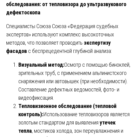
обследования: от тепловизора до ультразвукового
дефектоскопа
Специалисты Союза Союза «Федерация судебных
экспертов» используют комплекс высокоточных
методов, что позволяет проводить
экспертизу
фасадов
с беспрецедентной глубиной анализа:
Визуальный метод:
Осмотр с помощью биноклей,
зрительных труб, с применением альпинистского
снаряжения или автовышек (при необходимости).
Составление дефектных ведомостей, фото- и
видеофиксация.
Тепловизионное обследование (тепловой
контроль):
Использование тепловизоров является
золотым стандартом для выявления
утечек
тепла
, мостиков холода, зон переувлажнения и