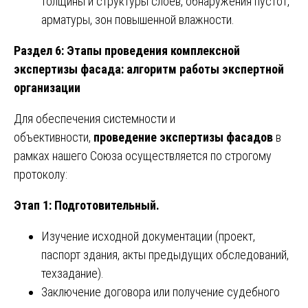
толщины и структуры слоев, обнаружения пустот,
арматуры, зон повышенной влажности.
Раздел 6: Этапы проведения комплексной
экспертизы фасада: алгоритм работы экспертной
организации
Для обеспечения системности и
объективности,
проведение экспертизы фасадов
в
рамках нашего Союза осуществляется по строгому
протоколу:
Этап 1: Подготовительный.
Изучение исходной документации (проект,
паспорт здания, акты предыдущих обследований,
техзадание).
Заключение договора или получение судебного