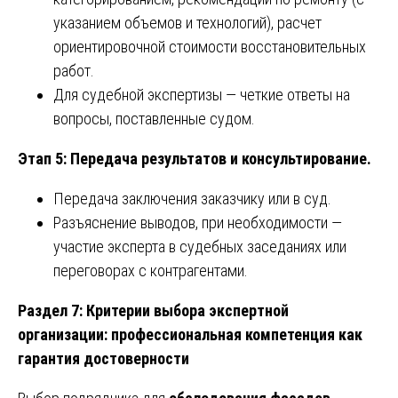
указанием объемов и технологий), расчет
ориентировочной стоимости восстановительных
работ.
Для судебной экспертизы — четкие ответы на
вопросы, поставленные судом.
Этап 5: Передача результатов и консультирование.
Передача заключения заказчику или в суд.
Разъяснение выводов, при необходимости —
участие эксперта в судебных заседаниях или
переговорах с контрагентами.
Раздел 7: Критерии выбора экспертной
организации: профессиональная компетенция как
гарантия достоверности