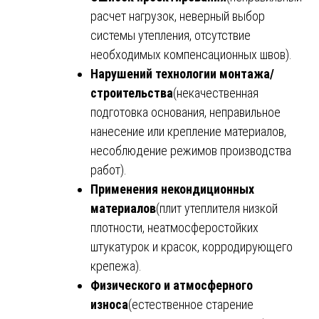
расчет нагрузок, неверный выбор
системы утепления, отсутствие
необходимых компенсационных швов).
Нарушений технологии монтажа/
строительства
(некачественная
подготовка основания, неправильное
нанесение или крепление материалов,
несоблюдение режимов производства
работ).
Применения некондиционных
материалов
(плит утеплителя низкой
плотности, неатмосферостойких
штукатурок и красок, корродирующего
крепежа).
Физического и атмосферного
износа
(естественное старение