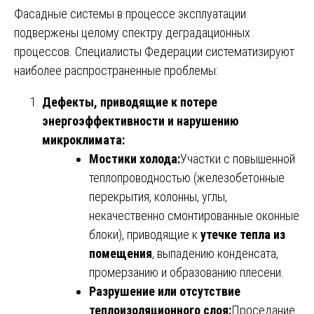
Фасадные системы в процессе эксплуатации
подвержены целому спектру деградационных
процессов. Специалисты Федерации систематизируют
наиболее распространенные проблемы:
Дефекты, приводящие к потере
энергоэффективности и нарушению
микроклимата:
Мостики холода:
Участки с повышенной
теплопроводностью (железобетонные
перекрытия, колонны, углы,
некачественно смонтированные оконные
блоки), приводящие к
утечке тепла из
помещения
, выпадению конденсата,
промерзанию и образованию плесени.
Разрушение или отсутствие
теплоизоляционного слоя:
Проседание