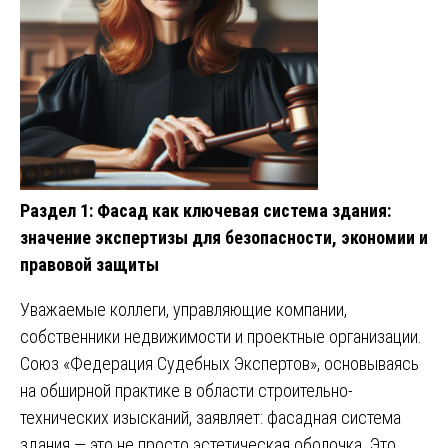
Раздел 1: Фасад как ключевая система здания:
значение экспертизы для безопасности, экономии и
правовой защиты
Уважаемые коллеги, управляющие компании,
собственники недвижимости и проектные организации.
Союз «Федерация Судебных Экспертов», основываясь
на обширной практике в области строительно-
технических изысканий, заявляет: фасадная система
здания — это не просто эстетическая оболочка. Это