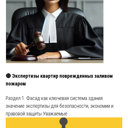
🔴 Экспертизы квартир поврежденных заливом
пожаром
Раздел 1: Фасад как ключевая система здания:
значение экспертизы для безопасности, экономии и
правовой защиты Уважаемые …