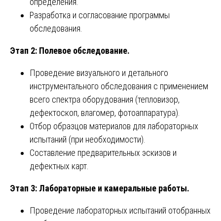
определения.
Разработка и согласование программы
обследования.
Этап 2: Полевое обследование.
Проведение визуального и детального
инструментального обследования с применением
всего спектра оборудования (тепловизор,
дефектоскоп, влагомер, фотоаппаратура).
Отбор образцов материалов для лабораторных
испытаний (при необходимости).
Составление предварительных эскизов и
дефектных карт.
Этап 3: Лабораторные и камеральные работы.
Проведение лабораторных испытаний отобранных