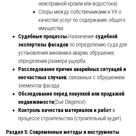
неисправной кровли или водостока).
Споры между собственниками и УК о
качестве услуг по содержанию общего
имущества.
Судебные процессы.
Назначение
судебной
экспертизы фасадов
по определению суда для
установления виновника аварии, обрушения,
определения размера ущерба.
Расследование причин аварийных ситуаций и
несчастных случаев
, связанных с обрушением
элементов фасада.
Обследование перед покупкой или продажей
недвижимости
(Due Diligence).
Контроль качества материалов и работ
в
процессе строительства (строительный аудит).
Раздел 5: Современные методы и инструменты