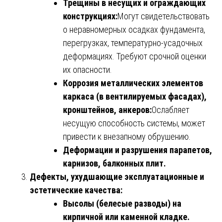
Трещины в несущих и ограждающих
конструкциях:
Могут свидетельствовать
о неравномерных осадках фундамента,
перегрузках, температурно-усадочных
деформациях. Требуют срочной оценки
их опасности.
Коррозия металлических элементов
каркаса (в вентилируемых фасадах),
кронштейнов, анкеров:
Ослабляет
несущую способность системы, может
привести к внезапному обрушению.
Деформации и разрушения парапетов,
карнизов, балконных плит.
Дефекты, ухудшающие эксплуатационные и
эстетические качества:
Высолы (белесые разводы) на
кирпичной или каменной кладке.