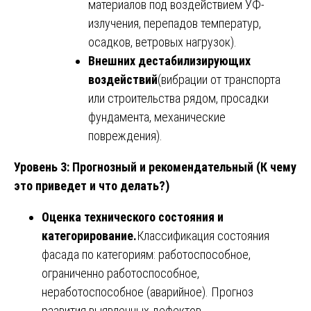
материалов под воздействием УФ-
излучения, перепадов температур,
осадков, ветровых нагрузок).
Внешних дестабилизирующих
воздействий
(вибрации от транспорта
или строительства рядом, просадки
фундамента, механические
повреждения).
Уровень 3: Прогнозный и рекомендательный (К чему
это приведет и что делать?)
Оценка технического состояния и
категорирование.
Классификация состояния
фасада по категориям: работоспособное,
ограниченно работоспособное,
неработоспособное (аварийное). Прогноз
развития выявленных дефектов.