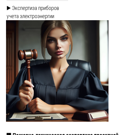
▶️ Экспертиза приборов
учета электроэнергии