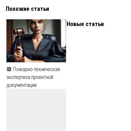
записям
Похожие статьи
Новые статьи
🟥 Пожарно-техническая
экспертиза проектной
документации