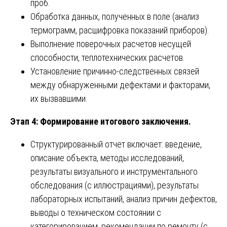
проб.
Обработка данных, полученных в поле (анализ
термограмм, расшифровка показаний приборов).
Выполнение поверочных расчетов несущей
способности, теплотехнических расчетов.
Установление причинно-следственных связей
между обнаруженными дефектами и факторами,
их вызвавшими.
Этап 4: Формирование итогового заключения.
Структурированный отчет включает: введение,
описание объекта, методы исследований,
результаты визуального и инструментального
обследования (с иллюстрациями), результаты
лабораторных испытаний, анализ причин дефектов,
выводы о техническом состоянии с
категорированием, рекомендации по ремонту (с