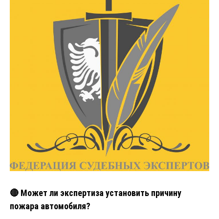
🔴 Может ли экспертиза установить причину
пожара автомобиля?