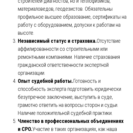
строителей-диагностов, но и теплофизиков,
материаловедов, геодезистов. Обязательны
профильное высшее образование, сертификаты на
работу с оборудованием, допуски к работам на
высоте.
Независимый статус и страховка.
Отсутствие
аффилированности со строительными или
ремонтными компаниями. Наличие страхования
гражданской ответственности экспертной
организации.
Опыт судебной работы.
Готовность и
способность эксперта подготовить юридически
безупречное заключение, выступить в суде,
грамотно ответить на вопросы сторон и судьи.
Наличие положительной судебной практики.
Членство в профессиональных объединениях
и СРО.
Участие в таких организациях, как наша