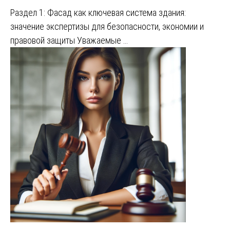
Раздел 1: Фасад как ключевая система здания:
значение экспертизы для безопасности, экономии и
правовой защиты Уважаемые …