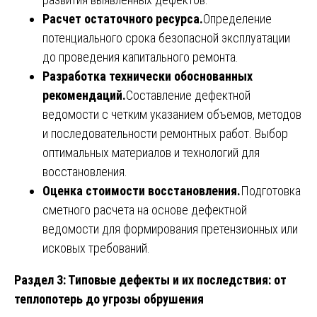
Расчет остаточного ресурса.
Определение
потенциального срока безопасной эксплуатации
до проведения капитального ремонта.
Разработка технически обоснованных
рекомендаций.
Составление дефектной
ведомости с четким указанием объемов, методов
и последовательности ремонтных работ. Выбор
оптимальных материалов и технологий для
восстановления.
Оценка стоимости восстановления.
Подготовка
сметного расчета на основе дефектной
ведомости для формирования претензионных или
исковых требований.
Раздел 3: Типовые дефекты и их последствия: от
теплопотерь до угрозы обрушения