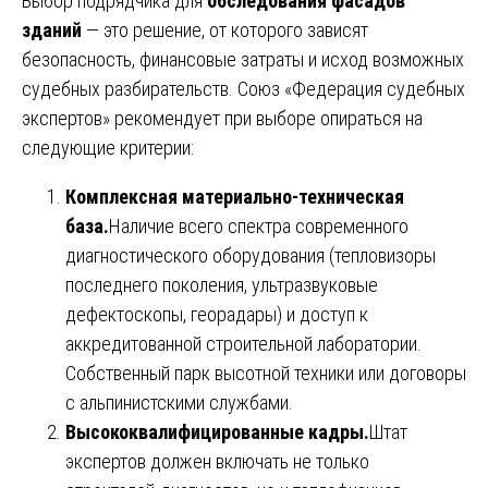
Выбор подрядчика для
обследования фасадов
зданий
— это решение, от которого зависят
безопасность, финансовые затраты и исход возможных
судебных разбирательств. Союз «Федерация судебных
экспертов» рекомендует при выборе опираться на
следующие критерии:
Комплексная материально-техническая
база.
Наличие всего спектра современного
диагностического оборудования (тепловизоры
последнего поколения, ультразвуковые
дефектоскопы, георадары) и доступ к
аккредитованной строительной лаборатории.
Собственный парк высотной техники или договоры
с альпинистскими службами.
Высококвалифицированные кадры.
Штат
экспертов должен включать не только