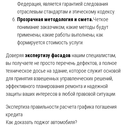
Федерация, является гарантией следования
отраслевым стандартам и этическому кодексу.
Прозрачная методология и смета.
Четкое
понимание заказчиком, какие методы будут
применены, какие работы выполнены, как
формируется стоимость услуги.
Доверяя
экспертизу фасадов
нашим специалистам,
вы получаете не просто перечень дефектов, а полное
техническое досье на здание, которое служит основой
для принятия взвешенных управленческих решений,
эффективного планирования ремонта и надежной
защиты ваших интересов в любой правовой ситуации.
Навигация
Экспертиза правильности расчета графика погашения
кредита
по
Как доказать поджог автомобиля?