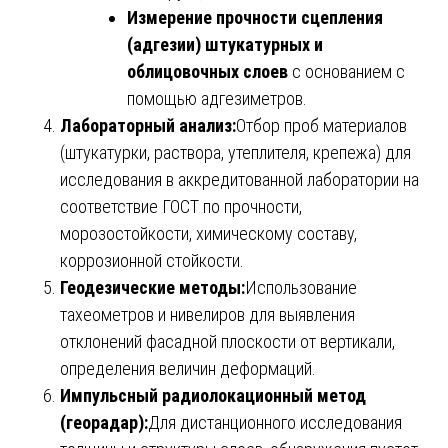
Измерение прочности сцепления
(адгезии) штукатурных и
облицовочных слоев
с основанием с
помощью адгезиметров.
Лабораторный анализ:
Отбор проб материалов
(штукатурки, раствора, утеплителя, крепежа) для
исследования в аккредитованной лаборатории на
соответствие ГОСТ по прочности,
морозостойкости, химическому составу,
коррозионной стойкости.
Геодезические методы:
Использование
тахеометров и нивелиров для выявления
отклонений фасадной плоскости от вертикали,
определения величин деформаций.
Импульсный радиолокационный метод
(георадар):
Для дистанционного исследования