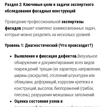
Раздел 2: Ключевые цели и задачи экспертного
обследования фасадных конструкций
Проведение профессиональной
экспертизы
фасадов
решает комплекс взаимосвязанных задач,
которые можно разделить на несколько уровней.
Уровень 1: Диагностический (Что происходит?)
Выявление и фиксация дефектов.
Визуальное
обнаружение и документирование всех видов
повреждений: трещин (их характера, направления,
ширины раскрытия), отслоений штукатурки или
облицовки, деформаций, коррозии крепежа и
конструкций, высолов, биопоражений (грибок,
плесень), разрушения межшовных заполнений.
Оценка состояния узлов и