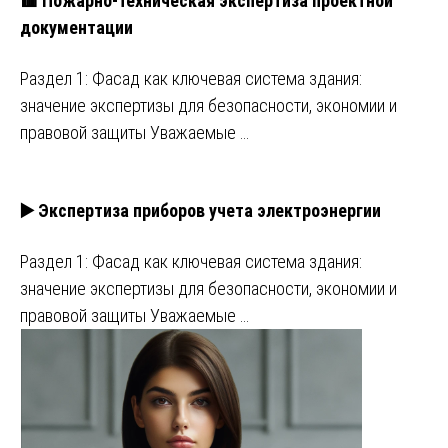
🟥 Пожарно-техническая экспертиза проектной
документации
Раздел 1: Фасад как ключевая система здания:
значение экспертизы для безопасности, экономии и
правовой защиты Уважаемые …
▶️ Экспертиза приборов учета электроэнергии
Раздел 1: Фасад как ключевая система здания:
значение экспертизы для безопасности, экономии и
правовой защиты Уважаемые …