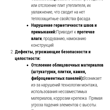
или отслоение плит утеплителя, их
увлажнение, что сводит на нет
теплозащитные свойства фасада.
Нарушение герметичности швов и
примыканий:
Приводит к
протечке
влаги
, продуванию, намоканию
конструкций.
Дефекты, угрожающие безопасности и
целостности:
Отслоение облицовочных материалов
(штукатурки, плитки, камня,
фиброцементных панелей):
Возникает
из-за нарушений технологии монтажа,
использования несовместимых
материалов, коррозии крепежа. Прямая
угроза падения элементов с высоты.