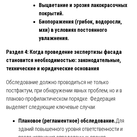
Выцветание и эрозия лакокрасочных
покрытий.
Биопоражения (грибок, водоросли,
мхи) в условиях постоянного
увлажнения.
Раздел 4: Когда проведение экспертизы фасада
становится необходимостью: законодательные,
технические и юридические основания
Обследование должно проводиться не только
постфактум, при обнаружении явных проблем, но и в
планово-профилактическом порядке. Федерация
выделяет следующие ключевые случаи:
Плановое (регламентное) обследование.
Для
зданий повышенного уровня ответственности и