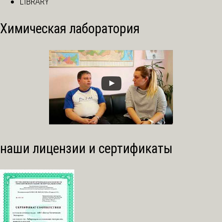
LIBRARY
Химическая лаборатория
наши лицензии и сертификаты