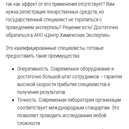
так как эффект от его применения отсутствует? Вам
нужна регистрация лекарственных средств, но
государственный специалист не торопиться с
проведением экспертизы? Решение есть! Достаточно
обратиться в АНО «Центр Химических Экспертиз».
Это квалифицированные специалисты, готовые
предоставить такие преимущества:
Оперативность. Современное оборудование и
достаточно большой штат сотрудников – гарантия
высокой скорости прибытия специалистов и
получения результатов.
Точность. Современная лаборатория организации
соответствует международным стандартам. Это
позволяет проводить исследования любой
сложности.