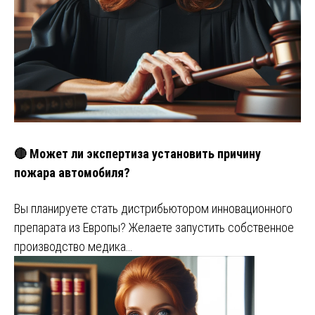
🔴 Может ли экспертиза установить причину
пожара автомобиля?
Вы планируете стать дистрибьютором инновационного
препарата из Европы? Желаете запустить собственное
производство медика…