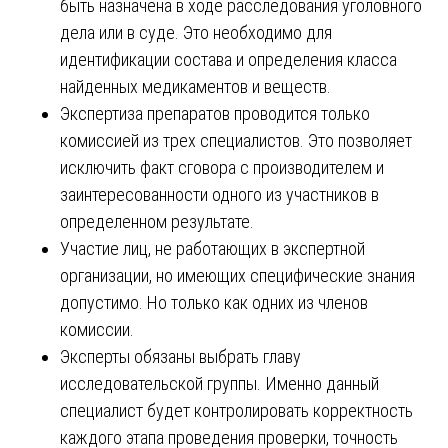
быть назначена в ходе расследования уголовного
дела или в суде. Это необходимо для
идентификации состава и определения класса
найденных медикаментов и веществ.
Экспертиза препаратов проводится только
комиссией из трех специалистов. Это позволяет
исключить факт сговора с производителем и
заинтересованности одного из участников в
определенном результате.
Участие лиц, не работающих в экспертной
организации, но имеющих специфические знания
допустимо. Но только как одних из членов
комиссии.
Эксперты обязаны выбрать главу
исследовательской группы. Именно данный
специалист будет контролировать корректность
каждого этапа проведения проверки, точность