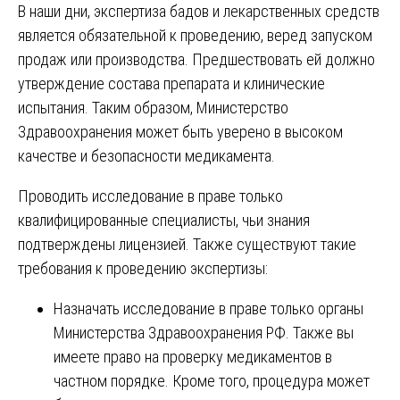
В наши дни, экспертиза бадов и лекарственных средств
является обязательной к проведению, веред запуском
продаж или производства. Предшествовать ей должно
утверждение состава препарата и клинические
испытания. Таким образом, Министерство
Здравоохранения может быть уверено в высоком
качестве и безопасности медикамента.
Проводить исследование в праве только
квалифицированные специалисты, чьи знания
подтверждены лицензией. Также существуют такие
требования к проведению экспертизы:
Назначать исследование в праве только органы
Министерства Здравоохранения РФ. Также вы
имеете право на проверку медикаментов в
частном порядке. Кроме того, процедура может