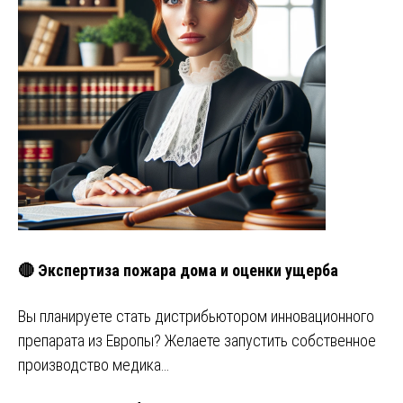
🔴 Экспертиза пожара дома и оценки ущерба
Вы планируете стать дистрибьютором инновационного
препарата из Европы? Желаете запустить собственное
производство медика…