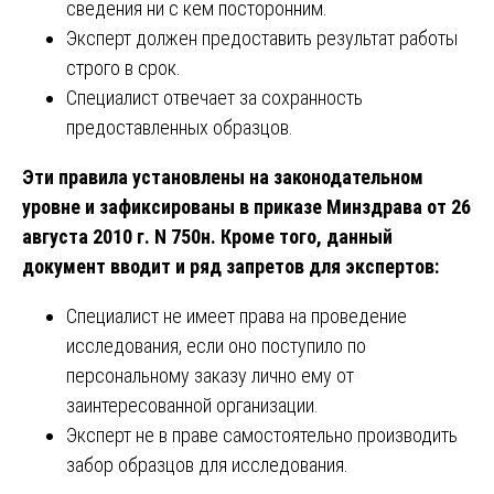
сведения ни с кем посторонним.
Эксперт должен предоставить результат работы
строго в срок.
Специалист отвечает за сохранность
предоставленных образцов.
Эти правила установлены на законодательном
уровне и зафиксированы в приказе Минздрава от 26
августа 2010 г. N 750н. Кроме того, данный
документ вводит и ряд запретов для экспертов:
Специалист не имеет права на проведение
исследования, если оно поступило по
персональному заказу лично ему от
заинтересованной организации.
Эксперт не в праве самостоятельно производить
забор образцов для исследования.