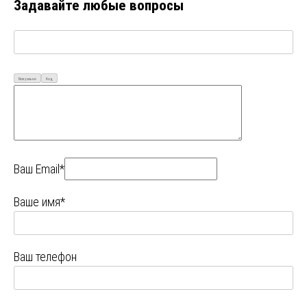
Задавайте любые вопросы
Визуально
Код
Ваш Email*
Ваше имя*
Ваш телефон