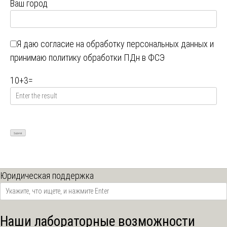
Ваш город
Я даю
согласие на обработку персональных данных
и
принимаю
политику обработки ПДн в ФСЭ
10
+
3
=
Юридическая поддержка
Наши лабораторные возможности