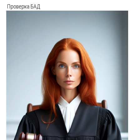
Проверка БАД