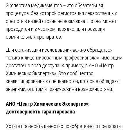
Экспертиза медикаментов – это обязательная
процедура, без которой регистрация лекарственных
средств в нашей стране не возможна. Но она может
проводится и в частном порядке, для проверки
сомнительных препаратов.
Для организации исследования важно обращаться
только к лицензированным профессионалам, имеющим
достаточно прав доступа. К примеру, в АНО «Центр
Химических Экспертиз». Это сообщество
квалифицированных специалистов, которые обладают
знаниями, опытом и техническими возможностями.
АНО «Центр Химических Экспертиз»:
достоверность гарантирована
Хотите проверить качество приобретенного препарата,