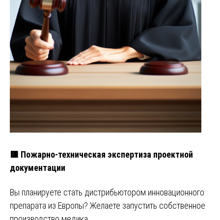
🟥 Пожарно-техническая экспертиза проектной
документации
Вы планируете стать дистрибьютором инновационного
препарата из Европы? Желаете запустить собственное
производство медика…