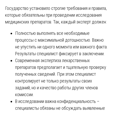
Государство установило строгие требования и правила,
которые обязательны при проведении исследования
медицинских препаратов. Так, каждый эксперт должен:
Полностью выполнять все необходимые
процессы с максимальной дотошностью. Важно
не упустить ни одного момента или важного факта.
Результаты специалист фиксирует в заключении.
Современная экспертиза лекарственных
препаратов предполагает и тщательную проверку
полученных сведений. При этом специалист
контролирует не только результаты своих
заданий, но и качество работы других членов
комиссии.
В исследовании важна конфиденциальность –
специалисты обязаны не обсуждать выявленные