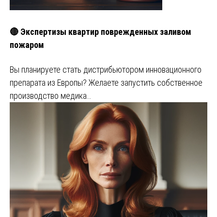
🔴 Экспертизы квартир поврежденных заливом
пожаром
Вы планируете стать дистрибьютором инновационного
препарата из Европы? Желаете запустить собственное
производство медика…