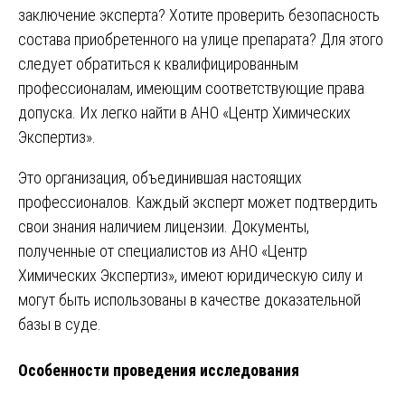
заключение эксперта? Хотите проверить безопасность
состава приобретенного на улице препарата? Для этого
следует обратиться к квалифицированным
профессионалам, имеющим соответствующие права
допуска. Их легко найти в АНО «Центр Химических
Экспертиз».
Это организация, объединившая настоящих
профессионалов. Каждый эксперт может подтвердить
свои знания наличием лицензии. Документы,
полученные от специалистов из АНО «Центр
Химических Экспертиз», имеют юридическую силу и
могут быть использованы в качестве доказательной
базы в суде.
Особенности проведения исследования