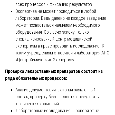
всех процессов и фиксацию результатов.
Экспертиза не может проводиться в любой
лаборатории. Ведь далеко не каждое заведение
может похвастаться наличием необходимого
оборудования. Согласно закону, только
специализированный центр медицинской
экспертизы в праве проводить исследование. К
таким учреждениям относится и лаборатория АНО
«Центр Химических Экспертиз».
Проверка лекарственных препаратов состоит из
ряда обязательных процессов:
Анализ документации, включая заявленный
состав, проверку безопасности и результаты
клинических испытаний.
Лабораторные исследования. Проверяют не