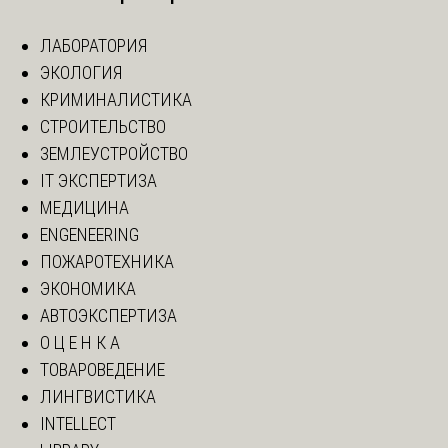
ЛАБОРАТОРИЯ
ЭКОЛОГИЯ
КРИМИНАЛИСТИКА
СТРОИТЕЛЬСТВО
ЗЕМЛЕУСТРОЙСТВО
IT ЭКСПЕРТИЗА
МЕДИЦИНА
ENGENEERING
ПОЖАРОТЕХНИКА
ЭКОНОМИКА
АВТОЭКСПЕРТИЗА
О Ц Е Н К А
ТОВАРОВЕДЕНИЕ
ЛИНГВИСТИКА
INTELLECT