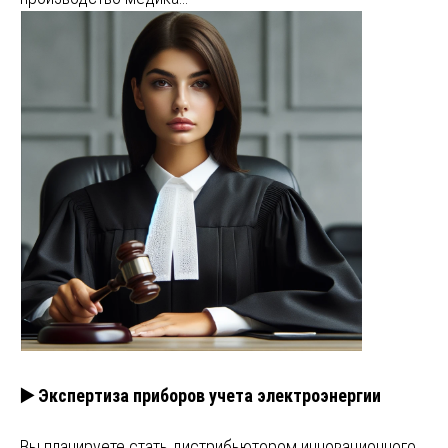
▶️ Экспертиза приборов учета электроэнергии
Вы планируете стать дистрибьютором инновационного