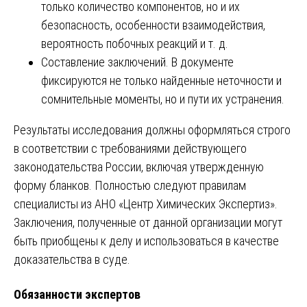
только количество компонентов, но и их
безопасность, особенности взаимодействия,
вероятность побочных реакций и т. д.
Составление заключений. В документе
фиксируются не только найденные неточности и
сомнительные моменты, но и пути их устранения.
Результаты исследования должны оформляться строго
в соответствии с требованиями действующего
законодательства России, включая утвержденную
форму бланков. Полностью следуют правилам
специалисты из АНО «Центр Химических Экспертиз».
Заключения, полученные от данной организации могут
быть приобщены к делу и использоваться в качестве
доказательства в суде.
Обязанности экспертов