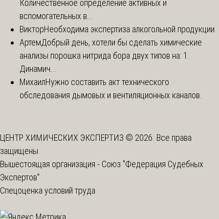
Количественное определение активных и
вспомогательных в...
Виктор
Необходима экспертиза алкогольной продукции
Артем
Добрый день, хотели бы сделать химические
анализы порошка нитрида бора двух типов на: 1.
Динамич...
Михаил
Нужно составить акт технического
обследования дымовых и вентиляционных каналов.
ЦЕНТР ХИМИЧЕСКИХ ЭКСПЕРТИЗ © 2026. Все права
защищены
Вышестоящая организация -
Союз "Федерация Судебных
Экспертов"
Спецоценка условий труда