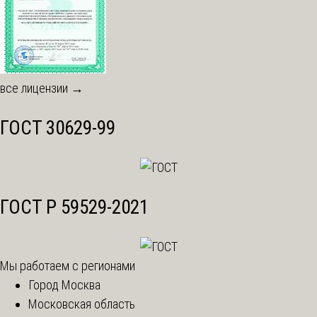
все лицензии →
ГОСТ 30629-99
ГОСТ Р 59529-2021
Мы работаем с регионами
Город Москва
Московская область