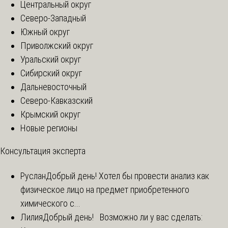
Центральный округ
Северо-Западный
Южный округ
Приволжский округ
Уральский округ
Сибирский округ
Дальневосточный
Северо-Кавказский
Крымский округ
Новые регионы
Консультация эксперта
Руслан
Добрый день! Хотел бы провести анализ как
физическое лицо на предмет приобретенного
химического с...
Лилия
Добрый день! Возможно ли у вас сделать: