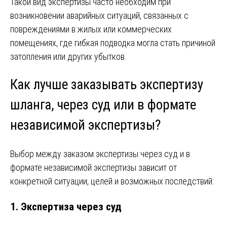
Такой вид экспертизы часто необходим при
возникновении аварийных ситуаций, связанных с
повреждениями в жилых или коммерческих
помещениях, где гибкая подводка могла стать причиной
затопления или других убытков.
Как лучше заказывать экспертизу
шланга, через суд или в формате
независимой экспертизы?
Выбор между заказом экспертизы через суд и в
формате независимой экспертизы зависит от
конкретной ситуации, целей и возможных последствий:
1.
Экспертиза через суд