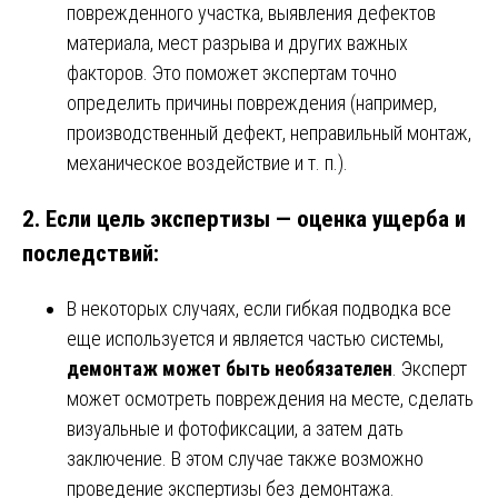
поврежденного участка, выявления дефектов
материала, мест разрыва и других важных
факторов. Это поможет экспертам точно
определить причины повреждения (например,
производственный дефект, неправильный монтаж,
механическое воздействие и т. п.).
2.
Если цель экспертизы — оценка ущерба и
последствий
:
В некоторых случаях, если гибкая подводка все
еще используется и является частью системы,
демонтаж может быть необязателен
. Эксперт
может осмотреть повреждения на месте, сделать
визуальные и фотофиксации, а затем дать
заключение. В этом случае также возможно
проведение экспертизы без демонтажа.