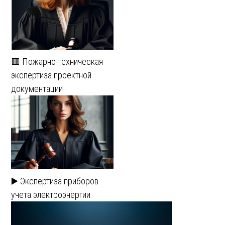
🟥 Пожарно-техническая
экспертиза проектной
документации
▶️ Экспертиза приборов
учета электроэнергии