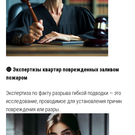
🔴 Экспертизы квартир поврежденных заливом
пожаром
Экспертиза по факту разрыва гибкой подводки — это
исследование, проводимое для установления причин
повреждения или разры…