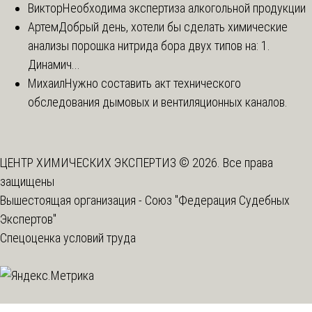
Виктор
Необходима экспертиза алкогольной продукции
Артем
Добрый день, хотели бы сделать химические
анализы порошка нитрида бора двух типов на: 1.
Динамич...
Михаил
Нужно составить акт технического
обследования дымовых и вентиляционных каналов.
ЦЕНТР ХИМИЧЕСКИХ ЭКСПЕРТИЗ © 2026. Все права
защищены
Вышестоящая организация -
Союз "Федерация Судебных
Экспертов"
Спецоценка условий труда