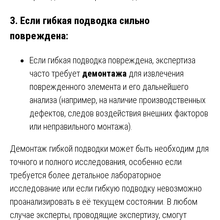
3.
Если гибкая подводка сильно
повреждена
:
Если гибкая подводка повреждена, экспертиза
часто требует
демонтажа
для извлечения
поврежденного элемента и его дальнейшего
анализа (например, на наличие производственных
дефектов, следов воздействия внешних факторов
или неправильного монтажа).
Демонтаж гибкой подводки может быть необходим для
точного и полного исследования, особенно если
требуется более детальное лабораторное
исследование или если гибкую подводку невозможно
проанализировать в её текущем состоянии. В любом
случае эксперты, проводящие экспертизу, смогут