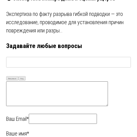
Экспертиза по факту разрыва гибкой подводки — это
исследование, проводимое для установления причин
повреждения или разры…
Задавайте любые вопросы
Визуально
Код
Ваш Email*
Ваше имя*