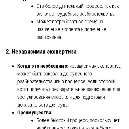
Это более длительный процесс, так как
включает судебные разбирательства.
Может потребоваться время на
назначение эксперта и получение
заключения.
2.
Независимая экспертиза
Когда это необходимо:
независимая экспертиза
может быть заказана до судебного
разбирательства или в процессе, если стороны
хотят получить предварительное заключение для
урегулирования спора или для подготовки
доказательств для суда.
Преимущества:
Более быстрый процесс, поскольку нет
необходимости ожидать судебного