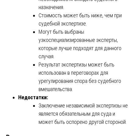
назначения.
Стоимость может быть ниже, чем при
судебной экспертизе.
Могут быть выбраны
узкоспециализированные эксперты,
которые лучше подходят для данного
случая.
Результат экспертизы может быть
использован в переговорах для
урегулирования спора без судебного
вмешательства.
Недостатки:
Заключение независимой экспертизы не
является обязательным для суда и
может быть оспорено другой стороной.