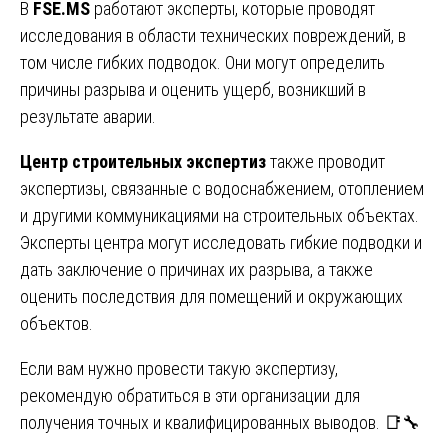
В
FSE.MS
работают эксперты, которые проводят
исследования в области технических повреждений, в
том числе гибких подводок. Они могут определить
причины разрыва и оценить ущерб, возникший в
результате аварии.
Центр строительных экспертиз
также проводит
экспертизы, связанные с водоснабжением, отоплением
и другими коммуникациями на строительных объектах.
Эксперты центра могут исследовать гибкие подводки и
дать заключение о причинах их разрыва, а также
оценить последствия для помещений и окружающих
объектов.
Если вам нужно провести такую экспертизу,
рекомендую обратиться в эти организации для
получения точных и квалифицированных выводов. 📑🔧