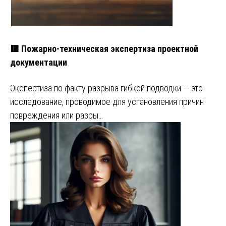
🟥 Пожарно-техническая экспертиза проектной
документации
Экспертиза по факту разрыва гибкой подводки — это
исследование, проводимое для установления причин
повреждения или разры…