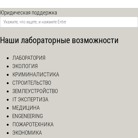
Юридическая поддержка
Наши лабораторные возможности
ЛАБОРАТОРИЯ
ЭКОЛОГИЯ
КРИМИНАЛИСТИКА
СТРОИТЕЛЬСТВО
ЗЕМЛЕУСТРОЙСТВО
IT ЭКСПЕРТИЗА
МЕДИЦИНА
ENGENEERING
ПОЖАРОТЕХНИКА
ЭКОНОМИКА