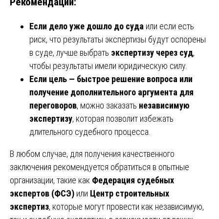
Рекомендации:
Если дело уже дошло до суда
или если есть
риск, что результаты экспертизы будут оспорены
в суде, лучше выбрать
экспертизу через суд
,
чтобы результаты имели юридическую силу.
Если цель — быстрое решение вопроса или
получение дополнительного аргумента для
переговоров
, можно заказать
независимую
экспертизу
, которая позволит избежать
длительного судебного процесса.
В любом случае, для получения качественного
заключения рекомендуется обратиться в опытные
организации, такие как
Федерация судебных
экспертов (ФСЭ)
или
Центр строительных
экспертиз
, которые могут провести как независимую,