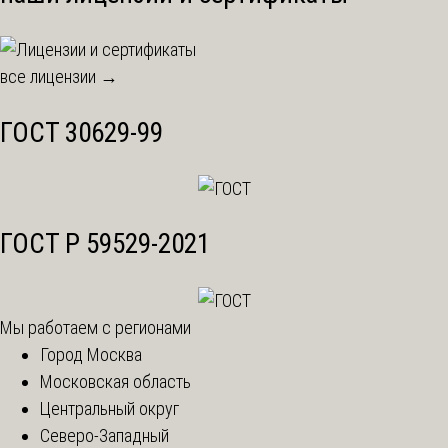
все лицензии →
ГОСТ 30629-99
ГОСТ Р 59529-2021
Мы работаем с регионами
Город Москва
Московская область
Центральный округ
Северо-Западный