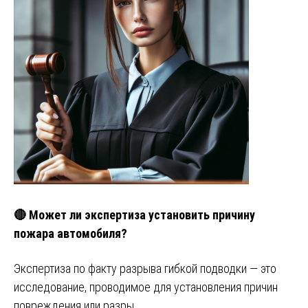
🔴 Может ли экспертиза установить причину
пожара автомобиля?
Экспертиза по факту разрыва гибкой подводки — это
исследование, проводимое для установления причин
повреждения или разры…