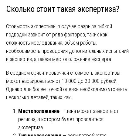
Сколько стоит такая экспертиза?
Стоимость экспертизы в случае разрыва гибкой
подводки зависит от ряда факторов, таких как
сложность исследования, объём работы,
необходимость проведения дополнительных испытаний
и экспертиз, а также местоположение эксперта.
В среднем ориентировочная стоимость экспертизы
может варьироваться от 10 000 до 30 000 рублей.
Однако для более точной оценки необходимо уточнить
несколько деталей, таких как:
Местоположение
— цена может зависеть от
региона, в котором будет проводиться
экспертиза.
Тип исследования
— если потребуется