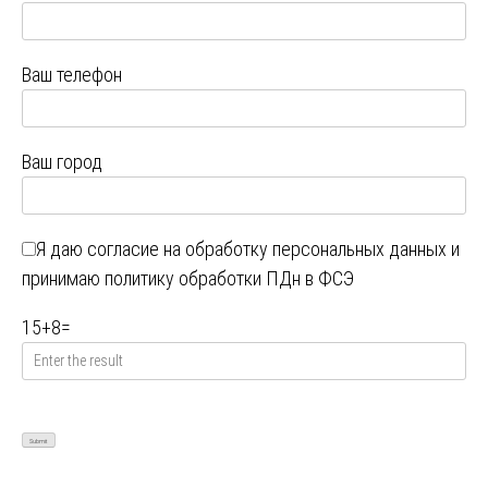
Ваш телефон
Ваш город
Я даю
согласие на обработку персональных данных
и
принимаю
политику обработки ПДн в ФСЭ
15
+
8
=