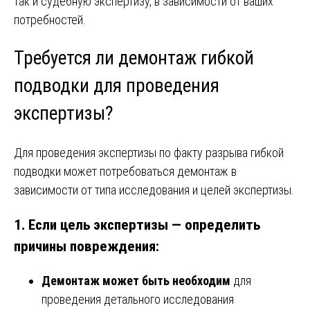
так и судебную экспертизу, в зависимости от ваших
потребностей.
Требуется ли демонтаж гибкой
подводки для проведения
экспертизы?
Для проведения экспертизы по факту разрыва гибкой
подводки может потребоваться демонтаж в
зависимости от типа исследования и целей экспертизы.
1.
Если цель экспертизы — определить
причины повреждения
:
Демонтаж может быть необходим
для
проведения детального исследования