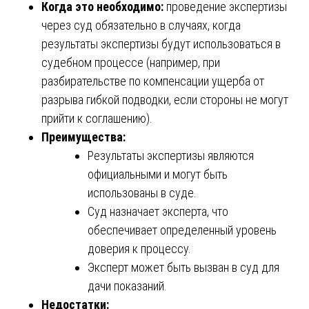
Когда это необходимо:
проведение экспертизы
через суд обязательно в случаях, когда
результаты экспертизы будут использоваться в
судебном процессе (например, при
разбирательстве по компенсации ущерба от
разрыва гибкой подводки, если стороны не могут
прийти к соглашению).
Преимущества:
Результаты экспертизы являются
официальными и могут быть
использованы в суде.
Суд назначает эксперта, что
обеспечивает определенный уровень
доверия к процессу.
Эксперт может быть вызван в суд для
дачи показаний.
Недостатки: