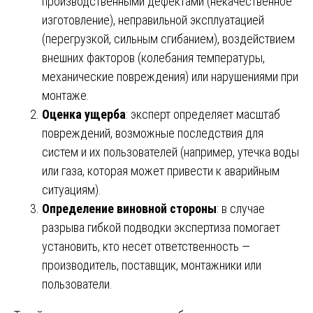
производственными дефектами (некачественное
изготовление), неправильной эксплуатацией
(перегрузкой, сильным сгибанием), воздействием
внешних факторов (колебания температуры,
механические повреждения) или нарушениями при
монтаже.
Оценка ущерба
: эксперт определяет масштаб
повреждений, возможные последствия для
систем и их пользователей (например, утечка воды
или газа, которая может привести к аварийным
ситуациям).
Определение виновной стороны
: в случае
разрыва гибкой подводки экспертиза помогает
установить, кто несет ответственность —
производитель, поставщик, монтажники или
пользователи.