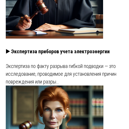
▶️ Экспертиза приборов учета электроэнергии
Экспертиза по факту разрыва гибкой подводки — это
исследование, проводимое для установления причин
повреждения или разры…