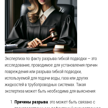
Экспертиза по факту разрыва гибкой подводки — это
исследование, проводимое для установления причин
повреждения или разрыва гибкой подводки,
используемой для подачи воды, газа или других
жидкостей в трубопроводных системах. Такая
экспертиза может быть необходима для выяснения:
Причины разрыва
: это может быть связано с