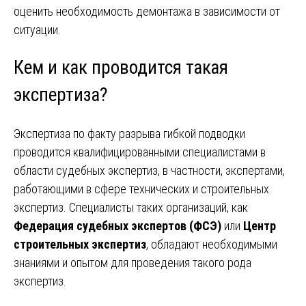
оценить необходимость демонтажа в зависимости от
ситуации.
Кем и как проводится такая
экспертиза?
Экспертиза по факту разрыва гибкой подводки
проводится квалифицированными специалистами в
области судебных экспертиз, в частности, экспертами,
работающими в сфере технических и строительных
экспертиз. Специалисты таких организаций, как
Федерация судебных экспертов (ФСЭ)
или
Центр
строительных экспертиз
, обладают необходимыми
знаниями и опытом для проведения такого рода
экспертиз.