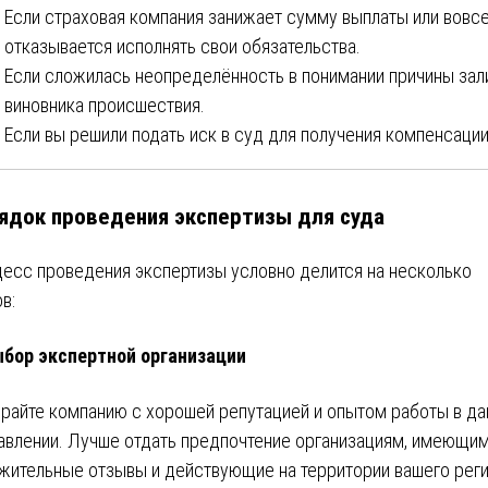
Если страховая компания занижает сумму выплаты или вовс
отказывается исполнять свои обязательства.
Если сложилась неопределённость в понимании причины зал
виновника происшествия.
Если вы решили подать иск в суд для получения компенсации
ядок проведения экспертизы для суда
есс проведения экспертизы условно делится на несколько
в:
бор экспертной организации
райте компанию с хорошей репутацией и опытом работы в д
авлении. Лучше отдать предпочтение организациям, имеющи
жительные отзывы и действующие на территории вашего реги