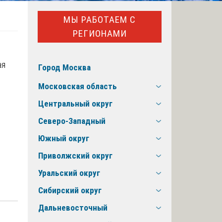
МЫ РАБОТАЕМ С
РЕГИОНАМИ
ая
Город Москва
Московская область
Центральный округ
Северо-Западный
Южный округ
Приволжский округ
Уральский округ
Сибирский округ
Дальневосточный