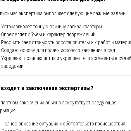
висимая экспертиза выполняет следующие важные задачи:
Устанавливает точную причину залива квартиры.
Определяет объём и характер повреждений.
Рассчитывает стоимость восстановительных работ и матери
Создает основу для подачи искового заявления в суд.
Укрепляет позицию истца и укрепляет его аргументы в суде
заседании.
 входит в заключение экспертизы?
спертном заключении обычно присутствует следующая
рмация:
Полное описание ситуации и обстоятельств происшествия.