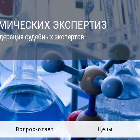
ИМИЧЕСКИХ ЭКСПЕРТИЗ
дерация судебных экспертов"
Вопрос-ответ
Цены