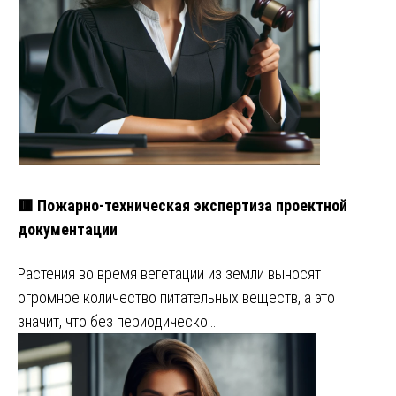
🟥 Пожарно-техническая экспертиза проектной
документации
Растения во время вегетации из земли выносят
огромное количество питательных веществ, а это
значит, что без периодическо…