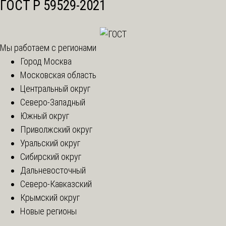
ГОСТ Р 59529-2021
Мы работаем с регионами
Город Москва
Московская область
Центральный округ
Северо-Западный
Южный округ
Приволжский округ
Уральский округ
Сибирский округ
Дальневосточный
Северо-Кавказский
Крымский округ
Новые регионы