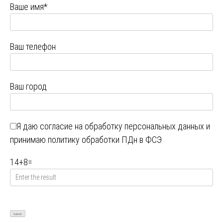
Ваше имя*
Ваш телефон
Ваш город
Я даю
согласие на обработку персональных данных
и
принимаю
политику обработки ПДн в ФСЭ
14
+
8
=