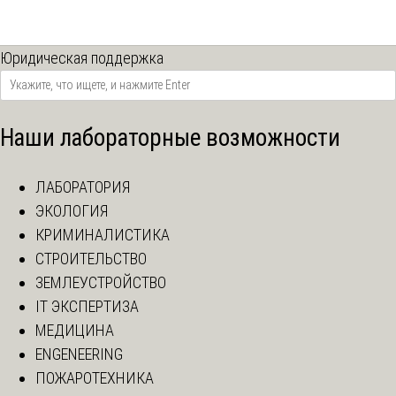
Юридическая поддержка
Наши лабораторные возможности
ЛАБОРАТОРИЯ
ЭКОЛОГИЯ
КРИМИНАЛИСТИКА
СТРОИТЕЛЬСТВО
ЗЕМЛЕУСТРОЙСТВО
IT ЭКСПЕРТИЗА
МЕДИЦИНА
ENGENEERING
ПОЖАРОТЕХНИКА