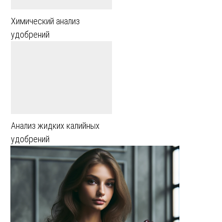
Химический анализ
удобрений
Анализ жидких калийных
удобрений