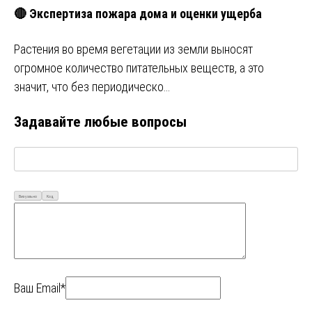
🔴 Экспертиза пожара дома и оценки ущерба
Растения во время вегетации из земли выносят
огромное количество питательных веществ, а это
значит, что без периодическо…
Задавайте любые вопросы
Визуально
Код
Ваш Email*