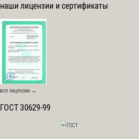
наши лицензии и сертификаты
все лицензии →
ГОСТ 30629-99