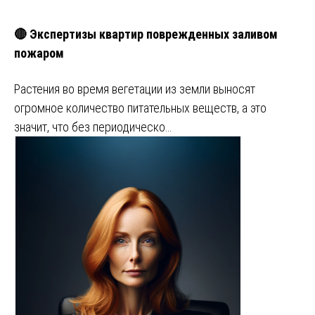
🔴 Экспертизы квартир поврежденных заливом
пожаром
Растения во время вегетации из земли выносят
огромное количество питательных веществ, а это
значит, что без периодическо…