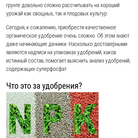
грунте довольно сложно рассчитывать на хороший
урожай как овощных, так и плодовых культур.
Сегодня, к сожалению, приобрести качественное
органическое удобрение очень сложно. Об этом знают
даже начинающие дачники. Насколько достоверными
являются надписи на упаковках удобрений, каков
истинный состав‚ помогает выяснить анализ удобрений,
содержащих суперфосфат.
Что это за удобрения?