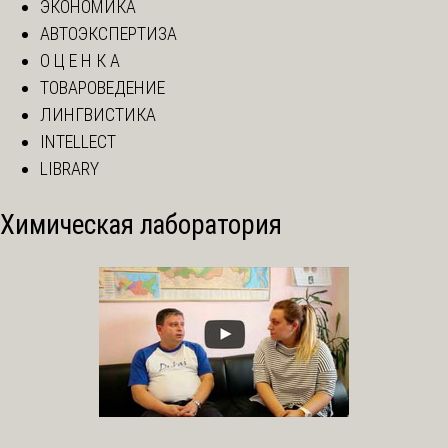
ЭКОНОМИКА
АВТОЭКСПЕРТИЗА
О Ц Е Н К А
ТОВАРОВЕДЕНИЕ
ЛИНГВИСТИКА
INTELLECT
LIBRARY
Химическая лаборатория