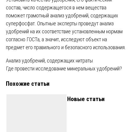
состав, число содержащегося в нем вещества
поможет грамотный анализ удобрений, содержащих
суперфосфат. Опытные эксперты проведут анализ
удобрений на их соответствие установленным нормам
согласно ГОСТа, а значит‚ исследуют объект на
предмет его правильного и безопасного использования.
Навигация
Анализ удобрений, содержащих нитраты
Где провести исследование минеральных удобрений?
по
Похожие статьи
записям
Новые статьи