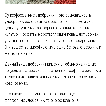
Суперфосфатные удобрения — это разновидность
удобрений, содержащих фосфор и используемых с
целью улучшения фосфорного питания различных
культур. Фосфатные составляющие повышают урожай,
улучшают его качество и даже ускоряют созревание.
Эти вещества аморфные, имеющие беловато-серый или
желтоватый цвет.
Данный вид удобрений применяют обычно на кислых
подзолистых, серых лесных почвах, торфяных землях, а
также на деградированных и выщелоченных почвах и
красноземах.
Что касается промышленного производства
фосфорных удобрений, то оно основано на