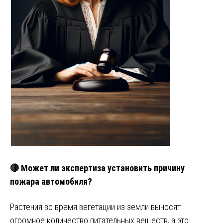
🔴 Может ли экспертиза установить причину
пожара автомобиля?
Растения во время вегетации из земли выносят
огромное количество питательных веществ, а это