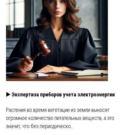
▶️ Экспертиза приборов учета электроэнергии
Растения во время вегетации из земли выносят
огромное количество питательных веществ, а это
значит, что без периодическо…