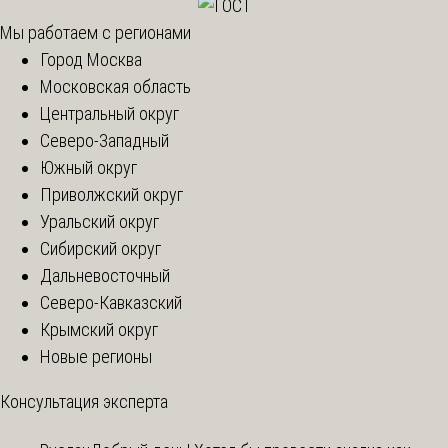
Мы работаем с регионами
Город Москва
Московская область
Центральный округ
Северо-Западный
Южный округ
Приволжский округ
Уральский округ
Сибирский округ
Дальневосточный
Северо-Кавказский
Крымский округ
Новые регионы
Консультация эксперта