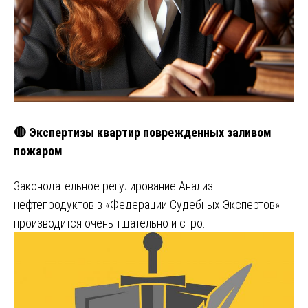
🔴 Экспертизы квартир поврежденных заливом
пожаром
Законодательное регулирование Анализ
нефтепродуктов в «Федерации Судебных Экспертов»
производится очень тщательно и стро…