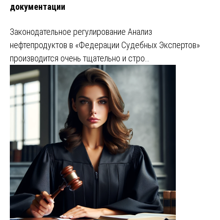
документации
Законодательное регулирование Анализ
нефтепродуктов в «Федерации Судебных Экспертов»
производится очень тщательно и стро…