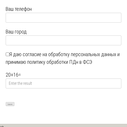
Ваш телефон
Ваш город
Я даю
согласие на обработку персональных данных
и
принимаю
политику обработки ПДн в ФСЭ
20
+
16
=