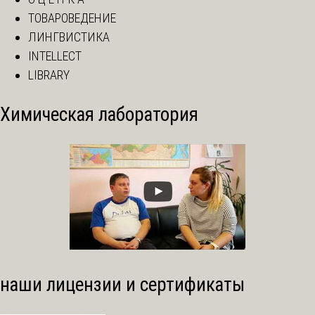
ТОВАРОВЕДЕНИЕ
ЛИНГВИСТИКА
INTELLECT
LIBRARY
Химическая лаборатория
наши лицензии и сертификаты