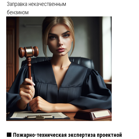
Заправка некачественным
бензином
🟥 Пожарно-техническая экспертиза проектной