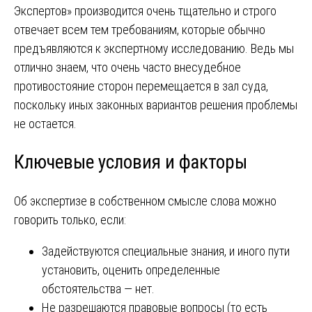
Экспертов» производится очень тщательно и строго
отвечает всем тем требованиям, которые обычно
предъявляются к экспертному исследованию. Ведь мы
отлично знаем, что очень часто внесудебное
противостояние сторон перемещается в зал суда,
поскольку иных законных вариантов решения проблемы
не остается.
Ключевые условия и факторы
Об экспертизе в собственном смысле слова можно
говорить только, если:
Задействуются специальные знания, и иного пути
установить, оценить определенные
обстоятельства — нет.
Не разрешаются правовые вопросы (то есть