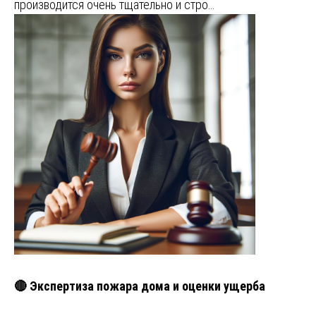
производится очень тщательно и стро…
🔴 Экспертиза пожара дома и оценки ущерба