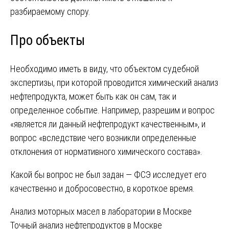
разбираемому спору.
Про объекты
Необходимо иметь в виду, что объектом судебной
экспертизы, при которой проводится химический анализ
нефтепродукта, может быть как он сам, так и
определенное событие. Например, разрешим и вопрос
«является ли данный нефтепродукт качественным», и
вопрос «вследствие чего возникли определенные
отклонения от нормативного химического состава».
Какой бы вопрос не был задан — ФСЭ исследует его
качественно и добросовестно, в короткое время.
Навигация
Анализ моторных масел в лаборатории в Москве
Точный анализ нефтепродуктов в Москве