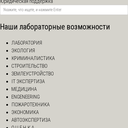
Юридическая поддержка
Наши лабораторные возможности
ЛАБОРАТОРИЯ
ЭКОЛОГИЯ
КРИМИНАЛИСТИКА
СТРОИТЕЛЬСТВО
ЗЕМЛЕУСТРОЙСТВО
IT ЭКСПЕРТИЗА
МЕДИЦИНА
ENGENEERING
ПОЖАРОТЕХНИКА
ЭКОНОМИКА
АВТОЭКСПЕРТИЗА
О Ц Е Н К А