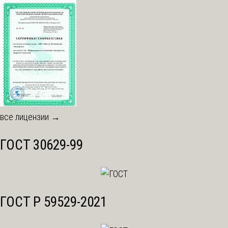
все лицензии →
ГОСТ 30629-99
ГОСТ Р 59529-2021