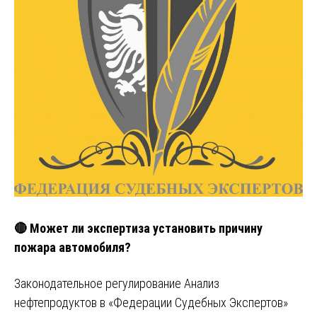
🔴 Может ли экспертиза установить причину
пожара автомобиля?
Законодательное регулирование Анализ
нефтепродуктов в «Федерации Судебных Экспертов»