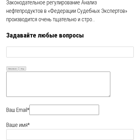
Законодательное регулирование Анализ
нефтепродуктов в «Федерации Судебных Экспертов»
производится очень тщательно и стро…
Задавайте любые вопросы
Визуально
Код
Ваш Email*
Ваше имя*