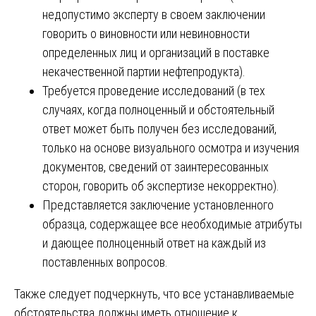
недопустимо эксперту в своем заключении
говорить о виновности или невиновности
определенных лиц и организаций в поставке
некачественной партии нефтепродукта).
Требуется проведение исследований (в тех
случаях, когда полноценный и обстоятельный
ответ может быть получен без исследований,
только на основе визуального осмотра и изучения
документов, сведений от заинтересованных
сторон, говорить об экспертизе некорректно).
Представляется заключение установленного
образца, содержащее все необходимые атрибуты
и дающее полноценный ответ на каждый из
поставленных вопросов.
Также следует подчеркнуть, что все устанавливаемые
обстоятельства должны иметь отношение к