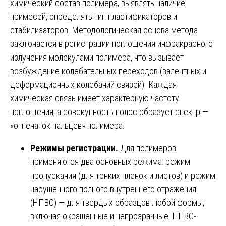
химический состав полимера, выявлять наличие
примесей, определять тип пластификаторов и
стабилизаторов. Методологическая основа метода
заключается в регистрации поглощения инфракрасного
излучения молекулами полимера, что вызывает
возбуждение колебательных переходов (валентных и
деформационных колебаний связей). Каждая
химическая связь имеет характерную частоту
поглощения, а совокупность полос образует спектр —
«отпечаток пальцев» полимера.
Режимы регистрации.
Для полимеров
применяются два основных режима: режим
пропускания (для тонких пленок и листов) и режим
нарушенного полного внутреннего отражения
(НПВО) — для твердых образцов любой формы,
включая окрашенные и непрозрачные. НПВО-