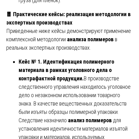
груза (для пленок).
🧧
Практические кейсы: реализация методологии в
экспертных производствах
Приведенные ниже кейсы демонстрируют применение
комплексной методологии
анализа полимеров
в
реальных экспертных производствах.
Кейс № 1. Идентификация полимерного
материала в рамках уголовного дела о
контрафактной продукции.
В производстве
следственного управления находилось уголовное
дело о незаконном использовании товарного
знака. В качестве вещественных доказательств
были изъяты образцы полимерной упаковки.
Следствие назначило
анализ полимеров
для
установления идентичности материалов изъятой
упаковки и материалов, используемых