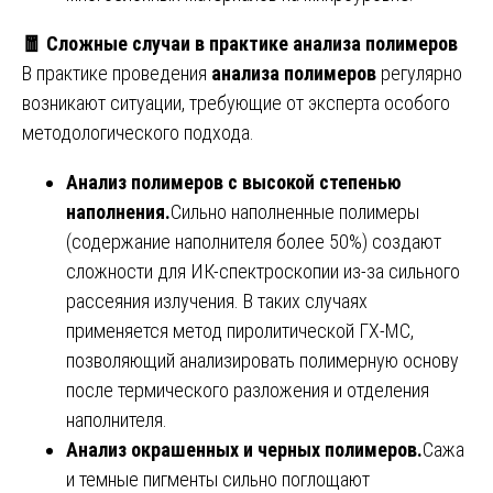
🧧
Сложные случаи в практике анализа полимеров
В практике проведения
анализа полимеров
регулярно
возникают ситуации, требующие от эксперта особого
методологического подхода.
Анализ полимеров с высокой степенью
наполнения.
Сильно наполненные полимеры
(содержание наполнителя более 50%) создают
сложности для ИК-спектроскопии из-за сильного
рассеяния излучения. В таких случаях
применяется метод пиролитической ГХ-МС,
позволяющий анализировать полимерную основу
после термического разложения и отделения
наполнителя.
Анализ окрашенных и черных полимеров.
Сажа
и темные пигменты сильно поглощают