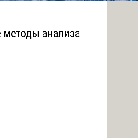
 методы анализа