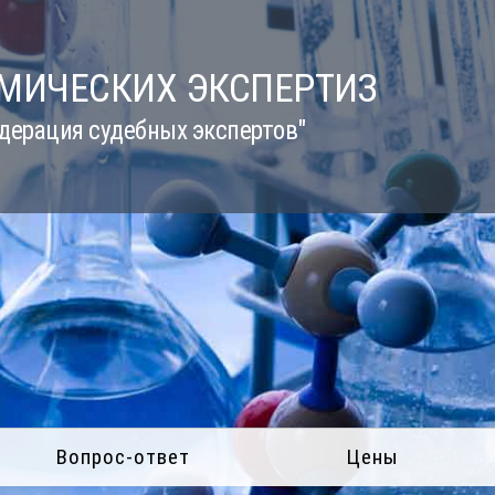
ИМИЧЕСКИХ ЭКСПЕРТИЗ
дерация судебных экспертов"
Вопрос-ответ
Цены