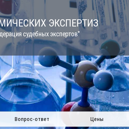
ИМИЧЕСКИХ ЭКСПЕРТИЗ
дерация судебных экспертов"
Вопрос-ответ
Цены