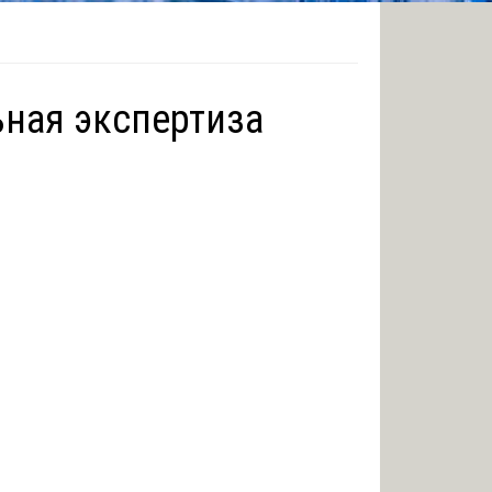
ьная экспертиза