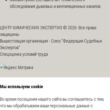
обследования дымовых и вентиляционных каналов.
ЦЕНТР ХИМИЧЕСКИХ ЭКСПЕРТИЗ © 2026. Все права
защищены
Вышестоящая организация -
Союз "Федерация Судебных
Экспертов"
Спецоценка условий труда
Мы используем cookie
Во время посещения нашего сайта вы соглашаетесь с тем,
что мы обрабатываем ваши персональные данные с