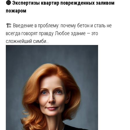
🔴 Экспертизы квартир поврежденных заливом
пожаром
🏗️ Введение в проблему: почему бетон и сталь не
всегда говорят правду Любое здание — это
сложнейший симби…