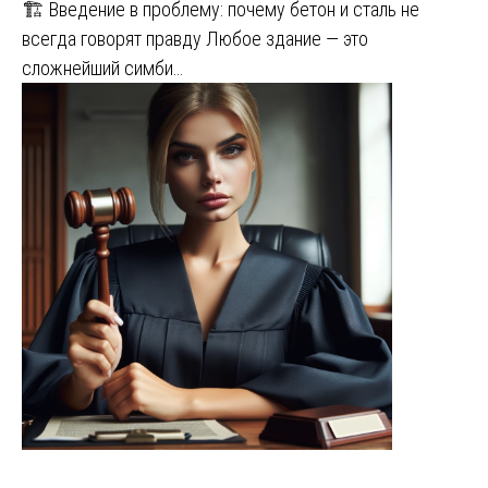
🏗️ Введение в проблему: почему бетон и сталь не
всегда говорят правду Любое здание — это
сложнейший симби…