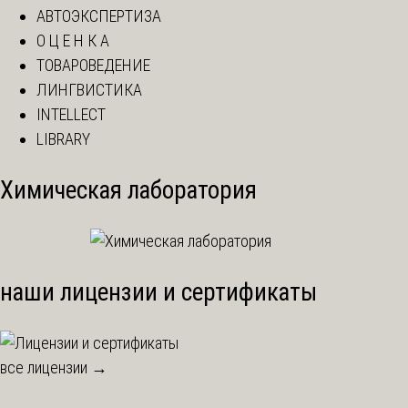
АВТОЭКСПЕРТИЗА
О Ц Е Н К А
ТОВАРОВЕДЕНИЕ
ЛИНГВИСТИКА
INTELLECT
LIBRARY
Химическая лаборатория
наши лицензии и сертификаты
все лицензии →