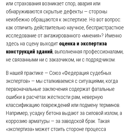
или страхования возникает спор, авария или
обнаруживаются скрытые дефекты — стороны
неизбежно обращаются к экспертизе. Но вот вопрос:
как отличить действительно научное, беспристрастное
исследование от ангажированного «мнения»? Именно
здесь на сцену выходит
оценка и экспертиза
конструкций зданий
, выполненная профессионалами,
не связанными ни с заказчиком, ни с подрядчиком.
В нашей практике — Союз «Федерация судебных
экспертов» — мы сталкиваемся с ситуациями, когда
первоначальные заключения содержат фатальные
ошибки в расчётах жёсткости рам, неверную
классификацию повреждений или подмену терминов.
Например, усадку бетона выдают за силовой излом, а
коррозию арматуры — за заводской брак. Такая
«экспертиза» может стоить стороне процесса