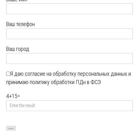
Ваш телефон
Ваш город
Я даю
согласие на обработку персональных данных
и
принимаю
политику обработки ПДн в ФСЭ
4
+
15
=