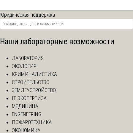
Юридическая поддержка
Наши лабораторные возможности
ЛАБОРАТОРИЯ
ЭКОЛОГИЯ
КРИМИНАЛИСТИКА
СТРОИТЕЛЬСТВО
ЗЕМЛЕУСТРОЙСТВО
IT ЭКСПЕРТИЗА
МЕДИЦИНА
ENGENEERING
ПОЖАРОТЕХНИКА
ЭКОНОМИКА