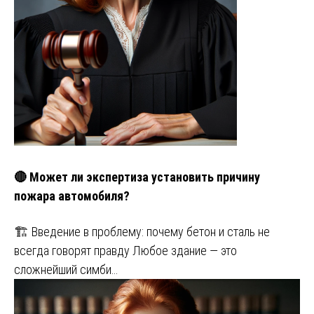
🔴 Может ли экспертиза установить причину
пожара автомобиля?
🏗️ Введение в проблему: почему бетон и сталь не
всегда говорят правду Любое здание — это
сложнейший симби…