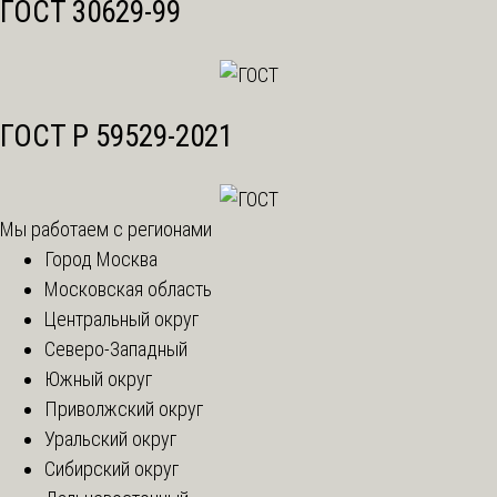
ГОСТ 30629-99
ГОСТ Р 59529-2021
Мы работаем с регионами
Город Москва
Московская область
Центральный округ
Северо-Западный
Южный округ
Приволжский округ
Уральский округ
Сибирский округ