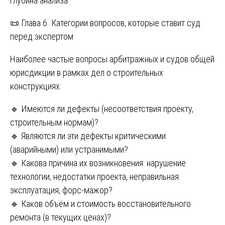
глубина анализа.
📜 Глава 6. Категории вопросов, которые ставит суд
перед экспертом
Наиболее частые вопросы арбитражных и судов общей
юрисдикции в рамках дел о строительных
конструкциях:
🔹 Имеются ли дефекты (несоответствия проекту,
строительным нормам)?
🔹 Являются ли эти дефекты критическими
(аварийными) или устранимыми?
🔹 Какова причина их возникновения: нарушение
технологии, недостатки проекта, неправильная
эксплуатация, форс-мажор?
🔹 Каков объём и стоимость восстановительного
ремонта (в текущих ценах)?