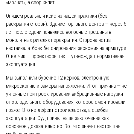
«молчит», а спор кипит
Опишем реальный кейс из нашей практики (без
раскрытия сторон). Здание торгового центра — через 5
лет после сдачи появились волосные трещины в
монолитных ригелях перекрытия. Сторона истца
настаивала: брак бетонирования, экономия на арматуре.
Ответчик — проектировщик — утверждал: нормативная
эксплуатация.
Мы выполнили бурение 12 кернов, электронную
микроскопию и замеры напряжений. Итог: причина — не
учтённые при проектировании вибрационные нагрузки
от холодильного оборудования, которое смонтировали
позже. Это не дефект строительства, а ошибка
эксплуатации. Суд принял наше заключение как
основное доказательство. Вот что значит настоящая