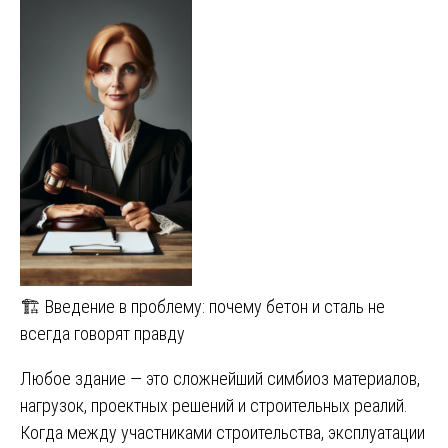
🏗️ Введение в проблему: почему бетон и сталь не
всегда говорят правду
Любое здание — это сложнейший симбиоз материалов,
нагрузок, проектных решений и строительных реалий.
Когда между участниками строительства, эксплуатации