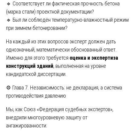
🔹 Соответствует ли фактическая прочность бетона
(марка стали) проектной документации?
🔹 Был ли соблюдён температурно-влажностный режим
при зимнем бетонировании?
На каждый из этих вопросов эксперт должен дать
однозначный, математически обоснованный ответ.
Именно для этого требуется
оценка и экспертиза
конструкций зданий
, выполненная на уровне
кандидатской диссертации.
⚙️ Глава 7. Независимость: не декларация, а система
противодействия давлению
Мы, как Союз «Федерация судебных экспертов»,
внедрили многоуровневую защиту от
ангажированности: