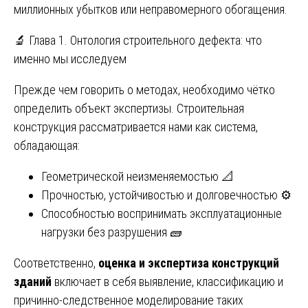
миллионных убытков или неправомерного обогащения.
🔬 Глава 1. Онтология строительного дефекта: что
именно мы исследуем
Прежде чем говорить о методах, необходимо чётко
определить объект экспертизы. Строительная
конструкция рассматривается нами как система,
обладающая:
Геометрической неизменяемостью 📐
Прочностью, устойчивостью и долговечностью ⚙️
Способностью воспринимать эксплуатационные
нагрузки без разрушения 🧱
Соответственно,
оценка и экспертиза конструкций
зданий
включает в себя выявление, классификацию и
причинно-следственное моделирование таких