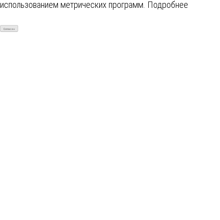
использованием метрических программ.
Подробнее
Согласен