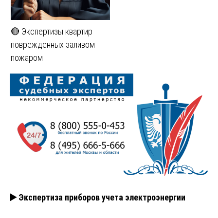
🔴 Экспертизы квартир
поврежденных заливом
пожаром
▶️ Экспертиза приборов учета электроэнергии