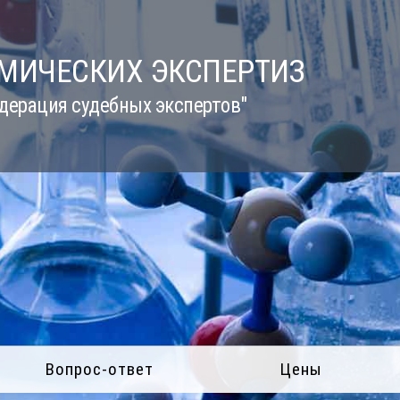
ИМИЧЕСКИХ ЭКСПЕРТИЗ
дерация судебных экспертов"
Вопрос-ответ
Цены