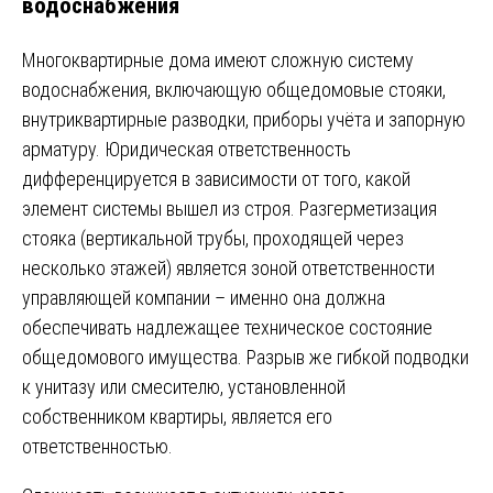
водоснабжения
Многоквартирные дома имеют сложную систему
водоснабжения, включающую общедомовые стояки,
внутриквартирные разводки, приборы учёта и запорную
арматуру. Юридическая ответственность
дифференцируется в зависимости от того, какой
элемент системы вышел из строя. Разгерметизация
стояка (вертикальной трубы, проходящей через
несколько этажей) является зоной ответственности
управляющей компании – именно она должна
обеспечивать надлежащее техническое состояние
общедомового имущества. Разрыв же гибкой подводки
к унитазу или смесителю, установленной
собственником квартиры, является его
ответственностью.