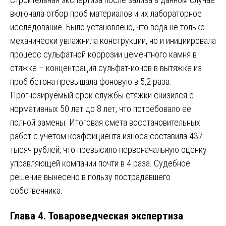
включала отбор проб материалов и их лабораторное
исследование. Было установлено, что вода не только
механически увлажнила конструкции, но и инициировала
процесс сульфатной коррозии цементного камня в
стяжке – концентрация сульфат-ионов в вытяжке из
проб бетона превышала фоновую в 5,2 раза.
Прогнозируемый срок службы стяжки снизился с
нормативных 50 лет до 8 лет, что потребовало её
полной замены. Итоговая смета восстановительных
работ с учётом коэффициента износа составила 437
тысяч рублей, что превысило первоначальную оценку
управляющей компании почти в 4 раза. Судебное
решение вынесено в пользу пострадавшего
собственника.
Глава 4. Товароведческая экспертиза