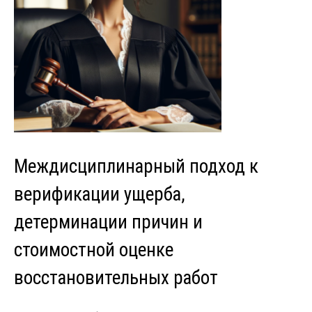
Междисциплинарный подход к
верификации ущерба,
детерминации причин и
стоимостной оценке
восстановительных работ