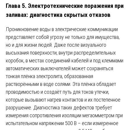
Глава 5. Электротехнические поражения при
заливах: диагностика скрытых отказов
Проникновение воды в электрические коммуникации
представляет собой угрозу не только для имущества,
но и для жизни людей. Даже после визуального
высыхания поверхности, внутри распределительных
коробок, в местах соединений кабелей и под клеммами
автоматических выключателей может сохраняться
тонкая плёнка электролита, образованная
растворёнными в воде солями. Эта плёнка обладает
проводимостью и создаёт путь для токов утечки,
которые вызывают нагрев контактов и их постепенное
разрушение. Диагностика таких дефектов требует
измерения сопротивления изоляции мегаомметром при
испытательном напряжении 500 В – если измеренное