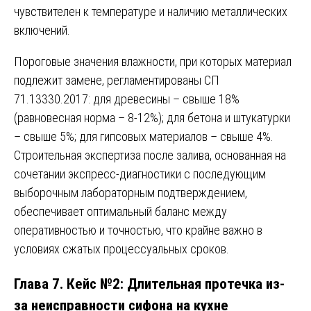
чувствителен к температуре и наличию металлических
включений.
Пороговые значения влажности, при которых материал
подлежит замене, регламентированы СП
71.13330.2017: для древесины – свыше 18%
(равновесная норма – 8-12%); для бетона и штукатурки
– свыше 5%; для гипсовых материалов – свыше 4%.
Строительная экспертиза после залива, основанная на
сочетании экспресс-диагностики с последующим
выборочным лабораторным подтверждением,
обеспечивает оптимальный баланс между
оперативностью и точностью, что крайне важно в
условиях сжатых процессуальных сроков.
Глава 7. Кейс №2: Длительная протечка из-
за неисправности сифона на кухне