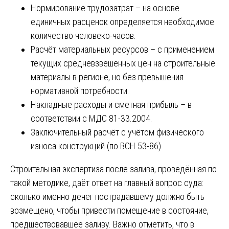
Нормирование трудозатрат – на основе
единичных расценок определяется необходимое
количество человеко-часов.
Расчёт материальных ресурсов – с применением
текущих средневзвешенных цен на строительные
материалы в регионе, но без превышения
нормативной потребности.
Накладные расходы и сметная прибыль – в
соответствии с МДС 81-33.2004.
Заключительный расчёт с учётом физического
износа конструкций (по ВСН 53-86).
Строительная экспертиза после залива, проведённая по
такой методике, даёт ответ на главный вопрос суда:
сколько именно денег пострадавшему должно быть
возмещено, чтобы привести помещение в состояние,
предшествовавшее заливу. Важно отметить, что в