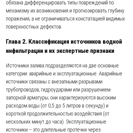
обязана дифференцировать типы повреждений по
механизму их возникновения и прогнозировать глубину
поражения, а не ограничиваться констатацией видимых
поверхностных дефектов.
Глава 2. Классификация источников водной
инфильтрации и их экспертные признаки
Источники залива подразделяются на две основные
категории: аварийные и эксплуатационные. Аварийные
источники связаны с внезапными разрывами
трубопроводов, гидроударами или разрушением
запорной арматуры; они характеризуются высоким
расходом воды (от 0,5 до 5 литров в секунду) и
короткой продолжительностью воздействия (от
нескольких минут до часа). Эксплуатационные
источники – это длительные протечки через