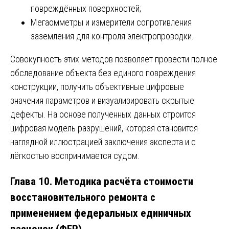
повреждённых поверхностей;
Мегаомметры и измерители сопротивления
заземления для контроля электропроводки.
Совокупность этих методов позволяет провести полное
обследование объекта без единого повреждения
конструкции, получить объективные цифровые
значения параметров и визуализировать скрытые
дефекты. На основе полученных данных строится
цифровая модель разрушений, которая становится
наглядной иллюстрацией заключения эксперта и с
лёгкостью воспринимается судом.
Глава 10. Методика расчёта стоимости
восстановительного ремонта с
применением федеральных единичных
расценок (ФЕР)