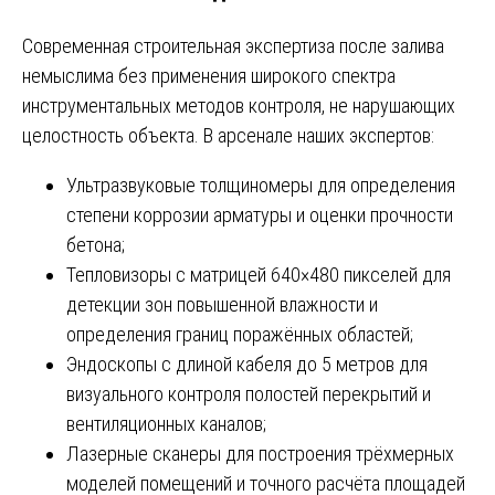
Современная строительная экспертиза после залива
немыслима без применения широкого спектра
инструментальных методов контроля, не нарушающих
целостность объекта. В арсенале наших экспертов:
Ультразвуковые толщиномеры для определения
степени коррозии арматуры и оценки прочности
бетона;
Тепловизоры с матрицей 640×480 пикселей для
детекции зон повышенной влажности и
определения границ поражённых областей;
Эндоскопы с длиной кабеля до 5 метров для
визуального контроля полостей перекрытий и
вентиляционных каналов;
Лазерные сканеры для построения трёхмерных
моделей помещений и точного расчёта площадей