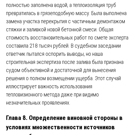
полностью заполнена водой, а теплоизоляция труб
превратилась в грязеподобную массу. Была выполнена
замена участка перекрытия с частичным демонтажом
стяжки и заливкой новой бетонной смеси. Общая
стоимость восстановительных работ по смете эксперта
составила 218 тысяч рублей. В судебном заседании
ответчик пытался оспорить выводы, но наша
строительная экспертиза после залива была признана
судом объективной и достаточной для вынесения
решения о полном возмещении ущерба. Этот случай
иллюстрирует важность использования
тепловизионного метода даже при видимо
незначительных проявлениях.
Глава 8. Определение виновной стороны в
условиях множественности источников