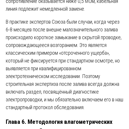
сопротивление оказывается ниже 0,5 МОм, кабельная
линия подлежит немедленной замене.
В практике экспертов Союза были случаи, когда через
6-8 месяцев после внешне малозначительного залива
происходило короткое замыкание в скрытой проводке,
сопровождающееся возгоранием. Это является
классическим примером «отсроченного ущерба»,
который не фиксируется при стандартном осмотре, но
выявляется при квалифицированном
электротехническом исследовании. Поэтому
строительная экспертиза после залива всегда должна
включать раздел, посвящённый диагностике
электропроводки, и мы обязательно включаем его в наш
стандартный протокол обследования.
Глава 6. Методология влагометрических