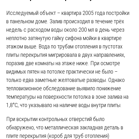
Исследуемый объект – квартира 2005 года постройки
в панельном доме. Залив происходил в течение трёх
недель с расходом воды около 200 мл в день через
неплотно затянутую гайку сифона мойки в квартире
этажом выше. Вода по трубам отопления в пустотах
плиты перекрытия мигрировала в двух направлениях,
поразив две комнаты на этаже ниже. При осмотре
видимых пятен на потолке практически не было –
только едва заметные желтоватые разводы. Однако
тепловизионное обследование выявило понижение
температуры на поверхности потолка в зоне залива на
1,8°С, что указывало на наличие воды внутри плиты.
При вскрытии контрольных отверстий было
обнаружено, что металлическая закладная деталь в
плите перекрытия (короб для труб отопления)