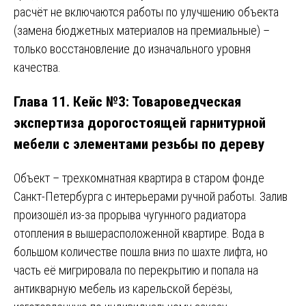
расчёт не включаются работы по улучшению объекта
(замена бюджетных материалов на премиальные) –
только восстановление до изначального уровня
качества.
Глава 11. Кейс №3: Товароведческая
экспертиза дорогостоящей гарнитурной
мебели с элементами резьбы по дереву
Объект – трехкомнатная квартира в старом фонде
Санкт-Петербурга с интерьерами ручной работы. Залив
произошёл из-за прорыва чугунного радиатора
отопления в вышерасположенной квартире. Вода в
большом количестве пошла вниз по шахте лифта, но
часть её мигрировала по перекрытию и попала на
антикварную мебель из карельской берёзы,