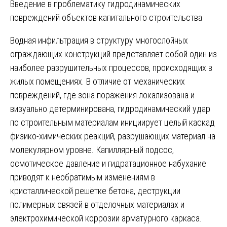
Введение в проблематику гидродинамических
повреждений объектов капитального строительства
Водная инфильтрация в структуру многослойных
ограждающих конструкций представляет собой один из
наиболее разрушительных процессов, происходящих в
жилых помещениях. В отличие от механических
повреждений, где зона поражения локализована и
визуально детерминирована, гидродинамический удар
по строительным материалам инициирует целый каскад
физико-химических реакций, разрушающих материал на
молекулярном уровне. Капиллярный подсос,
осмотическое давление и гидратационное набухание
приводят к необратимым изменениям в
кристаллической решётке бетона, деструкции
полимерных связей в отделочных материалах и
электрохимической коррозии арматурного каркаса.