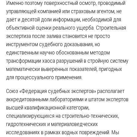
Именно поэтому поверхностный осмотр, проводимый
управляющей компанией или страховым агентом, не
даёт и десятой доли информации, необходимой для
объективной оценки реального ущерба. Строительная
экспертиза после залива становится не просто
инструментом судебного доказывания, но
единственным научно обоснованным методом
трансформации хаоса разрушений в стройную систему
математически выверенных показателей, пригодных
для процессуального применения.
Союз «Федерация судебных экспертов» располагает
аккредитованными лабораториями и штатом экспертов
высшей квалификационной категории,
специализирующихся на строительно-технических,
гидротехнических и материаловедческих
исследованиях в рамках водных повреждений. Мы