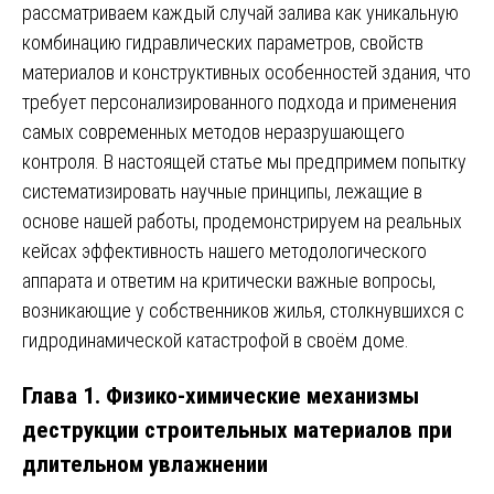
рассматриваем каждый случай залива как уникальную
комбинацию гидравлических параметров, свойств
материалов и конструктивных особенностей здания, что
требует персонализированного подхода и применения
самых современных методов неразрушающего
контроля. В настоящей статье мы предпримем попытку
систематизировать научные принципы, лежащие в
основе нашей работы, продемонстрируем на реальных
кейсах эффективность нашего методологического
аппарата и ответим на критически важные вопросы,
возникающие у собственников жилья, столкнувшихся с
гидродинамической катастрофой в своём доме.
Глава 1. Физико-химические механизмы
деструкции строительных материалов при
длительном увлажнении