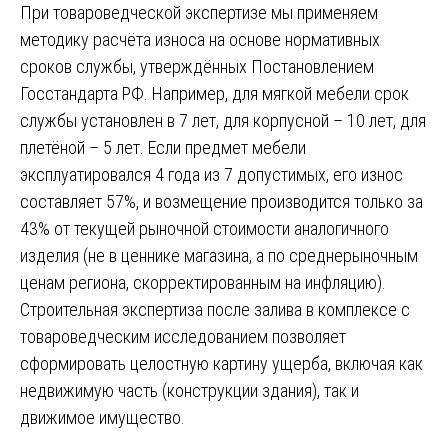
При товароведческой экспертизе мы применяем
методику расчёта износа на основе нормативных
сроков службы, утверждённых Постановлением
Госстандарта РФ. Например, для мягкой мебели срок
службы установлен в 7 лет, для корпусной – 10 лет, для
плетёной – 5 лет. Если предмет мебели
эксплуатировался 4 года из 7 допустимых, его износ
составляет 57%, и возмещение производится только за
43% от текущей рыночной стоимости аналогичного
изделия (не в ценнике магазина, а по среднерыночным
ценам региона, скорректированным на инфляцию).
Строительная экспертиза после залива в комплексе с
товароведческим исследованием позволяет
сформировать целостную картину ущерба, включая как
недвижимую часть (конструкции здания), так и
движимое имущество.