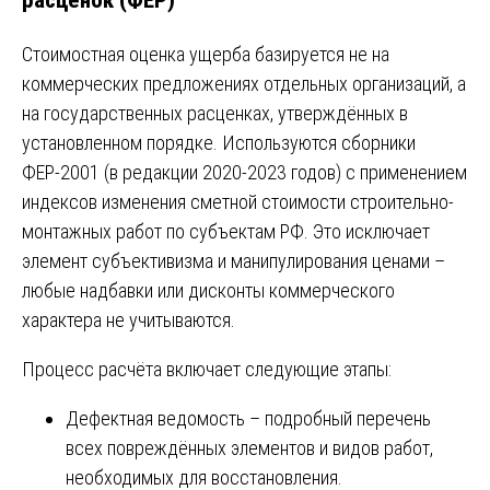
Стоимостная оценка ущерба базируется не на
коммерческих предложениях отдельных организаций, а
на государственных расценках, утверждённых в
установленном порядке. Используются сборники
ФЕР-2001 (в редакции 2020-2023 годов) с применением
индексов изменения сметной стоимости строительно-
монтажных работ по субъектам РФ. Это исключает
элемент субъективизма и манипулирования ценами –
любые надбавки или дисконты коммерческого
характера не учитываются.
Процесс расчёта включает следующие этапы:
Дефектная ведомость – подробный перечень
всех повреждённых элементов и видов работ,
необходимых для восстановления.