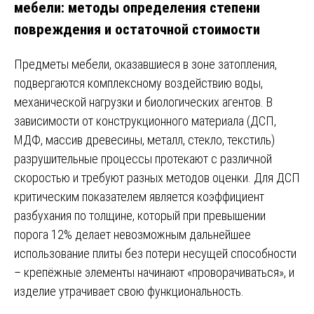
мебели: методы определения степени
повреждения и остаточной стоимости
Предметы мебели, оказавшиеся в зоне затопления,
подвергаются комплексному воздействию воды,
механической нагрузки и биологических агентов. В
зависимости от конструкционного материала (ДСП,
МДФ, массив древесины, металл, стекло, текстиль)
разрушительные процессы протекают с различной
скоростью и требуют разных методов оценки. Для ДСП
критическим показателем является коэффициент
разбухания по толщине, который при превышении
порога 12% делает невозможным дальнейшее
использование плиты без потери несущей способности
– крепёжные элементы начинают «проворачиваться», и
изделие утрачивает свою функциональность.