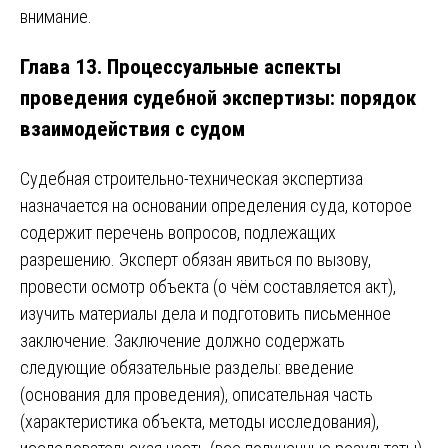
внимание.
Глава 13. Процессуальные аспекты
проведения судебной экспертизы: порядок
взаимодействия с судом
Судебная строительно-техническая экспертиза
назначается на основании определения суда, которое
содержит перечень вопросов, подлежащих
разрешению. Эксперт обязан явиться по вызову,
провести осмотр объекта (о чём составляется акт),
изучить материалы дела и подготовить письменное
заключение. Заключение должно содержать
следующие обязательные разделы: введение
(основания для проведения), описательная часть
(характеристика объекта, методы исследования),