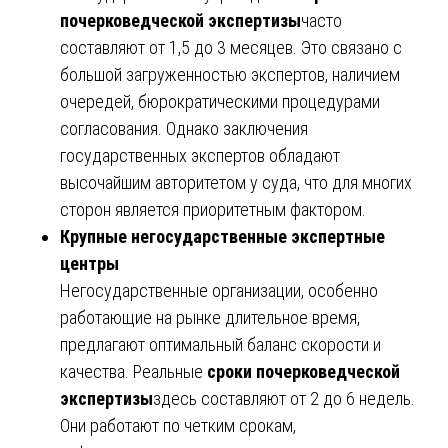
почерковедческой экспертизы
часто
составляют от 1,5 до 3 месяцев. Это связано с
большой загруженностью экспертов, наличием
очередей, бюрократическими процедурами
согласования. Однако заключения
государственных экспертов обладают
высочайшим авторитетом у суда, что для многих
сторон является приоритетным фактором.
Крупные негосударственные экспертные
центры
Негосударственные организации, особенно
работающие на рынке длительное время,
предлагают оптимальный баланс скорости и
качества. Реальные
сроки почерковедческой
экспертизы
здесь составляют от 2 до 6 недель.
Они работают по четким срокам,