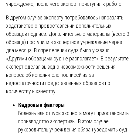
учреждение, после чего эксперт приступил к работе.
В другом случае эксперту потребовалось направлять
ходатайство о предоставлении дополнительных
образцов подписи. Дополнительные материалы (всего 3
образца) поступили в экспертное учреждение через
два месяца. В определении суда было указано:
«Другими образцами суд не располагает». В результате
эксперт сделал вывод о невозможности решения
вопроса об исполнителе подписей из-за
недостаточности представленных образцов по
количеству и качеству.
Кадровые факторы
Болезнь или отпуск эксперта могут приостановить
производство экспертизы. В этом случае
руководитель учреждения обязан уведомить суд