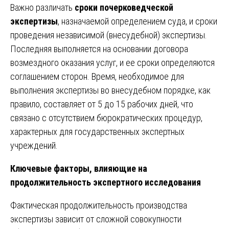
Важно различать
сроки почерковедческой
экспертизы
, назначаемой определением суда, и сроки
проведения независимой (внесудебной) экспертизы.
Последняя выполняется на основании договора
возмездного оказания услуг, и ее сроки определяются
соглашением сторон. Время, необходимое для
выполнения экспертизы во внесудебном порядке, как
правило, составляет от 5 до 15 рабочих дней, что
связано с отсутствием бюрократических процедур,
характерных для государственных экспертных
учреждений.
Ключевые факторы, влияющие на
продолжительность экспертного исследования
Фактическая продолжительность производства
экспертизы зависит от сложной совокупности