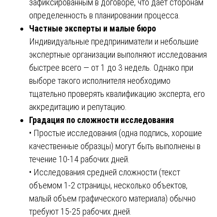
зафиксированным в договоре, что дает сторонам
определенность в планировании процесса.
Частные эксперты и малые бюро
Индивидуальные предприниматели и небольшие
экспертные организации выполняют исследования
быстрее всего — от 1 до 3 недель. Однако при
выборе такого исполнителя необходимо
тщательно проверять квалификацию эксперта, его
аккредитацию и репутацию.
Градация по сложности исследования
• Простые исследования (одна подпись, хорошие
качественные образцы) могут быть выполнены в
течение 10-14 рабочих дней.
• Исследования средней сложности (текст
объемом 1-2 страницы, несколько объектов,
малый объем графического материала) обычно
требуют 15-25 рабочих дней.