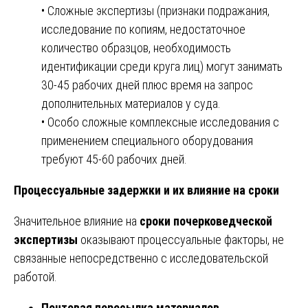
• Сложные экспертизы (признаки подражания,
исследование по копиям, недостаточное
количество образцов, необходимость
идентификации среди круга лиц) могут занимать
30-45 рабочих дней плюс время на запрос
дополнительных материалов у суда.
• Особо сложные комплексные исследования с
применением специального оборудования
требуют 45-60 рабочих дней.
Процессуальные задержки и их влияние на сроки
Значительное влияние на
сроки почерковедческой
экспертизы
оказывают процессуальные факторы, не
связанные непосредственно с исследовательской
работой.
Почтовая пересылка материалов