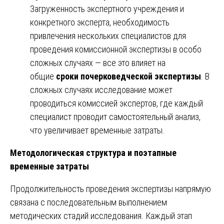
Загруженность экспертного учреждения и
конкретного эксперта, необходимость
привлечения нескольких специалистов для
проведения комиссионной экспертизы в особо
сложных случаях — все это влияет на
общие
сроки почерковедческой экспертизы
. В
сложных случаях исследование может
проводиться комиссией экспертов, где каждый
специалист проводит самостоятельный анализ,
что увеличивает временные затраты.
Методологическая структура и поэтапные
временные затраты
Продолжительность проведения экспертизы напрямую
связана с последовательным выполнением
методических стадий исследования. Каждый этап