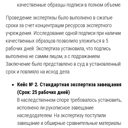
качественные образцы подписи в полном объеме.
Проведение экспертизы было выполнено в сжатые
сроки за счет концентрации ресурсов экспертного
учреждения. Исследование одной подписи при наличии
качественных образцов позволило уложиться в 5
рабочих дней. Экспертиза установила, что подпись
выполнена не самим лицом, а с подражанием.
Заключение было представлено в суд в установленный
срок и повлияло на исход дела.
Кейс № 2. Стандартная экспертиза завещания
(Срок: 25 рабочих дней)
В наследственном споре требовалось установить,
исполнено ли рукописное завещание
наследодателем. На экспертизу поступили
завещание и обширные сравнительные материалы