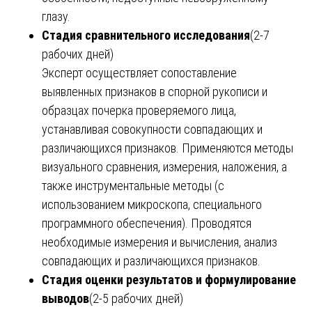
глазу.
Стадия сравнительного исследования
(2-7
рабочих дней)
Эксперт осуществляет сопоставление
выявленных признаков в спорной рукописи и
образцах почерка проверяемого лица,
устанавливая совокупности совпадающих и
различающихся признаков. Применяются методы
визуального сравнения, измерения, наложения, а
также инструментальные методы (с
использованием микроскопа, специального
программного обеспечения). Проводятся
необходимые измерения и вычисления, анализ
совпадающих и различающихся признаков.
Стадия оценки результатов и формулирование
выводов
(2-5 рабочих дней)