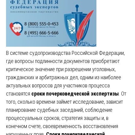
В системе судопроизводства Российской Федерации,
где вопросы подлинности документов приобретают
критическое значение при разрешении уголовных,
гражданских и арбитражных дел, одним из наиболее
актуальных вопросов для участников процесса
становятся
сроки почерковедческой экспертизы
. От
того, сколько времени займет исследование, зависит
планирование судебных заседаний, соблюдение
процессуальных сроков, стратегия защиты и, в
конечном счете, своевременность восстановления
нарушенных прав.
Сроки почерковедческой