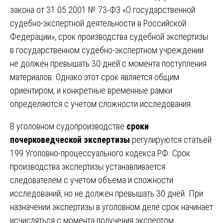
закона от 31.05.2001 № 73-ФЗ «О государственной
судебно-экспертной деятельности в Российской
Федерации», срок производства судебной экспертизы
в государственном судебно-экспертном учреждении
не должен превышать 30 дней с момента поступления
материалов. Однако этот срок является общим
ориентиром, и конкретные временные рамки
определяются с учетом сложности исследования.
В уголовном судопроизводстве
сроки
почерковедческой экспертизы
регулируются статьей
199 Уголовно-процессуального кодекса РФ. Срок
производства экспертизы устанавливается
следователем с учетом объема и сложности
исследований, но не должен превышать 30 дней. При
назначении экспертизы в уголовном деле срок начинает
исчисляться с момента получения экспертом