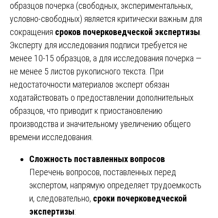
образцов почерка (свободных, экспериментальных,
условно-свободных) является критически важным для
сокращения
сроков почерковедческой экспертизы
.
Эксперту для исследования подписи требуется не
менее 10-15 образцов, а для исследования почерка —
не менее 5 листов рукописного текста. При
недостаточности материалов эксперт обязан
ходатайствовать о предоставлении дополнительных
образцов, что приводит к приостановлению
производства и значительному увеличению общего
времени исследования.
Сложность поставленных вопросов
Перечень вопросов, поставленных перед
экспертом, напрямую определяет трудоемкость
и, следовательно,
сроки почерковедческой
экспертизы
: