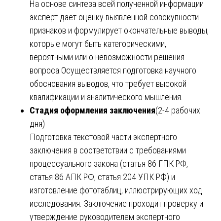
На основе синтеза всей полученной информации
эксперт дает оценку выявленной совокупности
признаков и формулирует окончательные выводы,
которые могут быть категорическими,
вероятными или о невозможности решения
вопроса.Осуществляется подготовка научного
обоснования выводов, что требует высокой
квалификации и аналитического мышления.
Стадия оформления заключения
(2-4 рабочих
дня)
Подготовка текстовой части экспертного
заключения в соответствии с требованиями
процессуального закона (статья 86 ГПК РФ,
статья 86 АПК РФ, статья 204 УПК РФ) и
изготовление фототаблиц, иллюстрирующих ход
исследования. Заключение проходит проверку и
утверждение руководителем экспертного