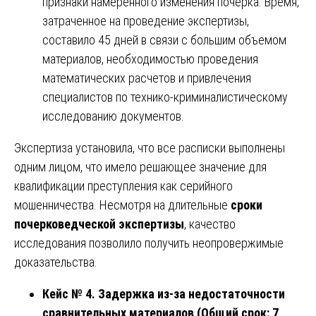
признаки намеренного изменения почерка. Время,
затраченное на проведение экспертизы,
составило 45 дней в связи с большим объемом
материалов, необходимостью проведения
математических расчетов и привлечения
специалистов по технико-криминалистическому
исследованию документов.
Экспертиза установила, что все расписки выполнены
одним лицом, что имело решающее значение для
квалификации преступления как серийного
мошенничества. Несмотря на длительные
сроки
почерковедческой экспертизы
, качество
исследования позволило получить неопровержимые
доказательства.
Кейс № 4. Задержка из-за недостаточности
сравнительных материалов (Общий срок: 7