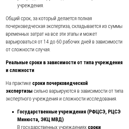
учреждения.
Общий срок, за который делается полная
почерковедческая экспертиза, складывается из суммы
временных затрат на все эти этапы и может
варьироваться от 14 до 60 рабочих дней в зависимости
от сложности случая.
Реальные сроки в зависимости от типа учреждения
и сложности
На практике
сроки почерковедческой
экспертизы
сильно варьируются в зависимости от типа
экспертного учреждения и сложности исследования.
Государственные учреждения (РФЦСЭ, РЦСЭ
Минюста, ЭКЦ МВД)
В государственных учреждениях
сроки