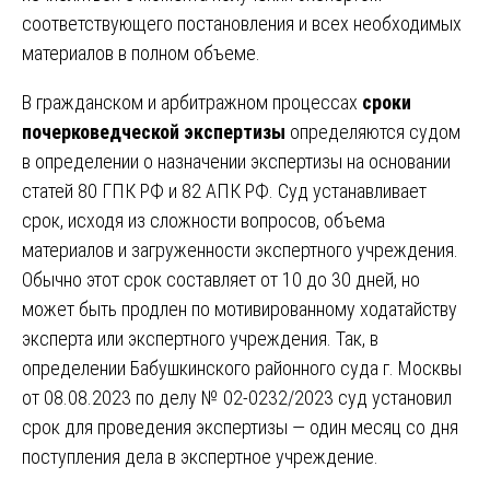
соответствующего постановления и всех необходимых
материалов в полном объеме.
В гражданском и арбитражном процессах
сроки
почерковедческой экспертизы
определяются судом
в определении о назначении экспертизы на основании
статей 80 ГПК РФ и 82 АПК РФ. Суд устанавливает
срок, исходя из сложности вопросов, объема
материалов и загруженности экспертного учреждения.
Обычно этот срок составляет от 10 до 30 дней, но
может быть продлен по мотивированному ходатайству
эксперта или экспертного учреждения. Так, в
определении Бабушкинского районного суда г. Москвы
от 08.08.2023 по делу № 02-0232/2023 суд установил
срок для проведения экспертизы — один месяц со дня
поступления дела в экспертное учреждение.