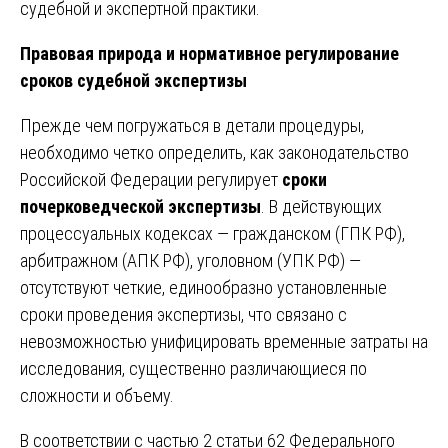
судебной и экспертной практики.
Правовая природа и нормативное регулирование
сроков судебной экспертизы
Прежде чем погружаться в детали процедуры,
необходимо четко определить, как законодательство
Российской Федерации регулирует
сроки
почерковедческой экспертизы
. В действующих
процессуальных кодексах — гражданском (ГПК РФ),
арбитражном (АПК РФ), уголовном (УПК РФ) —
отсутствуют четкие, единообразно установленные
сроки проведения экспертизы, что связано с
невозможностью унифицировать временные затраты на
исследования, существенно различающиеся по
сложности и объему.
В соответствии с частью 2 статьи 62 Федерального