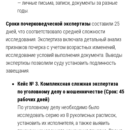
— личные письма, записи, документы за разные
годы.
Сроки почерковедческой экспертизы
составили 25
дней, что соответствовало средней сложности
исследования. Экспертиза включала детальный анализ
признаков почерка с учетом возрастных изменений,
исследование условий выполнения документа. Выводы
экспертизы позволили суду установить подлинность
завещания.
Кейс № 3. Комплексная сложная экспертиза
по уголовному делу о мошенничестве (Срок: 45
рабочих дней)
По уголовному делу необходимо было
исследовать серию из 8 рукописных расписок,
установить их исполнителя, а также выявить