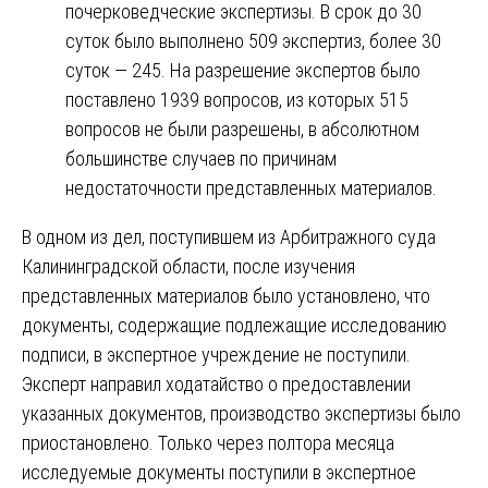
почерковедческие экспертизы. В срок до 30
суток было выполнено 509 экспертиз, более 30
суток — 245. На разрешение экспертов было
поставлено 1939 вопросов, из которых 515
вопросов не были разрешены, в абсолютном
большинстве случаев по причинам
недостаточности представленных материалов.
В одном из дел, поступившем из Арбитражного суда
Калининградской области, после изучения
представленных материалов было установлено, что
документы, содержащие подлежащие исследованию
подписи, в экспертное учреждение не поступили.
Эксперт направил ходатайство о предоставлении
указанных документов, производство экспертизы было
приостановлено. Только через полтора месяца
исследуемые документы поступили в экспертное