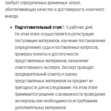
требует определенных временных затрат,
обеспечивающих качество и достоверность конечного
вывода.
Подготовительный этап
(1-3 рабочих дня)
На этом этапе осуществляется регистрация
поступивших материалов, изучение постановления
(определения) суда и поставленных вопросов,
проверка полноты и достаточности
представленных материалов, назначение
ответственного эксперта. Эксперт проводит
предварительный осмотр и оценку
представленных материалов на предмет их
пригодности для исследования. На этом этапе
принимается решение о возможности проведения
экспертизы или необходимости истребования
дополнительных материалов.