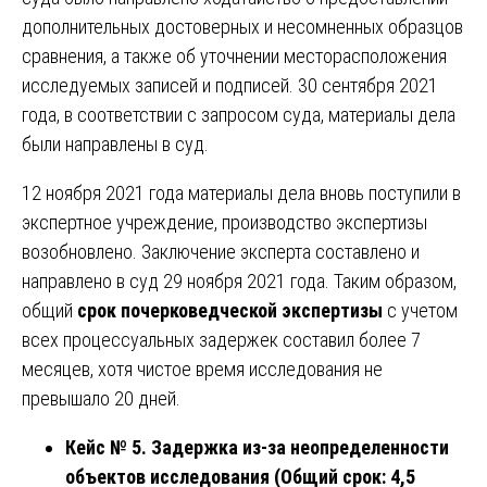
дополнительных достоверных и несомненных образцов
сравнения, а также об уточнении месторасположения
исследуемых записей и подписей. 30 сентября 2021
года, в соответствии с запросом суда, материалы дела
были направлены в суд.
12 ноября 2021 года материалы дела вновь поступили в
экспертное учреждение, производство экспертизы
возобновлено. Заключение эксперта составлено и
направлено в суд 29 ноября 2021 года. Таким образом,
общий
срок почерковедческой экспертизы
с учетом
всех процессуальных задержек составил более 7
месяцев, хотя чистое время исследования не
превышало 20 дней.
Кейс № 5. Задержка из-за неопределенности
объектов исследования (Общий срок: 4,5