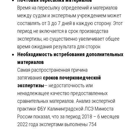
Время на пересылку определений и материалов
между судом и экспертным учреждением может
составлять от 3 до 7 дней в каждую сторону. Этот
период не включается в срок производства
экспертизы, но существенно увеличивает общее
время ожидания результата для сторон.
Необходимость истребования дополнительных
материалов
Самая распространенная причина
затягивания
сроков почерковедческой
экспертизы
— недостаточность или
ненадлежащее качество предоставленных
сравнительных материалов. Анализ экспертной
практики ФБУ Калининградской ЛСЭ Минюста
России показал, что за период 2018 – 6 месяцев
2022 года экспертами выполнены 754