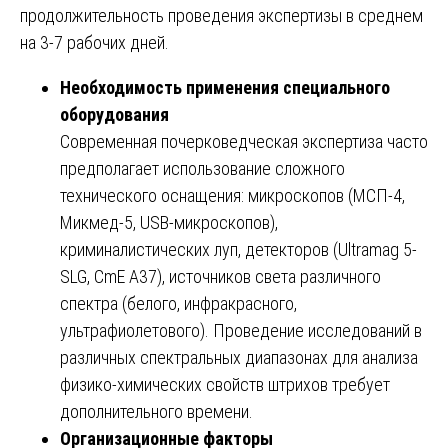
продолжительность проведения экспертизы в среднем
на 3-7 рабочих дней.
Необходимость применения специального
оборудования
Современная почерковедческая экспертиза часто
предполагает использование сложного
технического оснащения: микроскопов (МСП-4,
Микмед-5, USB-микроскопов),
криминалистических луп, детекторов (Ultramag 5-
SLG, CmE A37), источников света различного
спектра (белого, инфракрасного,
ультрафиолетового). Проведение исследований в
различных спектральных диапазонах для анализа
физико-химических свойств штрихов требует
дополнительного времени.
Организационные факторы