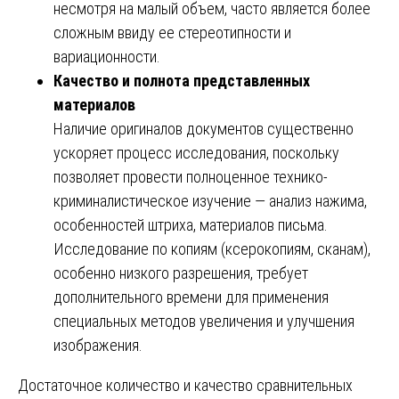
несмотря на малый объем, часто является более
сложным ввиду ее стереотипности и
вариационности.
Качество и полнота представленных
материалов
Наличие оригиналов документов существенно
ускоряет процесс исследования, поскольку
позволяет провести полноценное технико-
криминалистическое изучение — анализ нажима,
особенностей штриха, материалов письма.
Исследование по копиям (ксерокопиям, сканам),
особенно низкого разрешения, требует
дополнительного времени для применения
специальных методов увеличения и улучшения
изображения.
Достаточное количество и качество сравнительных