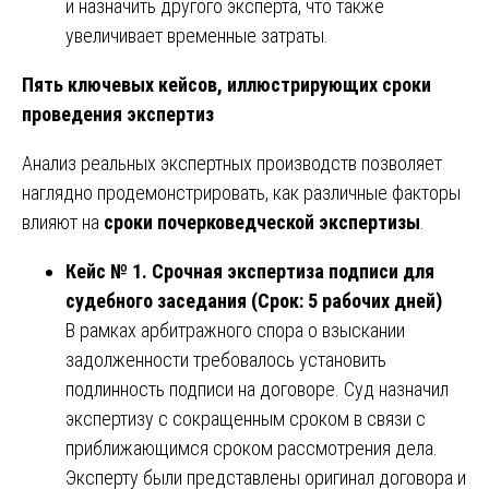
и назначить другого эксперта, что также
увеличивает временные затраты.
Пять ключевых кейсов, иллюстрирующих сроки
проведения экспертиз
Анализ реальных экспертных производств позволяет
наглядно продемонстрировать, как различные факторы
влияют на
сроки почерковедческой экспертизы
.
Кейс № 1. Срочная экспертиза подписи для
судебного заседания (Срок: 5 рабочих дней)
В рамках арбитражного спора о взыскании
задолженности требовалось установить
подлинность подписи на договоре. Суд назначил
экспертизу с сокращенным сроком в связи с
приближающимся сроком рассмотрения дела.
Эксперту были представлены оригинал договора и