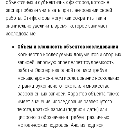
объективных и субъективных факторов, которые
эксперт обязан учитывать при планировании своей
работы. Эти факторы могут как сократить, так и
значительно увеличить время, которое занимает
исследование.
Объем и сложность объектов исследования
Количество исследуемых документов и спорных
записей напрямую определяет трудоемкость
работы. Экспертиза одной подписи требует
меньше времени, чем исследование нескольких
страниц рукописного текста или множества
разрозненных записей. Характер объекта также
имеет значение: исследование развернутого
текста, краткой записи (подписи, даты) или
цифрового обозначения требует различных
методических подходов. Анализ подписи,