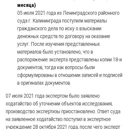
месяца)
05 июля 2021 года из Ленинградского районного
суда г. Калининграда поступили материалы
гражданского дела по иску о взыскании
денежных средств по договору на оказание
услуг. После изучения представленных
материалов было установлено, что в
распоряжение эксперта представлены копии 18-и
документов, тогда как вопросы были
сформулированы в отношении записей и подписей
в оригиналах документов.
07 июля 2021 года экспертом было заявлено
ходатайство об уточнении объектов исследования,
производство экспертизы приостановлено. Ответ суда
на заявленное ходатайство поступил в экспертное
учреждение 28 октября 2021 года, после чего эксперт