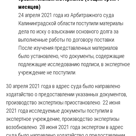
месяцев)
24 апреля 2021 года из Арбитражного суда
Калининградской области поступили материалы
дела по иску о взыскании основного долга за
выполненные работы по договору поставки.
После изучения представленных материалов
было установлено, что документы, содержащие
подлежащие исследованию подписи, в экспертное
учреждение не поступили.
30 апреля 2021 года в адрес суда было направлено
ходатайство о предоставлении указанных документов,
производство экспертизы приостановлено. 22 июня
2021 года исследуемые документы поступили в
экспертное учреждение, производство экспертизы
возобновлено. 28 июня 2021 года экспертом в адрес
суда было направлено ходатайство о предоставлении