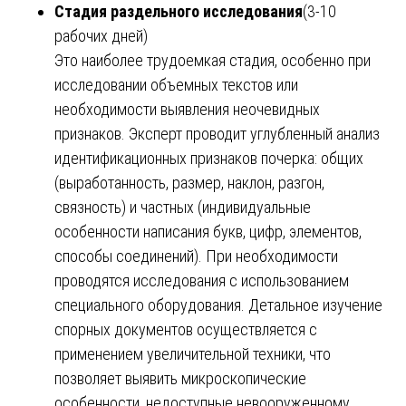
Стадия раздельного исследования
(3-10
рабочих дней)
Это наиболее трудоемкая стадия, особенно при
исследовании объемных текстов или
необходимости выявления неочевидных
признаков. Эксперт проводит углубленный анализ
идентификационных признаков почерка: общих
(выработанность, размер, наклон, разгон,
связность) и частных (индивидуальные
особенности написания букв, цифр, элементов,
способы соединений). При необходимости
проводятся исследования с использованием
специального оборудования. Детальное изучение
спорных документов осуществляется с
применением увеличительной техники, что
позволяет выявить микроскопические
особенности, недоступные невооруженному