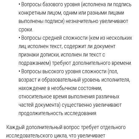
• Вопросы базового уровня (исполнена ли подпись
конкретным лицом, одним или разными лицами
выполнены подписи) незначительно увеличивают
сроки.
• Вопросы средней сложности (кем из нескольких
лиц исполнен текст, содержит ли документ
признаки дописки, исполнен ли текст с
подражанием) требуют дополнительного времени.
• Вопросы высокого уровня сложности (пол,
возраст и образовательный уровень исполнителя,
нахождение в необычном состоянии,
относительное время выполнения различных
частей документа) существенно увеличивают
продолжительность исследования.
Каждый дополнительный вопрос требует отдельного
исследовательского цикла, что увеличивает