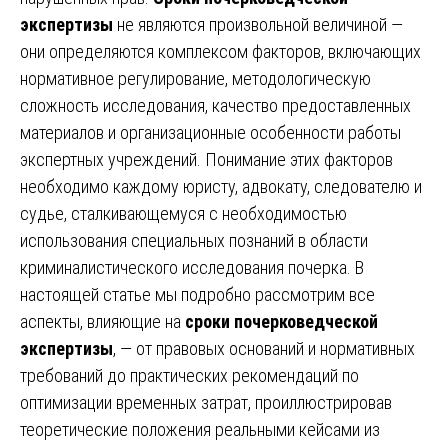
экспертизы
не являются произвольной величиной —
они определяются комплексом факторов, включающих
нормативное регулирование, методологическую
сложность исследования, качество предоставленных
материалов и организационные особенности работы
экспертных учреждений. Понимание этих факторов
необходимо каждому юристу, адвокату, следователю и
судье, сталкивающемуся с необходимостью
использования специальных познаний в области
криминалистического исследования почерка. В
настоящей статье мы подробно рассмотрим все
аспекты, влияющие на
сроки почерковедческой
экспертизы
, — от правовых оснований и нормативных
требований до практических рекомендаций по
оптимизации временных затрат, проиллюстрировав
теоретические положения реальными кейсами из