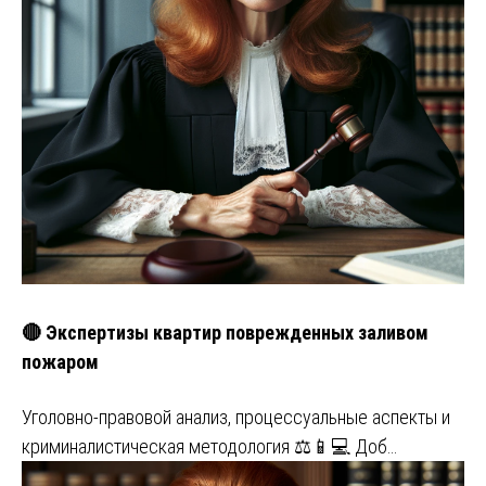
🔴 Экспертизы квартир поврежденных заливом
пожаром
Уголовно-правовой анализ, процессуальные аспекты и
криминалистическая методология ⚖️📱💻 Доб…