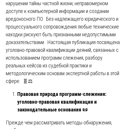
нарушении тайны частной жизни, неправомерном
доступе к компьютерной информации и создании
вредоносного ПО. Без надлежащего юридического и
процессуального сопровождения любые технические
находки рискуют быть признанными недопустимыми
доказательствами. Настоящая публикация посвящена
уголовно-правовой квалификации деяний, связанных с
использованием программ слежения, разбору
реальных кейсов из судебной практики и
методологическим основам экспертной работы в этой
сфере. 🧬⚖️
Правовая природа программ-слежения:
уголовно-правовая квалификация и
законодательные основания
📜
Прежде чем рассматривать методы обнаружения,