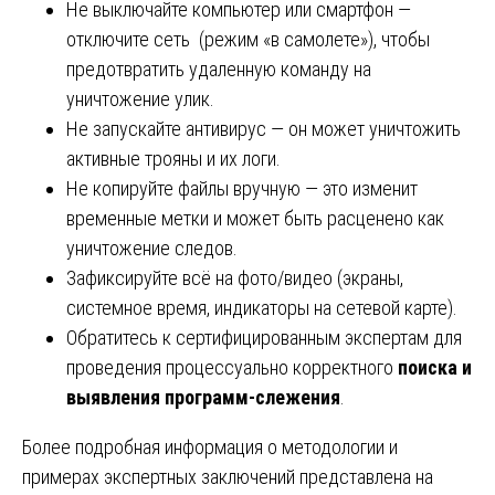
Не выключайте компьютер или смартфон —
отключите сеть (режим «в самолете»), чтобы
предотвратить удаленную команду на
уничтожение улик.
Не запускайте антивирус — он может уничтожить
активные трояны и их логи.
Не копируйте файлы вручную — это изменит
временные метки и может быть расценено как
уничтожение следов.
Зафиксируйте всё на фото/видео (экраны,
системное время, индикаторы на сетевой карте).
Обратитесь к сертифицированным экспертам для
проведения процессуально корректного
поиска и
выявления программ-слежения
.
Более подробная информация о методологии и
примерах экспертных заключений представлена на