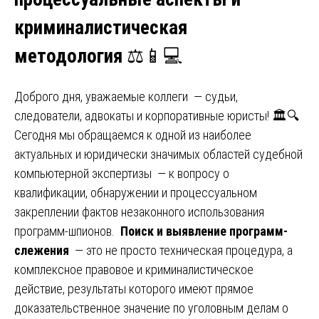
криминалистическая
методология
⚖️📱💻
Доброго дня, уважаемые коллеги — судьи,
следователи, адвокаты и корпоративные юристы! 🏛️🔍
Сегодня мы обращаемся к одной из наиболее
актуальных и юридически значимых областей судебной
компьютерной экспертизы — к вопросу о
квалификации, обнаружении и процессуальном
закреплении фактов незаконного использования
программ-шпионов.
Поиск и выявление программ-
слежения
— это не просто техническая процедура, а
комплексное правовое и криминалистическое
действие, результаты которого имеют прямое
доказательственное значение по уголовным делам о