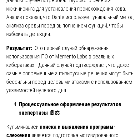
данном случае потребовал глубокого реверс-
инжиниринга для установления происхождения кода.
Анализ показал, что Dante использует уникальный метод
анализа среды перед выполнением функций, чтобы
избежать детекции.
Результат:
Это первый случай обнаружения
использования ПО от Memento Labs в реальных
кибератаках. Данный случай подтверждает, что даже
самые современные антивирусные решения могут быть
бессильны перед целевыми атаками с использованием
уязвимостей нулевого дня.
Процессуальное оформление результатов
экспертизы
📄⚖️
Кульминацией
поиска и выявления программ-
слежения
является подготовка мотивированного