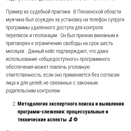
Пример из судебной практики: В Пензенской области
мужчина был осужден за установку на телефон супруги
программы удаленного доступа для контроля
переписок и геолокации. Он был признан виновным и
приговорен к ограничению свободы на срок шесть
месяцев. Данный кейс подтверждает, что даже
использование «общедоступного» программного
обеспечения может повлечь уголовную
ответственность, если оно применяется без согласия
лица и для целей, не связанных с законным
родительским контролем.
Методология экспертного поиска и выявления
программ-слежения: процессуальные и
технические аспекты
🔬⚙️