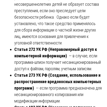
несовершеннолетних детей не образует состава
преступления, если оно преследует цели
безопасности ребенка. Однако если будет
установлено, что такое средство применялось
для сбора информации о частной жизни других
лиц, имеются основания для привлечения к
уголовной ответственности.
Статья 272 УК РФ (Неправомерный доступ к
компьютерной информации)
— в случае, если
программа-шпион получает несанкционированный
доступ к файлам, паролям, учетным записям.
Статья 273 УК РФ (Создание, использование и
распространение вредоносных компьютерных
программ)
— если программа предназначена для
несанкционированного копирования или
модификации информации.