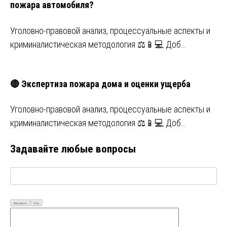
пожара автомобиля?
Уголовно-правовой анализ, процессуальные аспекты и
криминалистическая методология ⚖️📱💻 Доб…
🔴 Экспертиза пожара дома и оценки ущерба
Уголовно-правовой анализ, процессуальные аспекты и
криминалистическая методология ⚖️📱💻 Доб…
Задавайте любые вопросы
Визуально
Код