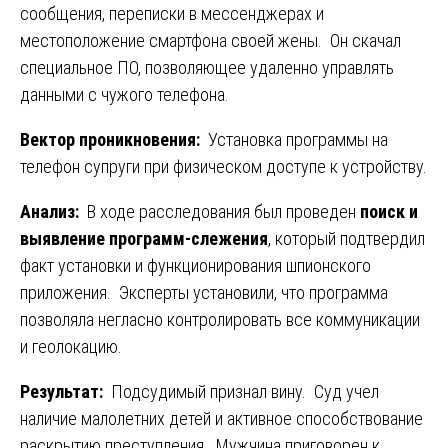
сообщения, переписки в мессенджерах и
местоположение смартфона своей жены. Он скачал
специальное ПО, позволяющее удаленно управлять
данными с чужого телефона.
Вектор проникновения:
Установка программы на
телефон супруги при физическом доступе к устройству.
Анализ:
В ходе расследования был проведен
поиск и
выявление программ-слежения
, который подтвердил
факт установки и функционирования шпионского
приложения. Эксперты установили, что программа
позволяла негласно контролировать все коммуникации
и геолокацию.
Результат:
Подсудимый признал вину. Суд учел
наличие малолетних детей и активное способствование
раскрытию преступления. Мужчина приговорен к