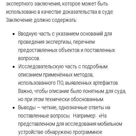
экспертного заключения, которое может быть
использовано в качестве доказательства в суде.
Заключение должно содержать:
Вводную часть с указанием оснований для
проведения экспертизы, перечнем
предоставленных объектов и поставленных
вопросов.
Исследовательскую часть с подробным
описанием применённых методов,
использованного ПО, выявленных артефактов.
Важно, чтобы описание было понятным для суда,
но при этом технически обоснованным.
Выводы — четкие, однозначные ответы на
поставленные вопросы. Например: «На
представленном для исследования мобильном
устройстве обнаружено программное