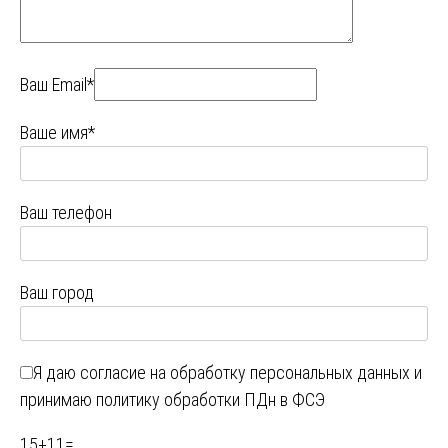
Ваш Email*
Ваше имя*
Ваш телефон
Ваш город
Я даю
согласие на обработку персональных данных
и
принимаю
политику обработки ПДн в ФСЭ
15
+
11
=