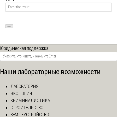
Юридическая поддержка
Наши лабораторные возможности
ЛАБОРАТОРИЯ
ЭКОЛОГИЯ
КРИМИНАЛИСТИКА
СТРОИТЕЛЬСТВО
ЗЕМЛЕУСТРОЙСТВО