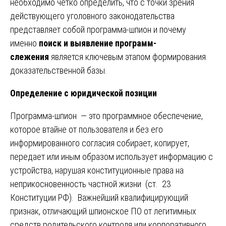
необходимо четко определить, что с точки зрения
действующего уголовного законодательства
представляет собой программа-шпион и почему
именно
поиск и выявление программ-
слежения
является ключевым этапом формирования
доказательственной базы.
Определение с юридической позиции
Программа-шпион — это программное обеспечение,
которое втайне от пользователя и без его
информированного согласия собирает, копирует,
передает или иным образом использует информацию с
устройства, нарушая конституционные права на
неприкосновенность частной жизни (ст. 23
Конституции РФ). Важнейший квалифицирующий
признак, отличающий шпионское ПО от легитимных
средств родительского контроля или корпоративного