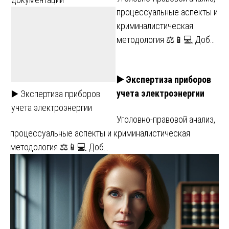
процессуальные аспекты и
криминалистическая
методология ⚖️📱💻 Доб…
▶️ Экспертиза приборов
учета электроэнергии
▶️ Экспертиза приборов
учета электроэнергии
Уголовно-правовой анализ,
процессуальные аспекты и криминалистическая
методология ⚖️📱💻 Доб…