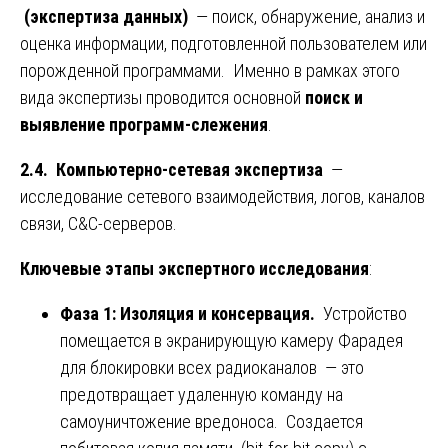
(экспертиза данных)
— поиск, обнаружение, анализ и
оценка информации, подготовленной пользователем или
порожденной программами. Именно в рамках этого
вида экспертизы проводится основной
поиск и
выявление программ-слежения
.
2.4. Компьютерно-сетевая экспертиза
—
исследование сетевого взаимодействия, логов, каналов
связи, C&C-серверов.
Ключевые этапы экспертного исследования
:
Фаза 1: Изоляция и консервация.
Устройство
помещается в экранирующую камеру Фарадея
для блокировки всех радиоканалов — это
предотвращает удаленную команду на
самоуничтожение вредоноса. Создается