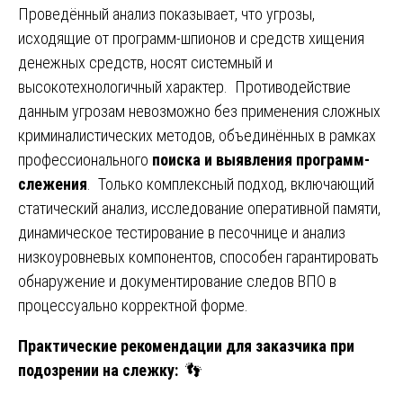
Проведённый анализ показывает, что угрозы,
исходящие от программ-шпионов и средств хищения
денежных средств, носят системный и
высокотехнологичный характер. Противодействие
данным угрозам невозможно без применения сложных
криминалистических методов, объединённых в рамках
профессионального
поиска и выявления программ-
слежения
. Только комплексный подход, включающий
статический анализ, исследование оперативной памяти,
динамическое тестирование в песочнице и анализ
низкоуровневых компонентов, способен гарантировать
обнаружение и документирование следов ВПО в
процессуально корректной форме.
Практические рекомендации для заказчика при
подозрении на слежку:
👣