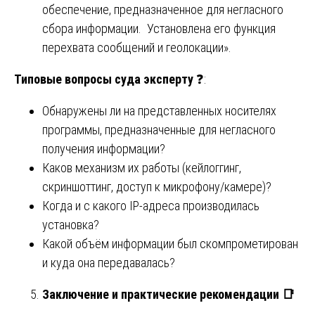
обеспечение, предназначенное для негласного
сбора информации. Установлена его функция
перехвата сообщений и геолокации».
Типовые вопросы суда эксперту
❓:
Обнаружены ли на представленных носителях
программы, предназначенные для негласного
получения информации?
Каков механизм их работы (кейлоггинг,
скриншоттинг, доступ к микрофону/камере)?
Когда и с какого IP-адреса производилась
установка?
Какой объём информации был скомпрометирован
и куда она передавалась?
Заключение и практические рекомендации
📑