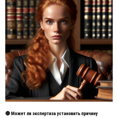
🔴 Может ли экспертиза установить причину