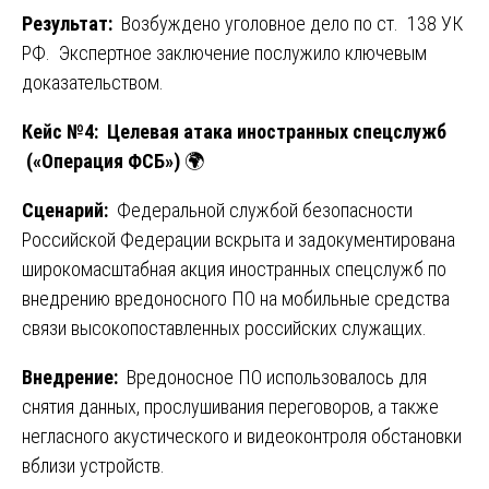
Результат:
Возбуждено уголовное дело по ст. 138 УК
РФ. Экспертное заключение послужило ключевым
доказательством.
Кейс №4: Целевая атака иностранных спецслужб
(«Операция ФСБ»)
🌍
Сценарий:
Федеральной службой безопасности
Российской Федерации вскрыта и задокументирована
широкомасштабная акция иностранных спецслужб по
внедрению вредоносного ПО на мобильные средства
связи высокопоставленных российских служащих.
Внедрение:
Вредоносное ПО использовалось для
снятия данных, прослушивания переговоров, а также
негласного акустического и видеоконтроля обстановки
вблизи устройств.