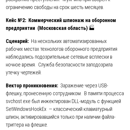
ограничению свободы на срок шесть месяцев.
Кейс №2: Коммерческий шпионаж на оборонном
предприятии (Московская область)
🏭
Сценарий:
На нескольких автоматизированных
рабочих местах технологов оборонного предприятия
наблюдались подозрительные сетевые всплески в
ночное время. Служба безопасности заподозрила
утечку чертежей.
Вектор проникновения:
Заражение через USB-
флешку, пронесенную сотрудником. В памяти процесса
svchost.exe был инжектирован DLL-модуль с функцией
SetWindowsHookEx — классический клавиатурный
шпион, активировавшийся только при наличии файла-
триггера на флешке.