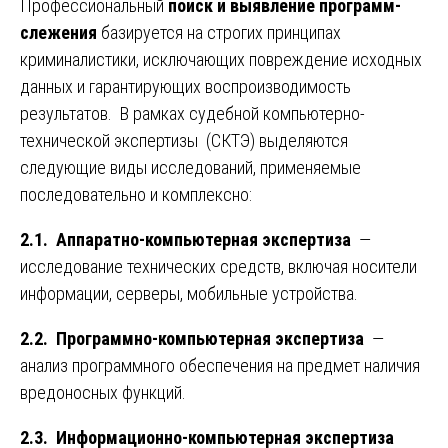
Профессиональный
поиск и выявление программ-
слежения
базируется на строгих принципах
криминалистики, исключающих повреждение исходных
данных и гарантирующих воспроизводимость
результатов. В рамках судебной компьютерно-
технической экспертизы (СКТЭ) выделяются
следующие виды исследований, применяемые
последовательно и комплексно:
2.1. Аппаратно-компьютерная экспертиза
—
исследование технических средств, включая носители
информации, серверы, мобильные устройства.
2.2. Программно-компьютерная экспертиза
—
анализ программного обеспечения на предмет наличия
вредоносных функций.
2.3. Информационно-компьютерная экспертиза