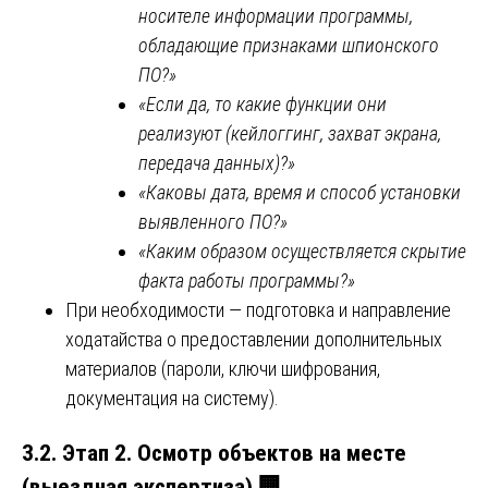
носителе информации программы,
обладающие признаками шпионского
ПО?»
«Если да, то какие функции они
реализуют (кейлоггинг, захват экрана,
передача данных)?»
«Каковы дата, время и способ установки
выявленного ПО?»
«Каким образом осуществляется скрытие
факта работы программы?»
При необходимости — подготовка и направление
ходатайства о предоставлении дополнительных
материалов (пароли, ключи шифрования,
документация на систему).
3.2. Этап 2. Осмотр объектов на месте
(выездная экспертиза)
🏢