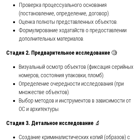
Проверка процессуального основания
(постановление, определение, договор).
Оценка полноты представленных объектов.
Формулирование ходатайств о предоставлении
дополнительных материалов.
Стадия 2. Предварительное исследование
🧐
Визуальный осмотр объектов (фиксация серийных
номеров, состояния упаковки, пломб).
Определение очередности исследования (при
множестве объектов).
Выбор методов и инструментов в зависимости от
ОС и архитектуры.
Стадия 3. Детальное исследование
🔬
Создание криминалистических копий (образов) с