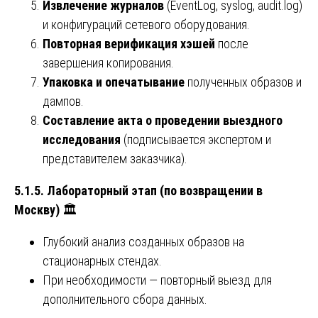
Извлечение журналов
(EventLog, syslog, audit.log)
и конфигураций сетевого оборудования.
Повторная верификация хэшей
после
завершения копирования.
Упаковка и опечатывание
полученных образов и
дампов.
Составление акта о проведении выездного
исследования
(подписывается экспертом и
представителем заказчика).
5.1.5. Лабораторный этап (по возвращении в
Москву)
🏛️
Глубокий анализ созданных образов на
стационарных стендах.
При необходимости — повторный выезд для
дополнительного сбора данных.