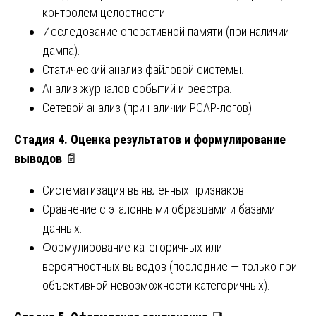
контролем целостности.
Исследование оперативной памяти (при наличии
дампа).
Статический анализ файловой системы.
Анализ журналов событий и реестра.
Сетевой анализ (при наличии PCAP-логов).
Стадия 4. Оценка результатов и формулирование
выводов
📄
Систематизация выявленных признаков.
Сравнение с эталонными образцами и базами
данных.
Формулирование категоричных или
вероятностных выводов (последние — только при
объективной невозможности категоричных).