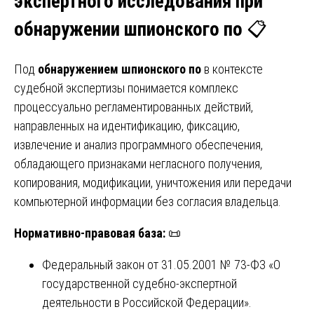
экспертного исследования при
обнаружении шпионского по
📋
Под
обнаружением шпионского по
в контексте
судебной экспертизы понимается комплекс
процессуально регламентированных действий,
направленных на идентификацию, фиксацию,
извлечение и анализ программного обеспечения,
обладающего признаками негласного получения,
копирования, модификации, уничтожения или передачи
компьютерной информации без согласия владельца.
Нормативно-правовая база:
📜
Федеральный закон от 31.05.2001 № 73-ФЗ «О
государственной судебно-экспертной
деятельности в Российской Федерации».