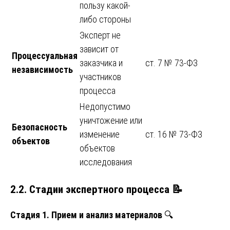
пользу какой-
либо стороны
Эксперт не
зависит от
Процессуальная
заказчика и
ст. 7 № 73-ФЗ
независимость
участников
процесса
Недопустимо
уничтожение или
Безопасность
изменение
ст. 16 № 73-ФЗ
объектов
объектов
исследования
2.2. Стадии экспертного процесса
📝
Стадия 1. Прием и анализ материалов
🔍