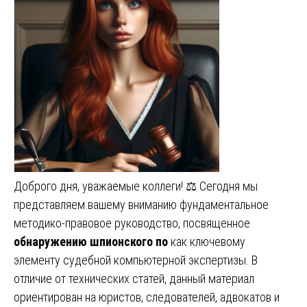
Доброго дня, уважаемые коллеги! ⚖️ Сегодня мы
представляем вашему вниманию фундаментальное
методико-правовое руководство, посвященное
обнаружению шпионского по
как ключевому
элементу судебной компьютерной экспертизы. В
отличие от технических статей, данный материал
ориентирован на юристов, следователей, адвокатов и