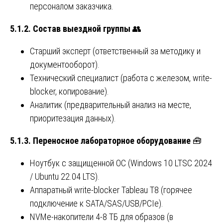
персоналом заказчика.
5.1.2. Состав выездной группы
👥
Старший эксперт (ответственный за методику и
документооборот).
Технический специалист (работа с железом, write-
blocker, копирование).
Аналитик (предварительный анализ на месте,
приоритезация данных).
5.1.3. Переносное лабораторное оборудование
🧰
Ноутбук с защищенной ОС (Windows 10 LTSC 2024
/ Ubuntu 22.04 LTS).
Аппаратный write-blocker Tableau T8 (горячее
подключение к SATA/SAS/USB/PCIe).
NVMe-накопители 4-8 ТБ для образов (в