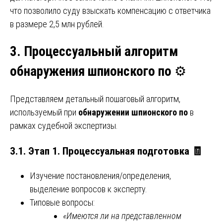
что позволило суду взыскать компенсацию с ответчика
в размере 2,5 млн рублей.
3. Процессуальный алгоритм
обнаружения шпионского по
⚙️
Представляем детальный пошаговый алгоритм,
используемый при
обнаружении шпионского по
в
рамках судебной экспертизы.
3.1. Этап 1. Процессуальная подготовка
🧾
Изучение постановления/определения,
выделение вопросов к эксперту.
Типовые вопросы:
«Имеются ли на представленном