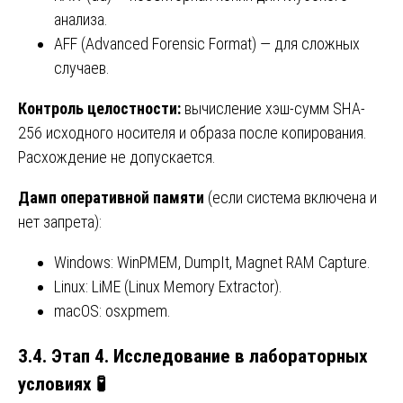
анализа.
AFF (Advanced Forensic Format) — для сложных
случаев.
Контроль целостности:
вычисление хэш-сумм SHA-
256 исходного носителя и образа после копирования.
Расхождение не допускается.
Дамп оперативной памяти
(если система включена и
нет запрета):
Windows: WinPMEM, DumpIt, Magnet RAM Capture.
Linux: LiME (Linux Memory Extractor).
macOS: osxpmem.
3.4. Этап 4. Исследование в лабораторных
условиях
🧪