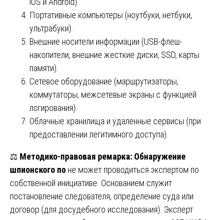
iOS и Android).
Портативные компьютеры (ноутбуки, нетбуки,
ультрабуки).
Внешние носители информации (USB-флеш-
накопители, внешние жесткие диски, SSD, карты
памяти).
Сетевое оборудование (маршрутизаторы,
коммутаторы, межсетевые экраны с функцией
логирования).
Облачные хранилища и удаленные сервисы (при
предоставлении легитимного доступа).
⚖️
Методико-правовая ремарка:
Обнаружение
шпионского по
не может проводиться экспертом по
собственной инициативе. Основанием служит
постановление следователя, определение суда или
договор (для досудебного исследования). Эксперт