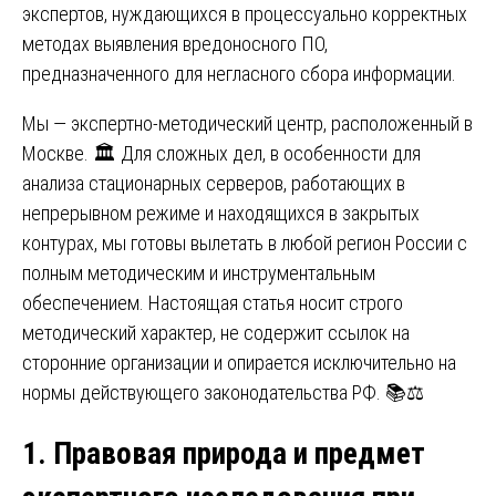
экспертов, нуждающихся в процессуально корректных
методах выявления вредоносного ПО,
предназначенного для негласного сбора информации.
Мы — экспертно-методический центр, расположенный в
Москве. 🏛️ Для сложных дел, в особенности для
анализа стационарных серверов, работающих в
непрерывном режиме и находящихся в закрытых
контурах, мы готовы вылетать в любой регион России с
полным методическим и инструментальным
обеспечением. Настоящая статья носит строго
методический характер, не содержит ссылок на
сторонние организации и опирается исключительно на
нормы действующего законодательства РФ. 📚⚖️
1. Правовая природа и предмет