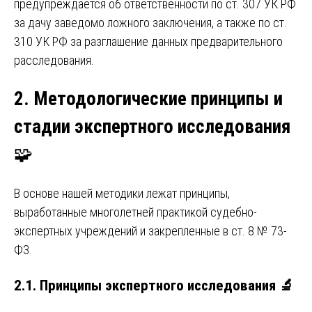
предупреждается об ответственности по ст. 307 УК РФ
за дачу заведомо ложного заключения, а также по ст.
310 УК РФ за разглашение данных предварительного
расследования.
2. Методологические принципы и
стадии экспертного исследования
🧩
В основе нашей методики лежат принципы,
выработанные многолетней практикой судебно-
экспертных учреждений и закрепленные в ст. 8 № 73-
ФЗ.
2.1. Принципы экспертного исследования
🔬