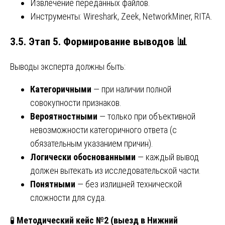
Извлечение переданных файлов.
Инструменты: Wireshark, Zeek, NetworkMiner, RITA.
3.5. Этап 5. Формирование выводов
📊
Выводы эксперта должны быть:
Категоричными
— при наличии полной
совокупности признаков.
Вероятностными
— только при объективной
невозможности категоричного ответа (с
обязательным указанием причин).
Логически обоснованными
— каждый вывод
должен вытекать из исследовательской части.
Понятными
— без излишней технической
сложности для суда.
🧪
Методический кейс №2 (выезд в Нижний