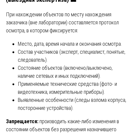
При нахождении объектов по месту нахождения
заказчика (вне лаборатории) составляется протокол
осмотра, в котором фиксируется:
Место, дата, время начала и окончания осмотра.
Состав участников (эксперт, специалист, понятые,
следователь).
Состояние объектов (включено/выключено,
наличие сетевых и иных подключений).
Применяемые технические средства (фото- и
видеотехника, измерительные приборы).
Выявленные особенности (следы взлома корпуса,
посторонние устройства).
Запрещается:
производить какие-либо изменения в
состоянии объектов без разрешения назначившего