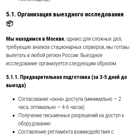
5.1. Организация выездного исследования
📦
Мы находимся в Москве
, однако для сложных дел,
требующих анализа стационарных серверов, мы готовы
вылетать в любой регион России. Выездное
исследование организуется следующим образом:
5.1.1. Предварительная подготовка (за 3-5 дней до
выезда)
Согласование «окна» доступа (минимально — 2
часа, оптимально — 4-6 часов).
Получение письменных разрешений на доступ к
оборудованию.
Составление регламента взаимодействия с