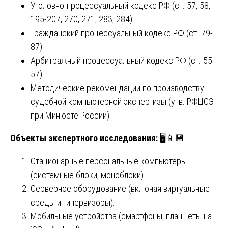
Уголовно-процессуальный кодекс РФ (ст. 57, 58,
195-207, 270, 271, 283, 284).
Гражданский процессуальный кодекс РФ (ст. 79-
87).
Арбитражный процессуальный кодекс РФ (ст. 55-
57).
Методические рекомендации по производству
судебной компьютерной экспертизы (утв. РФЦСЭ
при Минюсте России).
Объекты экспертного исследования:
🖥️📱💾
Стационарные персональные компьютеры
(системные блоки, моноблоки).
Серверное оборудование (включая виртуальные
среды и гипервизоры).
Мобильные устройства (смартфоны, планшеты на