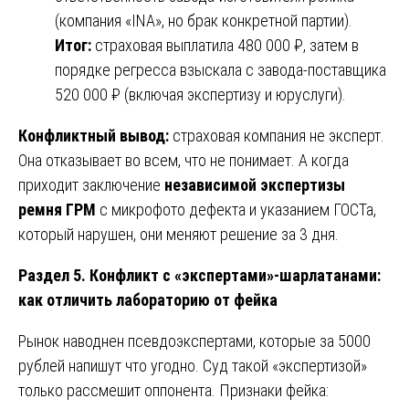
(компания «INA», но брак конкретной партии).
Итог:
страховая выплатила 480 000 ₽, затем в
порядке регресса взыскала с завода-поставщика
520 000 ₽ (включая экспертизу и юруслуги).
Конфликтный вывод:
страховая компания не эксперт.
Она отказывает во всем, что не понимает. А когда
приходит заключение
независимой экспертизы
ремня ГРМ
с микрофото дефекта и указанием ГОСТа,
который нарушен, они меняют решение за 3 дня.
Раздел 5. Конфликт с «экспертами»-шарлатанами:
как отличить лабораторию от фейка
Рынок наводнен псевдоэкспертами, которые за 5000
рублей напишут что угодно. Суд такой «экспертизой»
только рассмешит оппонента. Признаки фейка: