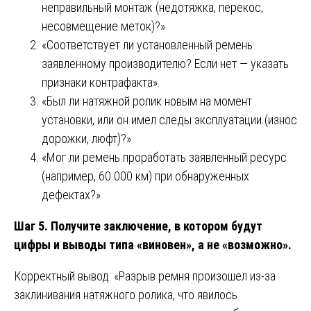
неправильный монтаж (недотяжка, перекос,
несовмещение меток)?»
«Соответствует ли установленный ремень
заявленному производителю? Если нет — указать
признаки контрафакта».
«Был ли натяжной ролик новым на момент
установки, или он имел следы эксплуатации (износ
дорожки, люфт)?»
«Мог ли ремень проработать заявленный ресурс
(например, 60 000 км) при обнаруженных
дефектах?»
Шаг 5. Получите заключение, в котором будут
цифры и выводы типа «виновен», а не «возможно».
Корректный вывод: «Разрыв ремня произошел из-за
заклинивания натяжного ролика, что явилось