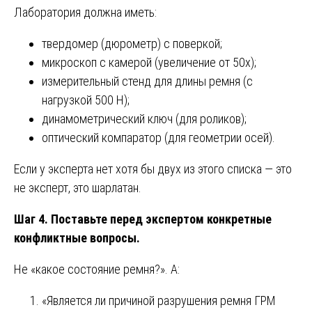
Лаборатория должна иметь:
твердомер (дюрометр) с поверкой;
микроскоп с камерой (увеличение от 50х);
измерительный стенд для длины ремня (с
нагрузкой 500 Н);
динамометрический ключ (для роликов);
оптический компаратор (для геометрии осей).
Если у эксперта нет хотя бы двух из этого списка — это
не эксперт, это шарлатан.
Шаг 4. Поставьте перед экспертом конкретные
конфликтные вопросы.
Не «какое состояние ремня?». А:
«Является ли причиной разрушения ремня ГРМ