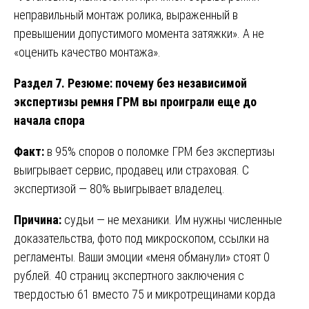
неправильный монтаж ролика, выраженный в
превышении допустимого момента затяжки». А не
«оценить качество монтажа».
Раздел 7. Резюме: почему без независимой
экспертизы ремня ГРМ вы проиграли еще до
начала спора
Факт:
в 95% споров о поломке ГРМ без экспертизы
выигрывает сервис, продавец или страховая. С
экспертизой — 80% выигрывает владелец.
Причина:
судьи — не механики. Им нужны численные
доказательства, фото под микроскопом, ссылки на
регламенты. Ваши эмоции «меня обманули» стоят 0
рублей. 40 страниц экспертного заключения с
твердостью 61 вместо 75 и микротрещинами корда