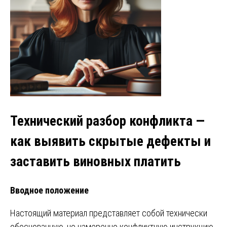
Технический разбор конфликта —
как выявить скрытые дефекты и
заставить виновных платить
Вводное положение
Настоящий материал представляет собой технически
обоснованную, но намеренно конфликтную инструкцию