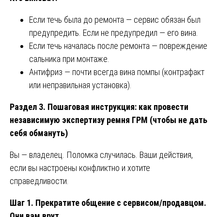
Если течь была до ремонта — сервис обязан был
предупредить. Если не предупредил — его вина.
Если течь началась после ремонта — повреждение
сальника при монтаже.
Антифриз — почти всегда вина помпы (контрафакт
или неправильная установка).
Раздел 3. Пошаговая инструкция: как провести
независимую экспертизу ремня ГРМ (чтобы не дать
себя обмануть)
Вы — владелец. Поломка случилась. Ваши действия,
если вы настроены конфликтно и хотите
справедливости.
Шаг 1. Прекратите общение с сервисом/продавцом.
Они вам врут.