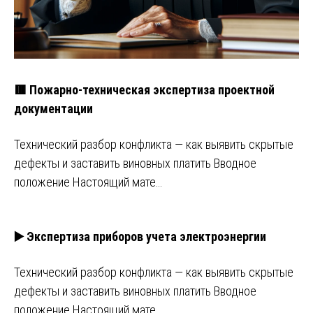
🟥 Пожарно-техническая экспертиза проектной
документации
Технический разбор конфликта — как выявить скрытые
дефекты и заставить виновных платить Вводное
положение Настоящий мате…
▶️ Экспертиза приборов учета электроэнергии
Технический разбор конфликта — как выявить скрытые
дефекты и заставить виновных платить Вводное
положение Настоящий мате…