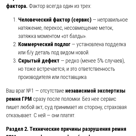
фактора.
Фактор всегда один из трех:
Человеческий фактор (сервис)
— неправильное
натяжение, перекос, несовмещение меток,
затяжка моментом «от балды».
Коммерческий подлог
— установлена подделка
или б/у деталь под видом новой.
Скрытый дефект
— редко (менее 5% случаев),
но тоже встречается, и это ответственность
производителя или поставщика.
Ваш враг №1 — отсутствие
независимой экспертизы
ремня ГРМ
сразу после поломки. Без нее сервис
пишет любой акт, суд принимает их сторону, страховая
отказывает. С ней — они платят.
Раздел 2. Технические причины разрушения ремня