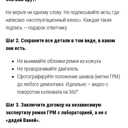
Не верьте ни одному слову. Не подписывайте акты, где
написано «эксплуатационный износ». Каждая такая
подпись — подарок ответчику.
Шаг 2. Сохраните все детали в том виде, в каком
они есть.
Не вынимайте обломки ремня из кожуха.
Не проворачивайте двигатель.
Сфотографируйте положение шкивов (метки ГРМ)
до любого демонтажа. Идеально — видео с
поворотом коленвала на 360°.
Шаг 3. Заключите договор на независимую
экспертизу ремня ГРМ с лабораторией, а не с
«дядей Ваней».