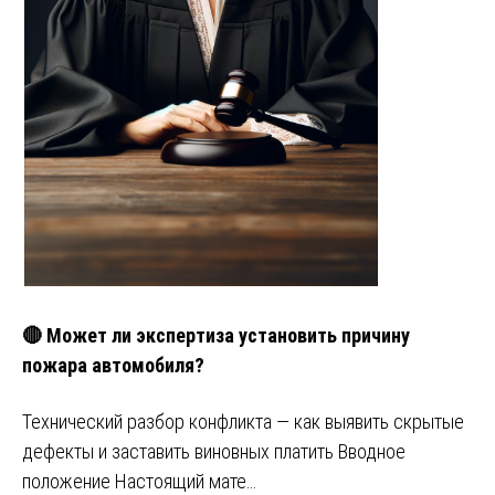
🔴 Может ли экспертиза установить причину
пожара автомобиля?
Технический разбор конфликта — как выявить скрытые
дефекты и заставить виновных платить Вводное
положение Настоящий мате…