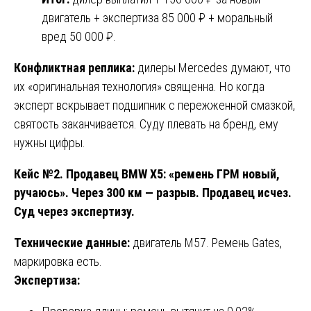
двигатель + экспертиза 85 000 ₽ + моральный
вред 50 000 ₽.
Конфликтная реплика:
дилеры Mercedes думают, что
их «оригинальная технология» священна. Но когда
эксперт вскрывает подшипник с пережженной смазкой,
святость заканчивается. Суду плевать на бренд, ему
нужны цифры.
Кейс №2. Продавец BMW X5: «ремень ГРМ новый,
ручаюсь». Через 300 км — разрыв. Продавец исчез.
Суд через экспертизу.
Технические данные:
двигатель M57. Ремень Gates,
маркировка есть.
Экспертиза: