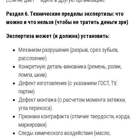
Раздел 6. Технические пределы экспертизы: что
можно и что нельзя (чтобы не тратить деньги зря)
Экспертиза может (и должна) установить:
Механизм разрушения (разрыв, срез зубьев,
расслоение).
Конкретную деталь-виновника (ремень, ролик,
помпа, шкив).
Дефект изготовления (с указанием ГОСТ, ТУ,
партии).
Дефект монтажа (с расчетом момента затяжки,
угла перекоса).
Признаки контрафакта (отличие твердости, корда,
маркировки).
Следы химического воздействия (масло,