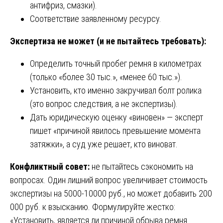
антифриз, смазки).
Соответствие заявленному ресурсу.
Экспертиза не может (и не пытайтесь требовать):
Определить точный пробег ремня в километрах
(только «более 30 тыс.», «менее 60 тыс.»).
Установить, кто именно закручивал болт ролика
(это вопрос следствия, а не экспертизы).
Дать юридическую оценку «виновен» — эксперт
пишет «причиной явилось превышение момента
затяжки», а суд уже решает, кто виноват.
Конфликтный совет:
не пытайтесь сэкономить на
вопросах. Один лишний вопрос увеличивает стоимость
экспертизы на 5000-10000 руб., но может добавить 200
000 руб. к взысканию. Формулируйте жестко:
«Установить, является ли причиной обрыва ремня