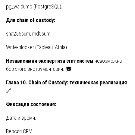
pg_waldump (PostgreSQL).
Для
chain of custody:
sha256sum, md5sum.
Write-blocker (Tableau, Atola).
Независимая экспертиза crm-систем
невозможна
без этого инструментария. 🎓
Глава 10. Chain of Custody: техническая реализация
🔗
Фиксация состояния:
Дата и время.
Версия CRM.