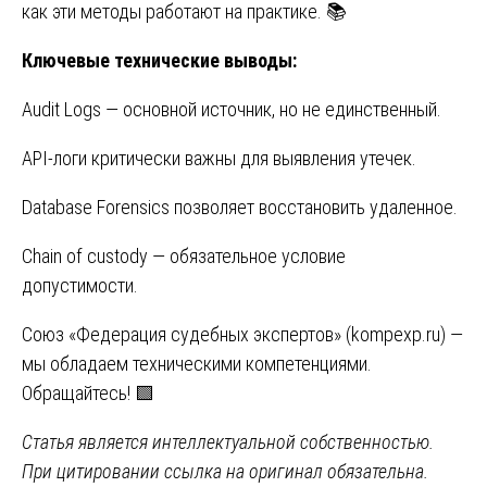
как эти методы работают на практике. 📚
Ключевые технические выводы:
Audit Logs — основной источник, но не единственный.
API-логи критически важны для выявления утечек.
Database Forensics позволяет восстановить удаленное.
Chain of custody — обязательное условие
допустимости.
Союз «Федерация судебных экспертов» (
kompexp.ru
) —
мы обладаем техническими компетенциями.
Обращайтесь! 🟩
Статья является интеллектуальной собственностью.
При цитировании ссылка на оригинал обязательна.