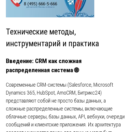
Технические методы,
инструментарий и практика
Введение: CRM как сложная
распределенная система
🌐
Современные CRM-системы (Salesforce, Microsoft
Dynamics 365, HubSpot, AmoCRM, Битрикс24)
представляют собой не просто базы данных, а
сложные распределенные системы, включающие
облачные серверы, базы данных, API, вебхуки, очереди
сообщений и клиентские приложения. Их архитектура