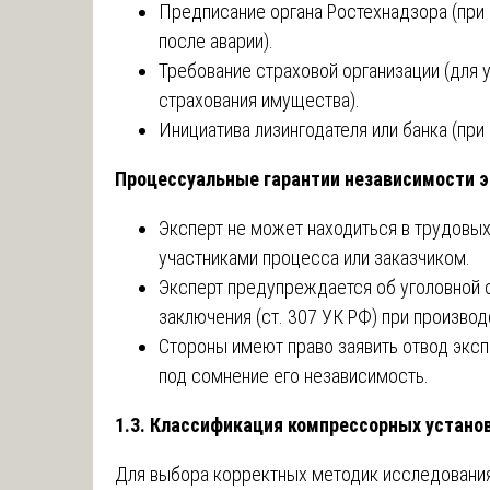
Предписание органа Ростехнадзора (при 
после аварии).
Требование страховой организации (для 
страхования имущества).
Инициатива лизингодателя или банка (при
Процессуальные гарантии независимости э
Эксперт не может находиться в трудовых
участниками процесса или заказчиком.
Эксперт предупреждается об уголовной 
заключения (ст. 307 УК РФ) при произво
Стороны имеют право заявить отвод эксп
под сомнение его независимость.
1.3. Классификация компрессорных устано
Для выбора корректных методик исследовани