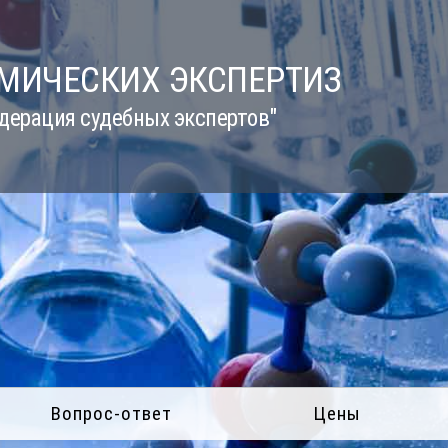
ИМИЧЕСКИХ ЭКСПЕРТИЗ
дерация судебных экспертов"
Вопрос-ответ
Цены