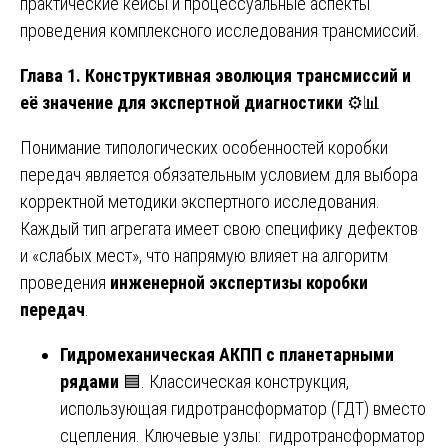
практические кейсы и процессуальные аспекты
проведения комплексного исследования трансмиссий.
Глава 1. Конструктивная эволюция трансмиссий и
её значение для экспертной диагностики
⚙️📊
Понимание типологических особенностей коробки
передач является обязательным условием для выбора
корректной методики экспертного исследования.
Каждый тип агрегата имеет свою специфику дефектов
и «слабых мест», что напрямую влияет на алгоритм
проведения
инженерной экспертизы коробки
передач
.
Гидромеханическая АКПП с планетарными
рядами
🟦. Классическая конструкция,
использующая гидротрансформатор (ГДТ) вместо
сцепления. Ключевые узлы: гидротрансформатор