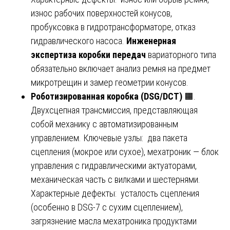
износ рабочих поверхностей конусов,
пробуксовка в гидротрансформаторе, отказ
гидравлического насоса.
Инженерная
экспертиза коробки передач
вариаторного типа
обязательно включает анализ ремня на предмет
микротрещин и замер геометрии конусов.
Роботизированная коробка (DSG/DCT)
🟧.
Двухсцепная трансмиссия, представляющая
собой механику с автоматизированным
управлением. Ключевые узлы: два пакета
сцепления (мокрое или сухое), мехатроник — блок
управления с гидравлическими актуаторами,
механическая часть с вилками и шестернями.
Характерные дефекты: усталость сцепления
(особенно в DSG-7 с сухим сцеплением),
загрязнение масла мехатроника продуктами