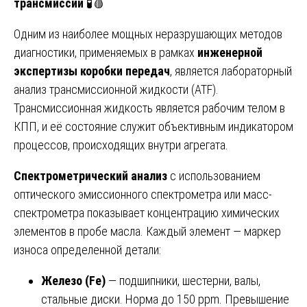
трансмиссии
🧪🩸
Одним из наиболее мощных неразрушающих методов
диагностики, применяемых в рамках
инженерной
экспертизы коробки передач
, является лабораторный
анализ трансмиссионной жидкости (ATF).
Трансмиссионная жидкость является рабочим телом в
КПП, и её состояние служит объективным индикатором
процессов, происходящих внутри агрегата.
Спектрометрический анализ
с использованием
оптического эмиссионного спектрометра или масс-
спектрометра показывает концентрацию химических
элементов в пробе масла. Каждый элемент — маркер
износа определенной детали:
Железо (Fe)
— подшипники, шестерни, валы,
стальные диски. Норма до 150 ppm. Превышение