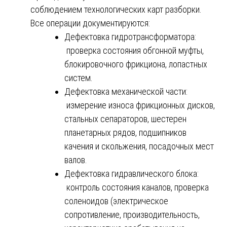
соблюдением технологических карт разборки.
Все операции документируются:
Дефектовка гидротрансформатора:
проверка состояния обгонной муфты,
блокировочного фрикциона, лопастных
систем.
Дефектовка механической части:
измерение износа фрикционных дисков,
стальных сепараторов, шестерен
планетарных рядов, подшипников
качения и скольжения, посадочных мест
валов.
Дефектовка гидравлического блока:
контроль состояния каналов, проверка
соленоидов (электрическое
сопротивление, производительность,