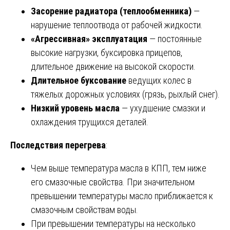
Засорение радиатора (теплообменника)
—
нарушение теплоотвода от рабочей жидкости.
«Агрессивная» эксплуатация
— постоянные
высокие нагрузки, буксировка прицепов,
длительное движение на высокой скорости.
Длительное буксование
ведущих колес в
тяжелых дорожных условиях (грязь, рыхлый снег).
Низкий уровень масла
— ухудшение смазки и
охлаждения трущихся деталей.
Последствия перегрева
:
Чем выше температура масла в КПП, тем ниже
его смазочные свойства. При значительном
превышении температуры масло приближается к
смазочным свойствам воды.
При превышении температуры на несколько