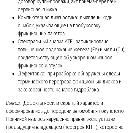
договор купли-продажи, акт приема-передачи,
сервисная книжка.
Компьютерная диагностика: выявлены коды
ошибок, указывающие на пробуксовку
фрикционных пакетов.
Спектральный анализ ATF: зафиксировано
повышенное содержание железа (Fe) и меди (Cu),
свидетельствующее об ускоренном износе
фрикционов и втулок.
Дефектовка: при разборке обнаружены следы
термического перегрева фрикционных дисков и
закоксованность каналов гидроблока.
Вывод
: Дефекты носили скрытый характер и
сформировались до передачи автомобиля покупателю.
Причиной явилось нарушение правил эксплуатации
предыдущим владельцем (перегрев КПП), которое не