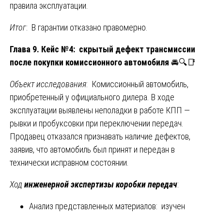
правила эксплуатации.
Итог
: В гарантии отказано правомерно.
Глава 9. Кейс №4: скрытый дефект трансмиссии
после покупки комиссионного автомобиля
🚘🔍📑
Объект исследования
: Комиссионный автомобиль,
приобретенный у официального дилера. В ходе
эксплуатации выявлены неполадки в работе КПП —
рывки и пробуксовки при переключении передач.
Продавец отказался признавать наличие дефектов,
заявив, что автомобиль был принят и передан в
технически исправном состоянии.
Ход
инженерной экспертизы коробки передач
:
Анализ представленных материалов: изучен