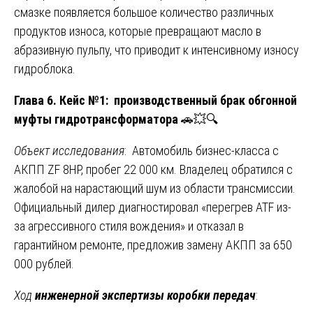
смазке появляется большое количество различных
продуктов износа, которые превращают масло в
абразивную пульпу, что приводит к интенсивному износу
гидроблока.
Глава 6. Кейс №1: производственный брак обгонной
муфты гидротрансформатора
🚗💥🔍
Объект исследования
: Автомобиль бизнес-класса с
АКПП ZF 8HP, пробег 22 000 км. Владелец обратился с
жалобой на нарастающий шум из области трансмиссии.
Официальный дилер диагностировал «перегрев ATF из-
за агрессивного стиля вождения» и отказал в
гарантийном ремонте, предложив замену АКПП за 650
000 рублей.
Ход
инженерной экспертизы коробки передач
: