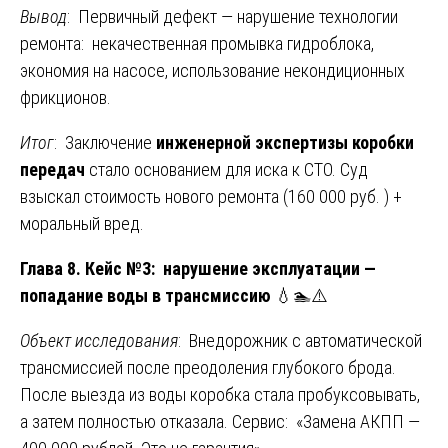
Вывод
: Первичный дефект — нарушение технологии
ремонта: некачественная промывка гидроблока,
экономия на насосе, использование некондиционных
фрикционов.
Итог
: Заключение
инженерной экспертизы коробки
передач
стало основанием для иска к СТО. Суд
взыскал стоимость нового ремонта (160 000 руб. ) +
моральный вред.
Глава 8. Кейс №3: нарушение эксплуатации —
попадание воды в трансмиссию
💧🏊⚠️
Объект исследования
: Внедорожник с автоматической
трансмиссией после преодоления глубокого брода.
После выезда из воды коробка стала пробуксовывать,
а затем полностью отказала. Сервис: «Замена АКПП —