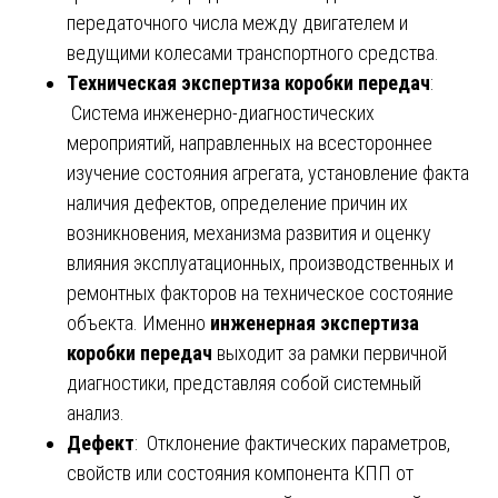
передаточного числа между двигателем и
ведущими колесами транспортного средства.
Техническая экспертиза коробки передач
:
Система инженерно-диагностических
мероприятий, направленных на всестороннее
изучение состояния агрегата, установление факта
наличия дефектов, определение причин их
возникновения, механизма развития и оценку
влияния эксплуатационных, производственных и
ремонтных факторов на техническое состояние
объекта. Именно
инженерная экспертиза
коробки передач
выходит за рамки первичной
диагностики, представляя собой системный
анализ.
Дефект
: Отклонение фактических параметров,
свойств или состояния компонента КПП от