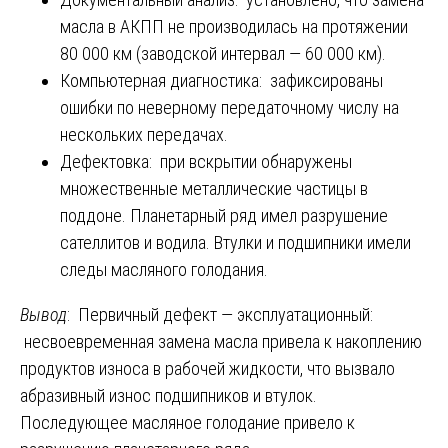
масла в АКПП не производилась на протяжении
80 000 км (заводской интервал — 60 000 км).
Компьютерная диагностика: зафиксированы
ошибки по неверному передаточному числу на
нескольких передачах.
Дефектовка: при вскрытии обнаружены
множественные металлические частицы в
поддоне. Планетарный ряд имел разрушение
сателлитов и водила. Втулки и подшипники имели
следы масляного голодания.
Вывод
: Первичный дефект — эксплуатационный:
несвоевременная замена масла привела к накоплению
продуктов износа в рабочей жидкости, что вызвало
абразивный износ подшипников и втулок.
Последующее масляное голодание привело к