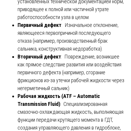
установленных технической документацией норм,
приводящее к полной или частичной утрате
работоспособности узла в целом.
Первичный дефект
: Изначальное отклонение,
являющееся первопричиной последующего
отказа (например, производственный брак
сальника, конструктивная недоработка).
Вторичный дефект
: Повреждение, возникшее
как прямое следствие развития или воздействия
первичного дефекта (например, сгорание
фрикционов из-за утечки рабочей жидкости через
негерметичный сальник).
Рабочая жидкость (ATF – Automatic
Transmission Fluid)
: Специализированная
смазочно-охлаждающая жидкость, выполняющая
функции передачи крутящего момента в ГДТ,
создания управляющего давления в гидроблоке,