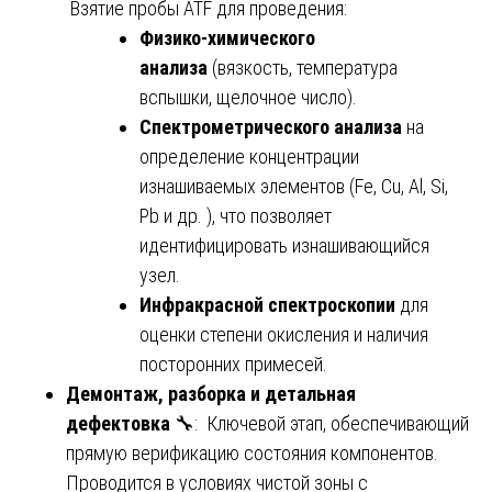
Взятие пробы ATF для проведения:
Физико-химического
анализа
(вязкость, температура
вспышки, щелочное число).
Спектрометрического анализа
на
определение концентрации
изнашиваемых элементов (Fe, Cu, Al, Si,
Pb и др. ), что позволяет
идентифицировать изнашивающийся
узел.
Инфракрасной спектроскопии
для
оценки степени окисления и наличия
посторонних примесей.
Демонтаж, разборка и детальная
дефектовка
🔧: Ключевой этап, обеспечивающий
прямую верификацию состояния компонентов.
Проводится в условиях чистой зоны с