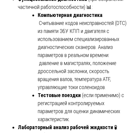
частичной работоспособности) 📊:
Компьютерная диагностика
:
Считывание кодов неисправностей (DTC)
из памяти ЭБУ КПП и двигателя с
использованием специализированных
диагностических сканеров. Анализ
параметров в реальном времени:
давление в магистралях, положение
дроссельной заслонки, скорость
вращения валов, температура ATF,
управляющие токи соленоидов.
Тестовые поездки
(если применимо) с
регистрацией контролируемых
параметров для оценки динамических
характеристик.
Лабораторный анализ рабочей жидкости
🧪: