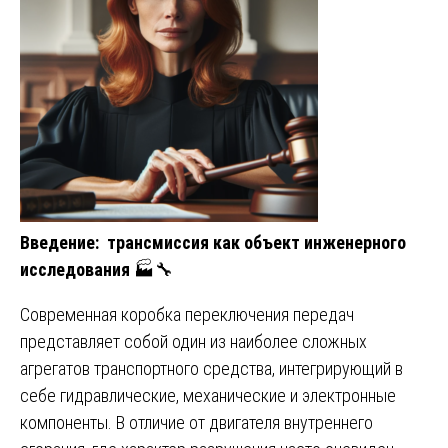
Введение: трансмиссия как объект инженерного
исследования
🏭🔧
Современная коробка переключения передач
представляет собой один из наиболее сложных
агрегатов транспортного средства, интегрирующий в
себе гидравлические, механические и электронные
компоненты. В отличие от двигателя внутреннего