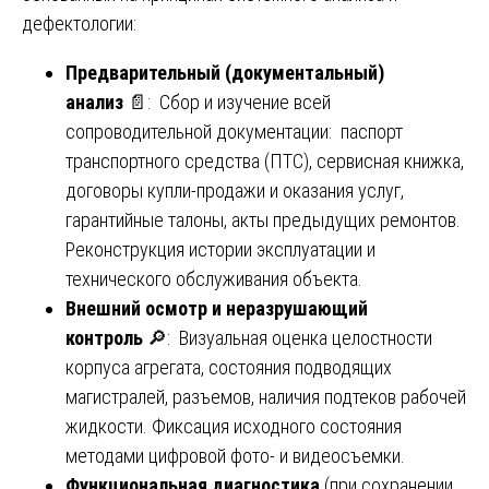
дефектологии:
Предварительный (документальный)
анализ
📄: Сбор и изучение всей
сопроводительной документации: паспорт
транспортного средства (ПТС), сервисная книжка,
договоры купли-продажи и оказания услуг,
гарантийные талоны, акты предыдущих ремонтов.
Реконструкция истории эксплуатации и
технического обслуживания объекта.
Внешний осмотр и неразрушающий
контроль
🔎: Визуальная оценка целостности
корпуса агрегата, состояния подводящих
магистралей, разъемов, наличия подтеков рабочей
жидкости. Фиксация исходного состояния
методами цифровой фото- и видеосъемки.
Функциональная диагностика
(при сохранении