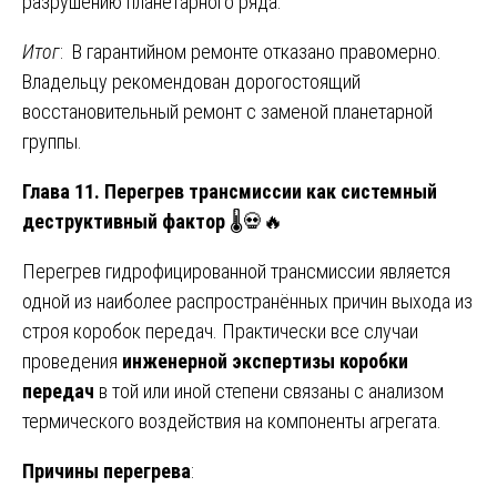
разрушению планетарного ряда.
Итог
: В гарантийном ремонте отказано правомерно.
Владельцу рекомендован дорогостоящий
восстановительный ремонт с заменой планетарной
группы.
Глава 11. Перегрев трансмиссии как системный
деструктивный фактор
🌡️💀🔥
Перегрев гидрофицированной трансмиссии является
одной из наиболее распространённых причин выхода из
строя коробок передач. Практически все случаи
проведения
инженерной экспертизы коробки
передач
в той или иной степени связаны с анализом
термического воздействия на компоненты агрегата.
Причины перегрева
: