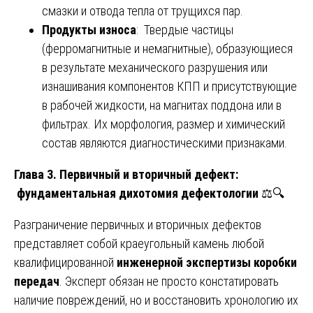
смазки и отвода тепла от трущихся пар.
Продукты износа
: Твердые частицы
(ферромагнитные и немагнитные), образующиеся
в результате механического разрушения или
изнашивания компонентов КПП и присутствующие
в рабочей жидкости, на магнитах поддона или в
фильтрах. Их морфология, размер и химический
состав являются диагностическими признаками.
Глава 3. Первичный и вторичный дефект:
фундаментальная дихотомия дефектологии
⚖️🔍
Разграничение первичных и вторичных дефектов
представляет собой краеугольный камень любой
квалифицированной
инженерной экспертизы коробки
передач
. Эксперт обязан не просто констатировать
наличие повреждений, но и восстановить хронологию их