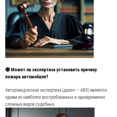
🔴 Может ли экспертиза установить причину
пожара автомобиля?
Автороведческая экспертиза (далее — АВЭ) является
одним из наиболее востребованных и одновременно
сложных видов судебных…