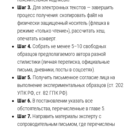
Шаг 3.
Для электронных текстов — завершить
процесс получения: скопировать файл на
физически защищенный носитель (флешка в
режиме «только чтение»), рассчитать хеш,
опечатать конверт.
Шаг 4.
Собрать не менее 5–10 свободных
образцов предполагаемого автора разной
стилистики (личная переписка, официальные
письма, дневники, посты в соцсетях).
Шаг 5.
Получить письменное согласие лица на
выполнение экспериментальных образцов (ст. 202
УПК РФ, ст. 82 ГПК РФ).
Шаг 6.
В постановлении указать все
обстоятельства, перечисленные в главе 5.
Шаг 7.
Направить материалы эксперту с
сопроводительным письмом, где перечислены