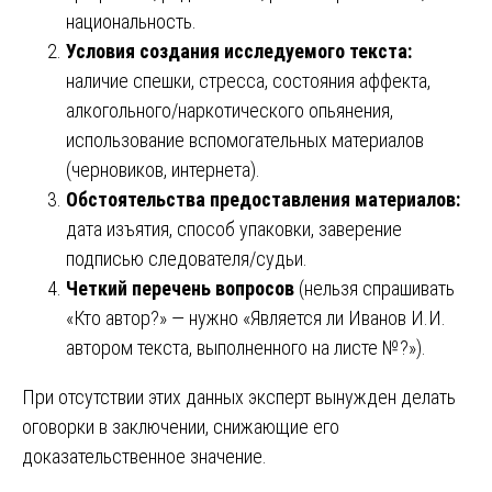
национальность.
Условия создания исследуемого текста:
наличие спешки, стресса, состояния аффекта,
алкогольного/наркотического опьянения,
использование вспомогательных материалов
(черновиков, интернета).
Обстоятельства предоставления материалов:
дата изъятия, способ упаковки, заверение
подписью следователя/судьи.
Четкий перечень вопросов
(нельзя спрашивать
«Кто автор?» — нужно «Является ли Иванов И.И.
автором текста, выполненного на листе №?»).
При отсутствии этих данных эксперт вынужден делать
оговорки в заключении, снижающие его
доказательственное значение.