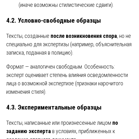
(иначе возможны стилистические сдвиги).
4.2. Условно-свободные образцы
Тексты, созданные
после возникновения спора
, но не
специально для экспертизы (например, объяснительная
записка, поданная в полицию).
Формат — аналогичен свободным. Особенность:
эксперт оценивает степень влияния осведомленности
лица о возможной экспертизе (признаки нарочитого
изменения стиля).
4.3. Экспериментальные образцы
Тексты, написанные или произнесенные лицом
по
заданию эксперта
в условиях, приближенных к