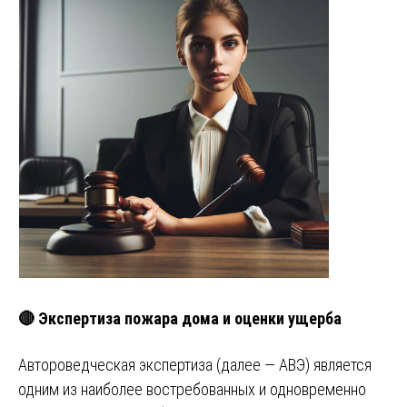
🔴 Экспертиза пожара дома и оценки ущерба
Автороведческая экспертиза (далее — АВЭ) является
одним из наиболее востребованных и одновременно