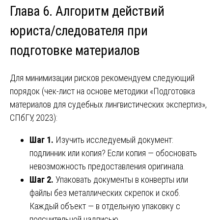
Глава 6. Алгоритм действий
юриста/следователя при
подготовке материалов
Для минимизации рисков рекомендуем следующий
порядок (чек-лист на основе методики «Подготовка
материалов для судебных лингвистических экспертиз»,
СПбГУ, 2023):
Шаг 1.
Изучить исследуемый документ:
подлинник или копия? Если копия — обосновать
невозможность предоставления оригинала.
Шаг 2.
Упаковать документы в конверты или
файлы без металлических скрепок и скоб.
Каждый объект — в отдельную упаковку с
пояснительной надписью.