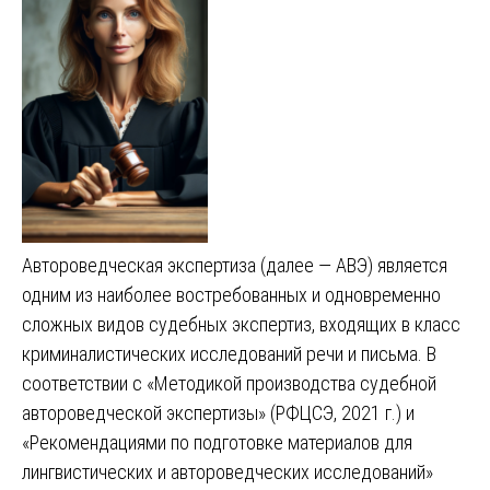
Автороведческая экспертиза (далее — АВЭ) является
одним из наиболее востребованных и одновременно
сложных видов судебных экспертиз, входящих в класс
криминалистических исследований речи и письма. В
соответствии с «Методикой производства судебной
автороведческой экспертизы» (РФЦСЭ, 2021 г.) и
«Рекомендациями по подготовке материалов для
лингвистических и автороведческих исследований»