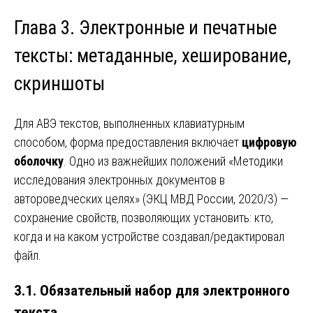
Глава 3. Электронные и печатные
тексты: метаданные, хеширование,
скриншоты
Для АВЭ текстов, выполненных клавиатурным
способом, форма предоставления включает
цифровую
оболочку
. Одно из важнейших положений «Методики
исследования электронных документов в
автороведческих целях» (ЭКЦ МВД России, 2020/3) —
сохранение свойств, позволяющих установить: кто,
когда и на каком устройстве создавал/редактировал
файл.
3.1. Обязательный набор для электронного
текста