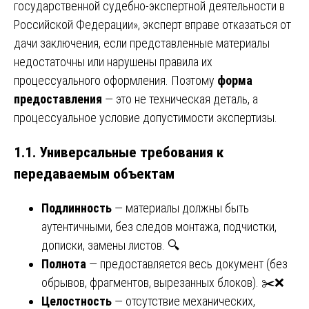
государственной судебно-экспертной деятельности в
Российской Федерации», эксперт вправе отказаться от
дачи заключения, если представленные материалы
недостаточны или нарушены правила их
процессуального оформления. Поэтому
форма
предоставления
— это не техническая деталь, а
процессуальное условие допустимости экспертизы.
1.1. Универсальные требования к
передаваемым объектам
Подлинность
— материалы должны быть
аутентичными, без следов монтажа, подчистки,
дописки, замены листов. 🔍
Полнота
— предоставляется весь документ (без
обрывов, фрагментов, вырезанных блоков). ✂️❌
Целостность
— отсутствие механических,