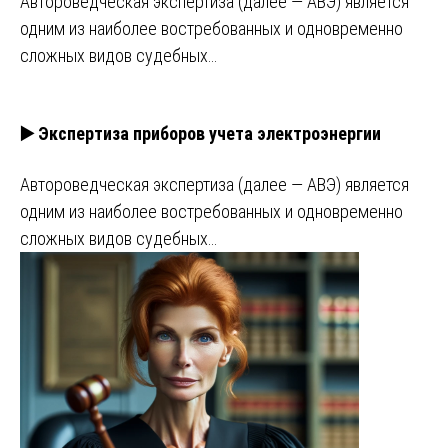
Автороведческая экспертиза (далее — АВЭ) является
одним из наиболее востребованных и одновременно
сложных видов судебных…
▶️ Экспертиза приборов учета электроэнергии
Автороведческая экспертиза (далее — АВЭ) является
одним из наиболее востребованных и одновременно
сложных видов судебных…