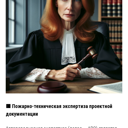
🟥 Пожарно-техническая экспертиза проектной
документации