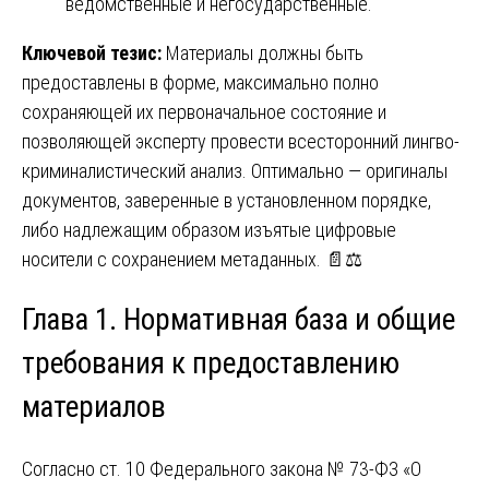
ведомственные и негосударственные.
Ключевой тезис:
Материалы должны быть
предоставлены в форме, максимально полно
сохраняющей их первоначальное состояние и
позволяющей эксперту провести всесторонний лингво-
криминалистический анализ. Оптимально — оригиналы
документов, заверенные в установленном порядке,
либо надлежащим образом изъятые цифровые
носители с сохранением метаданных. 📄⚖️
Глава 1. Нормативная база и общие
требования к предоставлению
материалов
Согласно ст. 10 Федерального закона № 73-ФЗ «О