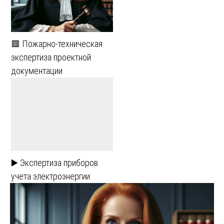
🟥 Пожарно-техническая
экспертиза проектной
документации
▶️ Экспертиза приборов
учета электроэнергии