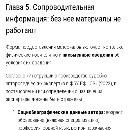
Глава 5. Сопроводительная
информация: без нее материалы не
работают
Форма предоставления материалов включает не только
физические носители, но и
письменные сведения
об
условиях их создания.
Согласно «Инструкции о производстве судебно-
автороведческих экспертиз в ФБУ РФЦСЭ» (2023), в
постановлении или определении о назначении
экспертизы должны быть отражены:
Социобиографические данные автора:
возраст,
образование (включая специализацию),
профессия, родной язык, регион проживания,