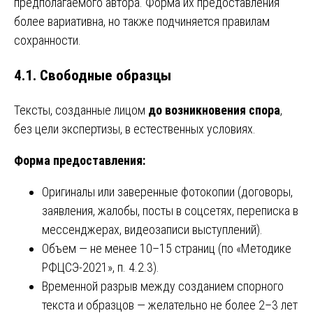
предполагаемого автора. Форма их предоставления
более вариативна, но также подчиняется правилам
сохранности.
4.1. Свободные образцы
Тексты, созданные лицом
до возникновения спора
,
без цели экспертизы, в естественных условиях.
Форма предоставления:
Оригиналы или заверенные фотокопии (договоры,
заявления, жалобы, посты в соцсетях, переписка в
мессенджерах, видеозаписи выступлений).
Объем — не менее 10–15 страниц (по «Методике
РФЦСЭ-2021», п. 4.2.3).
Временной разрыв между созданием спорного
текста и образцов — желательно не более 2–3 лет