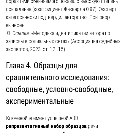
образцами обвиняемого показало высокую степень
совпадения (коэффициент Жаккарда 0,87). Эксперт
категорически подтвердил авторство. Приговор
вынесен.
📎
Ссылка:
«Методика идентификации автора по
записям в социальных сетях» (Ассоциация судебных
экспертов, 2023, ст. 12–15).
Глава 4. Образцы для
сравнительного исследования:
свободные, условно-свободные,
экспериментальные
Ключевой элемент успешной АВЭ —
репрезентативный набор образцов
речи