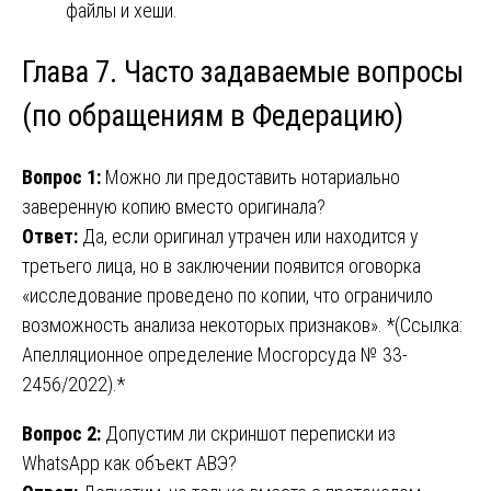
файлы и хеши.
Глава 7. Часто задаваемые вопросы
(по обращениям в Федерацию)
Вопрос 1:
Можно ли предоставить нотариально
заверенную копию вместо оригинала?
Ответ:
Да, если оригинал утрачен или находится у
третьего лица, но в заключении появится оговорка
«исследование проведено по копии, что ограничило
возможность анализа некоторых признаков». *(Ссылка:
Апелляционное определение Мосгорсуда № 33-
2456/2022).*
Вопрос 2:
Допустим ли скриншот переписки из
WhatsApp как объект АВЭ?