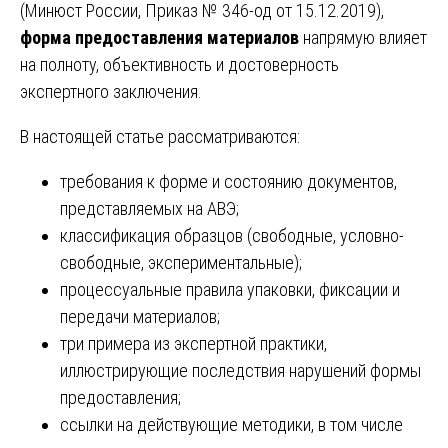
(Минюст России, Приказ № 346-од от 15.12.2019),
форма предоставления материалов
напрямую влияет
на полноту, объективность и достоверность
экспертного заключения.
В настоящей статье рассматриваются:
требования к форме и состоянию документов,
представляемых на АВЭ;
классификация образцов (свободные, условно-
свободные, экспериментальные);
процессуальные правила упаковки, фиксации и
передачи материалов;
три примера из экспертной практики,
иллюстрирующие последствия нарушений формы
предоставления;
ссылки на действующие методики, в том числе