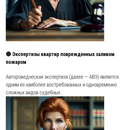
🔴 Экспертизы квартир поврежденных заливом
пожаром
Автороведческая экспертиза (далее — АВЭ) является
одним из наиболее востребованных и одновременно
сложных видов судебных…