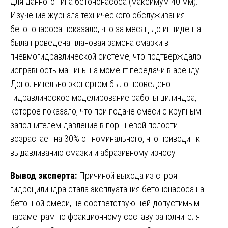
для данного типа бетононасоса (максимум 40 мм).
Изучение журнала технического обслуживания
бетононасоса показало, что за месяц до инцидента
была проведена плановая замена смазки в
пневмогидравлической системе, что подтверждало
исправность машины на момент передачи в аренду.
Дополнительно экспертом было проведено
гидравлическое моделирование работы цилиндра,
которое показало, что при подаче смеси с крупным
заполнителем давление в поршневой полости
возрастает на 30% от номинального, что приводит к
выдавливанию смазки и абразивному износу.
Вывод эксперта:
Причиной выхода из строя
гидроцилиндра стала эксплуатация бетононасоса на
бетонной смеси, не соответствующей допустимым
параметрам по фракционному составу заполнителя.