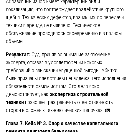
Абразивный износ имеет характерный вид и
локализацию, что подтверждает воздействие крупного
щебня. Технических дефектов, возникших до передачи
техники в аренду, не выявлено. Техническое
обслуживание проводилось своевременно и в полном
объёме.
Результат:
Суд, приняв во внимание заключение
эксперта, отказал в удовлетворении исковых
требований о взыскании упущенной выгоды. Убытки
были признаны следствием ненадлежащего исполнения
обязательств самим истцом. Это дело ярко
демонстрирует, как
экспертиза строительной
техники
позволяет разграничить ответственность
сторон в сложных технологических цепочках. 🚛
Глава 7. Кейс № 3. Спор о качестве капитального
ремонта двигателя бульдозера