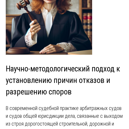
Научно-методологический подход к
установлению причин отказов и
разрешению споров
В современной судебной практике арбитражных судов
и судов общей юрисдикции дела, связанные с выходом
из строя дорогостоящей строительной, дорожной и