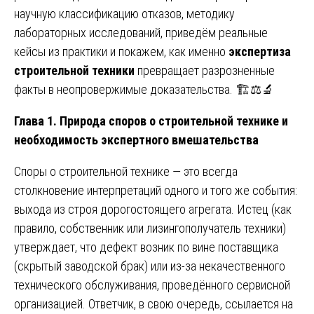
научную классификацию отказов, методику
лабораторных исследований, приведём реальные
кейсы из практики и покажем, как именно
экспертиза
строительной техники
превращает разрозненные
факты в неопровержимые доказательства. 🏗️⚖️🔬
Глава 1. Природа споров о строительной технике и
необходимость экспертного вмешательства
Споры о строительной технике — это всегда
столкновение интерпретаций одного и того же события:
выхода из строя дорогостоящего агрегата. Истец (как
правило, собственник или лизингополучатель техники)
утверждает, что дефект возник по вине поставщика
(скрытый заводской брак) или из-за некачественного
технического обслуживания, проведённого сервисной
организацией. Ответчик, в свою очередь, ссылается на