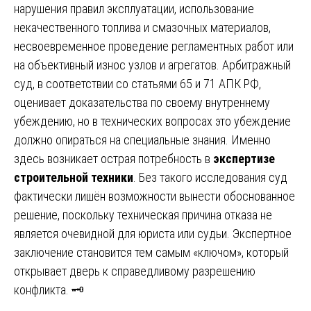
нарушения правил эксплуатации, использование
некачественного топлива и смазочных материалов,
несвоевременное проведение регламентных работ или
на объективный износ узлов и агрегатов. Арбитражный
суд, в соответствии со статьями 65 и 71 АПК РФ,
оценивает доказательства по своему внутреннему
убеждению, но в технических вопросах это убеждение
должно опираться на специальные знания. Именно
здесь возникает острая потребность в
экспертизе
строительной техники
. Без такого исследования суд
фактически лишён возможности вынести обоснованное
решение, поскольку техническая причина отказа не
является очевидной для юриста или судьи. Экспертное
заключение становится тем самым «ключом», который
открывает дверь к справедливому разрешению
конфликта. 🗝️