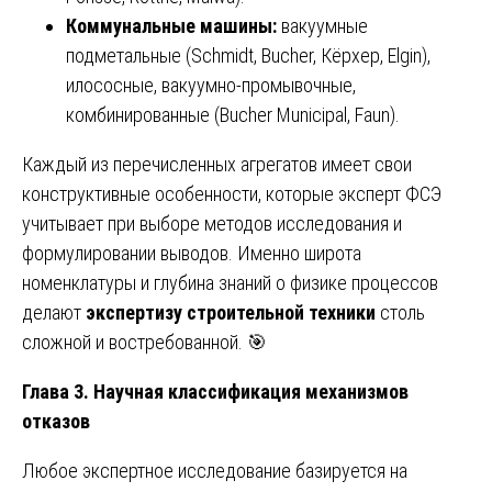
Коммунальные машины:
вакуумные
подметальные (Schmidt, Bucher, Кёрхер, Elgin),
илососные, вакуумно-промывочные,
комбинированные (Bucher Municipal, Faun).
Каждый из перечисленных агрегатов имеет свои
конструктивные особенности, которые эксперт ФСЭ
учитывает при выборе методов исследования и
формулировании выводов. Именно широта
номенклатуры и глубина знаний о физике процессов
делают
экспертизу строительной техники
столь
сложной и востребованной. 🎯
Глава 3. Научная классификация механизмов
отказов
Любое экспертное исследование базируется на