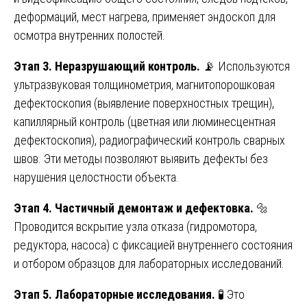
деформаций, мест нагрева, применяет эндоскоп для
осмотра внутренних полостей.
Этап 3. Неразрушающий контроль.
📡 Используются
ультразвуковая толщинометрия, магнитопорошковая
дефектоскопия (выявление поверхностных трещин),
капиллярный контроль (цветная или люминесцентная
дефектоскопия), радиографический контроль сварных
швов. Эти методы позволяют выявить дефекты без
нарушения целостности объекта.
Этап 4. Частичный демонтаж и дефектовка.
🔩
Проводится вскрытие узла отказа (гидромотора,
редуктора, насоса) с фиксацией внутреннего состояния
и отбором образцов для лабораторных исследований.
Этап 5. Лабораторные исследования.
🧪 Это