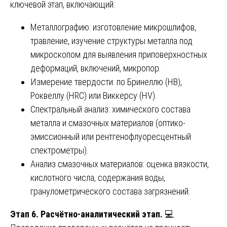
ключевой этап, включающий:
Металлографию: изготовление микрошлифов,
травление, изучение структуры металла под
микроскопом для выявления приповерхностных
деформаций, включений, микропор.
Измерение твердости: по Бринеллю (HB),
Роквеллу (HRC) или Виккерсу (HV).
Спектральный анализ: химического состава
металла и смазочных материалов (оптико-
эмиссионный или рентгенофлуоресцентный
спектрометры).
Анализ смазочных материалов: оценка вязкости,
кислотного числа, содержания воды,
гранулометрического состава загрязнений.
Этап 6. Расчётно-аналитический этап.
💻