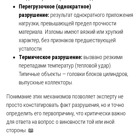
Перегрузочное (однократное)
разрушение:
результат однократного приложения
нагрузки, превышающей предел прочности
материала. Изломы имеют вязкий или хрупкий
характер, без признаков предшествующей
усталости.
Термическое разрушение:
вызвано резкими
перепадами температур (тепловой удар).
Типичные объекты — головки блоков цилиндров,
выпускные коллекторы.
Понимание этих механизмов позволяет эксперту не
просто констатировать факт разрушения, но и точно
определить его первопричину, что критически важно
для ответа на вопрос о виновности той или иной
стороны. 📖