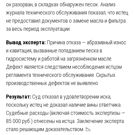
он разорван, в складках обнаружен песок. Анализ
журнала технического обслуживания показал, что истец
не предоставил документов о замене масла и фильтра
за весь период эксплуатации.
Вывод эксперта:
Причина отказа — абразивный износ
и кавитация, вызванные попаданием песка в
гидросистему и работой на загрязнённом масле.
Дефект является следствием несоблюдения истцом
регламента технического обслуживания. Скрытых
производственных дефектов не выявлено.
Результат:
Суд отказал в удовлетворении иска,
поскольку истец не доказал наличие вины ответчика.
Судебные расходы (включая стоимость экспертизы —
85 000 руб.) отнесены на истца. Заключение эксперта
стало решающим доказательством. 📉