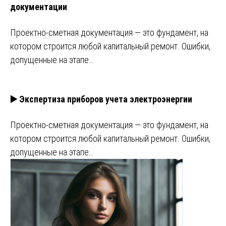
документации
Проектно-сметная документация — это фундамент, на
котором строится любой капитальный ремонт. Ошибки,
допущенные на этапе…
▶️ Экспертиза приборов учета электроэнергии
Проектно-сметная документация — это фундамент, на
котором строится любой капитальный ремонт. Ошибки,
допущенные на этапе…