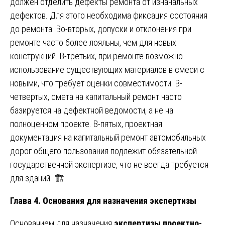
должен отделить дефекты ремонта от изначальных
дефектов. Для этого необходима фиксация состояния
до ремонта. Во-вторых, допуски и отклонения при
ремонте часто более лояльны, чем для новых
конструкций. В-третьих, при ремонте возможно
использование существующих материалов в смеси с
новыми, что требует оценки совместимости. В-
четвертых, смета на капитальный ремонт часто
базируется на дефектной ведомости, а не на
полноценном проекте. В-пятых, проектная
документация на капитальный ремонт автомобильных
дорог общего пользования подлежит обязательной
государственной экспертизе, что не всегда требуется
для зданий. 🏗️
Глава 4. Основания для назначения экспертизы
Основанием для назначения
экспертизы проектно-