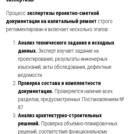
Процесс
экспертизы проектно-сметной
документации на капитальный ремонт
строго
регламентирован и включает несколько этапов:
Анализ технического задания и исходных
данных.
Эксперт изучает задание на
проектирование, результаты инженерных
изысканий, акты обследования, дефектные
ведомости.
Проверка состава и комплектности
документации.
Проверяется наличие всех
разделов, предусмотренных Постановлением №
87.
Анализ архитектурно-строительных
решений.
Проверка объемно-планировочных
решений, соответствия функциональному