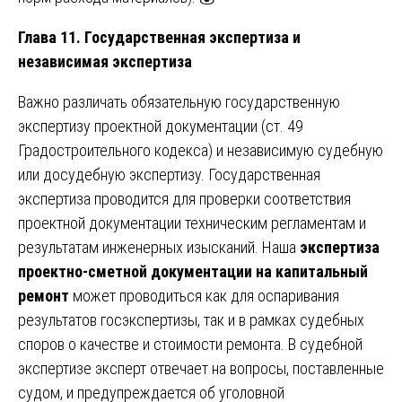
Глава 11. Государственная экспертиза и
независимая экспертиза
Важно различать обязательную государственную
экспертизу проектной документации (ст. 49
Градостроительного кодекса) и независимую судебную
или досудебную экспертизу. Государственная
экспертиза проводится для проверки соответствия
проектной документации техническим регламентам и
результатам инженерных изысканий. Наша
экспертиза
проектно-сметной документации на капитальный
ремонт
может проводиться как для оспаривания
результатов госэкспертизы, так и в рамках судебных
споров о качестве и стоимости ремонта. В судебной
экспертизе эксперт отвечает на вопросы, поставленные
судом, и предупреждается об уголовной