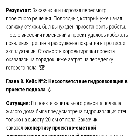
Результат:
Заказчик инициировал пересмотр
проектного решения. Подрядчик, который уже начал
заливку стяжки, был вынужден приостановить работы.
После внесения изменений в проект удалось избежать
появления трещин и разрушения покрытия в процессе
эксплуатации. Стоимость корректировки проекта
оказалась на порядок ниже затрат на переделку
готового пола. 🏆
Глава 8. Кейс №2: Несоответствие гидроизоляции в
проекте подвала
💧
Ситуация:
В проекте капитального ремонта подвала
жилого дома была предусмотрена гидроизоляция стен
только на высоту 20 см от пола. Заказчик
заказал
экспертизу проектно-сметной
документации на капитальный ремонт
после того,