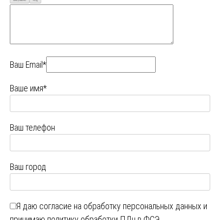
Ваш Email*
Ваше имя*
Ваш телефон
Ваш город
Я даю
согласие на обработку персональных данных
и
принимаю
политику обработки ПДн в ФСЭ