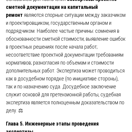
сметной документации на капитальный
ремонт
являются спорные ситуации между заказчиком
и проектировщиком, государственным органом и
подрядчиком. Наиболее частые причины: сомнения в
обоснованности сметной стоимости; выявление ошибок
в проектных решениях после начала работ;
несоответствие проектной документации требованиям
нормативов; разногласия по объемам и стоимости
дополнительных работ. Экспертиза может проводиться
как в досудебном порядке (по инициативе стороны),
так и по назначению суда. Досудебное заключение
служит основой для претензионной работы, судебная
экспертиза является полноценным доказательством по
делу. ⚖️
Глава 5. Инженерные этапы проведения
экспертизы