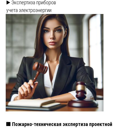
▶️ Экспертиза приборов
учета электроэнергии
🟥 Пожарно-техническая экспертиза проектной