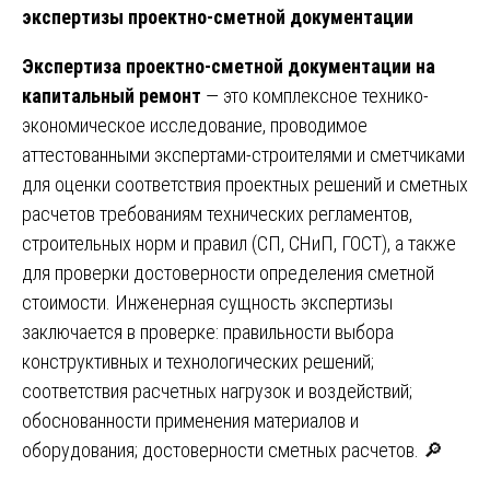
экспертизы проектно-сметной документации
Экспертиза проектно-сметной документации на
капитальный ремонт
— это комплексное технико-
экономическое исследование, проводимое
аттестованными экспертами-строителями и сметчиками
для оценки соответствия проектных решений и сметных
расчетов требованиям технических регламентов,
строительных норм и правил (СП, СНиП, ГОСТ), а также
для проверки достоверности определения сметной
стоимости. Инженерная сущность экспертизы
заключается в проверке: правильности выбора
конструктивных и технологических решений;
соответствия расчетных нагрузок и воздействий;
обоснованности применения материалов и
оборудования; достоверности сметных расчетов. 🔎