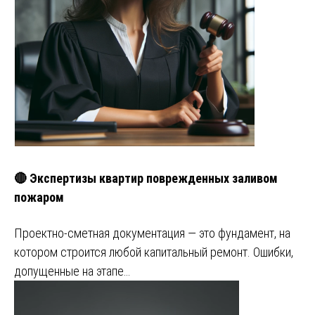
🔴 Экспертизы квартир поврежденных заливом
пожаром
Проектно-сметная документация — это фундамент, на
котором строится любой капитальный ремонт. Ошибки,
допущенные на этапе…