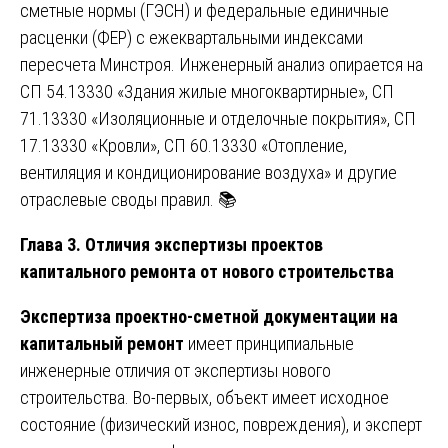
сметные нормы (ГЭСН) и федеральные единичные
расценки (ФЕР) с ежеквартальными индексами
пересчета Минстроя. Инженерный анализ опирается на
СП 54.13330 «Здания жилые многоквартирные», СП
71.13330 «Изоляционные и отделочные покрытия», СП
17.13330 «Кровли», СП 60.13330 «Отопление,
вентиляция и кондиционирование воздуха» и другие
отраслевые своды правил. 📚
Глава 3. Отличия экспертизы проектов
капитального ремонта от нового строительства
Экспертиза проектно-сметной документации на
капитальный ремонт
имеет принципиальные
инженерные отличия от экспертизы нового
строительства. Во-первых, объект имеет исходное
состояние (физический износ, повреждения), и эксперт