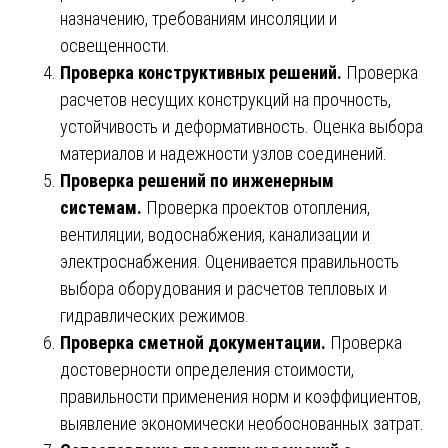
назначению, требованиям инсоляции и
освещенности.
Проверка конструктивных решений.
Проверка
расчетов несущих конструкций на прочность,
устойчивость и деформативность. Оценка выбора
материалов и надежности узлов соединений.
Проверка решений по инженерным
системам.
Проверка проектов отопления,
вентиляции, водоснабжения, канализации и
электроснабжения. Оценивается правильность
выбора оборудования и расчетов тепловых и
гидравлических режимов.
Проверка сметной документации.
Проверка
достоверности определения стоимости,
правильности применения норм и коэффициентов,
выявление экономически необоснованных затрат.