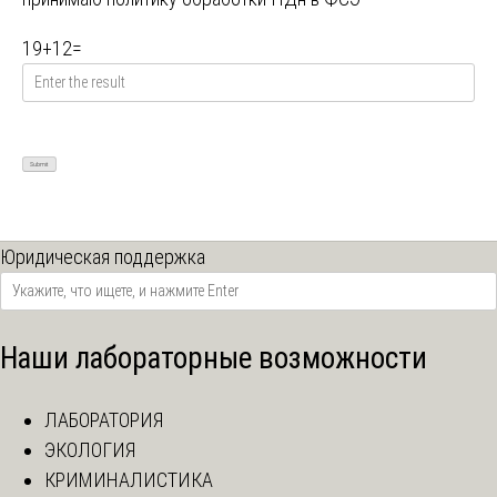
19
+
12
=
Юридическая поддержка
Наши лабораторные возможности
ЛАБОРАТОРИЯ
ЭКОЛОГИЯ
КРИМИНАЛИСТИКА