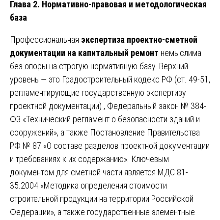
Глава 2. Нормативно-правовая и методологическая
база
Профессиональная
экспертиза проектно-сметной
документации на капитальный ремонт
немыслима
без опоры на строгую нормативную базу. Верхний
уровень — это Градостроительный кодекс РФ (ст. 49-51,
регламентирующие государственную экспертизу
проектной документации) , Федеральный закон № 384-
ФЗ «Технический регламент о безопасности зданий и
сооружений», а также Постановление Правительства
РФ № 87 «О составе разделов проектной документации
и требованиях к их содержанию». Ключевым
документом для сметной части является МДС 81-
35.2004 «Методика определения стоимости
строительной продукции на территории Российской
Федерации», а также государственные элементные