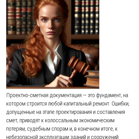
Проектно-сметная документация — это фундамент, на
котором строится любой капитальный ремонт. Ошибки,
допущенные на этапе проектирования и составления
смет, приводят к колоссальным экономическим
потерям, судебным спорам и, в конечном итоге, к
небезопасной эксплуатации зданий и сооружений.