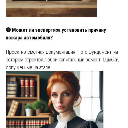
🔴 Может ли экспертиза установить причину
пожара автомобиля?
Проектно-сметная документация — это фундамент, на
котором строится любой капитальный ремонт. Ошибки,
допущенные на этапе…