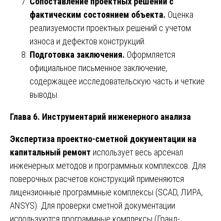
Сопоставление проектных решений с
фактическим состоянием объекта.
Оценка
реализуемости проектных решений с учетом
износа и дефектов конструкций.
Подготовка заключения.
Оформляется
официальное письменное заключение,
содержащее исследовательскую часть и четкие
выводы.
Глава 6. Инструментарий инженерного анализа
Экспертиза проектно-сметной документации на
капитальный ремонт
использует весь арсенал
инженерных методов и программных комплексов. Для
поверочных расчетов конструкций применяются
лицензионные программные комплексы (SCAD, ЛИРА,
ANSYS). Для проверки сметной документации
используются программные комплексы (Гранд-