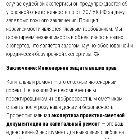
случае судебной экспертизы он предупреждается об
уголовной ответственности по ст. 307 УК РФ за дачу
заведомо ложного заключения. Принцип
независимости является главным требованием. Мы
гарантируем независимость и объективность наших
экспертов, что является залогом научно-обоснованной и
юридически безупречной экспертизы. 🤝
Заключение: Инженерная защита ваших прав
Капитальный ремонт — это сложный инженерный
проект. Не позволяйте некомпетентным
проектировщикам и недобросовестным сметчикам
ставить под угрозу ваши деньги и безопасность.
Профессиональная
экспертиза проектно-сметной
документации на капитальный ремонт
— это ваш
единственный инструмент для выявления ошибок на