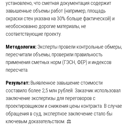
установлено, что сметная документация содержит
завышенные объемы работ (например, площадь
окраски стен указана на 30% больше фактической) и
необоснованно дорогие материалы, не
соответствующие проекту.
Методология:
Эксперты провели контрольные обмеры,
пересчитали объемы, проверили правильность
применения сметных норм (ГЭСН, ФЕР) и индексов
пересчета.
Результат:
Выявленное завышение стоимости
составило более 2,5 млн рублей. Заказчик использовал
заключение экспертизы для переговоров с
проектировщиком и снижения цены контракта. В случае
обращения в суд, экспертное заключение стало бы
ключевым доказательством. ⚖️