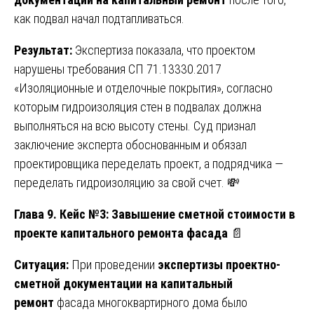
как подвал начал подтапливаться.
Результат:
Экспертиза показала, что проектом
нарушены требования СП 71.13330.2017
«Изоляционные и отделочные покрытия», согласно
которым гидроизоляция стен в подвалах должна
выполняться на всю высоту стены. Суд признал
заключение эксперта обоснованным и обязал
проектировщика переделать проект, а подрядчика —
переделать гидроизоляцию за свой счет. 💸
Глава 9. Кейс №3: Завышение сметной стоимости в
проекте капитального ремонта фасада
📄
Ситуация:
При проведении
экспертизы проектно-
сметной документации на капитальный
ремонт
фасада многоквартирного дома было