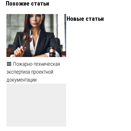
Похожие статьи
Новые статьи
🟥 Пожарно-техническая
экспертиза проектной
документации