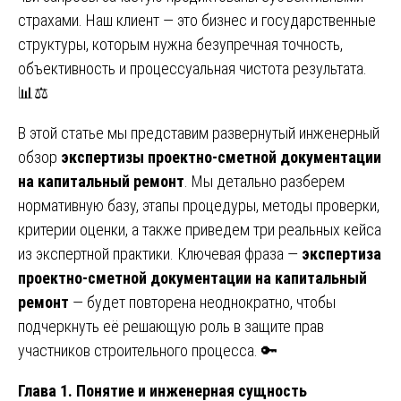
страхами. Наш клиент — это бизнес и государственные
структуры, которым нужна безупречная точность,
объективность и процессуальная чистота результата.
📊⚖️
В этой статье мы представим развернутый инженерный
обзор
экспертизы проектно-сметной документации
на капитальный ремонт
. Мы детально разберем
нормативную базу, этапы процедуры, методы проверки,
критерии оценки, а также приведем три реальных кейса
из экспертной практики. Ключевая фраза —
экспертиза
проектно-сметной документации на капитальный
ремонт
— будет повторена неоднократно, чтобы
подчеркнуть её решающую роль в защите прав
участников строительного процесса. 🔑
Глава 1. Понятие и инженерная сущность