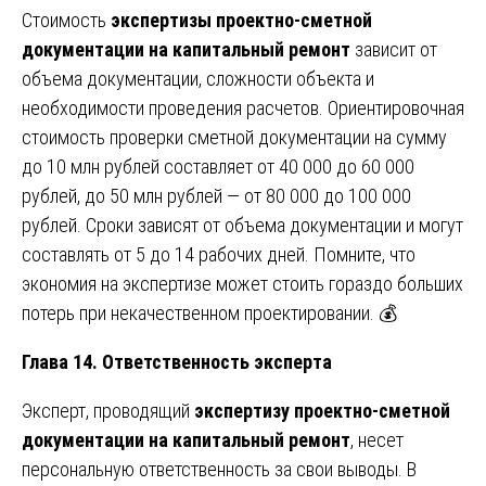
Стоимость
экспертизы проектно-сметной
документации на капитальный ремонт
зависит от
объема документации, сложности объекта и
необходимости проведения расчетов. Ориентировочная
стоимость проверки сметной документации на сумму
до 10 млн рублей составляет от 40 000 до 60 000
рублей, до 50 млн рублей — от 80 000 до 100 000
рублей. Сроки зависят от объема документации и могут
составлять от 5 до 14 рабочих дней. Помните, что
экономия на экспертизе может стоить гораздо больших
потерь при некачественном проектировании. 💰
Глава 14. Ответственность эксперта
Эксперт, проводящий
экспертизу проектно-сметной
документации на капитальный ремонт
, несет
персональную ответственность за свои выводы. В