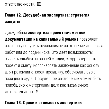
ответственности. 🏛️
Глава 12. Досудебная экспертиза: стратегия
защиты
Досудебная
экспертиза проектно-сметной
документации на капитальный ремонт
позволяет
заказчику получить независимое заключение до начала
работ или до подачи иска. Это дает возможность:
выявить ошибки на ранней стадии; скорректировать
проект и смету; использовать заключение как основу
для претензии к проектировщику; обосновать свою
позицию в суде. Досудебное заключение может быть
приобщено к материалам дела как письменное
доказательство. 📄
Глава 13. Сроки и стоимость экспертизы