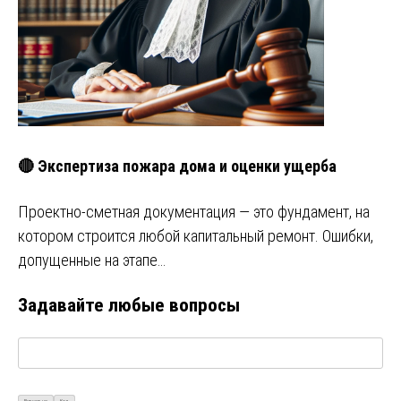
🔴 Экспертиза пожара дома и оценки ущерба
Проектно-сметная документация — это фундамент, на
котором строится любой капитальный ремонт. Ошибки,
допущенные на этапе…
Задавайте любые вопросы
Визуально
Код