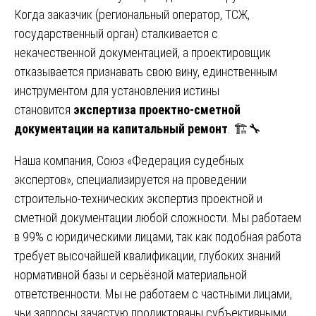
Когда заказчик (региональный оператор, ТСЖ,
государственный орган) сталкивается с
некачественной документацией, а проектировщик
отказывается признавать свою вину, единственным
инструментом для установления истины
становится
экспертиза проектно-сметной
документации на капитальный ремонт
. 🏗️🔧
Наша компания, Союз «Федерация судебных
экспертов», специализируется на проведении
строительно-технических экспертиз проектной и
сметной документации любой сложности. Мы работаем
в 99% с юридическими лицами, так как подобная работа
требует высочайшей квалификации, глубоких знаний
нормативной базы и серьёзной материальной
ответственности. Мы не работаем с частными лицами,
чьи запросы зачастую продиктованы субъективными