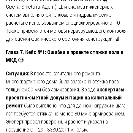
Смета,
Smeta.ru
, Адепт). Для анализа инженерных
систем выполняются тепловые и гидравлические
расчеты с использованием специализированного ПО.
Также применяются методы неразрушающего контроля
для оценки фактического состояния конструкций. 🔬
Глава 7. Кейс №1: Ошибки в проекте стяжки пола в
МКД
🧐
Ситуация:
В проекте капитального ремонта
многоквартирного дома была заложена стяжка пола
толщиной 50 мм без армирования. В ходе
экспертизы
проектно-сметной документации на капитальный
ремонт
было выявлено, что для данной нагрузки и шага
лаг требуется стяжка не менее 80 мм с армированием.
Эксперт провел поверочный расчет и указал на
нарушение СП 29.13330.2011 «Полы».