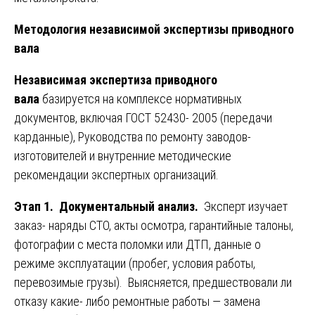
Методология независимой экспертизы приводного
вала
Независимая экспертиза приводного
вала
базируется на комплексе нормативных
документов, включая ГОСТ 52430- 2005 (передачи
карданные), Руководства по ремонту заводов-
изготовителей и внутренние методические
рекомендации экспертных организаций.
Этап 1. Документальный анализ.
Эксперт изучает
заказ- наряды СТО, акты осмотра, гарантийные талоны,
фотографии с места поломки или ДТП, данные о
режиме эксплуатации (пробег, условия работы,
перевозимые грузы). Выясняется, предшествовали ли
отказу какие- либо ремонтные работы — замена