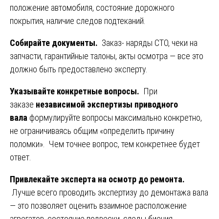
положение автомобиля, состояние дорожного
покрытия, наличие следов подтеканий.
Собирайте документы.
Заказ- наряды СТО, чеки на
запчасти, гарантийные талоны, акты осмотра — все это
должно быть предоставлено эксперту.
Указывайте конкретные вопросы.
При
заказе
независимой экспертизы приводного
вала
формулируйте вопросы максимально конкретно,
не ограничиваясь общим «определить причину
поломки». Чем точнее вопрос, тем конкретнее будет
ответ.
Привлекайте эксперта на осмотр до ремонта.
Лучше всего проводить экспертизу до демонтажа вала
— это позволяет оценить взаимное расположение
агрегатов, состояние подвески, следы биения.