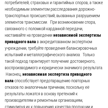
потребителей, страховых и гарантийных споров, а также
необходимым элементом расследования дорожно-
транспортных происшествий, вызванных разрушением
элементов трансмиссии. При возникновении спора,
связанного с поломкой карданной передачи,
настаивайте на проведении
независимой экспертизы
приводного вала
в аккредитованном экспертном
учреждении, требуйте проведения балансировочных
испытаний и металлографического анализа. Только
такой подход гарантирует получение достоверного,
воспроизводимого и юридически значимого результата.
Наконец,
независимая экспертиза приводного
вала
способствует предотвращению повторных
отказов по аналогичным причинам, поскольку её
результаты ложатся в основу претензий к
производителям и ремонтным организациям,
стимулируя их к повышению качества продукции и