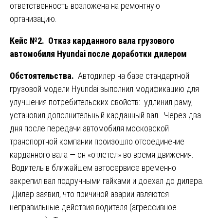
ответственность возложена на ремонтную
организацию.
Кейс №2. Отказ карданного вала грузового
автомобиля Hyundai после доработки дилером
Обстоятельства.
Автодилер на базе стандартной
грузовой модели Hyundai выполнил модификацию для
улучшения потребительских свойств: удлинил раму,
установил дополнительный карданный вал. Через два
дня после передачи автомобиля московской
транспортной компании произошло отсоединение
карданного вала — он «отлетел» во время движения.
Водитель в ближайшем автосервисе временно
закрепил вал подручными гайками и доехал до дилера.
Дилер заявил, что причиной аварии являются
неправильные действия водителя (агрессивное