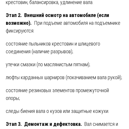
крестовин, балансировка, удлинение вала.
Этап 2. Внешний осмотр на автомобиле (если
возможно).
При подъеме автомобиля на подъемнике
фиксируются:
состояние пыльников крестовин и шлицевого
соединения (наличие разрывов);
утечки смазки (по маслянистым пятнам);
люфты карданных шарниров (покачиванием вала рукой);
состояние резиновых элементов промежуточной
опоры;
следы биения вала о кузов или защитные кожухи.
Этап 3. Демонтаж и дефектовка.
Вал снимается и