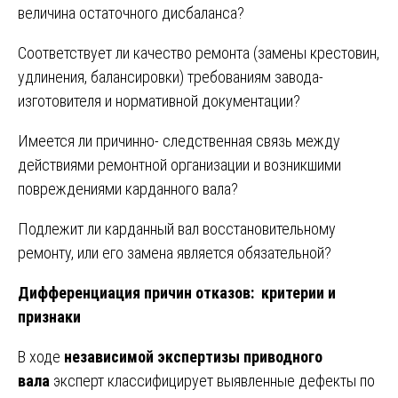
величина остаточного дисбаланса?
Соответствует ли качество ремонта (замены крестовин,
удлинения, балансировки) требованиям завода-
изготовителя и нормативной документации?
Имеется ли причинно- следственная связь между
действиями ремонтной организации и возникшими
повреждениями карданного вала?
Подлежит ли карданный вал восстановительному
ремонту, или его замена является обязательной?
Дифференциация причин отказов: критерии и
признаки
В ходе
независимой экспертизы приводного
вала
эксперт классифицирует выявленные дефекты по