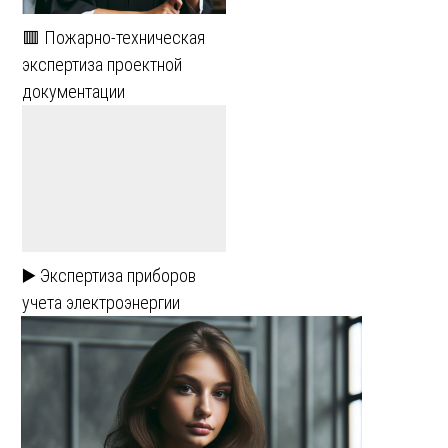
🟥 Пожарно-техническая
экспертиза проектной
документации
▶️ Экспертиза приборов
учета электроэнергии