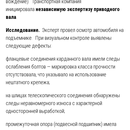
вождение). Транспортная компания
инициировала
независимую экспертизу приводного
вала
.
Исследование.
Эксперт провел осмотр автомобиля на
подъемнике. При визуальном контроле выявлены
следующие дефекты:
фланцевые соединения карданного вала имели следы
ослабления болтов — маркировка класса прочности
отсутствовала, что указывало на использование
нештатного крепежа;
на шлицах телескопического соединения обнаружены
следы неравномерного износа с характерной
односторонней выработкой;
промежуточная опора (подвесной подшипник) имела