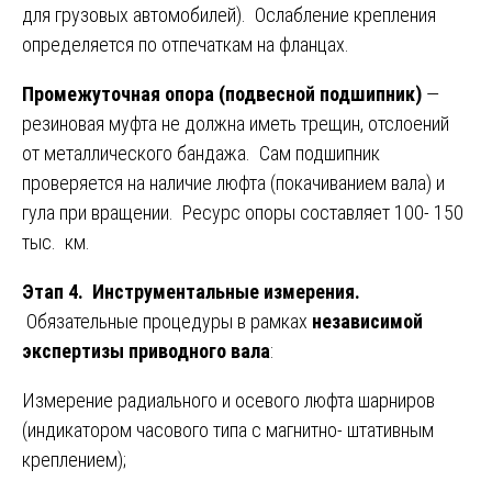
для грузовых автомобилей). Ослабление крепления
определяется по отпечаткам на фланцах.
Промежуточная опора (подвесной подшипник)
—
резиновая муфта не должна иметь трещин, отслоений
от металлического бандажа. Сам подшипник
проверяется на наличие люфта (покачиванием вала) и
гула при вращении. Ресурс опоры составляет 100- 150
тыс. км.
Этап 4. Инструментальные измерения.
Обязательные процедуры в рамках
независимой
экспертизы приводного вала
:
Измерение радиального и осевого люфта шарниров
(индикатором часового типа с магнитно- штативным
креплением);