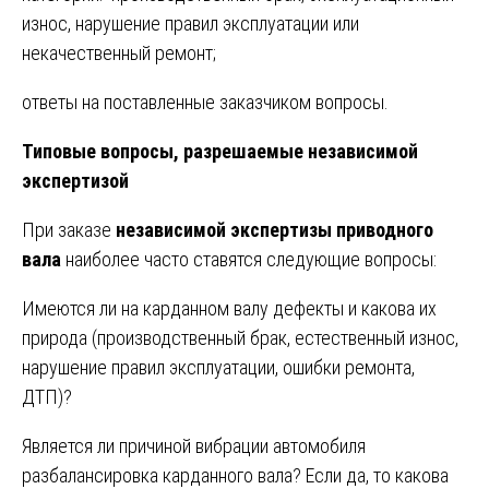
износ, нарушение правил эксплуатации или
некачественный ремонт;
ответы на поставленные заказчиком вопросы.
Типовые вопросы, разрешаемые независимой
экспертизой
При заказе
независимой экспертизы приводного
вала
наиболее часто ставятся следующие вопросы:
Имеются ли на карданном валу дефекты и какова их
природа (производственный брак, естественный износ,
нарушение правил эксплуатации, ошибки ремонта,
ДТП)?
Является ли причиной вибрации автомобиля
разбалансировка карданного вала? Если да, то какова