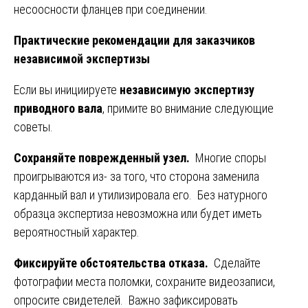
несоосности фланцев при соединении.
Практические рекомендации для заказчиков
независимой экспертизы
Если вы инициируете
независимую экспертизу
приводного вала
, примите во внимание следующие
советы.
Сохраняйте поврежденный узел.
Многие споры
проигрываются из- за того, что сторона заменила
карданный вал и утилизировала его. Без натурного
образца экспертиза невозможна или будет иметь
вероятностный характер.
Фиксируйте обстоятельства отказа.
Сделайте
фотографии места поломки, сохраните видеозаписи,
опросите свидетелей. Важно зафиксировать