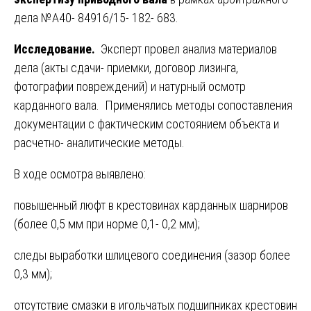
дела №А40- 84916/15- 182- 683.
Исследование.
Эксперт провел анализ материалов
дела (акты сдачи- приемки, договор лизинга,
фотографии повреждений) и натурный осмотр
карданного вала. Применялись методы сопоставления
документации с фактическим состоянием объекта и
расчетно- аналитические методы.
В ходе осмотра выявлено:
повышенный люфт в крестовинах карданных шарниров
(более 0,5 мм при норме 0,1- 0,2 мм);
следы выработки шлицевого соединения (зазор более
0,3 мм);
отсутствие смазки в игольчатых подшипниках крестовин