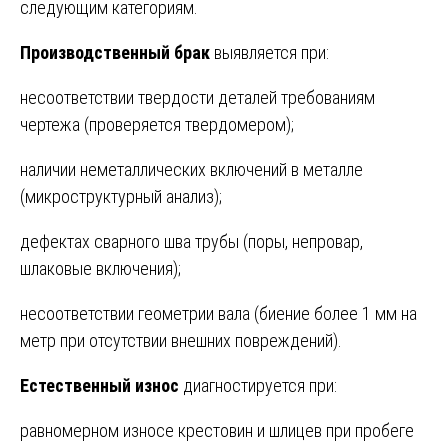
следующим категориям.
Производственный брак
выявляется при:
несоответствии твердости деталей требованиям
чертежа (проверяется твердомером);
наличии неметаллических включений в металле
(микроструктурный анализ);
дефектах сварного шва трубы (поры, непровар,
шлаковые включения);
несоответствии геометрии вала (биение более 1 мм на
метр при отсутствии внешних повреждений).
Естественный износ
диагностируется при:
равномерном износе крестовин и шлицев при пробеге