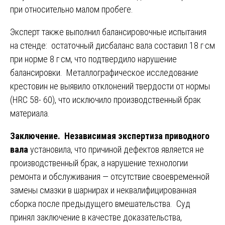
при относительно малом пробеге.
Эксперт также выполнил балансировочные испытания
на стенде: остаточный дисбаланс вала составил 18 г·см
при норме 8 г·см, что подтвердило нарушение
балансировки. Металлографическое исследование
крестовин не выявило отклонений твердости от нормы
(HRC 58- 60), что исключило производственный брак
материала.
Заключение.
Независимая экспертиза приводного
вала
установила, что причиной дефектов является не
производственный брак, а нарушение технологии
ремонта и обслуживания — отсутствие своевременной
замены смазки в шарнирах и неквалифицированная
сборка после предыдущего вмешательства. Суд
принял заключение в качестве доказательства,