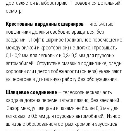
доставляется в лабораторию. Проводится детальный
осмотр:
Крестовины карданных шарниров
— игольчатые
подшипники должны свободно вращаться, без
заеданий. Люфт в шарнире (радиальное перемещение
между вилкой и крестовиной) не должен превышать
0,1- 0,2 мм для легковых и 0,3- 0,5 мм для грузовых
автомобилей. Отсутствие смазки в подшипнике, следы
коррозии или цветов побежалости (синева) указывают
на перегрев и длительную работу без обслуживания.
Шлицевое соединение
— телескопическая часть
кардана должна перемещаться плавно, без заеданий.
Зазор между шлицами и пазами не более 0,3 мм для
легковых и 0,6 мм для грузовых автомобилей. Износ
шлицов с образованием острых кромок и заусенцев —