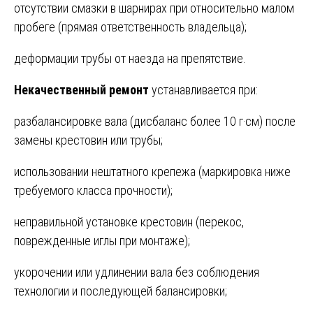
отсутствии смазки в шарнирах при относительно малом
пробеге (прямая ответственность владельца);
деформации трубы от наезда на препятствие.
Некачественный ремонт
устанавливается при:
разбалансировке вала (дисбаланс более 10 г·см) после
замены крестовин или трубы;
использовании нештатного крепежа (маркировка ниже
требуемого класса прочности);
неправильной установке крестовин (перекос,
поврежденные иглы при монтаже);
укорочении или удлинении вала без соблюдения
технологии и последующей балансировки;