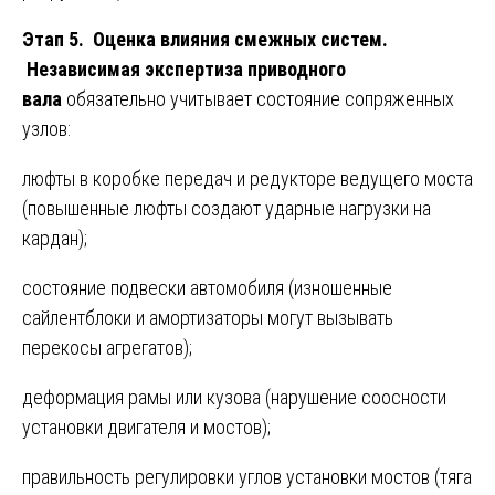
Этап 5. Оценка влияния смежных систем.
Независимая экспертиза приводного
вала
обязательно учитывает состояние сопряженных
узлов:
люфты в коробке передач и редукторе ведущего моста
(повышенные люфты создают ударные нагрузки на
кардан);
состояние подвески автомобиля (изношенные
сайлентблоки и амортизаторы могут вызывать
перекосы агрегатов);
деформация рамы или кузова (нарушение соосности
установки двигателя и мостов);
правильность регулировки углов установки мостов (тяга