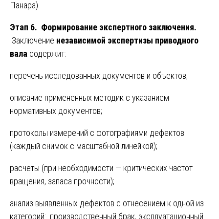
Панара).
Этап 6. Формирование экспертного заключения.
Заключение
независимой экспертизы приводного
вала
содержит:
перечень исследованных документов и объектов;
описание примененных методик с указанием
нормативных документов;
протоколы измерений с фотографиями дефектов
(каждый снимок с масштабной линейкой);
расчеты (при необходимости — критических частот
вращения, запаса прочности);
анализ выявленных дефектов с отнесением к одной из
категорий: производственный брак, эксплуатационный