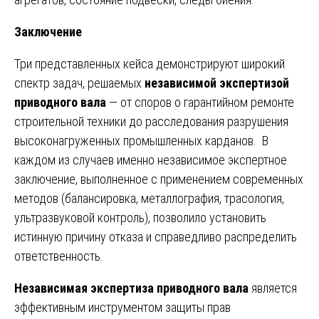
Заключение
Три представленных кейса демонстрируют широкий
спектр задач, решаемых
независимой экспертизой
приводного вала
— от споров о гарантийном ремонте
строительной техники до расследования разрушения
высоконагруженных промышленных карданов. В
каждом из случаев именно независимое экспертное
заключение, выполненное с применением современных
методов (балансировка, металлография, трасология,
ультразвуковой контроль), позволило установить
истинную причину отказа и справедливо распределить
ответственность.
Независимая экспертиза приводного вала
является
эффективным инструментом защиты прав