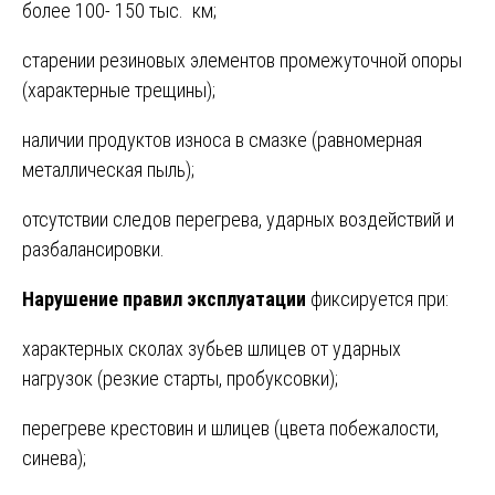
более 100- 150 тыс. км;
старении резиновых элементов промежуточной опоры
(характерные трещины);
наличии продуктов износа в смазке (равномерная
металлическая пыль);
отсутствии следов перегрева, ударных воздействий и
разбалансировки.
Нарушение правил эксплуатации
фиксируется при:
характерных сколах зубьев шлицев от ударных
нагрузок (резкие старты, пробуксовки);
перегреве крестовин и шлицев (цвета побежалости,
синева);