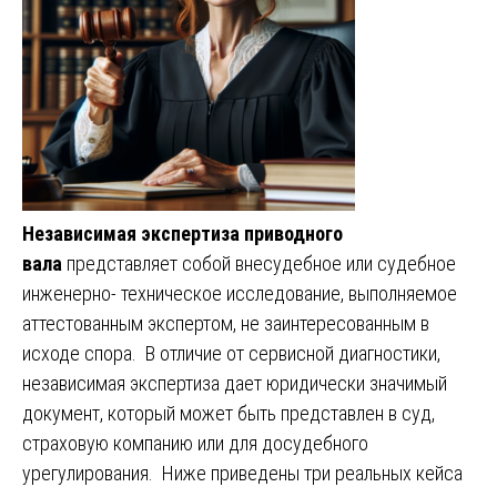
Независимая экспертиза приводного
вала
представляет собой внесудебное или судебное
инженерно- техническое исследование, выполняемое
аттестованным экспертом, не заинтересованным в
исходе спора. В отличие от сервисной диагностики,
независимая экспертиза дает юридически значимый
документ, который может быть представлен в суд,
страховую компанию или для досудебного
урегулирования. Ниже приведены три реальных кейса