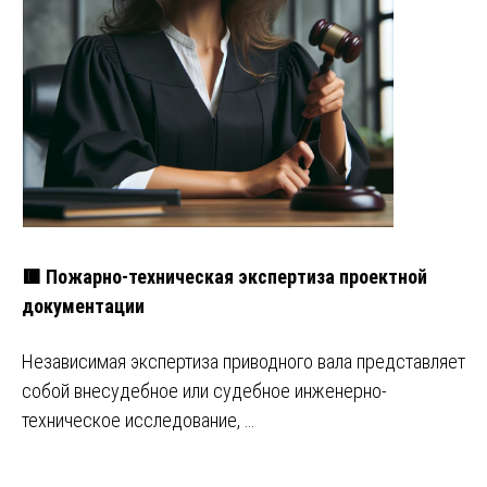
🟥 Пожарно-техническая экспертиза проектной
документации
Независимая экспертиза приводного вала представляет
собой внесудебное или судебное инженерно-
техническое исследование, …