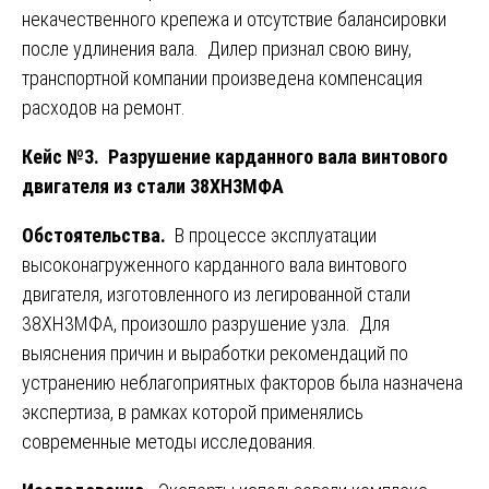
некачественного крепежа и отсутствие балансировки
после удлинения вала. Дилер признал свою вину,
транспортной компании произведена компенсация
расходов на ремонт.
Кейс №3. Разрушение карданного вала винтового
двигателя из стали 38ХН3МФА
Обстоятельства.
В процессе эксплуатации
высоконагруженного карданного вала винтового
двигателя, изготовленного из легированной стали
38ХН3МФА, произошло разрушение узла. Для
выяснения причин и выработки рекомендаций по
устранению неблагоприятных факторов была назначена
экспертиза, в рамках которой применялись
современные методы исследования.