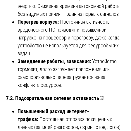
энергию. Снижение времени автономной работы
без видимых причин — один из первых сигналов.
Перегрев корпуса:
Постоянная активность
вредоносного ПО приводит к повышенной
нагрузке на процессор и перегреву, даже когда
устройство не используется для ресурсоёмких
задач.
Замедление работы, зависания:
Устройство
тормозит, долго загружает приложения или
самопроизвольно перезагружается из-за
конфликта ресурсов.
7.2. Подозрительная сетевая активность
🌐
Повышенный расход интернет-
трафика:
Постоянная отправка похищенных
данных (записей разговоров, скриншотов, логов)