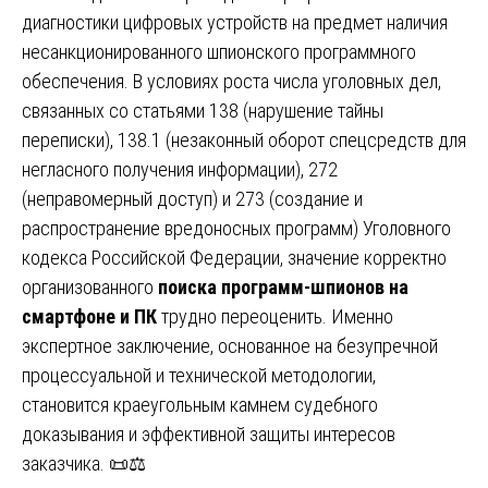
диагностики цифровых устройств на предмет наличия
несанкционированного шпионского программного
обеспечения. В условиях роста числа уголовных дел,
связанных со статьями 138 (нарушение тайны
переписки), 138.1 (незаконный оборот спецсредств для
негласного получения информации), 272
(неправомерный доступ) и 273 (создание и
распространение вредоносных программ) Уголовного
кодекса Российской Федерации, значение корректно
организованного
поиска программ-шпионов на
смартфоне и ПК
трудно переоценить. Именно
экспертное заключение, основанное на безупречной
процессуальной и технической методологии,
становится краеугольным камнем судебного
доказывания и эффективной защиты интересов
заказчика. 📜⚖️