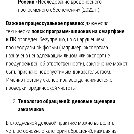
России
«Исследование вредоносного
программного обеспечения» (2022 г.).
Важное процессуальное правило:
даже если
технически
поиск программ-шпионов на смартфоне
и ПК
проведён безупречно, но с нарушением
процессуальной формы (например, экспертиза
назначена ненадлежащим лицом или эксперт не
предупреждён об ответственности), заключение может
быть признано недопустимым доказательством.
Именно поэтому экспертиза всегда начинается с
проверки юридической чистоты.
Типология обращений: деловые сценарии
заказчиков
В ежедневной деловой практике можно выделить
четыре основные категории обращений, каждая из