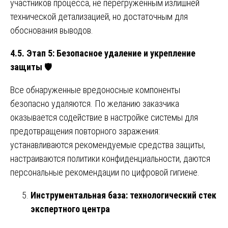
участников процесса, не перегруженным излишней
технической детализацией, но достаточным для
обоснования выводов.
4.5. Этап 5: Безопасное удаление и укрепление
защиты
🛡️
Все обнаруженные вредоносные компоненты
безопасно удаляются. По желанию заказчика
оказывается содействие в настройке системы для
предотвращения повторного заражения:
устанавливаются рекомендуемые средства защиты,
настраиваются политики конфиденциальности, даются
персональные рекомендации по цифровой гигиене.
Инструментальная база: технологический стек
экспертного центра