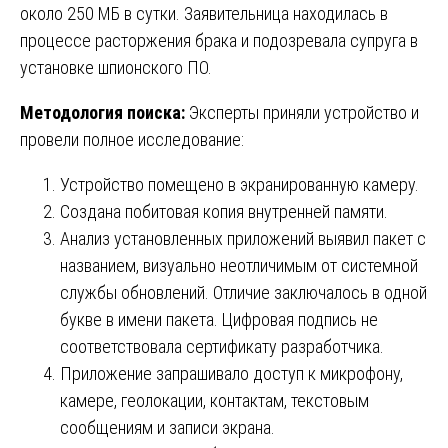
около 250 МБ в сутки. Заявительница находилась в
процессе расторжения брака и подозревала супруга в
установке шпионского ПО.
Методология поиска:
Эксперты приняли устройство и
провели полное исследование:
Устройство помещено в экранированную камеру.
Создана побитовая копия внутренней памяти.
Анализ установленных приложений выявил пакет с
названием, визуально неотличимым от системной
службы обновлений. Отличие заключалось в одной
букве в имени пакета. Цифровая подпись не
соответствовала сертификату разработчика.
Приложение запрашивало доступ к микрофону,
камере, геолокации, контактам, текстовым
сообщениям и записи экрана.