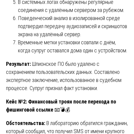
В системных логах обнаружены регулярные
соединения с удалённым сервером за рубежом.
Поведенческий анализ в изолированной среде
подтвердил передачу аудиозаписей и скриншотов
экрана на удалённый сервер.
Временные метки установки совпали с днём,
когда супруг оставался дома один с устройством.
Результат:
Шпионское ПО было удалено с
сохранением пользовательских данных. Составлено
экспертное заключение, использованное в судебном
процессе. Супруг признал факт установки.
Кейс №2: Финансовый троян после перехода по
фишинговой ссылке
📧💣💰
Обстоятельства:
В лабораторию обратился гражданин,
который сообщил, что получил SMS от имени крупного