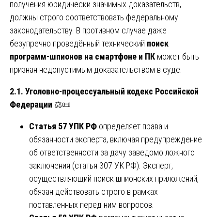
получения юридически значимых доказательств,
должны строго соответствовать федеральному
законодательству. В противном случае даже
безупречно проведённый технический
поиск
программ-шпионов на смартфоне и ПК
может быть
признан недопустимым доказательством в суде.
2.1. Уголовно-процессуальный кодекс Российской
Федерации
⚖️📜
Статья 57 УПК РФ
определяет права и
обязанности эксперта, включая предупреждение
об ответственности за дачу заведомо ложного
заключения (статья 307 УК РФ). Эксперт,
осуществляющий поиск шпионских приложений,
обязан действовать строго в рамках
поставленных перед ним вопросов.