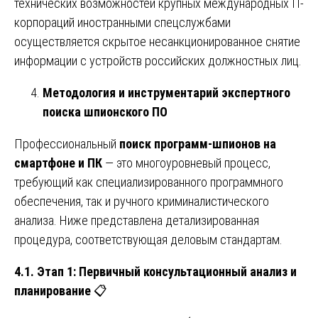
технических возможностей крупных международных IT-
корпораций иностранными спецслужбами
осуществляется скрытое несанкционированное снятие
информации с устройств российских должностных лиц.
Методология и инструментарий экспертного
поиска шпионского ПО
Профессиональный
поиск программ-шпионов на
смартфоне и ПК
— это многоуровневый процесс,
требующий как специализированного программного
обеспечения, так и ручного криминалистического
анализа. Ниже представлена детализированная
процедура, соответствующая деловым стандартам.
4.1. Этап 1: Первичный консультационный анализ и
планирование
📋