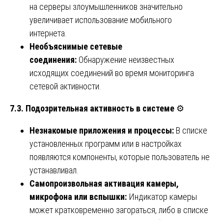
на серверы злоумышленников значительно
увеличивает использование мобильного
интернета.
Необъяснимые сетевые
соединения:
Обнаружение неизвестных
исходящих соединений во время мониторинга
сетевой активности.
7.3. Подозрительная активность в системе
⚙️
Незнакомые приложения и процессы:
В списке
установленных программ или в настройках
появляются компоненты, которые пользователь не
устанавливал.
Самопроизвольная активация камеры,
микрофона или вспышки:
Индикатор камеры
может кратковременно загораться, либо в списке