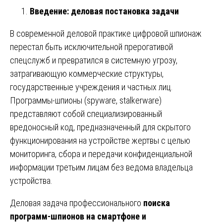
Введение: деловая постановка задачи
В современной деловой практике цифровой шпионаж
перестал быть исключительной прерогативой
спецслужб и превратился в системную угрозу,
затрагивающую коммерческие структуры,
государственные учреждения и частных лиц.
Программы-шпионы (spyware, stalkerware)
представляют собой специализированный
вредоносный код, предназначенный для скрытого
функционирования на устройстве жертвы с целью
мониторинга, сбора и передачи конфиденциальной
информации третьим лицам без ведома владельца
устройства.
Деловая задача профессионального
поиска
программ-шпионов на смартфоне и