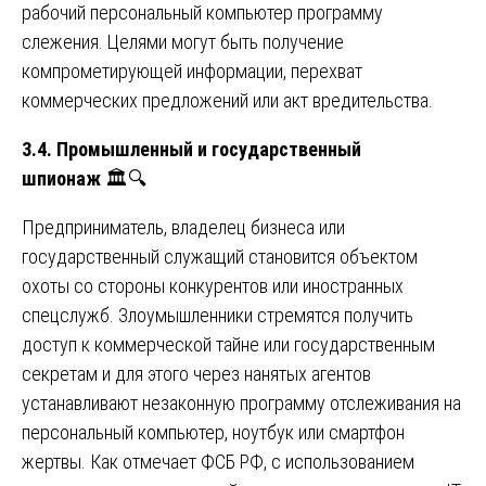
рабочий персональный компьютер программу
слежения. Целями могут быть получение
компрометирующей информации, перехват
коммерческих предложений или акт вредительства.
3.4. Промышленный и государственный
шпионаж
🏛️🔍
Предприниматель, владелец бизнеса или
государственный служащий становится объектом
охоты со стороны конкурентов или иностранных
спецслужб. Злоумышленники стремятся получить
доступ к коммерческой тайне или государственным
секретам и для этого через нанятых агентов
устанавливают незаконную программу отслеживания на
персональный компьютер, ноутбук или смартфон
жертвы. Как отмечает ФСБ РФ, с использованием