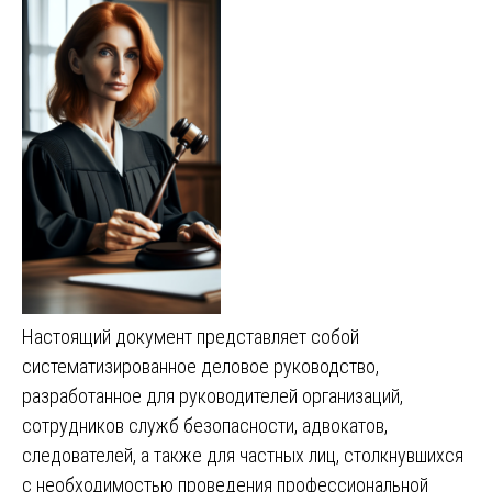
Настоящий документ представляет собой
систематизированное деловое руководство,
разработанное для руководителей организаций,
сотрудников служб безопасности, адвокатов,
следователей, а также для частных лиц, столкнувшихся
с необходимостью проведения профессиональной