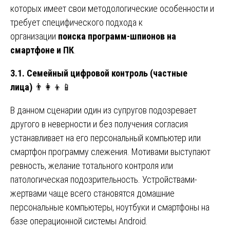
которых имеет свои методологические особенности и
требует специфического подхода к
организации
поиска программ-шпионов на
смартфоне и ПК
.
3.1. Семейный цифровой контроль (частные
лица)
👨‍👩‍👦📱
В данном сценарии один из супругов подозревает
другого в неверности и без получения согласия
устанавливает на его персональный компьютер или
смартфон программу слежения. Мотивами выступают
ревность, желание тотального контроля или
патологическая подозрительность. Устройствами-
жертвами чаще всего становятся домашние
персональные компьютеры, ноутбуки и смартфоны на
базе операционной системы Android.