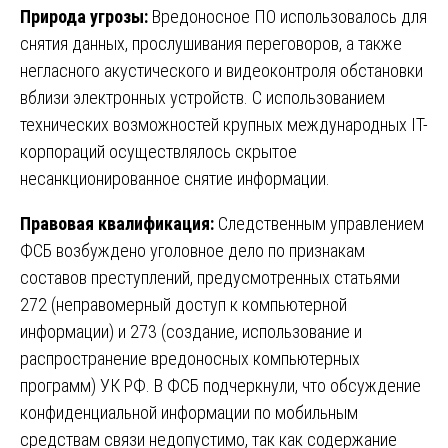
Природа угрозы:
Вредоносное ПО использовалось для
снятия данных, прослушивания переговоров, а также
негласного акустического и видеоконтроля обстановки
вблизи электронных устройств. С использованием
технических возможностей крупных международных IT-
корпораций осуществлялось скрытое
несанкционированное снятие информации.
Правовая квалификация:
Следственным управлением
ФСБ возбуждено уголовное дело по признакам
составов преступлений, предусмотренных статьями
272 (неправомерный доступ к компьютерной
информации) и 273 (создание, использование и
распространение вредоносных компьютерных
программ) УК РФ. В ФСБ подчеркнули, что обсуждение
конфиденциальной информации по мобильным
средствам связи недопустимо, так как содержание