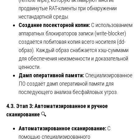
продвинутые RAT-клиенты при обнаружении
нестандартной среды.
Создание посекторной копии:
С использованием
аппаратных блокираторов записи (write-blocker)
создаётся побитовая копия всего носителя (dd-
образ). Каждый образ снабжается хэш-суммами
для обеспечения неизменности и доказательной
ценности.
Дамп оперативной памяти:
Специализированное
ПО создаёт дамп оперативной памяти для
последующего анализа бесфайловых угроз.
4.3. Этап 3: Автоматизированное и ручное
сканирование
🔍
Автоматизированное сканирование:
С
помощью специализированного