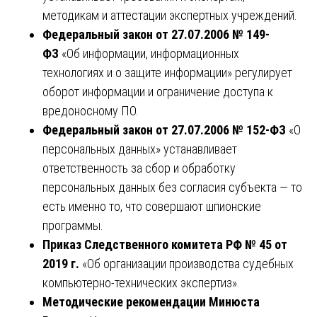
методикам и аттестации экспертных учреждений.
Федеральный закон от 27.07.2006 № 149-
ФЗ
«Об информации, информационных
технологиях и о защите информации» регулирует
оборот информации и ограничение доступа к
вредоносному ПО.
Федеральный закон от 27.07.2006 № 152-ФЗ
«О
персональных данных» устанавливает
ответственность за сбор и обработку
персональных данных без согласия субъекта — то
есть именно то, что совершают шпионские
программы.
Приказ Следственного комитета РФ № 45 от
2019 г.
«Об организации производства судебных
компьютерно-технических экспертиз».
Методические рекомендации Минюста