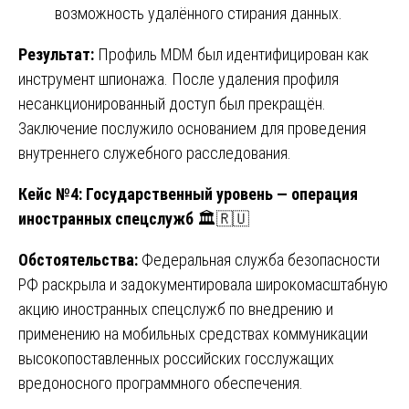
возможность удалённого стирания данных.
Результат:
Профиль MDM был идентифицирован как
инструмент шпионажа. После удаления профиля
несанкционированный доступ был прекращён.
Заключение послужило основанием для проведения
внутреннего служебного расследования.
Кейс №4: Государственный уровень — операция
иностранных спецслужб
🏛️🇷🇺
Обстоятельства:
Федеральная служба безопасности
РФ раскрыла и задокументировала широкомасштабную
акцию иностранных спецслужб по внедрению и
применению на мобильных средствах коммуникации
высокопоставленных российских госслужащих
вредоносного программного обеспечения.