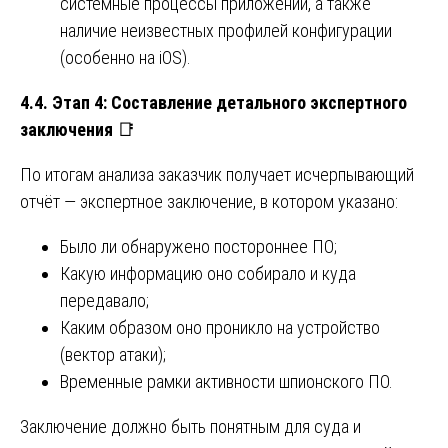
системные процессы приложений, а также
наличие неизвестных профилей конфигурации
(особенно на iOS).
4.4. Этап 4: Составление детального экспертного
заключения
📑
По итогам анализа заказчик получает исчерпывающий
отчёт — экспертное заключение, в котором указано:
Было ли обнаружено постороннее ПО;
Какую информацию оно собирало и куда
передавало;
Каким образом оно проникло на устройство
(вектор атаки);
Временные рамки активности шпионского ПО.
Заключение должно быть понятным для суда и