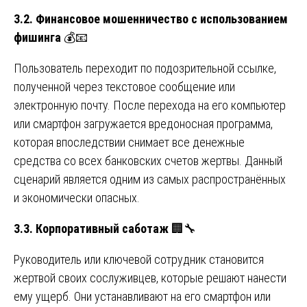
3.2. Финансовое мошенничество с использованием
фишинга
💰📧
Пользователь переходит по подозрительной ссылке,
полученной через текстовое сообщение или
электронную почту. После перехода на его компьютер
или смартфон загружается вредоносная программа,
которая впоследствии снимает все денежные
средства со всех банковских счетов жертвы. Данный
сценарий является одним из самых распространённых
и экономически опасных.
3.3. Корпоративный саботаж
🏢🔧
Руководитель или ключевой сотрудник становится
жертвой своих сослуживцев, которые решают нанести
ему ущерб. Они устанавливают на его смартфон или