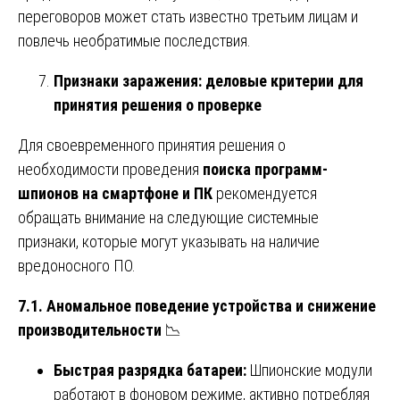
переговоров может стать известно третьим лицам и
повлечь необратимые последствия.
Признаки заражения: деловые критерии для
принятия решения о проверке
Для своевременного принятия решения о
необходимости проведения
поиска программ-
шпионов на смартфоне и ПК
рекомендуется
обращать внимание на следующие системные
признаки, которые могут указывать на наличие
вредоносного ПО.
7.1. Аномальное поведение устройства и снижение
производительности
📉
Быстрая разрядка батареи:
Шпионские модули
работают в фоновом режиме, активно потребляя