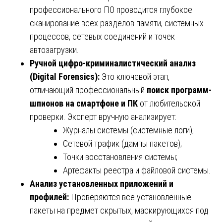
профессионального ПО проводится глубокое
сканирование всех разделов памяти, системных
процессов, сетевых соединений и точек
автозагрузки.
Ручной цифро-криминалистический анализ
(Digital Forensics):
Это ключевой этап,
отличающий профессиональный
поиск программ-
шпионов на смартфоне и ПК
от любительской
проверки. Эксперт вручную анализирует:
Журналы системы (системные логи);
Сетевой трафик (дампы пакетов);
Точки восстановления системы;
Артефакты реестра и файловой системы.
Анализ установленных приложений и
профилей:
Проверяются все установленные
пакеты на предмет скрытых, маскирующихся под