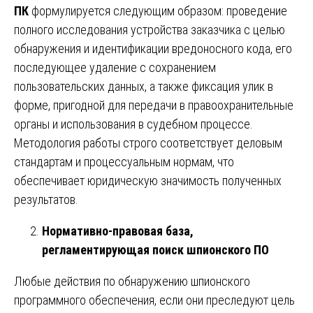
ПК
формулируется следующим образом: проведение
полного исследования устройства заказчика с целью
обнаружения и идентификации вредоносного кода, его
последующее удаление с сохранением
пользовательских данных, а также фиксация улик в
форме, пригодной для передачи в правоохранительные
органы и использования в судебном процессе.
Методология работы строго соответствует деловым
стандартам и процессуальным нормам, что
обеспечивает юридическую значимость полученных
результатов.
Нормативно-правовая база,
регламентирующая поиск шпионского ПО
Любые действия по обнаружению шпионского
программного обеспечения, если они преследуют цель