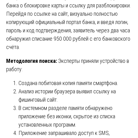
банка о блокировке карты и ссылку для разблокировки.
Перейдя по ссылке на сайт, визуально полностью
копирующий официальный портал банка, и введя логин,
пароль и код подтверждения, заявитель через два часа
обнаружил списание 950 000 рублей с его банковского
счёта.
Методология поиска:
Эксперты приняли устройство в
работу:
Создана побитовая копия памяти смартфона.
Анализ истории браузера выявил ссылку на
фишинговый сайт.
В системном разделе памяти обнаружено
приложение без иконки, скрытое из списка
установленных программ.
Приложение запрашивало доступ к SMS,