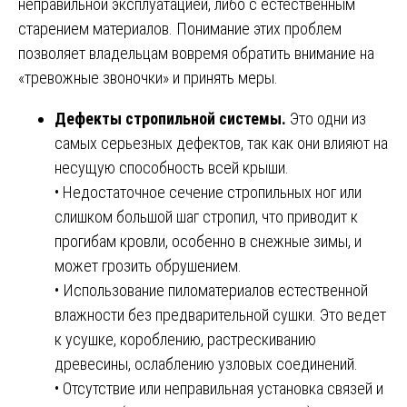
неправильной эксплуатацией, либо с естественным
старением материалов. Понимание этих проблем
позволяет владельцам вовремя обратить внимание на
«тревожные звоночки» и принять меры.
Дефекты стропильной системы.
Это одни из
самых серьезных дефектов, так как они влияют на
несущую способность всей крыши.
• Недостаточное сечение стропильных ног или
слишком большой шаг стропил, что приводит к
прогибам кровли, особенно в снежные зимы, и
может грозить обрушением.
• Использование пиломатериалов естественной
влажности без предварительной сушки. Это ведет
к усушке, короблению, растрескиванию
древесины, ослаблению узловых соединений.
• Отсутствие или неправильная установка связей и