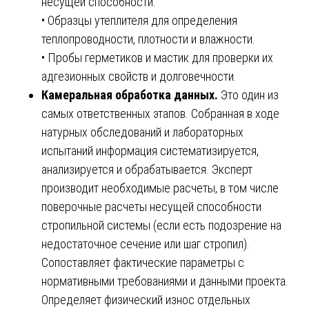
несущей способности.
• Образцы утеплителя для определения
теплопроводности, плотности и влажности.
• Пробы герметиков и мастик для проверки их
адгезионных свойств и долговечности.
Камеральная обработка данных.
Это один из
самых ответственных этапов. Собранная в ходе
натурных обследований и лабораторных
испытаний информация систематизируется,
анализируется и обрабатывается. Эксперт
производит необходимые расчеты, в том числе
поверочные расчеты несущей способности
стропильной системы (если есть подозрение на
недостаточное сечение или шаг стропил).
Сопоставляет фактические параметры с
нормативными требованиями и данными проекта.
Определяет физический износ отдельных