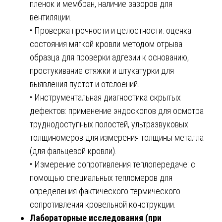
пленок и мембран, наличие зазоров для
вентиляции.
• Проверка прочности и целостности: оценка
состояния мягкой кровли методом отрыва
образца для проверки адгезии к основанию,
простукивание стяжки и штукатурки для
выявления пустот и отслоений.
• Инструментальная диагностика скрытых
дефектов: применение эндоскопов для осмотра
труднодоступных полостей, ультразвуковых
толщиномеров для измерения толщины металла
(для фальцевой кровли).
• Измерение сопротивления теплопередаче: с
помощью специальных тепломеров для
определения фактического термического
сопротивления кровельной конструкции.
Лабораторные исследования (при