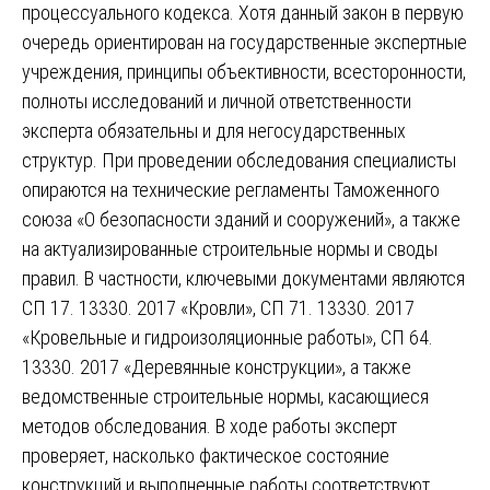
процессуального кодекса. Хотя данный закон в первую
очередь ориентирован на государственные экспертные
учреждения, принципы объективности, всесторонности,
полноты исследований и личной ответственности
эксперта обязательны и для негосударственных
структур. При проведении обследования специалисты
опираются на технические регламенты Таможенного
союза «О безопасности зданий и сооружений», а также
на актуализированные строительные нормы и своды
правил. В частности, ключевыми документами являются
СП 17. 13330. 2017 «Кровли», СП 71. 13330. 2017
«Кровельные и гидроизоляционные работы», СП 64.
13330. 2017 «Деревянные конструкции», а также
ведомственные строительные нормы, касающиеся
методов обследования. В ходе работы эксперт
проверяет, насколько фактическое состояние
конструкций и выполненные работы соответствуют