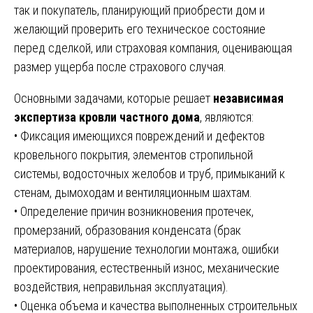
так и покупатель, планирующий приобрести дом и
желающий проверить его техническое состояние
перед сделкой, или страховая компания, оценивающая
размер ущерба после страхового случая.
Основными задачами, которые решает
независимая
экспертиза кровли частного дома
, являются:
• Фиксация имеющихся повреждений и дефектов
кровельного покрытия, элементов стропильной
системы, водосточных желобов и труб, примыканий к
стенам, дымоходам и вентиляционным шахтам.
• Определение причин возникновения протечек,
промерзаний, образования конденсата (брак
материалов, нарушение технологии монтажа, ошибки
проектирования, естественный износ, механические
воздействия, неправильная эксплуатация).
• Оценка объема и качества выполненных строительных