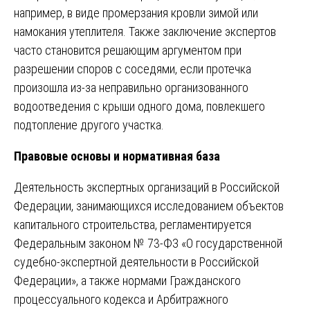
например, в виде промерзания кровли зимой или
намокания утеплителя. Также заключение экспертов
часто становится решающим аргументом при
разрешении споров с соседями, если протечка
произошла из-за неправильно организованного
водоотведения с крыши одного дома, повлекшего
подтопление другого участка.
Правовые основы и нормативная база
Деятельность экспертных организаций в Российской
Федерации, занимающихся исследованием объектов
капитального строительства, регламентируется
Федеральным законом № 73-ФЗ «О государственной
судебно-экспертной деятельности в Российской
Федерации», а также нормами Гражданского
процессуального кодекса и Арбитражного