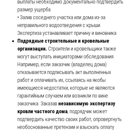
выплаты необходимо документально подтвердить
размер ущерба.
• Залив соседнего участка или дома из-за
неправильного водоотведения с крыши.
Экспертиза устанавливает причину и виновника.
Подрядные строительные и кровельные
организации.
Строители и кровельщики также
могут выступать инициаторами обследования.
Например, если заказчик (владелец дома)
отказывается подписывать акт выполненных
работ и оплачивать их, ссылаясь на якобы
имеющиеся недостатки, которые не являются
гарантийным случаем или возникли по вине
заказчика. Заказав
независимую экспертизу
кровли частного дома
, подрядчик может
подтвердить качество своих работ, опровергнуть
необоснованные претензии и взыскать оплату