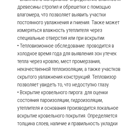
древесины стропил и обрешетки с помощью
влагомера, что позволяет выявить участки
постоянного увлажнения и гниения. Также может
измеряться влажность утеплителя через
специальные отверстия или при вскрытии.
• Тепловизионное обследование: проводится в
холодное время года для выявления зон утечек
тепла через кровлю, мест промерзания,
некачественной теплоизоляции, а также участков
скрытого увлажнения конструкций. Тепловизор
позволяет увидеть то, что недоступно глазу.
• Вскрытие кровельного пирога: для оценки
состояния пароизоляции, гидроизоляции,
утеплителя и основания производится локальное
вскрытие кровельного покрытия. Определяется
толщина слоев, наличие и правильность укладки