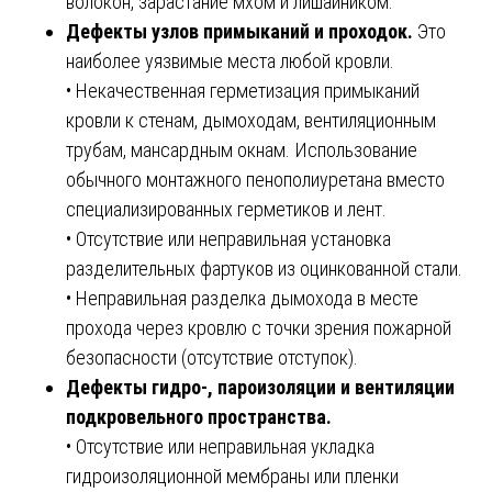
волокон, зарастание мхом и лишайником.
Дефекты узлов примыканий и проходок.
Это
наиболее уязвимые места любой кровли.
• Некачественная герметизация примыканий
кровли к стенам, дымоходам, вентиляционным
трубам, мансардным окнам. Использование
обычного монтажного пенополиуретана вместо
специализированных герметиков и лент.
• Отсутствие или неправильная установка
разделительных фартуков из оцинкованной стали.
• Неправильная разделка дымохода в месте
прохода через кровлю с точки зрения пожарной
безопасности (отсутствие отступок).
Дефекты гидро-, пароизоляции и вентиляции
подкровельного пространства.
• Отсутствие или неправильная укладка
гидроизоляционной мембраны или пленки