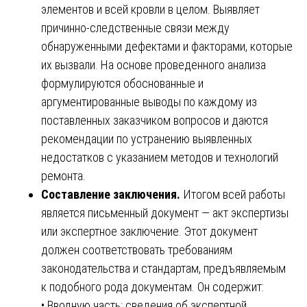
элементов и всей кровли в целом. Выявляет
причинно-следственные связи между
обнаруженными дефектами и факторами, которые
их вызвали. На основе проведенного анализа
формулируются обоснованные и
аргументированные выводы по каждому из
поставленных заказчиком вопросов и даются
рекомендации по устранению выявленных
недостатков с указанием методов и технологий
ремонта.
Составление заключения.
Итогом всей работы
является письменный документ — акт экспертизы
или экспертное заключение. Этот документ
должен соответствовать требованиям
законодательства и стандартам, предъявляемым
к подобного рода документам. Он содержит:
• Вводную часть: сведения об экспертной