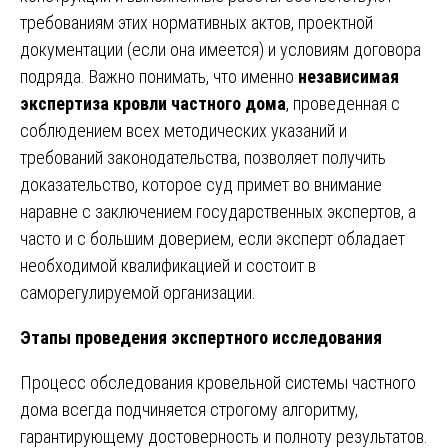
требованиям этих нормативных актов, проектной
документации (если она имеется) и условиям договора
подряда. Важно понимать, что именно
независимая
экспертиза кровли частного дома
, проведенная с
соблюдением всех методических указаний и
требований законодательства, позволяет получить
доказательство, которое суд примет во внимание
наравне с заключением государственных экспертов, а
часто и с большим доверием, если эксперт обладает
необходимой квалификацией и состоит в
саморегулируемой организации.
Этапы проведения экспертного исследования
Процесс обследования кровельной системы частного
дома всегда подчиняется строгому алгоритму,
гарантирующему достоверность и полноту результатов.