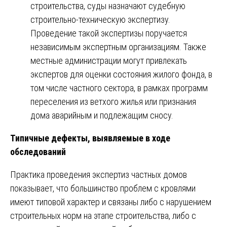
строительства, суды назначают судебную
строительно-техническую экспертизу.
Проведение такой экспертизы поручается
независимым экспертным организациям. Также
местные администрации могут привлекать
экспертов для оценки состояния жилого фонда, в
том числе частного сектора, в рамках программ
переселения из ветхого жилья или признания
дома аварийным и подлежащим сносу.
Типичные дефекты, выявляемые в ходе
обследований
Практика проведения экспертиз частных домов
показывает, что большинство проблем с кровлями
имеют типовой характер и связаны либо с нарушением
строительных норм на этапе строительства, либо с