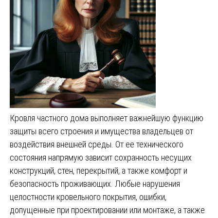
Кровля частного дома выполняет важнейшую функцию
защиты всего строения и имущества владельцев от
воздействия внешней среды. От ее технического
состояния напрямую зависит сохранность несущих
конструкций, стен, перекрытий, а также комфорт и
безопасность проживающих. Любые нарушения
целостности кровельного покрытия, ошибки,
допущенные при проектировании или монтаже, а также