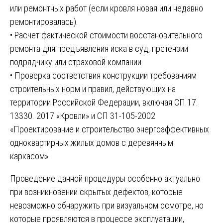
или ремонтных работ (если кровля новая или недавно
ремонтировалась).
• Расчет фактической стоимости восстановительного
ремонта для предъявления иска в суд, претензии
подрядчику или страховой компании.
• Проверка соответствия конструкции требованиям
строительных норм и правил, действующих на
территории Российской Федерации, включая СП 17.
13330. 2017 «Кровли» и СП 31-105-2002
«Проектирование и строительство энергоэффективных
одноквартирных жилых домов с деревянным
каркасом».
Проведение данной процедуры особенно актуально
при возникновении скрытых дефектов, которые
невозможно обнаружить при визуальном осмотре, но
которые проявляются в процессе эксплуатации,