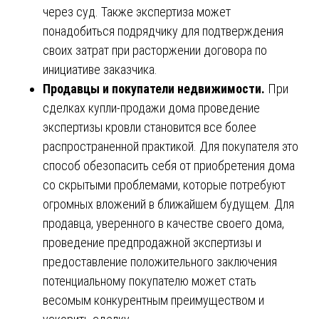
через суд. Также экспертиза может
понадобиться подрядчику для подтверждения
своих затрат при расторжении договора по
инициативе заказчика.
Продавцы и покупатели недвижимости.
При
сделках купли-продажи дома проведение
экспертизы кровли становится все более
распространенной практикой. Для покупателя это
способ обезопасить себя от приобретения дома
со скрытыми проблемами, которые потребуют
огромных вложений в ближайшем будущем. Для
продавца, уверенного в качестве своего дома,
проведение предпродажной экспертизы и
предоставление положительного заключения
потенциальному покупателю может стать
весомым конкурентным преимуществом и