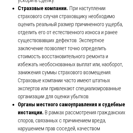
ускорить сделку.
Страховые компании.
При наступлении
страхового случая страховщику необходимо
оценить реальный размер причиненного ущерба,
отделить его от естественного износа и ранее
существовавших дефектов. Экспертное
заключение позволяет точно определить
стоимость восстановительного ремонта и
избежать необоснованных выплат или, наоборот,
занижения суммы страхового возмещения.
Страховые компании часто имеют штатных
экспертов или привлекают специализированные
организации для оценки убытков.
Органы местного самоуправления и судебные
инстанции.
В рамках рассмотрения гражданских
споров, связанных с причинением вреда,
нарушением прав соседей, качеством