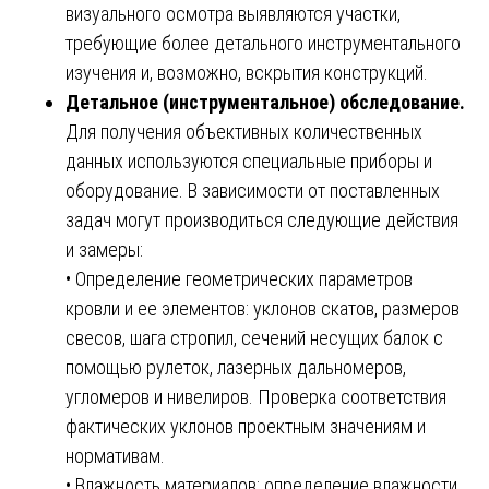
визуального осмотра выявляются участки,
требующие более детального инструментального
изучения и, возможно, вскрытия конструкций.
Детальное (инструментальное) обследование.
Для получения объективных количественных
данных используются специальные приборы и
оборудование. В зависимости от поставленных
задач могут производиться следующие действия
и замеры:
• Определение геометрических параметров
кровли и ее элементов: уклонов скатов, размеров
свесов, шага стропил, сечений несущих балок с
помощью рулеток, лазерных дальномеров,
угломеров и нивелиров. Проверка соответствия
фактических уклонов проектным значениям и
нормативам.
• Влажность материалов: определение влажности