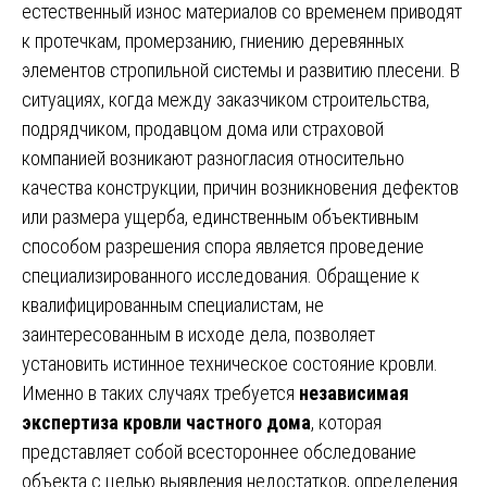
естественный износ материалов со временем приводят
к протечкам, промерзанию, гниению деревянных
элементов стропильной системы и развитию плесени. В
ситуациях, когда между заказчиком строительства,
подрядчиком, продавцом дома или страховой
компанией возникают разногласия относительно
качества конструкции, причин возникновения дефектов
или размера ущерба, единственным объективным
способом разрешения спора является проведение
специализированного исследования. Обращение к
квалифицированным специалистам, не
заинтересованным в исходе дела, позволяет
установить истинное техническое состояние кровли.
Именно в таких случаях требуется
независимая
экспертиза кровли частного дома
, которая
представляет собой всестороннее обследование
объекта с целью выявления недостатков, определения