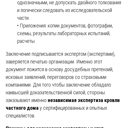
однозначными, не допускать двойного толкования
и логически следовать из исследовательской
части.
• Приложения: копии документов, фотографии,
схемы, результаты лабораторных испытаний,
расчеты.
Заключение подписывается экспертом (экспертами),
заверяется печатью организации. Именно этот
документ ложится в основу досудебных претензий,
исковых заявлений, переговоров со страховыми
компаниями. Для того чтобы заключение обладало
наивысшей доказательственной силой, стороны
заказывают именно
независимая экспертиза кровли
частного дома
у сертифицированных и опытных
специалистов.