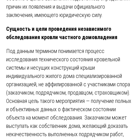
причин их появления и выдачи официального
заключения, имеющего юридическую силу.
Сущность и цели проведения независимого
обследования кровли частного домовладения
Под данным термином понимается процесс
исследования технического состояния кровельной
системы и несущих конструкций крыши
индивидуального жилого дома специализированной
организацией, не аффилированной с участниками спора
(заказчиком, подрядчиком, продавцом, страховщиком).
Основная цель такого мероприятия — получение полных
и объективных данных о фактическом состоянии
объекта на момент обследования. Заказчиком может
выступать как собственник дома, желающий доказать
некачественность выполненных подрядчиком работ,