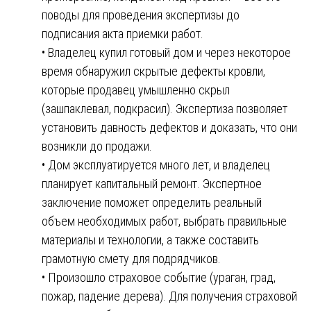
поводы для проведения экспертизы до
подписания акта приемки работ.
• Владелец купил готовый дом и через некоторое
время обнаружил скрытые дефекты кровли,
которые продавец умышленно скрыл
(зашпаклевал, подкрасил). Экспертиза позволяет
установить давность дефектов и доказать, что они
возникли до продажи.
• Дом эксплуатируется много лет, и владелец
планирует капитальный ремонт. Экспертное
заключение поможет определить реальный
объем необходимых работ, выбрать правильные
материалы и технологии, а также составить
грамотную смету для подрядчиков.
• Произошло страховое событие (ураган, град,
пожар, падение дерева). Для получения страховой