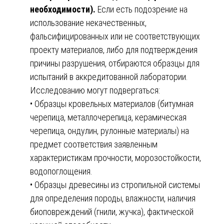
необходимости).
Если есть подозрение на
использование некачественных,
фальсифицированных или не соответствующих
проекту материалов, либо для подтверждения
причины разрушения, отбираются образцы для
испытаний в аккредитованной лаборатории.
Исследованию могут подвергаться:
• Образцы кровельных материалов (битумная
черепица, металлочерепица, керамическая
черепица, ондулин, рулонные материалы) на
предмет соответствия заявленным
характеристикам прочности, морозостойкости,
водопоглощения.
• Образцы древесины из стропильной системы
для определения породы, влажности, наличия
биоповреждений (гнили, жучка), фактической