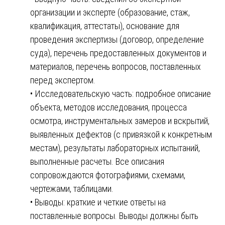
организации и эксперте (образование, стаж,
квалификация, аттестаты), основание для
проведения экспертизы (договор, определение
суда), перечень предоставленных документов и
материалов, перечень вопросов, поставленных
перед экспертом.
• Исследовательскую часть: подробное описание
объекта, методов исследования, процесса
осмотра, инструментальных замеров и вскрытий,
выявленных дефектов (с привязкой к конкретным
местам), результаты лабораторных испытаний,
выполненные расчеты. Все описания
сопровождаются фотографиями, схемами,
чертежами, таблицами.
• Выводы: краткие и четкие ответы на
поставленные вопросы. Выводы должны быть