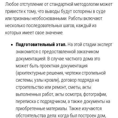
Любое отступление от стандартной методологии может
привести к тому, что выводы будут оспорены в суде
или признаны необоснованными. Работы включают
несколько последовательных шагов, каждый из
которых имеет свое значение.
Подготовительный этап.
На этой стадии эксперт
знакомится с предоставленной заказчиком
документацией. В случае частного дома это
может быть проектная документация
(архитектурные решения, чертежи стропильной
системы, узлы кровли), договор подряда на
строительство или ремонт, сметы, акты
выполненных работ, акты осмотра, фотографии,
переписка с подрядчиком, а также документы на
приобретенные материалы. Также изучаются
обстоятельства дела: когда был построен дом,