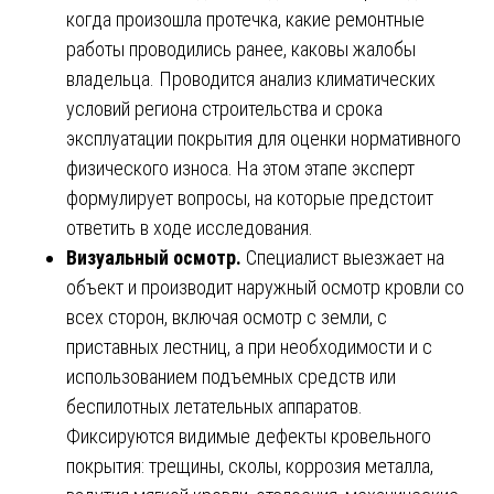
когда произошла протечка, какие ремонтные
работы проводились ранее, каковы жалобы
владельца. Проводится анализ климатических
условий региона строительства и срока
эксплуатации покрытия для оценки нормативного
физического износа. На этом этапе эксперт
формулирует вопросы, на которые предстоит
ответить в ходе исследования.
Визуальный осмотр.
Специалист выезжает на
объект и производит наружный осмотр кровли со
всех сторон, включая осмотр с земли, с
приставных лестниц, а при необходимости и с
использованием подъемных средств или
беспилотных летательных аппаратов.
Фиксируются видимые дефекты кровельного
покрытия: трещины, сколы, коррозия металла,