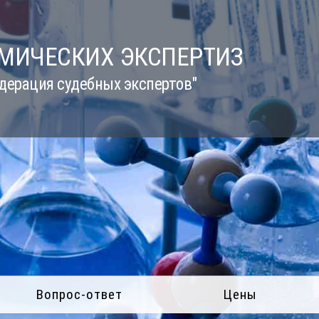
ИМИЧЕСКИХ ЭКСПЕРТИЗ
дерация судебных экспертов"
Вопрос-ответ
Цены