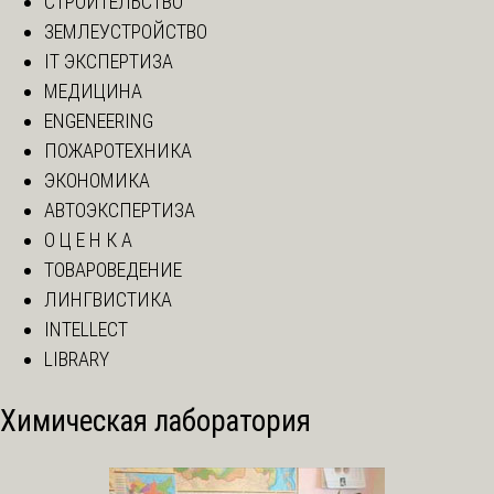
СТРОИТЕЛЬСТВО
ЗЕМЛЕУСТРОЙСТВО
IT ЭКСПЕРТИЗА
МЕДИЦИНА
ENGENEERING
ПОЖАРОТЕХНИКА
ЭКОНОМИКА
АВТОЭКСПЕРТИЗА
О Ц Е Н К А
ТОВАРОВЕДЕНИЕ
ЛИНГВИСТИКА
INTELLECT
LIBRARY
Химическая лаборатория