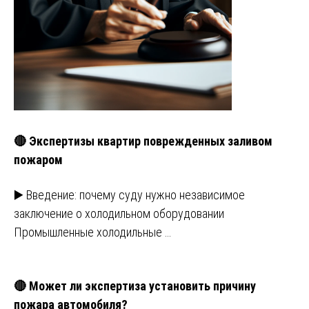
🔴 Экспертизы квартир поврежденных заливом
пожаром
▶️ Введение: почему суду нужно независимое
заключение о холодильном оборудовании
Промышленные холодильные …
🔴 Может ли экспертиза установить причину
пожара автомобиля?