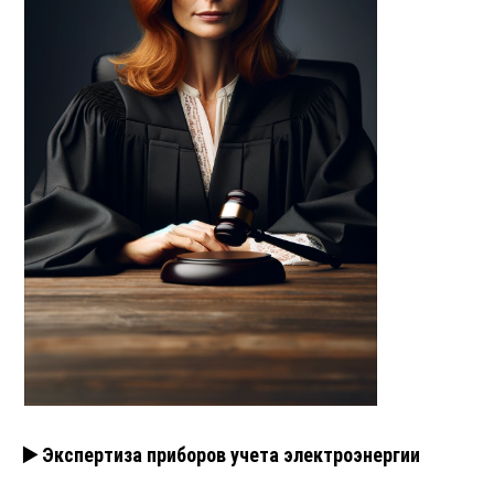
▶️ Экспертиза приборов учета электроэнергии