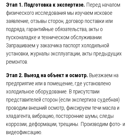
Этап 1. Подготовка к экспертизе.
Перед началом
физического исследования мы изучаем исковое
заявление, отзывы сторон, договор поставки или
подряда, гарантийные обязательства, акты о
пусконаладке и техническом обслуживании.
Запрашиваем у заказчика паспорт холодильной
установки, журналы эксплуатации, акты предыдущих
ремонтов.
Этап 2. Выезд на объект и осмотр.
Выезжаем на
предприятие или в помещение, где установлено
холодильное оборудование. В присутствии
представителей сторон (если экспертиза судебная)
проводим внешний осмотр, фиксируем течи масла и
хладагента, вибрацию, посторонние шумы, следы
коррозии, деформации, трещины. Производим фото- и
видеофиксацию.