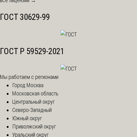
все лицензии →
ГОСТ 30629-99
ГОСТ Р 59529-2021
Мы работаем с регионами
Город Москва
Московская область
Центральный округ
Северо-Западный
Южный округ
Приволжский округ
Уральский округ