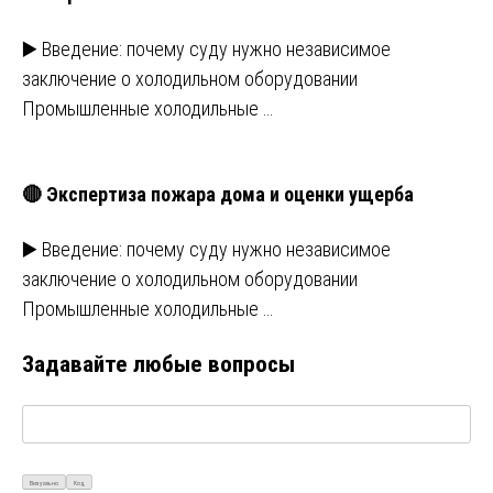
▶️ Введение: почему суду нужно независимое
заключение о холодильном оборудовании
Промышленные холодильные …
🔴 Экспертиза пожара дома и оценки ущерба
▶️ Введение: почему суду нужно независимое
заключение о холодильном оборудовании
Промышленные холодильные …
Задавайте любые вопросы
Визуально
Код