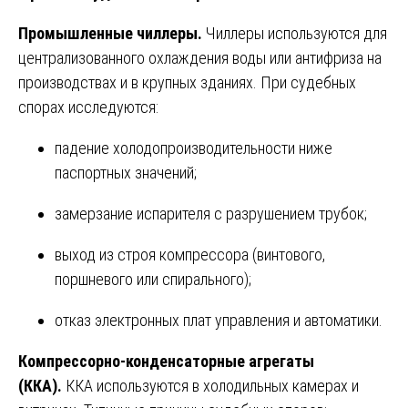
Промышленные чиллеры.
Чиллеры используются для
централизованного охлаждения воды или антифриза на
производствах и в крупных зданиях. При судебных
спорах исследуются:
падение холодопроизводительности ниже
паспортных значений;
замерзание испарителя с разрушением трубок;
выход из строя компрессора (винтового,
поршневого или спирального);
отказ электронных плат управления и автоматики.
Компрессорно-конденсаторные агрегаты
(ККА).
ККА используются в холодильных камерах и