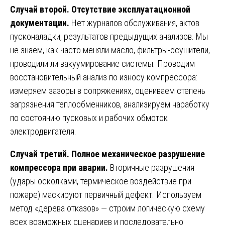
Случай второй. Отсутствие эксплуатационной
документации.
Нет журналов обслуживания, актов
пусконаладки, результатов предыдущих анализов. Мы
не знаем, как часто меняли масло, фильтры-осушители,
проводили ли вакуумирование системы. Проводим
восстановительный анализ по износу компрессора:
измеряем зазоры в сопряжениях, оцениваем степень
загрязнения теплообменников, анализируем наработку
по состоянию пусковых и рабочих обмоток
электродвигателя.
Случай третий. Полное механическое разрушение
компрессора при аварии.
Вторичные разрушения
(удары осколками, термическое воздействие при
пожаре) маскируют первичный дефект. Используем
метод «дерева отказов» — строим логическую схему
всех возможных сценариев и последовательно