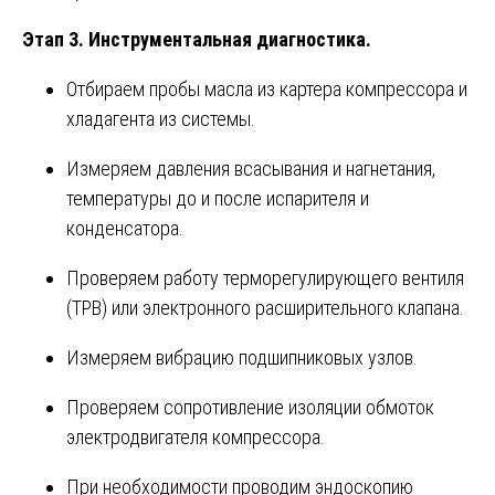
Этап 3. Инструментальная диагностика.
Отбираем пробы масла из картера компрессора и
хладагента из системы.
Измеряем давления всасывания и нагнетания,
температуры до и после испарителя и
конденсатора.
Проверяем работу терморегулирующего вентиля
(ТРВ) или электронного расширительного клапана.
Измеряем вибрацию подшипниковых узлов.
Проверяем сопротивление изоляции обмоток
электродвигателя компрессора.
При необходимости проводим эндоскопию