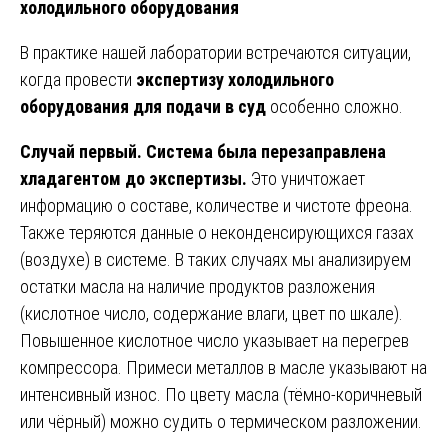
холодильного оборудования
В практике нашей лаборатории встречаются ситуации,
когда провести
экспертизу холодильного
оборудования для подачи в суд
особенно сложно.
Случай первый. Система была перезаправлена
хладагентом до экспертизы.
Это уничтожает
информацию о составе, количестве и чистоте фреона.
Также теряются данные о неконденсирующихся газах
(воздухе) в системе. В таких случаях мы анализируем
остатки масла на наличие продуктов разложения
(кислотное число, содержание влаги, цвет по шкале).
Повышенное кислотное число указывает на перегрев
компрессора. Примеси металлов в масле указывают на
интенсивный износ. По цвету масла (тёмно-коричневый
или чёрный) можно судить о термическом разложении.