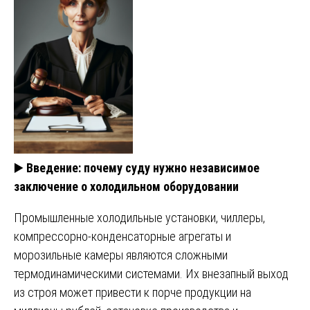
▶️
Введение: почему суду нужно независимое
заключение о холодильном оборудовании
Промышленные холодильные установки, чиллеры,
компрессорно-конденсаторные агрегаты и
морозильные камеры являются сложными
термодинамическими системами. Их внезапный выход
из строя может привести к порче продукции на