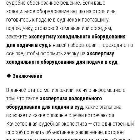
судебно обоснованное решение. Если ваше
холодильное оборудование вышло из строя и вы
готовитесь к подаче в суд иска к поставщику,
подрядчику, страховой компании или соседям,
закажите
экспертизу холодильного оборудования
для подачи в суд
в нашей лаборатории. Переходите по
ссылке, чтобы оформить заявку на
экспертизу
холодильного оборудования для подачи в суд
.
⏺️
Заключение
В данной статье мы изложили полную информацию о
том, что такое
экспертиза холодильного
оборудования для подачи в суд
, какие этапы она
включает и какие сложные случаи встречаются.
Качественная судебная экспертиза — это единственный
способ получить объективное заключение, которое