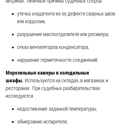
витринах. Типичные причины судебных споров:
утечка хладагента из-за дефекта сварных швов
или коррозии;
разрушение маслоотделителя или ресивера;
отказ вентиляторов конденсатора;
нарушение герметичности соединений.
Морозильные камеры и холодильные
шкафы.
Используются на складах, в магазинах и
ресторанах. При судебных разбирательствах
исследуются:
недостижение заданной температуры;
обмерзание испарителя;