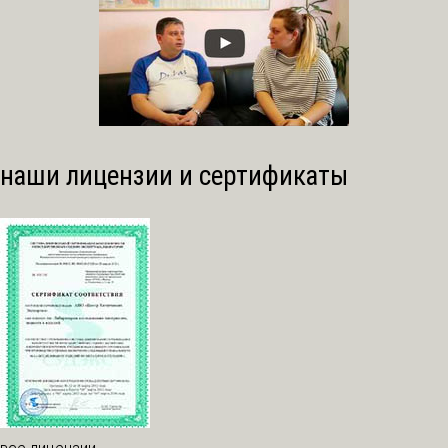
наши лицензии и сертификаты