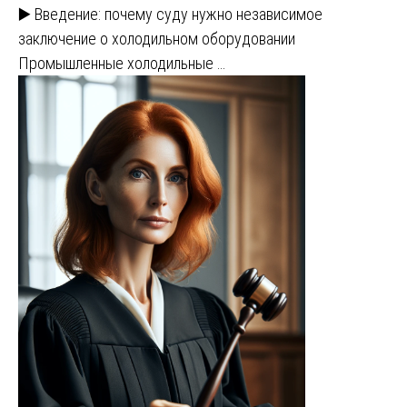
▶️ Введение: почему суду нужно независимое
заключение о холодильном оборудовании
Промышленные холодильные …