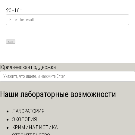
20
+
16
=
Юридическая поддержка
Наши лабораторные возможности
ЛАБОРАТОРИЯ
ЭКОЛОГИЯ
КРИМИНАЛИСТИКА