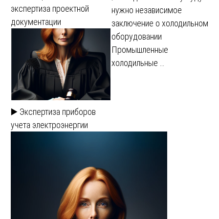
экспертиза проектной
нужно независимое
документации
заключение о холодильном
оборудовании
Промышленные
холодильные …
▶️ Экспертиза приборов
учета электроэнергии