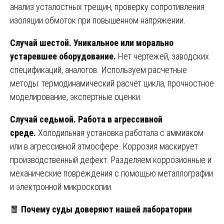
анализ усталостных трещин, проверку сопротивления
изоляции обмоток при повышенном напряжении.
Случай шестой. Уникальное или морально
устаревшее оборудование.
Нет чертежей, заводских
спецификаций, аналогов. Используем расчетные
методы: термодинамический расчёт цикла, прочностное
моделирование, экспертные оценки.
Случай седьмой. Работа в агрессивной
среде.
Холодильная установка работала с аммиаком
или в агрессивной атмосфере. Коррозия маскирует
производственный дефект. Разделяем коррозионные и
механические повреждения с помощью металлографии
и электронной микроскопии.
🧧
Почему суды доверяют нашей лаборатории