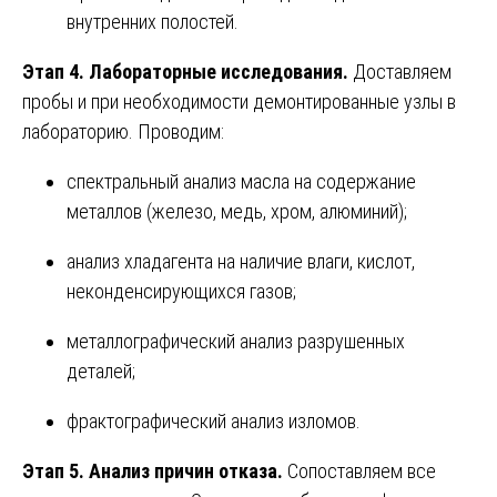
внутренних полостей.
Этап 4. Лабораторные исследования.
Доставляем
пробы и при необходимости демонтированные узлы в
лабораторию. Проводим:
спектральный анализ масла на содержание
металлов (железо, медь, хром, алюминий);
анализ хладагента на наличие влаги, кислот,
неконденсирующихся газов;
металлографический анализ разрушенных
деталей;
фрактографический анализ изломов.
Этап 5. Анализ причин отказа.
Сопоставляем все