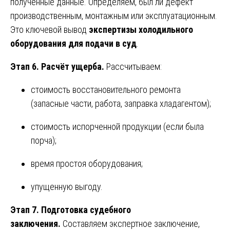
полученные данные. Определяем, был ли дефект
производственным, монтажным или эксплуатационным.
Это ключевой вывод
экспертизы холодильного
оборудования для подачи в суд
.
Этап 6. Расчёт ущерба.
Рассчитываем:
стоимость восстановительного ремонта
(запасные части, работа, заправка хладагентом);
стоимость испорченной продукции (если была
порча);
время простоя оборудования;
упущенную выгоду.
Этап 7. Подготовка судебного
заключения.
Составляем экспертное заключение,