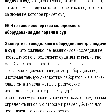
подачи в суд
, когда она нужна, какие этапы включает,
какие сложные случаи встречаются и как подготовить
заключение, которое примет суд.
🟧
Что такое экспертиза холодильного
оборудования для подачи в суд
Экспертиза холодильного оборудования для подачи
в суд
— это комплексное независимое исследование,
проводимое по определению суда или по инициативе
одной из сторон спора. Она включает анализ
технической документации, осмотр оборудования,
инструментальную диагностику, лабораторные анализы
хладагента и масла, металлографические
исследования, а также расчёт ущерба. Цель
экспертизы — установить причину отказа оборудования,
определить виновную сторону и размер убытков для
последующего взыскания через суд.