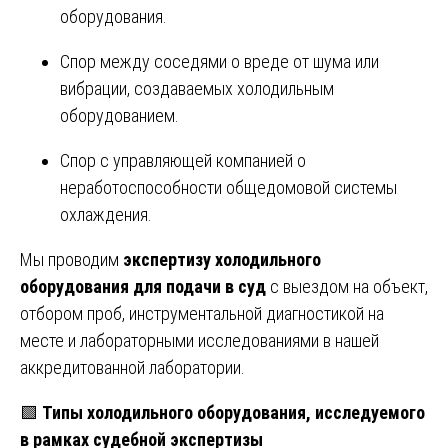
оборудования.
Спор между соседями о вреде от шума или
вибрации, создаваемых холодильным
оборудованием.
Спор с управляющей компанией о
неработоспособности общедомовой системы
охлаждения.
Мы проводим
экспертизу холодильного
оборудования для подачи в суд
с выездом на объект,
отбором проб, инструментальной диагностикой на
месте и лабораторными исследованиями в нашей
аккредитованной лаборатории.
🟩
Типы холодильного оборудования, исследуемого
в рамках судебной экспертизы