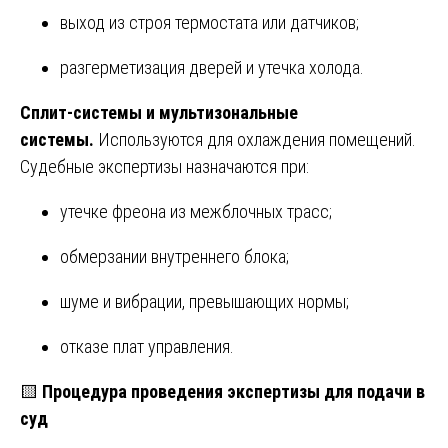
выход из строя термостата или датчиков;
разгерметизация дверей и утечка холода.
Сплит-системы и мультизональные
системы.
Используются для охлаждения помещений.
Судебные экспертизы назначаются при:
утечке фреона из межблочных трасс;
обмерзании внутреннего блока;
шуме и вибрации, превышающих нормы;
отказе плат управления.
🟨
Процедура проведения экспертизы для подачи в
суд