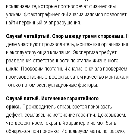
исключаем те, которые противоречат физическим
уликам. Фрактографический анализ изломов позволяет
найти первичный очаг разрушения.
Случай четвёртый. Спор между тремя сторонами.
В
деле участвуют производитель, монтажная организация
и эксплуатирующая компания. Экспертиза требует
разделения ответственности по этапам жизненного
цикла. Проводим поэтапный анализ: сначала проверяем
производственные дефекты, затем качество монтажа, и
только потом эксплуатационные факторы.
Случай пятый. Истечение гарантийного
срока.
Производитель отказывается признавать
дефект, ссылаясь на истечение гарантии. Доказываем,
что дефект носил скрытый характер и не мог быть
обнаружен при приемке. Используем металлографию,