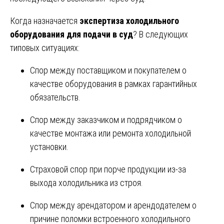
Когда назначается
экспертиза холодильного
оборудования для подачи в суд
? В следующих
типовых ситуациях:
Спор между поставщиком и покупателем о
качестве оборудования в рамках гарантийных
обязательств.
Спор между заказчиком и подрядчиком о
качестве монтажа или ремонта холодильной
установки.
Страховой спор при порче продукции из-за
выхода холодильника из строя.
Спор между арендатором и арендодателем о
причине поломки встроенного холодильного