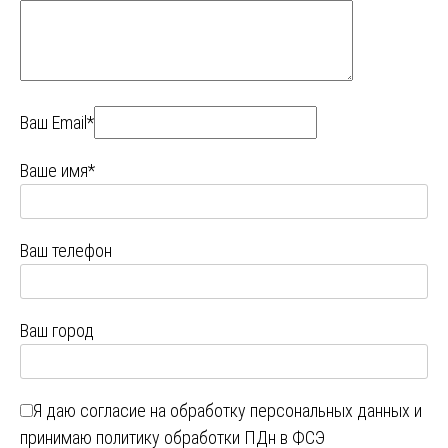
Ваш Email*
Ваше имя*
Ваш телефон
Ваш город
Я даю
согласие на обработку персональных данных
и
принимаю
политику обработки ПДн в ФСЭ