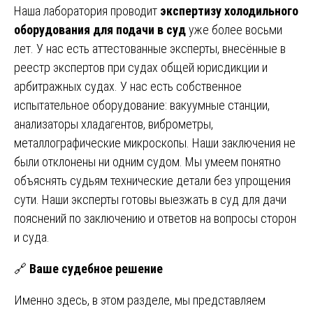
Наша лаборатория проводит
экспертизу холодильного
оборудования для подачи в суд
уже более восьми
лет. У нас есть аттестованные эксперты, внесённые в
реестр экспертов при судах общей юрисдикции и
арбитражных судах. У нас есть собственное
испытательное оборудование: вакуумные станции,
анализаторы хладагентов, виброметры,
металлографические микроскопы. Наши заключения не
были отклонены ни одним судом. Мы умеем понятно
объяснять судьям технические детали без упрощения
сути. Наши эксперты готовы выезжать в суд для дачи
пояснений по заключению и ответов на вопросы сторон
и суда.
🔗
Ваше судебное решение
Именно здесь, в этом разделе, мы представляем