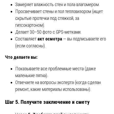
Замеряет влажность стен и пола влагомером.
Просвечивает стены и пол тепловизором (ищет
скрытые протечки под стяжкой, за
гипсокартоном).
Делает 30–50 фото с GPS-метками.
Составляет
акт осмотра
— вы подписываете его
(если согласны).
Что делаете вы:
Показываете все проблемные места (даже
маленькие пятна).
Отвечаете на вопросы эксперта (когда сделан
ремонт, какие материалы использованы).
Шаг 5. Получите заключение и смету