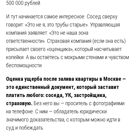
500 000 рублей.
И тут начинается самое интересное. Сосед сверху
говорит: «Это не я, это трубы старые». Управляющая
компания заявляет: «Это не наша зона
ответственности». Страховая компания (если она есть)
присылает своего «оценщика», который насчитывает
копейки. А вы остаётесь с мокрыми стенами и чувством
беспомощности.
Оценка ущерба после залива квартиры в Москве —
это единственный документ, который заставит
платить любого: соседа, УК, застройщика,
страховую.
Без него вы — проситель с фотографиями
на телефоне. С ним — обладатель юридически
значимого доказательства, с которым можно идти в
суд и побеждать.