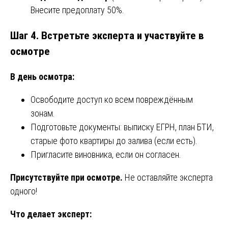
Внесите предоплату 50%.
Шаг 4. Встретьте эксперта и участвуйте в
осмотре
В день осмотра:
Освободите доступ ко всем повреждённым
зонам.
Подготовьте документы: выписку ЕГРН, план БТИ,
старые фото квартиры до залива (если есть).
Пригласите виновника, если он согласен.
Присутствуйте при осмотре.
Не оставляйте эксперта
одного!
Что делает эксперт: