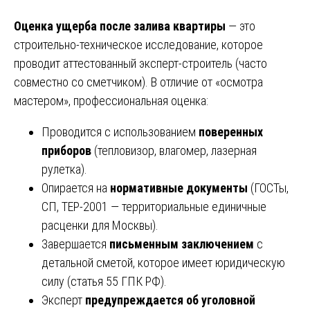
Оценка ущерба после залива квартиры
— это
строительно-техническое исследование, которое
проводит аттестованный эксперт-строитель (часто
совместно со сметчиком). В отличие от «осмотра
мастером», профессиональная оценка:
Проводится с использованием
поверенных
приборов
(тепловизор, влагомер, лазерная
рулетка).
Опирается на
нормативные документы
(ГОСТы,
СП, ТЕР-2001 — территориальные единичные
расценки для Москвы).
Завершается
письменным заключением
с
детальной сметой, которое имеет юридическую
силу (статья 55 ГПК РФ).
Эксперт
предупреждается об уголовной