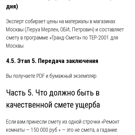
дня)
Эксперт собирает цены на материалы в магазинах
Москвы (Леруа Мерлен, ОБИ, Петрович) и составляет
смету в программе «Гранд-Смета» по ТЕР-2001 для
Москвы.
4.5. Этап 5. Передача заключения
Вы получаете PDF и бумажный экземпляр.
Часть 5. Что должно быть в
качественной смете ущерба
Если вам принесли смету из одной строчки «Ремонт
комнаты — 150 000 руб.» — это не смета, а гадание.