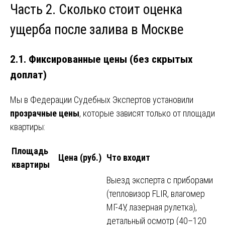
Часть 2. Сколько стоит оценка
ущерба после залива в Москве
2.1. Фиксированные цены (без скрытых
доплат)
Мы в Федерации Судебных Экспертов установили
прозрачные цены
, которые зависят только от площади
квартиры:
Площадь
Цена (руб.)
Что входит
квартиры
Выезд эксперта с приборами
(тепловизор FLIR, влагомер
МГ-4У, лазерная рулетка),
детальный осмотр (40–120