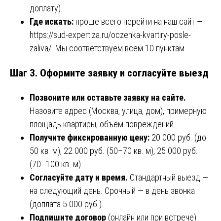
доплату).
Где искать:
проще всего перейти на наш сайт —
https://sud-expertiza.ru/oczenka-kvartiry-posle-
zaliva/
. Мы соответствуем всем 10 пунктам.
Шаг 3. Оформите заявку и согласуйте выезд
Позвоните или оставьте заявку на сайте.
Назовите адрес (Москва, улица, дом), примерную
площадь квартиры, объём повреждений.
Получите фиксированную цену:
20 000 руб. (до
50 кв. м), 22 000 руб. (50–70 кв. м), 25 000 руб.
(70–100 кв. м).
Согласуйте дату и время.
Стандартный выезд —
на следующий день. Срочный — в день звонка
(доплата 5 000 руб.).
Подпишите договор
(онлайн или при встрече).