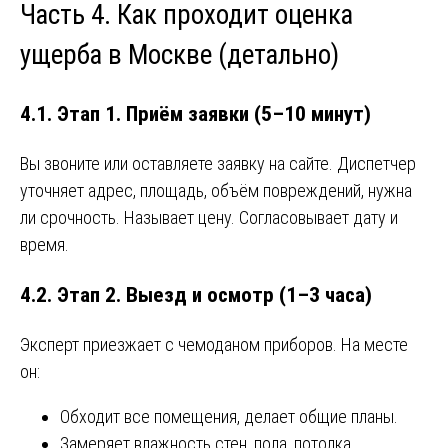
Часть 4. Как проходит оценка
ущерба в Москве (детально)
4.1. Этап 1. Приём заявки (5–10 минут)
Вы звоните или оставляете заявку на сайте. Диспетчер
уточняет адрес, площадь, объём повреждений, нужна
ли срочность. Называет цену. Согласовывает дату и
время.
4.2. Этап 2. Выезд и осмотр (1–3 часа)
Эксперт приезжает с чемоданом приборов. На месте
он:
Обходит все помещения, делает общие планы.
Замеряет влажность стен, пола, потолка