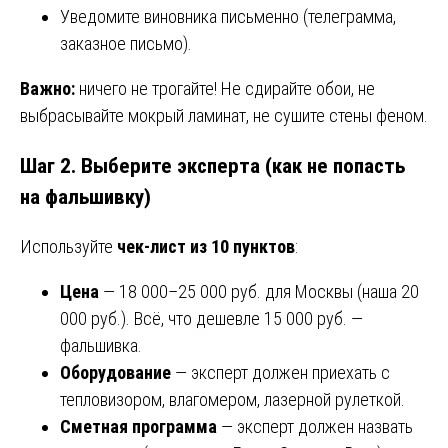
Уведомите виновника письменно (телеграмма,
заказное письмо).
Важно:
ничего не трогайте! Не сдирайте обои, не
выбрасывайте мокрый ламинат, не сушите стены феном.
Шаг 2. Выберите эксперта (как не попасть
на фальшивку)
Используйте
чек-лист из 10 пунктов
:
Цена
— 18 000–25 000 руб. для Москвы (наша 20
000 руб.). Всё, что дешевле 15 000 руб. —
фальшивка.
Оборудование
— эксперт должен приехать с
тепловизором, влагомером, лазерной рулеткой.
Сметная программа
— эксперт должен назвать