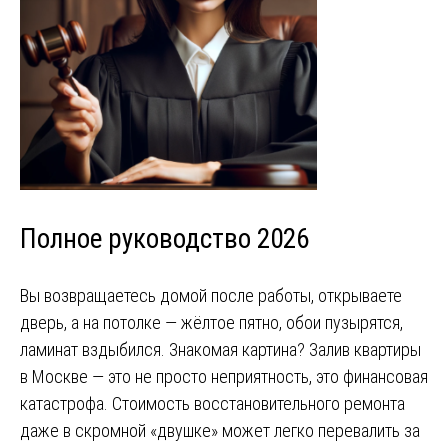
Полное руководство 2026
Вы возвращаетесь домой после работы, открываете
дверь, а на потолке — жёлтое пятно, обои пузырятся,
ламинат вздыбился. Знакомая картина? Залив квартиры
в Москве — это не просто неприятность, это финансовая
катастрофа. Стоимость восстановительного ремонта
даже в скромной «двушке» может легко перевалить за