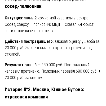
сосед-полковник
Ситуация:
залив 2-комнатной квартиры в центре.
Сосед сверху — полковник МВД — сказал: «Я юрист,
ваши фотки ничего не стоят».
Действия пострадавшего:
заказал оценку ущерба за
20 000 руб. Эксперт выявил скрытые протечки под
стяжкой.
Результат:
ущерб — 680 000 руб. Пострадавший
направил претензию. Полковник перевёл 680 000 руб. +
20 000 руб. за оценку.
История №2. Москва, Южное Бутово:
страховая компания