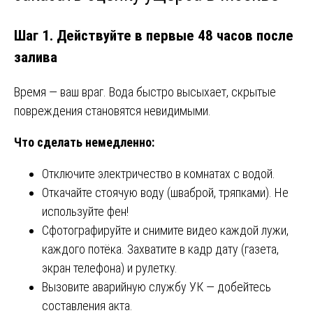
Шаг 1. Действуйте в первые 48 часов после
залива
Время — ваш враг. Вода быстро высыхает, скрытые
повреждения становятся невидимыми.
Что сделать немедленно:
Отключите электричество в комнатах с водой.
Откачайте стоячую воду (шваброй, тряпками). Не
используйте фен!
Сфотографируйте и снимите видео каждой лужи,
каждого потёка. Захватите в кадр дату (газета,
экран телефона) и рулетку.
Вызовите аварийную службу УК — добейтесь
составления акта.