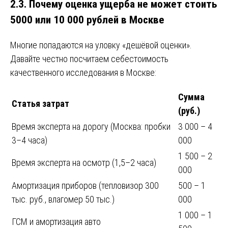
2.3. Почему оценка ущерба не может стоить
5000 или 10 000 рублей в Москве
Многие попадаются на уловку «дешёвой оценки».
Давайте честно посчитаем себестоимость
качественного исследования в Москве:
Сумма
Статья затрат
(руб.)
Время эксперта на дорогу (Москва: пробки
3 000 – 4
3–4 часа)
000
1 500 – 2
Время эксперта на осмотр (1,5–2 часа)
000
Амортизация приборов (тепловизор 300
500 – 1
тыс. руб., влагомер 50 тыс.)
000
1 000 – 1
ГСМ и амортизация авто