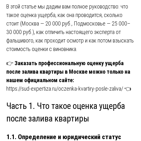
В этой статье мы дадим вам полное руководство: что
такое оценка ущерба, как она проводится, сколько
стоит (Москва — 20 000 руб., Подмосковье — 25 000–
30 000 руб.), как отличить настоящего эксперта от
фальшивого, как проходит осмотр и как потом взыскать
стоимость оценки с виновника.
👉
Заказать профессиональную оценку ущерба
после залива квартиры в Москве можно только на
нашем официальном сайте:
https://sud-expertiza.ru/oczenka-kvartiry-posle-zaliva/
👈
Часть 1. Что такое оценка ущерба
после залива квартиры
1.1. Определение и юридический статус