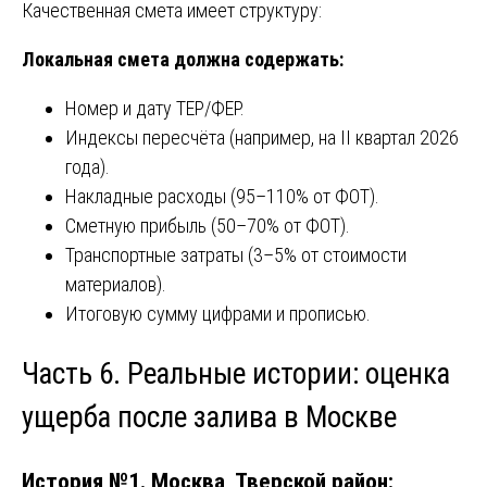
Качественная смета имеет структуру:
Локальная смета должна содержать:
Номер и дату ТЕР/ФЕР.
Индексы пересчёта (например, на II квартал 2026
года).
Накладные расходы (95–110% от ФОТ).
Сметную прибыль (50–70% от ФОТ).
Транспортные затраты (3–5% от стоимости
материалов).
Итоговую сумму цифрами и прописью.
Часть 6. Реальные истории: оценка
ущерба после залива в Москве
История №1. Москва, Тверской район: