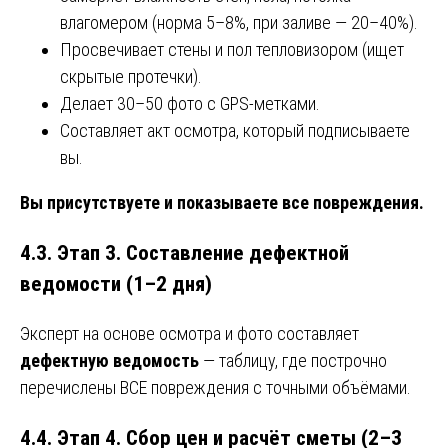
влагомером (норма 5–8%, при заливе — 20–40%).
Просвечивает стены и пол тепловизором (ищет
скрытые протечки).
Делает 30–50 фото с GPS-метками.
Составляет акт осмотра, который подписываете
вы.
Вы присутствуете и показываете все повреждения.
4.3. Этап 3. Составление дефектной
ведомости (1–2 дня)
Эксперт на основе осмотра и фото составляет
дефектную ведомость
— таблицу, где построчно
перечислены ВСЕ повреждения с точными объёмами.
4.4. Этап 4. Сбор цен и расчёт сметы (2–3