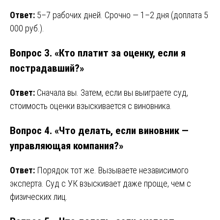
Ответ:
5–7 рабочих дней. Срочно — 1–2 дня (доплата 5
000 руб.).
Вопрос 3. «Кто платит за оценку, если я
пострадавший?»
Ответ:
Сначала вы. Затем, если вы выиграете суд,
стоимость оценки взыскивается с виновника.
Вопрос 4. «Что делать, если виновник —
управляющая компания?»
Ответ:
Порядок тот же. Вызываете независимого
эксперта. Суд с УК взыскивает даже проще, чем с
физических лиц.