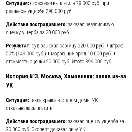
Ситуация:
страховая выплатила 78 000 руб. при
реальном ущербе 298 000 руб.
Действия пострадавшего:
заказал независимую
оценку ущерба за 20 000 руб.
Результат:
суд взыскал разницу 220 000 руб. + штраф
50% (149 000 руб.) + моральный вред 10 000 руб. +
стоимость оценки 20 000 руб. Итого 399 000 руб.
История №3. Москва, Хамовники: залив из-за
УК
Ситуация:
текла крыша в старом доме. УК
отказывалась платить.
Действия пострадавшего:
заказал оценку ущерба за
20 000 руб. Эксперт доказал вину УК.