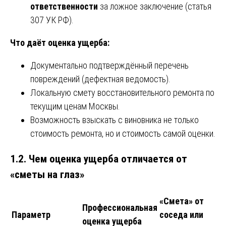
ответственности
за ложное заключение (статья
307 УК РФ).
Что даёт оценка ущерба:
Документально подтверждённый перечень
повреждений (дефектная ведомость).
Локальную смету восстановительного ремонта по
текущим ценам Москвы.
Возможность взыскать с виновника не только
стоимость ремонта, но и стоимость самой оценки.
1.2. Чем оценка ущерба отличается от
«сметы на глаз»
«Смета» от
Профессиональная
Параметр
соседа или
оценка ущерба