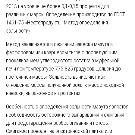
2013 на уровне не более 0,1-0,15 процента для
различных марок. Определение производится по ГОСТ
1461-75 «Нефтепродукты. Метод определения
зольности».
Метод заключается в сжигании навески мазута в
фарфоровом или кварцевом тигле с последующим
прокаливанием углеродистого остатка в муфельной
печи при температуре 775-825 градусов Цельсия до
постоянной массы. Зольность вычисляют как
отношение массы полученной золы к массе исходной
навески, выраженное в процентах.
Особенностью определения зольности мазута является
необходимость осторожного выпаривания и сжигания
для предотвращения разбрызгивания и потерь.
Сжигание проводят на электрической плитке или