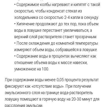
• Содержимое колбы нагревают и кипятят с такой
скоростью, чтобы конденсат стекал из
холодильника со скоростью 2-4 капли в секунду.
• Кипячение продолжают до тех пор, пока объем
воды в ловушке перестанет увеличиваться, а
верхний слой растворителя станет прозрачным.
• После охлаждения до комнатной температуры
измеряют объем воды, собравшейся в ловушке.
• Содержание воды в процентах вычисляют как
отношение объема воды к массе навески,
умноженное на 100.
При содержании воды менее 0,05 процента результат
фиксируют как «отсутствие воды». При получении
эмульсионного слоя на границе вода-растворитель
ловушку помещают в горячую воду на 20-30 минут для
расслоения эмульсии.