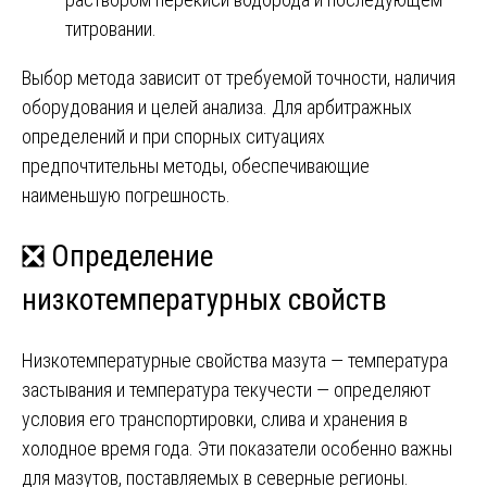
титровании.
Выбор метода зависит от требуемой точности, наличия
оборудования и целей анализа. Для арбитражных
определений и при спорных ситуациях
предпочтительны методы, обеспечивающие
наименьшую погрешность.
❎ Определение
низкотемпературных свойств
Низкотемпературные свойства мазута — температура
застывания и температура текучести — определяют
условия его транспортировки, слива и хранения в
холодное время года. Эти показатели особенно важны
для мазутов, поставляемых в северные регионы.