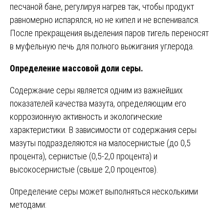
песчаной бане, регулируя нагрев так, чтобы продукт
равномерно испарялся, но не кипел и не вспенивался.
После прекращения выделения паров тигель переносят
в муфельную печь для полного выжигания углерода.
Определение массовой доли серы.
Содержание серы является одним из важнейших
показателей качества мазута, определяющим его
коррозионную активность и экологические
характеристики. В зависимости от содержания серы
мазуты подразделяются на малосернистые (до 0,5
процента), сернистые (0,5-2,0 процента) и
высокосернистые (свыше 2,0 процентов).
Определение серы может выполняться несколькими
методами: