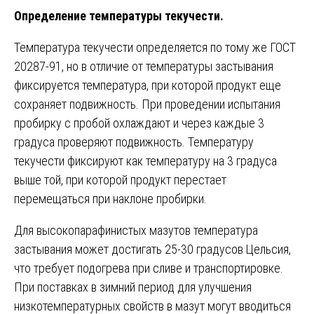
Определение температуры текучести.
Температура текучести определяется по тому же ГОСТ
20287-91, но в отличие от температуры застывания
фиксируется температура, при которой продукт еще
сохраняет подвижность. При проведении испытания
пробирку с пробой охлаждают и через каждые 3
градуса проверяют подвижность. Температуру
текучести фиксируют как температуру на 3 градуса
выше той, при которой продукт перестает
перемещаться при наклоне пробирки.
Для высокопарафинистых мазутов температура
застывания может достигать 25-30 градусов Цельсия,
что требует подогрева при сливе и транспортировке.
При поставках в зимний период для улучшения
низкотемпературных свойств в мазут могут вводиться