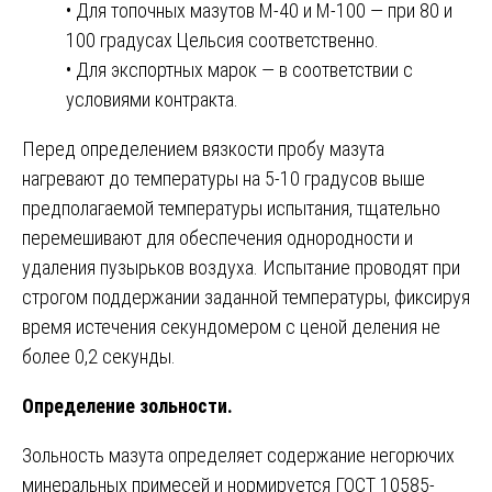
• Для топочных мазутов М-40 и М-100 — при 80 и
100 градусах Цельсия соответственно.
• Для экспортных марок — в соответствии с
условиями контракта.
Перед определением вязкости пробу мазута
нагревают до температуры на 5-10 градусов выше
предполагаемой температуры испытания, тщательно
перемешивают для обеспечения однородности и
удаления пузырьков воздуха. Испытание проводят при
строгом поддержании заданной температуры, фиксируя
время истечения секундомером с ценой деления не
более 0,2 секунды.
Определение зольности.
Зольность мазута определяет содержание негорючих
минеральных примесей и нормируется ГОСТ 10585-