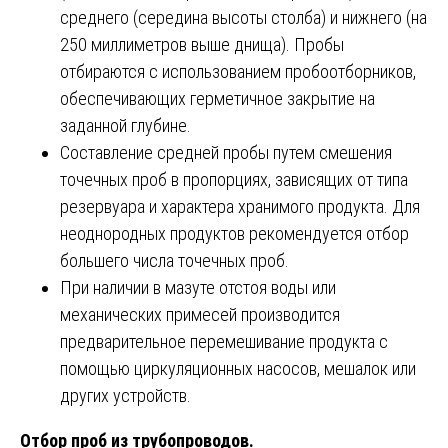
среднего (середина высоты столба) и нижнего (на
250 миллиметров выше днища). Пробы
отбираются с использованием пробоотборников,
обеспечивающих герметичное закрытие на
заданной глубине.
Составление средней пробы путем смешения
точечных проб в пропорциях, зависящих от типа
резервуара и характера хранимого продукта. Для
неоднородных продуктов рекомендуется отбор
большего числа точечных проб.
При наличии в мазуте отстоя воды или
механических примесей производится
предварительное перемешивание продукта с
помощью циркуляционных насосов, мешалок или
других устройств.
Отбор проб из трубопроводов.