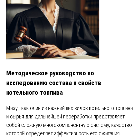
Методическое руководство по
исследованию состава и свойств
котельного топлива
Мазут как один из важнейших видов котельного топлива
и сырья для дальнейшей переработки представляет
собой сложную многокомпонентную систему, качество
которой определяет эффективность его сжигания,