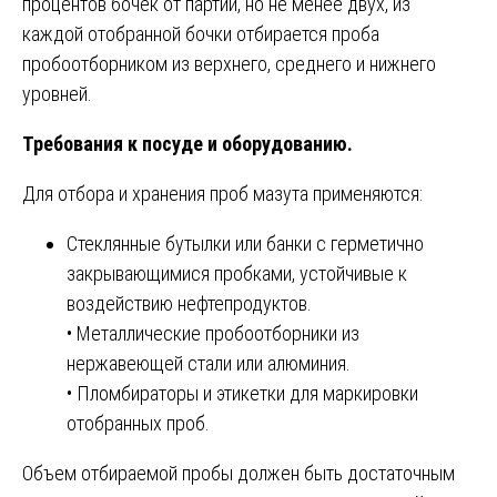
процентов бочек от партии, но не менее двух, из
каждой отобранной бочки отбирается проба
пробоотборником из верхнего, среднего и нижнего
уровней.
Требования к посуде и оборудованию.
Для отбора и хранения проб мазута применяются:
Стеклянные бутылки или банки с герметично
закрывающимися пробками, устойчивые к
воздействию нефтепродуктов.
• Металлические пробоотборники из
нержавеющей стали или алюминия.
• Пломбираторы и этикетки для маркировки
отобранных проб.
Объем отбираемой пробы должен быть достаточным