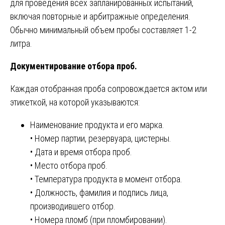
для проведения всех запланированных испытаний,
включая повторные и арбитражные определения.
Обычно минимальный объем пробы составляет 1-2
литра.
Документирование отбора проб.
Каждая отобранная проба сопровождается актом или
этикеткой, на которой указываются:
Наименование продукта и его марка.
• Номер партии, резервуара, цистерны.
• Дата и время отбора проб.
• Место отбора проб.
• Температура продукта в момент отбора.
• Должность, фамилия и подпись лица,
производившего отбор.
• Номера пломб (при пломбировании).