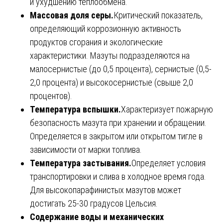
и ухудшению теплообмена.
Массовая доля серы.
Критический показатель,
определяющий коррозионную активность
продуктов сгорания и экологические
характеристики. Мазуты подразделяются на
малосернистые (до 0,5 процента), сернистые (0,5-
2,0 процента) и высокосернистые (свыше 2,0
процентов).
Температура вспышки.
Характеризует пожарную
безопасность мазута при хранении и обращении.
Определяется в закрытом или открытом тигле в
зависимости от марки топлива.
Температура застывания.
Определяет условия
транспортировки и слива в холодное время года.
Для высокопарафинистых мазутов может
достигать 25-30 градусов Цельсия.
Содержание воды и механических