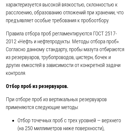
характеризуется высокой вязкостью, склонностью к
расслоению, образованию отложений при хранении, что
предъявляет особые требования к пробоотбору.
Правила отбора проб регламентируются ГОСТ 2517-
2012 «Нефть и нефтепродукты. Методы отбора проб».
Согласно данному стандарту, пробы мазута отбираются
из резервуаров, трубопроводов, цистерн, бочек и
других емкостей в зависимости от конкретной задачи
контроля.
Отбор проб из резервуаров.
При отборе проб из вертикальных резервуаров
применяются следующие методы:
Отбор точечных проб с трех уровней — верхнего
(на 250 миллиметров ниже поверхности),