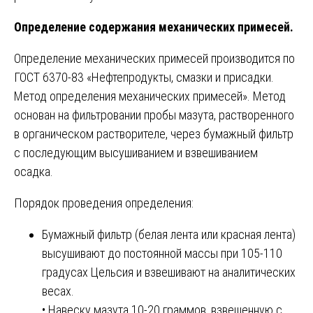
Определение содержания механических примесей.
Определение механических примесей производится по
ГОСТ 6370-83 «Нефтепродукты, смазки и присадки.
Метод определения механических примесей». Метод
основан на фильтровании пробы мазута, растворенного
в органическом растворителе, через бумажный фильтр
с последующим высушиванием и взвешиванием
осадка.
Порядок проведения определения:
Бумажный фильтр (белая лента или красная лента)
высушивают до постоянной массы при 105-110
градусах Цельсия и взвешивают на аналитических
весах.
• Навеску мазута 10-20 граммов, взвешенную с