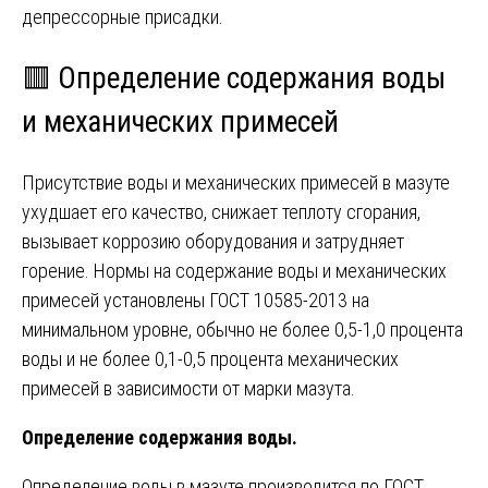
депрессорные присадки.
🟥 Определение содержания воды
и механических примесей
Присутствие воды и механических примесей в мазуте
ухудшает его качество, снижает теплоту сгорания,
вызывает коррозию оборудования и затрудняет
горение. Нормы на содержание воды и механических
примесей установлены ГОСТ 10585-2013 на
минимальном уровне, обычно не более 0,5-1,0 процента
воды и не более 0,1-0,5 процента механических
примесей в зависимости от марки мазута.
Определение содержания воды.
Определение воды в мазуте производится по ГОСТ