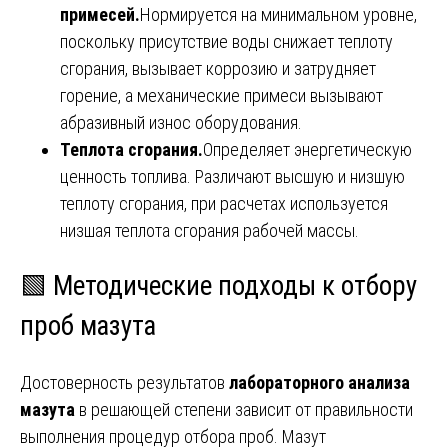
примесей.
Нормируется на минимальном уровне,
поскольку присутствие воды снижает теплоту
сгорания, вызывает коррозию и затрудняет
горение, а механические примеси вызывают
абразивный износ оборудования.
Теплота сгорания.
Определяет энергетическую
ценность топлива. Различают высшую и низшую
теплоту сгорания, при расчетах используется
низшая теплота сгорания рабочей массы.
🟩 Методические подходы к отбору
проб мазута
Достоверность результатов
лабораторного анализа
мазута
в решающей степени зависит от правильности
выполнения процедур отбора проб. Мазут