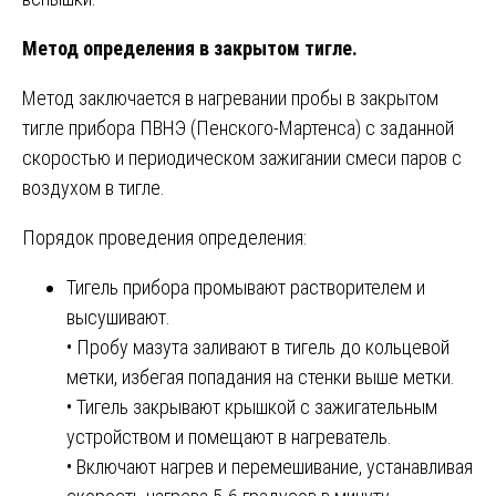
Метод определения в закрытом тигле.
Метод заключается в нагревании пробы в закрытом
тигле прибора ПВНЭ (Пенского-Мартенса) с заданной
скоростью и периодическом зажигании смеси паров с
воздухом в тигле.
Порядок проведения определения:
Тигель прибора промывают растворителем и
высушивают.
• Пробу мазута заливают в тигель до кольцевой
метки, избегая попадания на стенки выше метки.
• Тигель закрывают крышкой с зажигательным
устройством и помещают в нагреватель.
• Включают нагрев и перемешивание, устанавливая