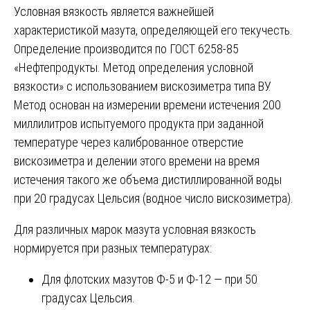
Условная вязкость является важнейшей
характеристикой мазута, определяющей его текучесть.
Определение производится по ГОСТ 6258-85
«Нефтепродукты. Метод определения условной
вязкости» с использованием вискозиметра типа ВУ.
Метод основан на измерении времени истечения 200
миллилитров испытуемого продукта при заданной
температуре через калиброванное отверстие
вискозиметра и делении этого времени на время
истечения такого же объема дистиллированной воды
при 20 градусах Цельсия (водное число вискозиметра).
Для различных марок мазута условная вязкость
нормируется при разных температурах:
Для флотских мазутов Ф-5 и Ф-12 — при 50
градусах Цельсия.