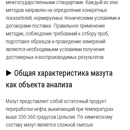
межгосударственными стандартами. Каждый из этих
методов направлен на определение конкретных
показателей, нормируемых техническими условиями и
договорами поставки. Правильное применение
методик, соблюдение требований к отбору проб,
подготовке образцов и проведению измерений
являются необходимыми условиями получения
достоверных и воспроизводимых результатов.
▶️ Общая характеристика мазута
как объекта анализа
Мазут представляет собой остаточный продукт
переработки нефти, выкипающий при температурах
выше 350-360 градусов Цельсия. По химическому
составу мазут является сложной смесью