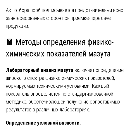
Акт отбора проб подписывается представителями всех
заинтересованных сторон при приемке-передаче
продукции.
🧧 Методы определения физико-
химических показателей мазута
Лабораторный анализ мазута
включает определение
широкого спектра физико-химических показателей,
нормируемых техническими условиями. Каждый
показатель определяется по стандартизированной
методике, обеспечивающей получение сопоставимых
результатов в различных лабораториях.
Определение условной вязкости.