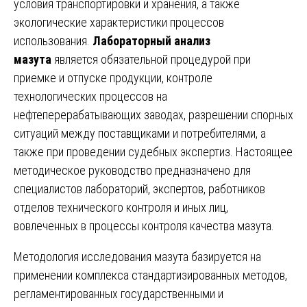
условия транспортировки и хранения, а также
экологические характеристики процессов
использования.
Лабораторный анализ
мазута
является обязательной процедурой при
приемке и отпуске продукции, контроле
технологических процессов на
нефтеперерабатывающих заводах, разрешении спорных
ситуаций между поставщиками и потребителями, а
также при проведении судебных экспертиз. Настоящее
методическое руководство предназначено для
специалистов лабораторий, экспертов, работников
отделов технического контроля и иных лиц,
вовлеченных в процессы контроля качества мазута.
Методология исследования мазута базируется на
применении комплекса стандартизированных методов,
регламентированных государственными и