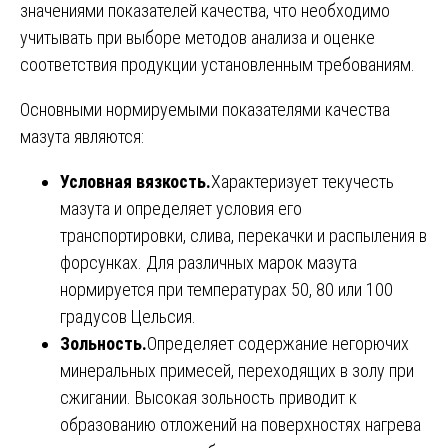
значениями показателей качества, что необходимо
учитывать при выборе методов анализа и оценке
соответствия продукции установленным требованиям.
Основными нормируемыми показателями качества
мазута являются:
Условная вязкость.
Характеризует текучесть
мазута и определяет условия его
транспортировки, слива, перекачки и распыления в
форсунках. Для различных марок мазута
нормируется при температурах 50, 80 или 100
градусов Цельсия.
Зольность.
Определяет содержание негорючих
минеральных примесей, переходящих в золу при
сжигании. Высокая зольность приводит к
образованию отложений на поверхностях нагрева