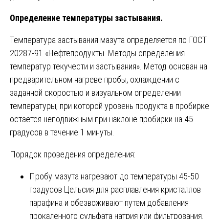
Определение температуры застывания.
Температура застывания мазута определяется по ГОСТ
20287-91 «Нефтепродукты. Методы определения
температур текучести и застывания». Метод основан на
предварительном нагреве пробы, охлаждении с
заданной скоростью и визуальном определении
температуры, при которой уровень продукта в пробирке
остается неподвижным при наклоне пробирки на 45
градусов в течение 1 минуты.
Порядок проведения определения:
Пробу мазута нагревают до температуры 45-50
градусов Цельсия для расплавления кристаллов
парафина и обезвоживают путем добавления
прокаленного сульфата натрия или фильтрования.