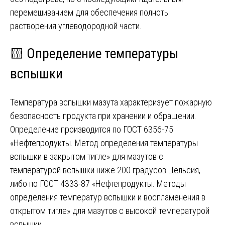
перемешиванием для обеспечения полноты
растворения углеводородной части.
🟨 Определение температуры
вспышки
Температура вспышки мазута характеризует пожарную
безопасность продукта при хранении и обращении.
Определение производится по ГОСТ 6356-75
«Нефтепродукты. Метод определения температуры
вспышки в закрытом тигле» для мазутов с
температурой вспышки ниже 200 градусов Цельсия,
либо по ГОСТ 4333-87 «Нефтепродукты. Методы
определения температур вспышки и воспламенения в
открытом тигле» для мазутов с высокой температурой
вспышки.