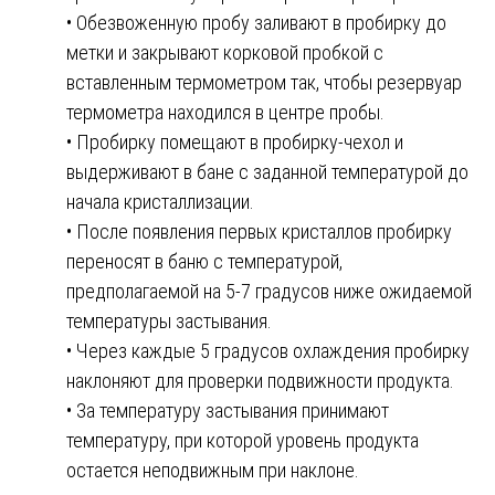
• Обезвоженную пробу заливают в пробирку до
метки и закрывают корковой пробкой с
вставленным термометром так, чтобы резервуар
термометра находился в центре пробы.
• Пробирку помещают в пробирку-чехол и
выдерживают в бане с заданной температурой до
начала кристаллизации.
• После появления первых кристаллов пробирку
переносят в баню с температурой,
предполагаемой на 5-7 градусов ниже ожидаемой
температуры застывания.
• Через каждые 5 градусов охлаждения пробирку
наклоняют для проверки подвижности продукта.
• За температуру застывания принимают
температуру, при которой уровень продукта
остается неподвижным при наклоне.