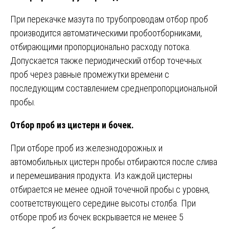
При перекачке мазута по трубопроводам отбор проб
производится автоматическими пробоотборниками,
отбирающими пропорционально расходу потока.
Допускается также периодический отбор точечных
проб через равные промежутки времени с
последующим составлением среднепропорциональной
пробы.
Отбор проб из цистерн и бочек.
При отборе проб из железнодорожных и
автомобильных цистерн пробы отбираются после слива
и перемешивания продукта. Из каждой цистерны
отбирается не менее одной точечной пробы с уровня,
соответствующего середине высоты столба. При
отборе проб из бочек вскрывается не менее 5