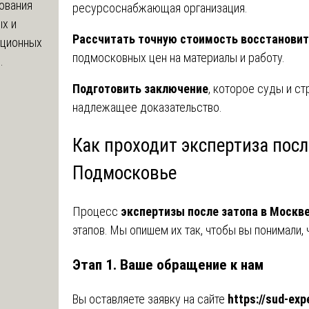
ования
ресурсоснабжающая организация.
х и
Рассчитать точную стоимость восстановит
яционных
подмосковных цен на материалы и работу.
.
Подготовить заключение
, которое суды и с
надлежащее доказательство.
Как проходит экспертиза посл
Подмосковье
Процесс
экспертизы после затопа в Москв
этапов. Мы опишем их так, чтобы вы понимали, 
Этап 1. Ваше обращение к нам
Вы оставляете заявку на сайте
https://sud-exp