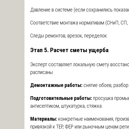
Давление в системе (если сохранились показа
Соответствие монтажа нормативам (СНиП, СП, 
Следы ремонтов, врезок, переделок.
Этап 5. Расчет сметы ущерба
Эксперт составляет локальную смету восстано
расписаны:
Демонтажные работы:
снятие обоев, разбор
Подготовительные работы:
просушка промыш
антисептиком, штукатурка, стяжка.
Материалы:
конкретные наименования, произво
привязкой к ТЕР, ФЕР или рыночным ценам реги