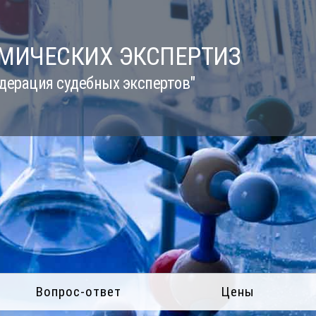
ИМИЧЕСКИХ ЭКСПЕРТИЗ
дерация судебных экспертов"
Вопрос-ответ
Цены