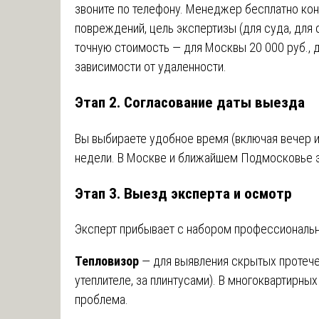
звоните по телефону. Менеджер бесплатно конс
повреждений, цель экспертизы (для суда, для 
точную стоимость — для Москвы 20 000 руб., 
зависимости от удаленности.
Этап 2. Согласование даты выезда
Вы выбираете удобное время (включая вечер 
недели. В Москве и ближайшем Подмосковье э
Этап 3. Выезд эксперта и осмотр
Эксперт прибывает с набором профессиональн
Тепловизор
— для выявления скрытых протечек
утеплителе, за плинтусами). В многоквартирны
проблема.