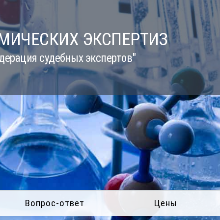
ИМИЧЕСКИХ ЭКСПЕРТИЗ
дерация судебных экспертов"
Вопрос-ответ
Цены