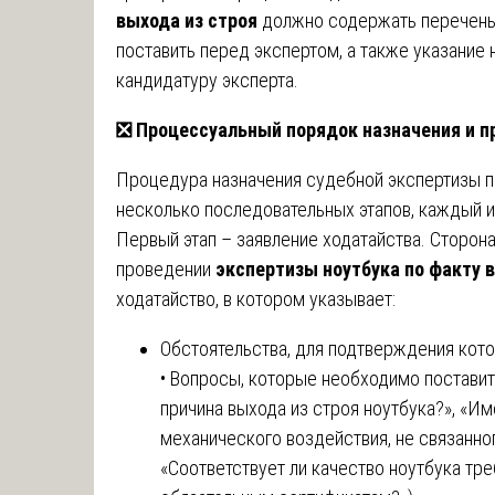
выхода из строя
должно содержать перечень 
поставить перед экспертом, а также указание
кандидатуру эксперта.
❎
Процессуальный порядок назначения и п
Процедура назначения судебной экспертизы п
несколько последовательных этапов, каждый и
Первый этап – заявление ходатайства. Сторона
проведении
экспертизы ноутбука по факту 
ходатайство, в котором указывает:
Обстоятельства, для подтверждения кото
• Вопросы, которые необходимо поставит
причина выхода из строя ноутбука?», «Им
механического воздействия, не связанно
«Соответствует ли качество ноутбука тр