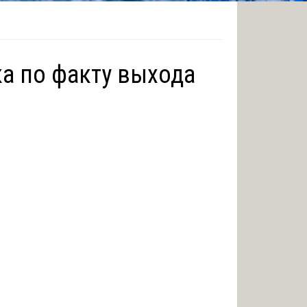
ка по факту выхода