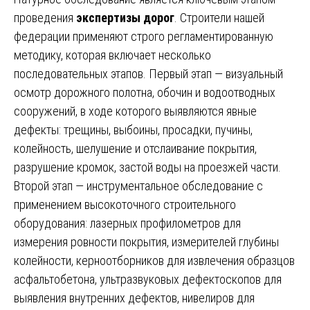
проведения
экспертизы дорог
. Строители нашей
федерации применяют строго регламентированную
методику, которая включает несколько
последовательных этапов. Первый этап — визуальный
осмотр дорожного полотна, обочин и водоотводных
сооружений, в ходе которого выявляются явные
дефекты: трещины, выбоины, просадки, пучины,
колейность, шелушение и отслаивание покрытия,
разрушение кромок, застой воды на проезжей части.
Второй этап — инструментальное обследование с
применением высокоточного строительного
оборудования: лазерных профилометров для
измерения ровности покрытия, измерителей глубины
колейности, керноотборников для извлечения образцов
асфальтобетона, ультразвуковых дефектоскопов для
выявления внутренних дефектов, нивелиров для