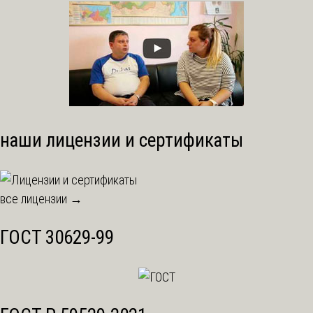
наши лицензии и сертификаты
все лицензии →
ГОСТ 30629-99