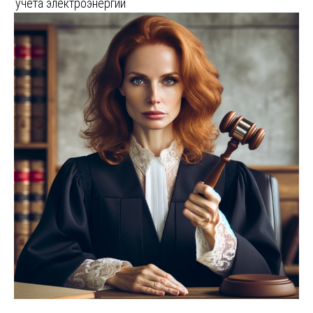
учета электроэнергии