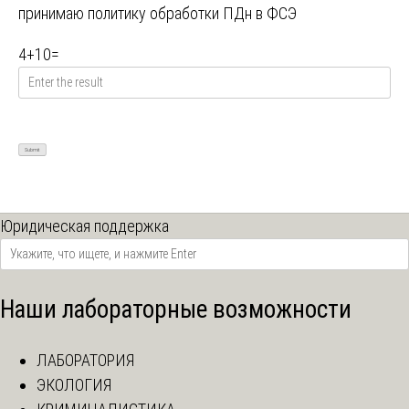
принимаю
политику обработки ПДн в ФСЭ
4
+
10
=
Юридическая поддержка
Наши лабораторные возможности
ЛАБОРАТОРИЯ
ЭКОЛОГИЯ