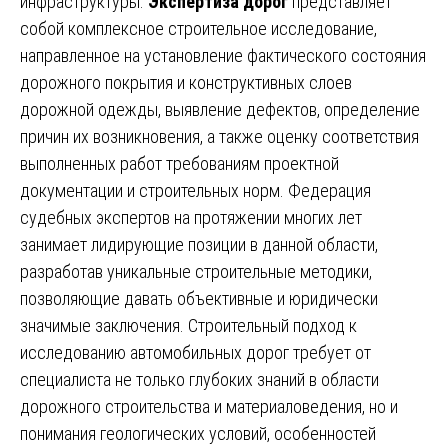
инфраструктуры.
Экспертиза дорог
представляет
собой комплексное строительное исследование,
направленное на установление фактического состояния
дорожного покрытия и конструктивных слоев
дорожной одежды, выявление дефектов, определение
причин их возникновения, а также оценку соответствия
выполненных работ требованиям проектной
документации и строительных норм. Федерация
судебных экспертов на протяжении многих лет
занимает лидирующие позиции в данной области,
разработав уникальные строительные методики,
позволяющие давать объективные и юридически
значимые заключения. Строительный подход к
исследованию автомобильных дорог требует от
специалиста не только глубоких знаний в области
дорожного строительства и материаловедения, но и
понимания геологических условий, особенностей