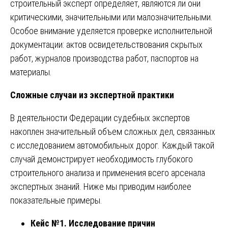
строительный эксперт определяет, являются ли они
критическими, значительными или малозначительными.
Особое внимание уделяется проверке исполнительной
документации: актов освидетельствования скрытых
работ, журналов производства работ, паспортов на
материалы.
Сложные случаи из экспертной практики
В деятельности Федерации судебных экспертов
накоплен значительный объем сложных дел, связанных
с исследованием автомобильных дорог. Каждый такой
случай демонстрирует необходимость глубокого
строительного анализа и применения всего арсенала
экспертных знаний. Ниже мы приводим наиболее
показательные примеры.
Кейс №1. Исследование причин