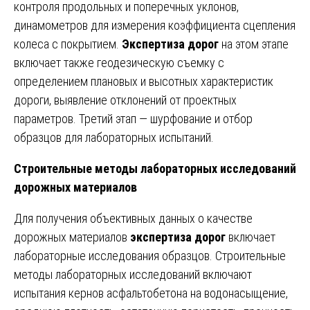
контроля продольных и поперечных уклонов,
динамометров для измерения коэффициента сцепления
колеса с покрытием.
Экспертиза дорог
на этом этапе
включает также геодезическую съемку с
определением плановых и высотных характеристик
дороги, выявление отклонений от проектных
параметров. Третий этап — шурфование и отбор
образцов для лабораторных испытаний.
Строительные методы лабораторных исследований
дорожных материалов
Для получения объективных данных о качестве
дорожных материалов
экспертиза дорог
включает
лабораторные исследования образцов. Строительные
методы лабораторных исследований включают
испытания кернов асфальтобетона на водонасыщение,