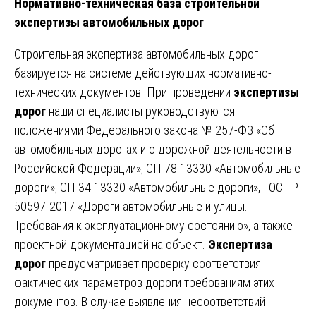
Нормативно-техническая база строительной
экспертизы автомобильных дорог
Строительная экспертиза автомобильных дорог
базируется на системе действующих нормативно-
технических документов. При проведении
экспертизы
дорог
наши специалисты руководствуются
положениями Федерального закона № 257-ФЗ «Об
автомобильных дорогах и о дорожной деятельности в
Российской Федерации», СП 78.13330 «Автомобильные
дороги», СП 34.13330 «Автомобильные дороги», ГОСТ Р
50597-2017 «Дороги автомобильные и улицы.
Требования к эксплуатационному состоянию», а также
проектной документацией на объект.
Экспертиза
дорог
предусматривает проверку соответствия
фактических параметров дороги требованиям этих
документов. В случае выявления несоответствий