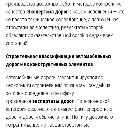
производства дорожных работ и методов контроля их
качества.
Экспертиза дорог
в нашем исполнении — это
не просто техническое исследование, а полноценная
строительная экспертиза, результаты которой
обладают доказательственной силой в судах всех
инстанций.
Строительная классификация автомобильных
дорог и их конструктивных элементов
Автомобильные дороги классифицируются по
нескольким строительным признакам, каждый из
которых определяет специфику
проведения
экспертизы дорог
. По технической
категории различают автомагистрали, скоростные
дороги, дороги обычного типа. По типу дорожного
покрытия выделяют асфальтобетонные,