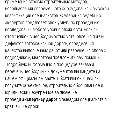
применения строгих строительных методов,
использования современного оборудования и высокой
квалификации специалистов. Федерация судебных
экспертов предлагает свои услуги по проведению
исследований любого уровня сложности. Если вы
столкнулись с необходимостью установления причин
дефектов автомобильной дороги, определения
качества выполненных работ или разрешения спора с
подрядчиком, мы готовы предложить вам помощь.
Подробную информацию о процедуре заказа и
перечень необходимых документов вы найдете на
нашем официальном сайте. Обратившись к нам, вы
получите объективное, строительно обоснованное и
юридически безупречное заключение,
проведя
экспертизу дорог
с выездом специалиста в
кратчайшие сроки.