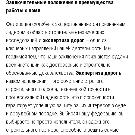
Заключительные положения и преимущества
работы с нами
Федерация судебных экспертов является признанным
лидером в области строительно-технических
исследований, и
экспертиза дорог
— одно из
ключевых направлений нашей деятельности. Мы
гордимся тем, что наши заключения признаются судами
всех инстанций как достоверные и строительно
обоснованные доказательства.
Экспертиза дорог
в
нашем исполнении — это сочетание строгого
строительного подхода, технической точности и
процессуальной надежности, что в совокупности
гарантирует успешную защиту ваших интересов в суде
и досудебном порядке. Выбирая нашу федерацию, вы
выбираете не просто исполнителя, а надежного
строительного партнера, способного решить самые