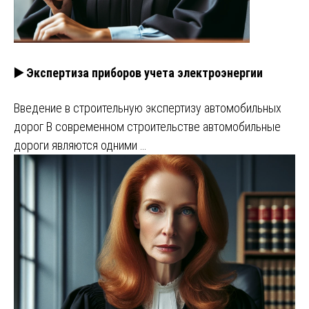
▶️ Экспертиза приборов учета электроэнергии
Введение в строительную экспертизу автомобильных
дорог В современном строительстве автомобильные
дороги являются одними …