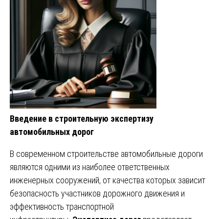
Введение в строительную экспертизу
автомобильных дорог
В современном строительстве автомобильные дороги
являются одними из наиболее ответственных
инженерных сооружений, от качества которых зависит
безопасность участников дорожного движения и
эффективность транспортной