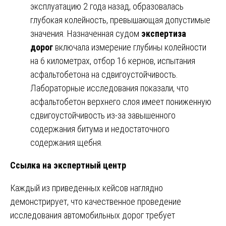
эксплуатацию 2 года назад, образовалась
глубокая колейность, превышающая допустимые
значения. Назначенная судом
экспертиза
дорог
включала измерение глубины колейности
на 6 километрах, отбор 16 кернов, испытания
асфальтобетона на сдвигоустойчивость.
Лабораторные исследования показали, что
асфальтобетон верхнего слоя имеет пониженную
сдвигоустойчивость из-за завышенного
содержания битума и недостаточного
содержания щебня.
Ссылка на экспертный центр
Каждый из приведенных кейсов наглядно
демонстрирует, что качественное проведение
исследования автомобильных дорог требует