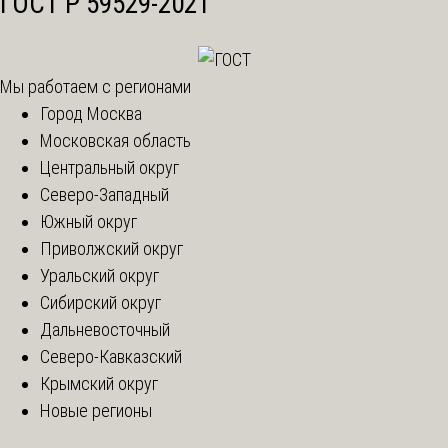
ГОСТ Р 59529-2021
Мы работаем с регионами
Город Москва
Московская область
Центральный округ
Северо-Западный
Южный округ
Приволжский округ
Уральский округ
Сибирский округ
Дальневосточный
Северо-Кавказский
Крымский округ
Новые регионы