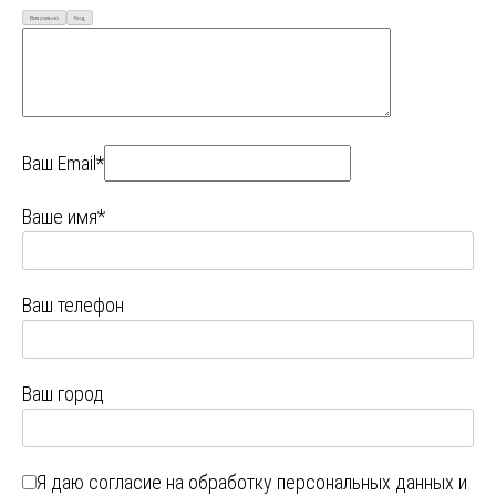
Визуально
Код
Ваш Email*
Ваше имя*
Ваш телефон
Ваш город
Я даю
согласие на обработку персональных данных
и