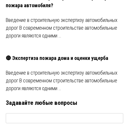
пожара автомобиля?
Введение в строительную экспертизу автомобильных
дорог В современном строительстве автомобильные
дороги являются одними …
🔴 Экспертиза пожара дома и оценки ущерба
Введение в строительную экспертизу автомобильных
дорог В современном строительстве автомобильные
дороги являются одними …
Задавайте любые вопросы