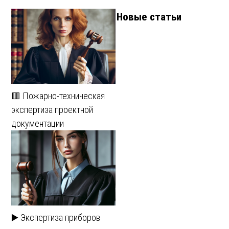
Новые статьи
🟥 Пожарно-техническая
экспертиза проектной
документации
▶️ Экспертиза приборов