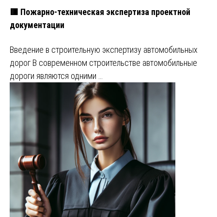
🟥 Пожарно-техническая экспертиза проектной
документации
Введение в строительную экспертизу автомобильных
дорог В современном строительстве автомобильные
дороги являются одними …