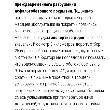
преждевременного разрушения
асфальтобетонного покрытия.
Подрядная
организация сдала объект, однако через 6
месяцев эксплуатации на покрытии появились
многочисленные трещины и выбоины.
Назначенная судом
экспертиза дорог
включала
визуальный осмотр 3 километров дороги, отбор
25 кернов, лабораторные испытания, шурфование
в 8 точках. Лабораторные исследования показали,
что водонасыщение асфальтобетона составило
9,0% при норме не более 4%, а прочность при
сжатии на 46% ниже проектной. Строители
установили, что причиной разрушения стало
нарушение технологии укладки: асфальтобетонная
смесь укладывалась при температуре ниже
допустимой, отсутствовало уплотнение катками