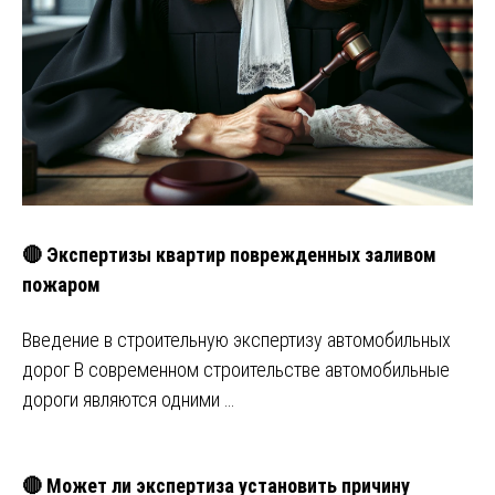
🔴 Экспертизы квартир поврежденных заливом
пожаром
Введение в строительную экспертизу автомобильных
дорог В современном строительстве автомобильные
дороги являются одними …
🔴 Может ли экспертиза установить причину