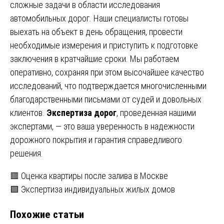
сложные задачи в области исследования
автомобильных дорог. Наши специалисты готовы
выехать на объект в день обращения, провести
необходимые измерения и приступить к подготовке
заключения в кратчайшие сроки. Мы работаем
оперативно, сохраняя при этом высочайшее качество
исследований, что подтверждается многочисленными
благодарственными письмами от судей и довольных
клиентов.
Экспертиза дорог
, проведенная нашими
экспертами, — это ваша уверенность в надежности
дорожного покрытия и гарантия справедливого
решения.
Навигация
🟥 Оценка квартиры после залива в Москве
🟩 Экспертиза индивидуальных жилых домов
по
Похожие статьи
записям