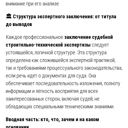
внимание при его анализе.
🏛
️ Структура экспертного заключения: от титула
до выводов
Каждое профессиональное
заключение судебной
строительно-технической экспертизы
следует
устоявшейся, логичной структуре. Эта структура
определена как сложившейся экспертной практикой,
так и требованиями процессуального законодательства,
если речь идёт о документах для суда. Она
обеспечивает последовательность изложения, полноту
информации и лёгкость восприятия для всех
заинтересованных сторон, включая судей, не
обладающих специальными техническими знаниями.
Вводная часть: кто, что, зачем и на каком
основании