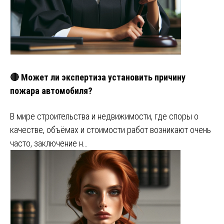
🔴 Может ли экспертиза установить причину
пожара автомобиля?
В мире строительства и недвижимости, где споры о
качестве, объёмах и стоимости работ возникают очень
часто, заключение н…