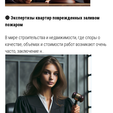
🔴 Экспертизы квартир поврежденных заливом
пожаром
В мире строительства и недвижимости, где споры о
качестве, объёмах и стоимости работ возникают очень
часто, заключение н…