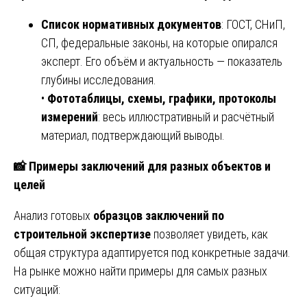
Список нормативных документов
: ГОСТ, СНиП,
СП, федеральные законы, на которые опирался
эксперт. Его объём и актуальность — показатель
глубины исследования.
•
Фототаблицы, схемы, графики, протоколы
измерений
: весь иллюстративный и расчётный
материал, подтверждающий выводы.
📸
Примеры заключений для разных объектов и
целей
Анализ готовых
образцов заключений по
строительной экспертизе
позволяет увидеть, как
общая структура адаптируется под конкретные задачи.
На рынке можно найти примеры для самых разных
ситуаций: