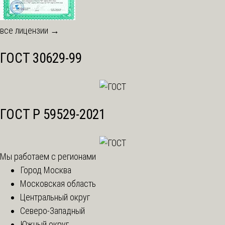
все лицензии →
ГОСТ 30629-99
ГОСТ Р 59529-2021
Мы работаем с регионами
Город Москва
Московская область
Центральный округ
Северо-Западный
Южный округ