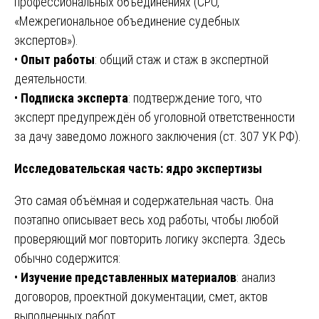
профессиональных объединениях (СРО,
«Межрегиональное объединение судебных
экспертов»).
•
Опыт работы
: общий стаж и стаж в экспертной
деятельности.
•
Подписка эксперта
: подтверждение того, что
эксперт предупреждён об уголовной ответственности
за дачу заведомо ложного заключения (ст. 307 УК РФ).
Исследовательская часть: ядро экспертизы
Это самая объёмная и содержательная часть. Она
поэтапно описывает весь ход работы, чтобы любой
проверяющий мог повторить логику эксперта. Здесь
обычно содержится:
•
Изучение представленных материалов
: анализ
договоров, проектной документации, смет, актов
выполненных работ.