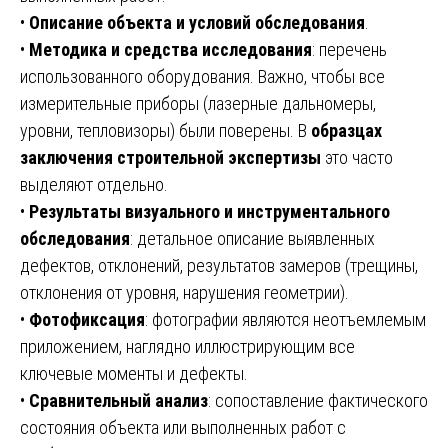
•
Описание объекта и условий обследования
.
•
Методика и средства исследования
: перечень
использованного оборудования. Важно, чтобы все
измерительные приборы (лазерные дальномеры,
уровни, тепловизоры) были поверены. В
образцах
заключения строительной экспертизы
это часто
выделяют отдельно.
•
Результаты визуального и инструментального
обследования
: детальное описание выявленных
дефектов, отклонений, результатов замеров (трещины,
отклонения от уровня, нарушения геометрии).
•
Фотофиксация
: фотографии являются неотъемлемым
приложением, наглядно иллюстрирующим все
ключевые моменты и дефекты.
•
Сравнительный анализ
: сопоставление фактического
состояния объекта или выполненных работ с