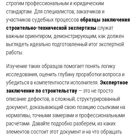
строгим профессиональным и юридическим
стандартам. Для специалистов, заказчиков и
участников судебных процессов
образцы заключения
строительно-технической экспертизы
служат
важным ориентиром, демонстрирующим, как должен
выглядеть идеально подготовленный итог экспертной
работы.
Изучение таких образцов помогает понять логику
исследования, оценить глубину проработки вопроса и
убедиться в компетентности исполнителя.
Экспертное
заключение по строительству
— это не просто
описание дефектов, а сложный, структурированный
документ, доказывающий свою позицию ссылками на
нормативы, точными замерами и профессиональными
расчётами. Давайте подробно разберём, из каких
элементов состоит этот документ и на что обращать