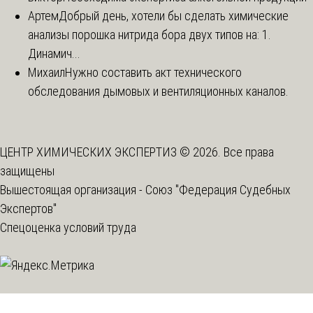
Артем
Добрый день, хотели бы сделать химические
анализы порошка нитрида бора двух типов на: 1.
Динамич...
Михаил
Нужно составить акт технического
обследования дымовых и вентиляционных каналов.
ЦЕНТР ХИМИЧЕСКИХ ЭКСПЕРТИЗ © 2026. Все права
защищены
Вышестоящая организация -
Союз "Федерация Судебных
Экспертов"
Спецоценка условий труда