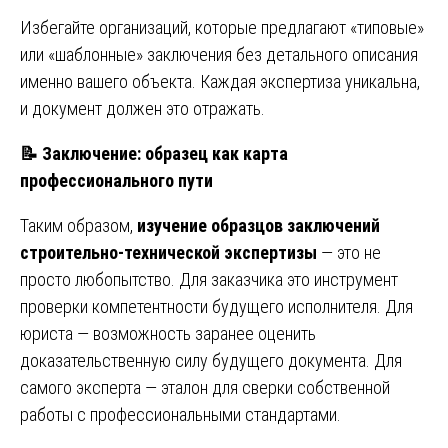
Избегайте организаций, которые предлагают «типовые»
или «шаблонные» заключения без детального описания
именно вашего объекта. Каждая экспертиза уникальна,
и документ должен это отражать.
📝
Заключение: образец как карта
профессионального пути
Таким образом,
изучение образцов заключений
строительно-технической экспертизы
— это не
просто любопытство. Для заказчика это инструмент
проверки компетентности будущего исполнителя. Для
юриста — возможность заранее оценить
доказательственную силу будущего документа. Для
самого эксперта — эталон для сверки собственной
работы с профессиональными стандартами.