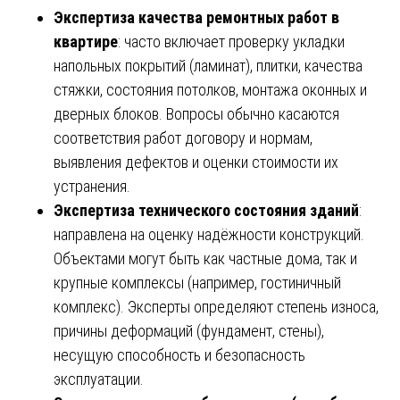
Экспертиза качества ремонтных работ в
квартире
: часто включает проверку укладки
напольных покрытий (ламинат), плитки, качества
стяжки, состояния потолков, монтажа оконных и
дверных блоков. Вопросы обычно касаются
соответствия работ договору и нормам,
выявления дефектов и оценки стоимости их
устранения.
Экспертиза технического состояния зданий
:
направлена на оценку надёжности конструкций.
Объектами могут быть как частные дома, так и
крупные комплексы (например, гостиничный
комплекс). Эксперты определяют степень износа,
причины деформаций (фундамент, стены),
несущую способность и безопасность
эксплуатации.