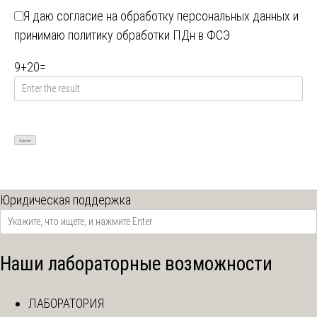
Я даю
согласие на обработку персональных данных
и
принимаю
политику обработки ПДн в ФСЭ
9
+
20
=
Юридическая поддержка
Наши лабораторные возможности
ЛАБОРАТОРИЯ