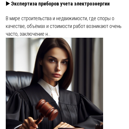
▶️ Экспертиза приборов учета электроэнергии
В мире строительства и недвижимости, где споры о
качестве, объёмах и стоимости работ возникают очень
часто, заключение н…