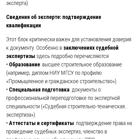
эксперта).
Сведения об эксперте: подтверждение
квалификации
Этот блок критически важен для установления доверия
к документу. Особенно в
заключениях судебной
экспертизы
здесь подробно перечисляются:
•
Образование
: высшее строительное образование
(например, диплом НИУ МГСУ по профилю
«Промышленное и гражданское строительство»).
•
Специальная подготовка
: документы о
профессиональной переподготовке по экспертной
специальности («Судебная строительно-техническая…
экспертиза»).
•
Аттестаты и сертификаты
: подтверждение права на
проведение судебных экспертиз, членство в