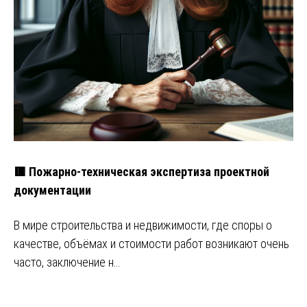
🟥 Пожарно-техническая экспертиза проектной
документации
В мире строительства и недвижимости, где споры о
качестве, объёмах и стоимости работ возникают очень
часто, заключение н…