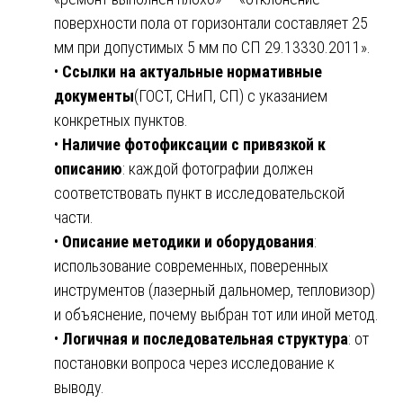
поверхности пола от горизонтали составляет 25
мм при допустимых 5 мм по СП 29.13330.2011».
•
Ссылки на актуальные нормативные
документы
(ГОСТ, СНиП, СП) с указанием
конкретных пунктов.
•
Наличие фотофиксации с привязкой к
описанию
: каждой фотографии должен
соответствовать пункт в исследовательской
части.
•
Описание методики и оборудования
:
использование современных, поверенных
инструментов (лазерный дальномер, тепловизор)
и объяснение, почему выбран тот или иной метод.
•
Логичная и последовательная структура
: от
постановки вопроса через исследование к
выводу.