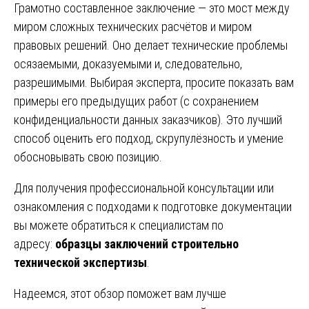
Грамотно составленное заключение — это мост между
миром сложных технических расчётов и миром
правовых решений. Оно делает технические проблемы
осязаемыми, доказуемыми и, следовательно,
разрешимыми. Выбирая эксперта, просите показать вам
примеры его предыдущих работ (с сохранением
конфиденциальности данных заказчиков). Это лучший
способ оценить его подход, скрупулёзность и умение
обосновывать свою позицию.
Для получения профессиональной консультации или
ознакомления с подходами к подготовке документации
вы можете обратиться к специалистам по
адресу:
образцы заключений строительно
технической экспертизы
.
Надеемся, этот обзор поможет вам лучше