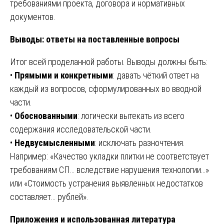
требованиями проекта, договора и нормативных
документов.
Выводы: ответы на поставленные вопросы
Итог всей проделанной работы. Выводы должны быть:
•
Прямыми и конкретными
: давать чёткий ответ на
каждый из вопросов, сформулированных во вводной
части.
•
Обоснованными
: логически вытекать из всего
содержания исследовательской части.
•
Недвусмысленными
: исключать разночтения.
Например: «Качество укладки плитки не соответствует
требованиям СП… вследствие нарушения технологии…»
или «Стоимость устранения выявленных недостатков
составляет… рублей».
Приложения и использованная литература