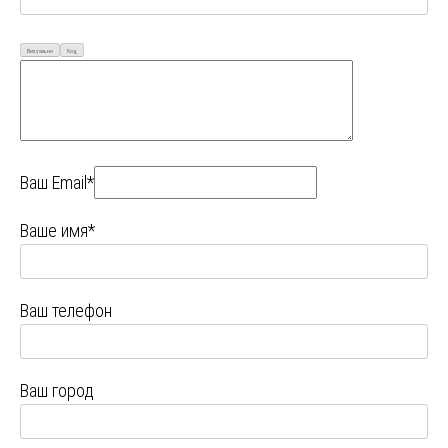
Визуально
Код
Ваш Email*
Ваше имя*
Ваш телефон
Ваш город