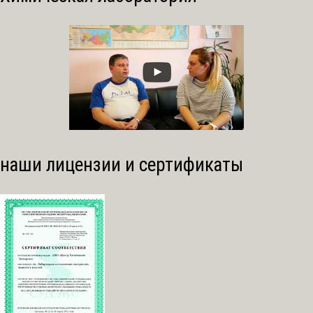
наши лицензии и сертификаты