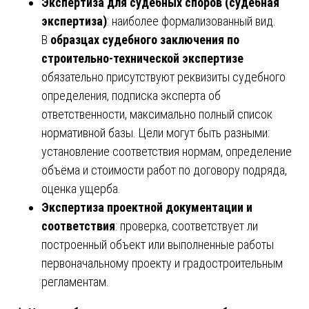
Экспертиза для судебных споров (судебная
экспертиза)
: наиболее формализованный вид.
В
образцах судебного заключения по
строительно-технической экспертизе
обязательно присутствуют реквизиты судебного
определения, подписка эксперта об
ответственности, максимально полный список
нормативной базы. Цели могут быть разными:
установление соответствия нормам, определение
объёма и стоимости работ по договору подряда,
оценка ущерба.
Экспертиза проектной документации и
соответствия
: проверка, соответствует ли
построенный объект или выполненные работы
первоначальному проекту и градостроительным
регламентам.