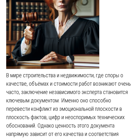
В мире строительства и недвижимости, где споры о
качестве, объёмах и стоимости работ возникают очень
часто, заключение независимого эксперта становится
ключевым документом. Именно оно способно
перевести конфликт из эмоциональной плоскости в
плоскость фактов, цифр и неоспоримых технических
обоснований. Однако ценность этого документа
напрямую зависит от его качества и соответствия