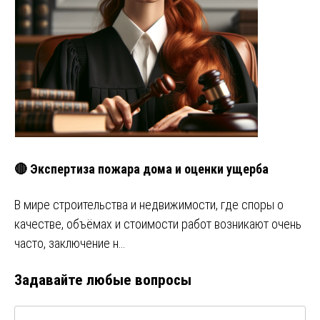
🔴 Экспертиза пожара дома и оценки ущерба
В мире строительства и недвижимости, где споры о
качестве, объёмах и стоимости работ возникают очень
часто, заключение н…
Задавайте любые вопросы