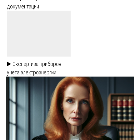
документации
▶️ Экспертиза приборов
учета электроэнергии