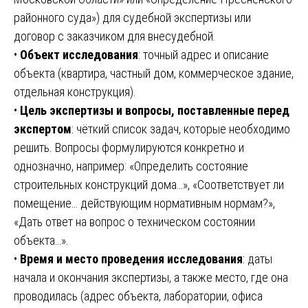
районного суда») для судебной экспертизы или
договор с заказчиком для внесудебной.
•
Объект исследования
: точный адрес и описание
объекта (квартира, частный дом, коммерческое здание,
отдельная конструкция).
•
Цель экспертизы и вопросы, поставленные перед
экспертом
: чёткий список задач, которые необходимо
решить. Вопросы формулируются конкретно и
однозначно, например: «Определить состояние
строительных конструкций дома…», «Соответствует ли
помещение… действующим нормативным нормам?»,
«Дать ответ на вопрос о техническом состоянии
объекта…».
•
Время и место проведения исследования
: даты
начала и окончания экспертизы, а также место, где она
проводилась (адрес объекта, лаборатории, офиса