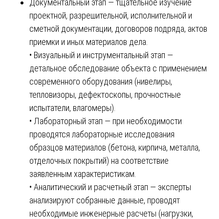
Документальный этап — тщательное изучение
проектной, разрешительной, исполнительной и
сметной документации, договоров подряда, актов
приемки и иных материалов дела.
• Визуальный и инструментальный этап —
детальное обследование объекта с применением
современного оборудования (нивелиры,
тепловизоры, дефектоскопы, прочностные
испытатели, влагомеры).
• Лабораторный этап — при необходимости
проводятся лабораторные исследования
образцов материалов (бетона, кирпича, металла,
отделочных покрытий) на соответствие
заявленным характеристикам.
• Аналитический и расчетный этап — эксперты
анализируют собранные данные, проводят
необходимые инженерные расчеты (нагрузки,