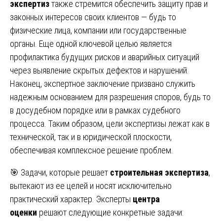
экспертиз
также стремится обеспечить защиту прав и
законных интересов своих клиентов — будь то
физические лица, компании или государственные
органы. Еще одной ключевой целью является
профилактика будущих рисков и аварийных ситуаций
через выявление скрытых дефектов и нарушений.
Наконец, экспертное заключение призвано служить
надежным основанием для разрешения споров, будь то
в досудебном порядке или в рамках судебного
процесса. Таким образом, цели экспертизы лежат как в
технической, так и в юридической плоскости,
обеспечивая комплексное решение проблем.
🎯 Задачи, которые решает
строительная экспертиза
,
вытекают из ее целей и носят исключительно
практический характер. Эксперты
центра
оценки
решают следующие конкретные задачи: