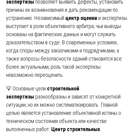
экспертизы
позволяет выявить дефекты, установить
причины их возникновения и дать рекомендации по
устранению. Независимый
центр оценки
и экспертизы
выступает в роли объективного арбитра, чьи выводы
основаны на фактических данных и могут служить
доказательством в суде. В современных условиях,
когда споры между заказчиками и подрядчиками, а
также вопросы безопасности зданий становятся все
более актуальными, роль такой экспертизы
невозможно переоценить.
💡 Основные цели
строительной
экспертизы
разнообразны и зависят от конкретной
ситуации, но их можно систематизировать. Главной
целью является установление объективной истины о
техническом состоянии объекта или качестве
выполненных работ.
Центр строительных