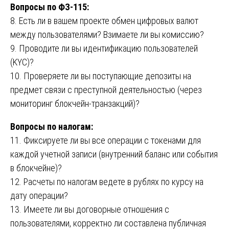
Вопросы по ФЗ-115:
8. Есть ли в вашем проекте обмен цифровых валют
между пользователями? Взимаете ли вы комиссию?
9. Проводите ли вы идентификацию пользователей
(KYC)?
10. Проверяете ли вы поступающие депозиты на
предмет связи с преступной деятельностью (через
мониторинг блокчейн-транзакций)?
Вопросы по налогам:
11. Фиксируете ли вы все операции с токенами для
каждой учетной записи (внутренний баланс или события
в блокчейне)?
12. Расчеты по налогам ведете в рублях по курсу на
дату операции?
13. Имеете ли вы договорные отношения с
пользователями, корректно ли составлена публичная