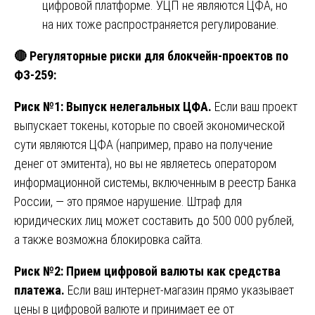
цифровой платформе. УЦП не являются ЦФА, но
на них тоже распространяется регулирование.
🔴
Регуляторные риски для блокчейн-проектов по
ФЗ-259:
Риск №1: Выпуск нелегальных ЦФА.
Если ваш проект
выпускает токены, которые по своей экономической
сути являются ЦФА (например, право на получение
денег от эмитента), но вы не являетесь оператором
информационной системы, включенным в реестр Банка
России, — это прямое нарушение. Штраф для
юридических лиц может составить до 500 000 рублей,
а также возможна блокировка сайта.
Риск №2: Прием цифровой валюты как средства
платежа.
Если ваш интернет-магазин прямо указывает
цены в цифровой валюте и принимает ее от