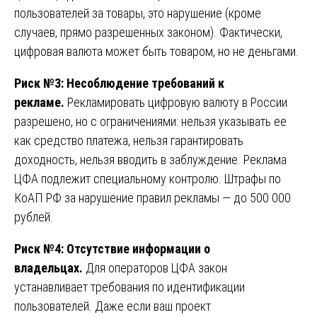
пользователей за товары, это нарушение (кроме
случаев, прямо разрешенных законом). Фактически,
цифровая валюта может быть товаром, но не деньгами.
Риск №3: Несоблюдение требований к
рекламе.
Рекламировать цифровую валюту в России
разрешено, но с ограничениями: нельзя указывать ее
как средство платежа, нельзя гарантировать
доходность, нельзя вводить в заблуждение. Реклама
ЦФА подлежит специальному контролю. Штрафы по
КоАП РФ за нарушение правил рекламы — до 500 000
рублей.
Риск №4: Отсутствие информации о
владельцах.
Для операторов ЦФА закон
устанавливает требования по идентификации
пользователей. Даже если ваш проект