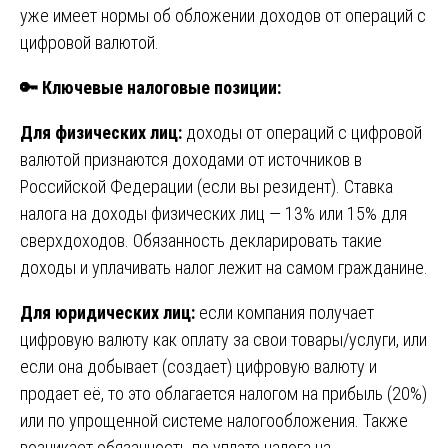
уже имеет нормы об обложении доходов от операций с
цифровой валютой.
🔑
Ключевые налоговые позиции:
Для физических лиц:
доходы от операций с цифровой
валютой признаются доходами от источников в
Российской Федерации (если вы резидент). Ставка
налога на доходы физических лиц — 13% или 15% для
сверхдоходов. Обязанность декларировать такие
доходы и уплачивать налог лежит на самом гражданине.
Для юридических лиц:
если компания получает
цифровую валюту как оплату за свои товары/услуги, или
если она добывает (создает) цифровую валюту и
продает её, то это облагается налогом на прибыль (20%)
или по упрощенной системе налогообложения. Также
возникает обязанность по уплате налога на