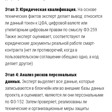
Этап 3: Юридическая квалификация.
На основе
технических фактов эксперт делает вывод: относится
ли данный токен к ЦФА, цифровой валюте или
утилитарным цифровым правам по смыслу ФЗ-259.
Также эксперт оценивает, соответствуют ли
юридические документы реальной работе смарт-
контракта (нет ли противоречий, когда в
пользовательском соглашении обещано одно, а код
делает другое).
Этап 4: Анализ рисков персональных
данных.
Эксперт выделяет все данные, которые
записываются в блокчейн или во внешние базы данных
проекта, и оценивает, являются ли они персональными
по ФЗ-152. Затем проверяет, реализованы ли
технические и организационные меры защиты.