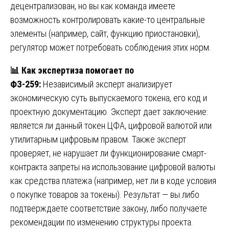
децентрализован, но вы как команда имеете
возможность контролировать какие-то центральные
элементы (например, сайт, функцию приостановки),
регулятор может потребовать соблюдения этих норм.
📊
Как экспертиза помогает по
ФЗ-259:
Независимый эксперт анализирует
экономическую суть выпускаемого токена, его код и
проектную документацию. Эксперт дает заключение:
является ли данный токен ЦФА, цифровой валютой или
утилитарным цифровым правом. Также эксперт
проверяет, не нарушает ли функционирование смарт-
контракта запреты на использование цифровой валюты
как средства платежа (например, нет ли в коде условия
о покупке товаров за токены). Результат — вы либо
подтверждаете соответствие закону, либо получаете
рекомендации по изменению структуры проекта.