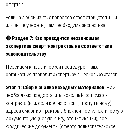
оферта?
Если на любой из этих вопросов ответ отрицательный
или вы не уверены, вам необходима экспертиза.
🔴
Раздел 7: Как проводится независимая
экспертиза смарт-контрактов на соответствие
законодательству
Перейдем к практической процедуре. Наша
организация проводит экспертизу в несколько этапов.
Этап 1: Сбор и анализ исходных материалов.
Нам
необходимо предоставить: исходный код смарт-
контракта (или, если код не открыт, доступ к нему);
адреса смарт-контрактов в блокчейн-сети; техническую
документацию (белую книгу, спецификации); все
юридические документы (оферту, пользовательское