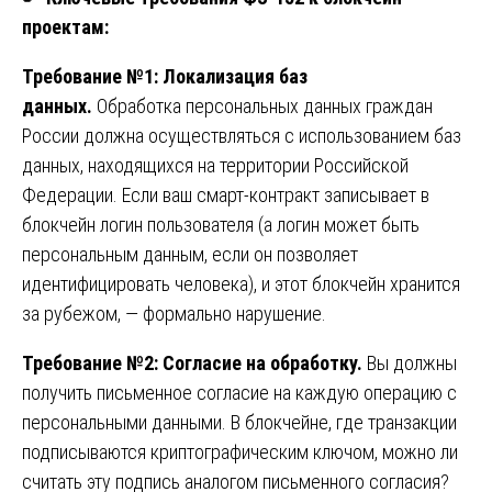
проектам:
Требование №1: Локализация баз
данных.
Обработка персональных данных граждан
России должна осуществляться с использованием баз
данных, находящихся на территории Российской
Федерации. Если ваш смарт-контракт записывает в
блокчейн логин пользователя (а логин может быть
персональным данным, если он позволяет
идентифицировать человека), и этот блокчейн хранится
за рубежом, — формально нарушение.
Требование №2: Согласие на обработку.
Вы должны
получить письменное согласие на каждую операцию с
персональными данными. В блокчейне, где транзакции
подписываются криптографическим ключом, можно ли
считать эту подпись аналогом письменного согласия?