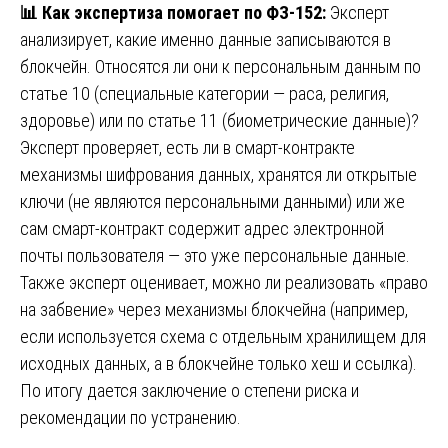
📊
Как экспертиза помогает по ФЗ-152:
Эксперт
анализирует, какие именно данные записываются в
блокчейн. Относятся ли они к персональным данным по
статье 10 (специальные категории — раса, религия,
здоровье) или по статье 11 (биометрические данные)?
Эксперт проверяет, есть ли в смарт-контракте
механизмы шифрования данных, хранятся ли открытые
ключи (не являются персональными данными) или же
сам смарт-контракт содержит адрес электронной
почты пользователя — это уже персональные данные.
Также эксперт оценивает, можно ли реализовать «право
на забвение» через механизмы блокчейна (например,
если используется схема с отдельным хранилищем для
исходных данных, а в блокчейне только хеш и ссылка).
По итогу дается заключение о степени риска и
рекомендации по устранению.