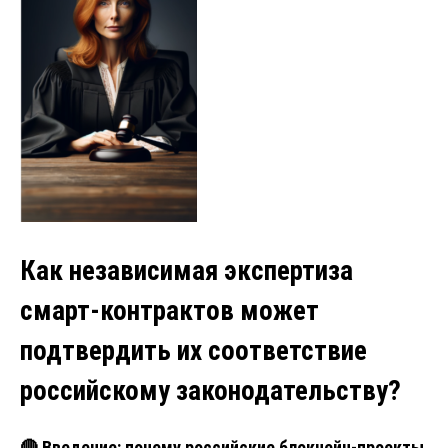
Как независимая экспертиза
смарт-контрактов может
подтвердить их соответствие
российскому законодательству?
🔴
Введение: почему российские блокчейн-проекты