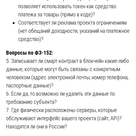
позволяет использовать токен как средство
платежа за товары (прямо в коде)?
Соответствует ли реклама проекта ограничениям
(нет обещаний доходности, указаний на платежное
средство)?
Вопросы по ФЗ-152:
5. Записывает ли смарт-контракт в блокчейн какие-либо
данные, которые могут быть связаны с конкретным
человеком (адрес электронной почты, номер телефона,
паспортные данные)?
6. Если да, то возможно ли удалить эти данные по
требованию субъекта?
7. Где физически расположены серверы, которые
обслуживают интерфейс вашего проекта (сайт, API)?
Находятся ли они в России?