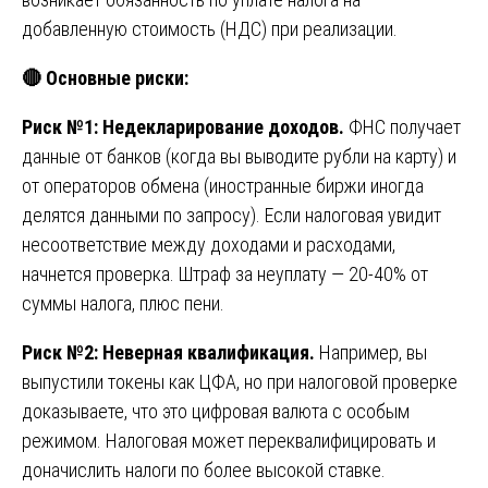
добавленную стоимость (НДС) при реализации.
🔴
Основные риски:
Риск №1: Недекларирование доходов.
ФНС получает
данные от банков (когда вы выводите рубли на карту) и
от операторов обмена (иностранные биржи иногда
делятся данными по запросу). Если налоговая увидит
несоответствие между доходами и расходами,
начнется проверка. Штраф за неуплату — 20-40% от
суммы налога, плюс пени.
Риск №2: Неверная квалификация.
Например, вы
выпустили токены как ЦФА, но при налоговой проверке
доказываете, что это цифровая валюта с особым
режимом. Налоговая может переквалифицировать и
доначислить налоги по более высокой ставке.