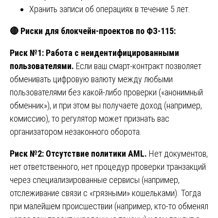
Хранить записи об операциях в течение 5 лет.
🔴
Риски для блокчейн-проектов по ФЗ-115:
Риск №1: Работа с неидентифицированными
пользователями.
Если ваш смарт-контракт позволяет
обменивать цифровую валюту между любыми
пользователями без какой-либо проверки («анонимный
обменник»), и при этом вы получаете доход (например,
комиссию), то регулятор может признать вас
организатором незаконного оборота.
Риск №2: Отсутствие политики AML.
Нет документов,
нет ответственного, нет процедур проверки транзакций
через специализированные сервисы (например,
отслеживание связи с «грязными» кошельками). Тогда
при малейшем происшествии (например, кто-то обменял