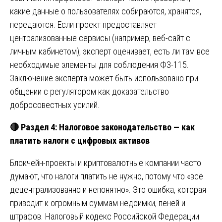
какие данные о пользователях собираются, хранятся,
передаются. Если проект предоставляет
централизованные сервисы (например, веб-сайт с
личным кабинетом), эксперт оценивает, есть ли там все
необходимые элементы для соблюдения ФЗ-115.
Заключение эксперта может быть использовано при
общении с регулятором как доказательство
добросовестных усилий.
🔴
Раздел 4: Налоговое законодательство — как
платить налоги с цифровых активов
Блокчейн-проекты и криптовалютные компании часто
думают, что налоги платить не нужно, потому что «всё
децентрализованно и непонятно». Это ошибка, которая
приводит к огромным суммам недоимки, пеней и
штрафов. Налоговый кодекс Российской Федерации