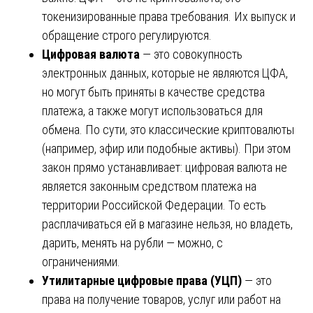
токенизированные права требования. Их выпуск и
обращение строго регулируются.
Цифровая валюта
— это совокупность
электронных данных, которые не являются ЦФА,
но могут быть приняты в качестве средства
платежа, а также могут использоваться для
обмена. По сути, это классические криптовалюты
(например, эфир или подобные активы). При этом
закон прямо устанавливает: цифровая валюта не
является законным средством платежа на
территории Российской Федерации. То есть
расплачиваться ей в магазине нельзя, но владеть,
дарить, менять на рубли — можно, с
ограничениями.
Утилитарные цифровые права (УЦП)
— это
права на получение товаров, услуг или работ на