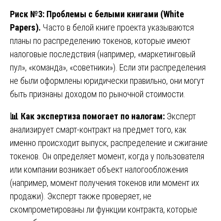
Риск №3: Проблемы с белыми книгами (White
Papers).
Часто в белой книге проекта указываются
планы по распределению токенов, которые имеют
налоговые последствия (например, «маркетинговый
пул», «команда», «советники»). Если эти распределения
не были оформлены юридически правильно, они могут
быть признаны доходом по рыночной стоимости.
📊
Как экспертиза помогает по налогам:
Эксперт
анализирует смарт-контракт на предмет того, как
именно происходит выпуск, распределение и сжигание
токенов. Он определяет момент, когда у пользователя
или компании возникает объект налогообложения
(например, момент получения токенов или момент их
продажи). Эксперт также проверяет, не
скомпрометированы ли функции контракта, которые