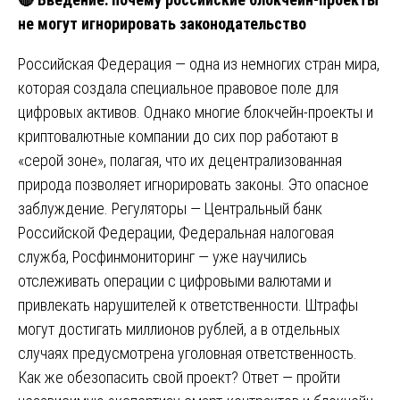
не могут игнорировать законодательство
Российская Федерация — одна из немногих стран мира,
которая создала специальное правовое поле для
цифровых активов. Однако многие блокчейн-проекты и
криптовалютные компании до сих пор работают в
«серой зоне», полагая, что их децентрализованная
природа позволяет игнорировать законы. Это опасное
заблуждение. Регуляторы — Центральный банк
Российской Федерации, Федеральная налоговая
служба, Росфинмониторинг — уже научились
отслеживать операции с цифровыми валютами и
привлекать нарушителей к ответственности. Штрафы
могут достигать миллионов рублей, а в отдельных
случаях предусмотрена уголовная ответственность.
Как же обезопасить свой проект? Ответ — пройти