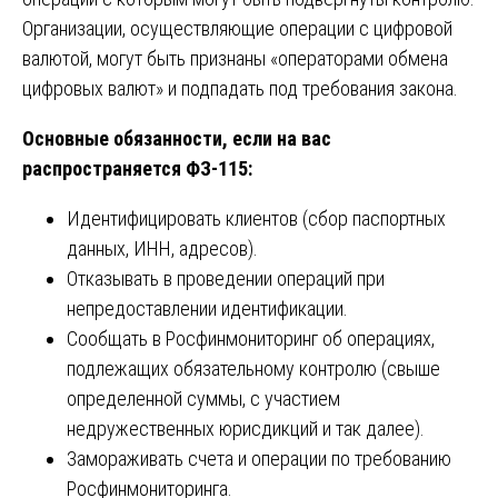
Организации, осуществляющие операции с цифровой
валютой, могут быть признаны «операторами обмена
цифровых валют» и подпадать под требования закона.
Основные обязанности, если на вас
распространяется ФЗ-115:
Идентифицировать клиентов (сбор паспортных
данных, ИНН, адресов).
Отказывать в проведении операций при
непредоставлении идентификации.
Сообщать в Росфинмониторинг об операциях,
подлежащих обязательному контролю (свыше
определенной суммы, с участием
недружественных юрисдикций и так далее).
Замораживать счета и операции по требованию
Росфинмониторинга.