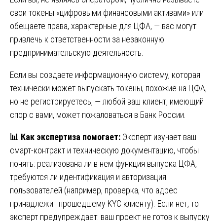
свои токены «цифровыми финансовыми активами» или
обещаете права, характерные для ЦФА, — вас могут
привлечь к ответственности за незаконную
предпринимательскую деятельность.
Если вы создаете информационную систему, которая
технически может выпускать токены, похожие на ЦФА,
но не регистрируетесь, — любой ваш клиент, имеющий
спор с вами, может пожаловаться в Банк России.
📊
Как экспертиза помогает:
Эксперт изучает ваш
смарт-контракт и техническую документацию, чтобы
понять: реализована ли в нем функция выпуска ЦФА,
требуются ли идентификация и авторизация
пользователей (например, проверка, что адрес
принадлежит прошедшему KYC клиенту). Если нет, то
эксперт предупреждает: ваш проект не готов к выпуску