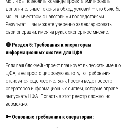
могли бы позволить команде проекта эмитировать
дополнительные токены в обход условий — это было бы
мошенничеством с налоговыми последствиями.
Результат — вы можете уверенно задекларировать
свои операции, имея на руках экспертное мнение.
🔴
Раздел 5: Требования к операторам
информационных систем для ЦФА
Если ваш блокчейн-проект планирует выпускать именно
ЦФА, а не просто цифровую валюту, то требования
становятся еще жестче. Банк России ведет реестр
операторов информационных систем, которые вправе
выпускать ЦФА. Попасть в этот реестр сложно, но
возможно.
🔑
Основные требования к операторам: