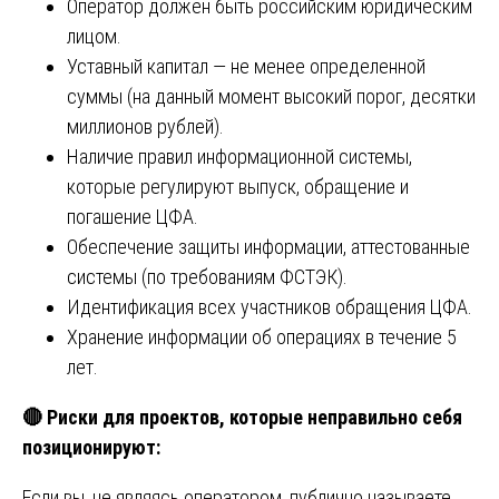
Оператор должен быть российским юридическим
лицом.
Уставный капитал — не менее определенной
суммы (на данный момент высокий порог, десятки
миллионов рублей).
Наличие правил информационной системы,
которые регулируют выпуск, обращение и
погашение ЦФА.
Обеспечение защиты информации, аттестованные
системы (по требованиям ФСТЭК).
Идентификация всех участников обращения ЦФА.
Хранение информации об операциях в течение 5
лет.
🔴
Риски для проектов, которые неправильно себя
позиционируют:
Если вы, не являясь оператором, публично называете