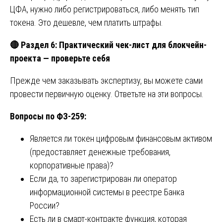
ЦФА, нужно либо регистрироваться, либо менять тип
токена. Это дешевле, чем платить штрафы.
🔴
Раздел 6: Практический чек-лист для блокчейн-
проекта — проверьте себя
Прежде чем заказывать экспертизу, вы можете сами
провести первичную оценку. Ответьте на эти вопросы.
Вопросы по ФЗ-259:
Является ли токен цифровым финансовым активом
(предоставляет денежные требования,
корпоративные права)?
Если да, то зарегистрирован ли оператор
информационной системы в реестре Банка
России?
Есть ли в смарт-контракте функция, которая