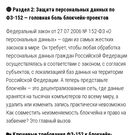
🔴
Раздел 2: Защита персональных данных по
ФЗ-152 — головная боль блокчейн-проектов
Федеральный закон от 27.07.2006 № 152-ФЗ «О
персональных данных» — один из самых жестких
законов в мире. Он требует, чтобы любая обработка
персональных данных граждан Российской Федерации
осуществлялась в соответствии с законом, с согласия
субъектов, с локализацией баз данных на территории
Российской Федерации. А теперь представьте:
блокчейн — это децентрализованная сеть, где данные
хранятся на тысячах компьютеров по всему миру, а
удалить или изменить запись практически невозможно.
Как совместить неизменяемость блокчейна и право на
забвение? Это главный вызов.
🔑
Ключевые требования ФЗ-152 к блокчейн-