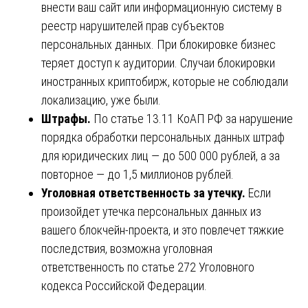
внести ваш сайт или информационную систему в
реестр нарушителей прав субъектов
персональных данных. При блокировке бизнес
теряет доступ к аудитории. Случаи блокировки
иностранных криптобирж, которые не соблюдали
локализацию, уже были.
Штрафы.
По статье 13.11 КоАП РФ за нарушение
порядка обработки персональных данных штраф
для юридических лиц — до 500 000 рублей, а за
повторное — до 1,5 миллионов рублей.
Уголовная ответственность за утечку.
Если
произойдет утечка персональных данных из
вашего блокчейн-проекта, и это повлечет тяжкие
последствия, возможна уголовная
ответственность по статье 272 Уголовного
кодекса Российской Федерации.