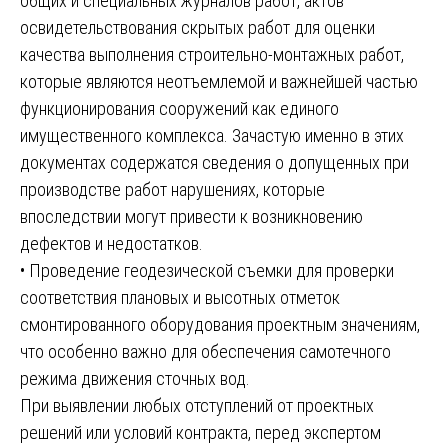
общих и специальных журналов работ, актов
освидетельствования скрытых работ для оценки
качества выполнения строительно-монтажных работ,
которые являются неотъемлемой и важнейшей частью
функционирования сооружений как единого
имущественного комплекса. Зачастую именно в этих
документах содержатся сведения о допущенных при
производстве работ нарушениях, которые
впоследствии могут привести к возникновению
дефектов и недостатков.
• Проведение геодезической съемки для проверки
соответствия плановых и высотных отметок
смонтированного оборудования проектным значениям,
что особенно важно для обеспечения самотечного
режима движения сточных вод.
При выявлении любых отступлений от проектных
решений или условий контракта, перед экспертом