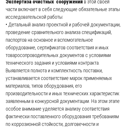
Экспертиза очистных сооружений
в этой своей
части включает в себя следующие обязательные этапы
исследовательской работы:
• Детальный анализ проектной и рабочей документации,
проведение сравнительного анализа спецификаций,
паспортов на основное и вспомогательное
оборудование, сертификатов соответствия и иных
товаросопроводительных документов с условиями
технического задания и условиями контракта.
Выявляется полнота и комплектность поставки,
устанавливается соответствие марок применяемых
материалов, типов оборудования, его
производительности и иных технических характеристик
заявленным в конкурсной документации. На этом этапе
особое внимание уделяется анализу соответствия
фактически поставленного оборудования требованиям
по коррозионной стойкости, долговечности и