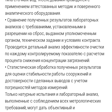
применением аттестованных методик и поверенного
аналитического оборудования.
• Сравнение полученных результатов лабораторных
анализов с требованиями, установленными в
разрешении на сброс, выданном уполномоченным
органом, техническом задании и условиях контракта.
Проводится детальный анализ эффективности очистки
по каждому контролируемому показателю с расчетом
процента снижения концентрации загрязнений.
• Статистическая обработка полученных результатов
для оценки стабильности работы сооружений и
достоверности сделанных выводов с учетом
погрешностей методов измерений.
Только натурные испытания и лабораторный анализ,
выполненные с соблюдением всех метрологических
требований, могут дать объективный и