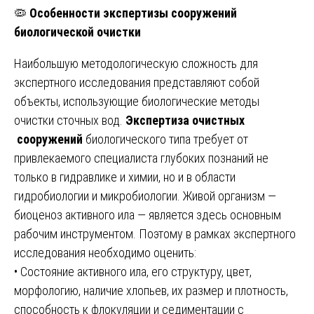
🦠
Особенности экспертизы сооружений
биологической очистки
Наибольшую методологическую сложность для
экспертного исследования представляют собой
объекты, использующие биологические методы
очистки сточных вод.
Экспертиза очистных
сооружений
биологического типа требует от
привлекаемого специалиста глубоких познаний не
только в гидравлике и химии, но и в области
гидробиологии и микробиологии. Живой организм —
биоценоз активного ила — является здесь основным
рабочим инструментом. Поэтому в рамках экспертного
исследования необходимо оценить:
• Состояние активного ила, его структуру, цвет,
морфологию, наличие хлопьев, их размер и плотность,
способность к флокуляции и седиментации с