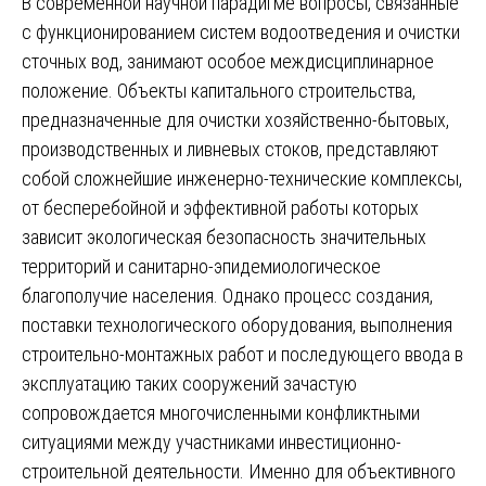
В современной научной парадигме вопросы, связанные
с функционированием систем водоотведения и очистки
сточных вод, занимают особое междисциплинарное
положение. Объекты капитального строительства,
предназначенные для очистки хозяйственно-бытовых,
производственных и ливневых стоков, представляют
собой сложнейшие инженерно-технические комплексы,
от бесперебойной и эффективной работы которых
зависит экологическая безопасность значительных
территорий и санитарно-эпидемиологическое
благополучие населения. Однако процесс создания,
поставки технологического оборудования, выполнения
строительно-монтажных работ и последующего ввода в
эксплуатацию таких сооружений зачастую
сопровождается многочисленными конфликтными
ситуациями между участниками инвестиционно-
строительной деятельности. Именно для объективного