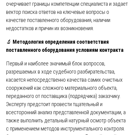
очерчивает границы компетенции специалиста и задает
вектор поиска ответов на ключевые вопросы о
качестве поставленного оборудования, наличии
недостатков и причин их возникновения.
🔬
Методология определения соответствия
поставленного оборудования условиям контракта
Первый и наиболее значимый блок вопросов,
разрешаемых в ходе судебного разбирательства,
касается непосредственно качества самих очистных
сооружений как сложного материального объекта,
переданного от поставщика (подрядчика) заказчику.
Эксперту предстоит провести тщательный и
всесторонний анализ представленной документации, а
также выполнить детальный натурный осмотр объекта
с применением методов инструментального контроля.