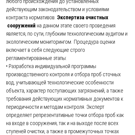
любого происхождения до установленных
действующим законодательством и условиями
контракта нормативов.
Экспертиза очистных
сооружений
на данном этапе своего проведения
является, по сути, глубоким технологическим аудитом и
экологическим мониторингом. Процедура оценки
включает в себя следующие строго
регламентированные этапы:
• Разработка индивидуальной программы
производственного контроля и отбора проб сточных
вод, учитывающей технологические особенности
объекта, характер поступающих загрязнений, а также
требования действующих нормативных документов к
периодичности и методам контроля. Эксперт
определяет репрезентативные точки отбора проб как
на входе в сооружения, так и на выходе после всех
ступеней очистки, а также в промежуточных точках