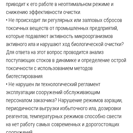
приводит к его работе в неоптимальном режиме и
снижению эффективности очистки.
• Не происходит ли регулярных или залповых сбросов
токсичных веществ от промышленных предприятий,
которые подавляют активность микроорганизмов
активного ила и нарушают ход биологической очистки?
Для ответа на этот вопрос проводится анализ
поступающих стоков в динамике и определение острой
токсичности с использованием методов
биотестирования.
• Не нарушен ли технологический регламент
эксплуатации сооружений обслуживающим
персоналом заказчика? Нарушение режимов аэрации,
периодичности выгрузки избыточного ила, дозировки
реагентов, температурных режимов способно свести
на нет работу самых современных и дорогостоящих
сооружений.