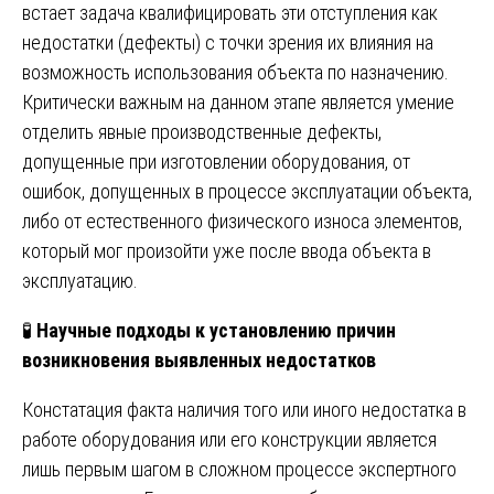
встает задача квалифицировать эти отступления как
недостатки (дефекты) с точки зрения их влияния на
возможность использования объекта по назначению.
Критически важным на данном этапе является умение
отделить явные производственные дефекты,
допущенные при изготовлении оборудования, от
ошибок, допущенных в процессе эксплуатации объекта,
либо от естественного физического износа элементов,
который мог произойти уже после ввода объекта в
эксплуатацию.
🧪
Научные подходы к установлению причин
возникновения выявленных недостатков
Констатация факта наличия того или иного недостатка в
работе оборудования или его конструкции является
лишь первым шагом в сложном процессе экспертного