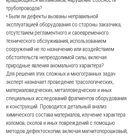
трубопроводов?
• Были ли дефекты вызваны неправильной
эксплуатацией оборудования со стороны заказчика,
отсутствием регламентного и своевременного
технического обслуживания, использованием
сооружений не по назначению или воздействием
обстоятельств непреодолимой силы, включая
природные явления аномального характера?
Для решения этих сложных и многогранных задач
эксперт назначает проведение трасологических,
материаловедческих, металловедческих и иных
специальных исследований фрагментов оборудования
и конструкций. Проводится детальный анализ
химического состава материалов, изучение характера
изломов, сколов и иных повреждений с помощью
методов дефектоскопии, включая магнитопорошковый,