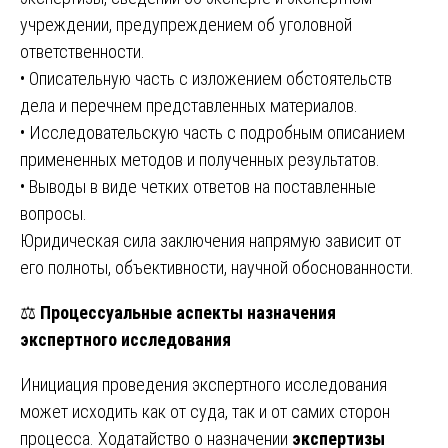
учреждении, предупреждением об уголовной
ответственности.
• Описательную часть с изложением обстоятельств
дела и перечнем представленных материалов.
• Исследовательскую часть с подробным описанием
примененных методов и полученных результатов.
• Выводы в виде четких ответов на поставленные
вопросы.
Юридическая сила заключения напрямую зависит от
его полноты, объективности, научной обоснованности.
⚖️
Процессуальные аспекты назначения
экспертного исследования
Инициация проведения экспертного исследования
может исходить как от суда, так и от самих сторон
процесса. Ходатайство о назначении
экспертизы