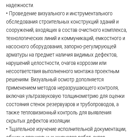
надежности.
• Проведение визуального и инструментального
обследования строительных конструкций зданий и
сооружений, входящих в состав очистного комплекса,
технологических линий и коммуникаций, емкостного и
насосного оборудования, запорно-регулирующей
арматуры на предмет наличия видимых дефектов,
нарушений целостности, очагов коррозии или
несоответствия выполненного монтажа проектным
решениям. Визуальный осмотр дополняется
применением методов неразрушающего контроля,
включая ультразвуковую толщинометрию для оценки
состояния стенок резервуаров и трубопроводов, а
также тепловизионный контроль для выявления
скрытых дефектов изоляции.
• Тщательное изучение исполнительной документации,