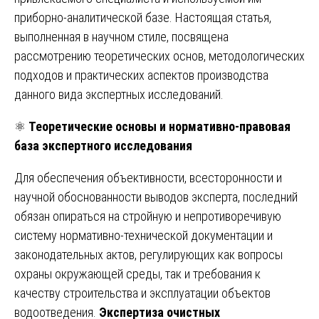
приборно-аналитической базе. Настоящая статья,
выполненная в научном стиле, посвящена
рассмотрению теоретических основ, методологических
подходов и практических аспектов производства
данного вида экспертных исследований.
⚛️
Теоретические основы и нормативно-правовая
база экспертного исследования
Для обеспечения объективности, всесторонности и
научной обоснованности выводов эксперта, последний
обязан опираться на стройную и непротиворечивую
систему нормативно-технической документации и
законодательных актов, регулирующих как вопросы
охраны окружающей среды, так и требования к
качеству строительства и эксплуатации объектов
водоотведения.
Экспертиза очистных