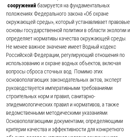
сооружений
базируется на фундаментальных
положениях Федерального закона «Об охране
окружающей среды», который устанавливает правовые
основы государственной политики в области экологии и
определяет нормативы качества окружающей среды.
Не менее важное значение имеет Водный кодекс
Российской Федерации, регулирующий отношения по
использованию и охране водных объектов, включая
вопросы сброса сточных вод. Помимо этих
основополагающих законодательных актов, эксперт
руководствуется императивными требованиями
строительных норм и правил, санитарно-
эпидемиологических правил и нормативов, а также
ведомственными методическими указаниями.
Основополагающими документами, определяющими
критерии качества и эффективности для конкретного