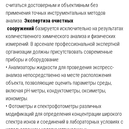
считаться достоверным и объективным без
применения точных инструментальных методов
анализа.
Экспертиза очистных
сооружений
базируется исключительно на результатах
количественного химического анализа и физических
измерений. В арсенале профессиональной экспертной
организации должны присутствовать современные
приборы и оборудование:
• Анализаторы жидкости для проведения экспресс-
анализа непосредственно на месте расположения
объекта, позволяющие оценить параметры среды,
включая pH-метры, кондуктометры, оксиметры,
иономеры.
• Фотометры и спектрофотометры различных
модификаций для определения концентрации широкого
спектра ионов и соединений в лабораторных условиях с