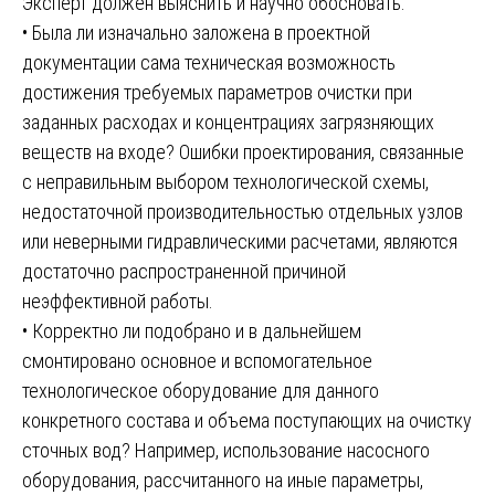
Эксперт должен выяснить и научно обосновать:
• Была ли изначально заложена в проектной
документации сама техническая возможность
достижения требуемых параметров очистки при
заданных расходах и концентрациях загрязняющих
веществ на входе? Ошибки проектирования, связанные
с неправильным выбором технологической схемы,
недостаточной производительностью отдельных узлов
или неверными гидравлическими расчетами, являются
достаточно распространенной причиной
неэффективной работы.
• Корректно ли подобрано и в дальнейшем
смонтировано основное и вспомогательное
технологическое оборудование для данного
конкретного состава и объема поступающих на очистку
сточных вод? Например, использование насосного
оборудования, рассчитанного на иные параметры,