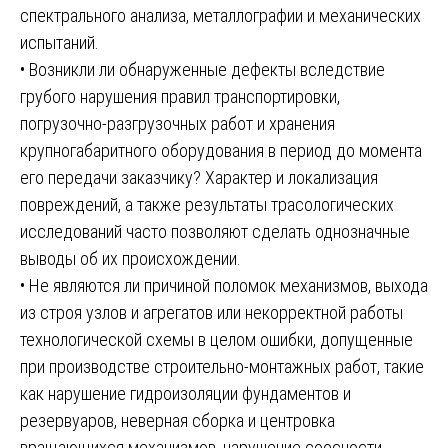
спектрального анализа, металлографии и механических
испытаний.
• Возникли ли обнаруженные дефекты вследствие
грубого нарушения правил транспортировки,
погрузочно-разгрузочных работ и хранения
крупногабаритного оборудования в период до момента
его передачи заказчику? Характер и локализация
повреждений, а также результаты трасологических
исследований часто позволяют сделать однозначные
выводы об их происхождении.
• Не являются ли причиной поломок механизмов, выхода
из строя узлов и агрегатов или некорректной работы
технологической схемы в целом ошибки, допущенные
при производстве строительно-монтажных работ, такие
как нарушение гидроизоляции фундаментов и
резервуаров, неверная сборка и центровка
вращающихся механизмов, нарушение соосности