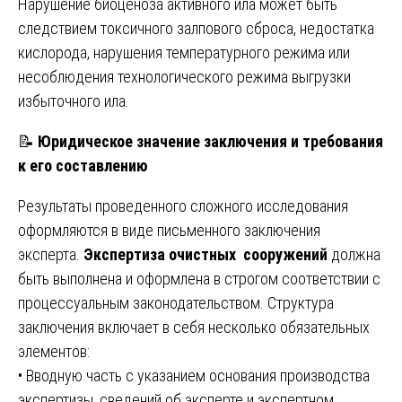
Нарушение биоценоза активного ила может быть
следствием токсичного залпового сброса, недостатка
кислорода, нарушения температурного режима или
несоблюдения технологического режима выгрузки
избыточного ила.
📝
Юридическое значение заключения и требования
к его составлению
Результаты проведенного сложного исследования
оформляются в виде письменного заключения
эксперта.
Экспертиза очистных сооружений
должна
быть выполнена и оформлена в строгом соответствии с
процессуальным законодательством. Структура
заключения включает в себя несколько обязательных
элементов:
• Вводную часть с указанием основания производства
экспертизы, сведений об эксперте и экспертном