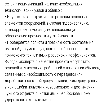
сетей и коммуникаций, наличие необходимых
технологических узлов и обвязок.
• Изучаются конструктивные решения основных
элементов сооружений, включая гидроизоляцию,
антикоррозионную защиту, теплоизоляцию,
обеспечение прочности и устойчивости.
• Проверяется полнота и правильность составления
сметной документации, включая обоснованность
применения тех или иных расценок и коэффициентов.
Выводы эксперта о качестве проекта могут стать
основой для исковых требований о взыскании убытков,
связанных с необходимостью переделки или
доработки проектной документации, если допущенные
в ней ошибки привели к невозможности достижения
нужного эффекта очистки или к необоснованному
удорожанию строительства.