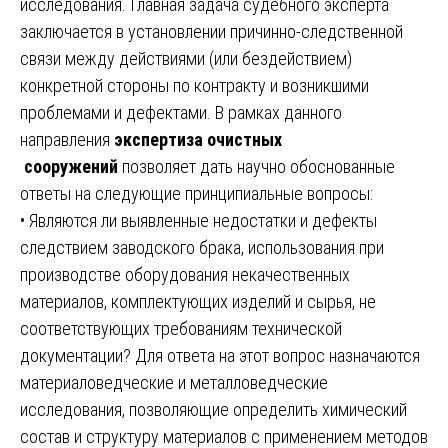
исследования. Главная задача судебного эксперта
заключается в установлении причинно-следственной
связи между действиями (или бездействием)
конкретной стороны по контракту и возникшими
проблемами и дефектами. В рамках данного
направления
экспертиза очистных
сооружений
позволяет дать научно обоснованные
ответы на следующие принципиальные вопросы:
• Являются ли выявленные недостатки и дефекты
следствием заводского брака, использования при
производстве оборудования некачественных
материалов, комплектующих изделий и сырья, не
соответствующих требованиям технической
документации? Для ответа на этот вопрос назначаются
материаловедческие и металловедческие
исследования, позволяющие определить химический
состав и структуру материалов с применением методов