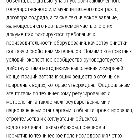
объекта, всегда выступают условия заключенного
государственного или муниципального контракта,
договора подряда, а также техническое задание,
являющееся его неотъемлемой частью. В этих
документах фиксируются требования к
производительности оборудования, качеству очистки,
составу и свойствам материалов. Помимо контрактных
условий, экспертное сообщество руководствуется
действующими методиками выполнения измерений
концентраций загрязняющих веществ в сточных и
природных водах, которые утверждены Федеральным
агентством по техническому регулированию и
метрологии, а также межгосударственными и
национальными стандартами в области проектирования,
строительства и эксплуатации объектов
водоотведения. Таким образом, правовое и
нормативно-техническое поле исследования четко