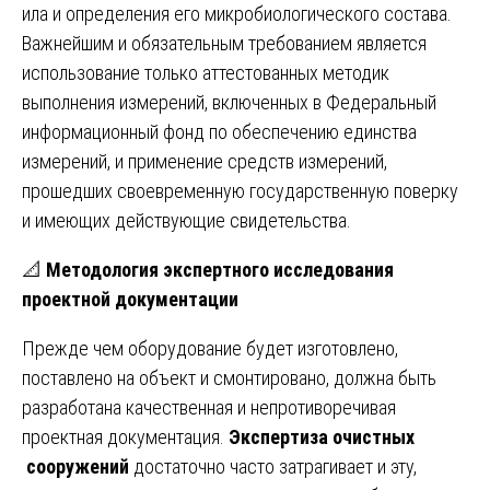
ила и определения его микробиологического состава.
Важнейшим и обязательным требованием является
использование только аттестованных методик
выполнения измерений, включенных в Федеральный
информационный фонд по обеспечению единства
измерений, и применение средств измерений,
прошедших своевременную государственную поверку
и имеющих действующие свидетельства.
📐
Методология экспертного исследования
проектной документации
Прежде чем оборудование будет изготовлено,
поставлено на объект и смонтировано, должна быть
разработана качественная и непротиворечивая
проектная документация.
Экспертиза очистных
сооружений
достаточно часто затрагивает и эту,