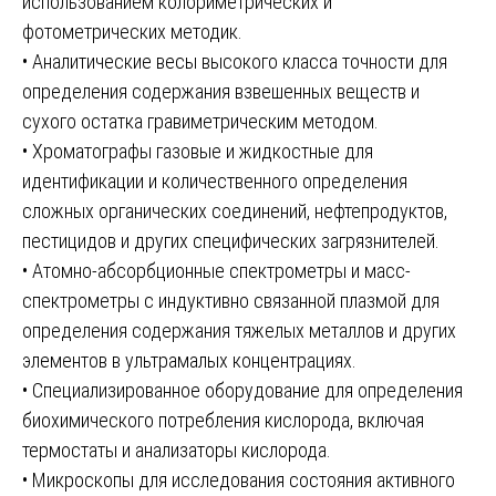
использованием колориметрических и
фотометрических методик.
• Аналитические весы высокого класса точности для
определения содержания взвешенных веществ и
сухого остатка гравиметрическим методом.
• Хроматографы газовые и жидкостные для
идентификации и количественного определения
сложных органических соединений, нефтепродуктов,
пестицидов и других специфических загрязнителей.
• Атомно-абсорбционные спектрометры и масс-
спектрометры с индуктивно связанной плазмой для
определения содержания тяжелых металлов и других
элементов в ультрамалых концентрациях.
• Специализированное оборудование для определения
биохимического потребления кислорода, включая
термостаты и анализаторы кислорода.
• Микроскопы для исследования состояния активного