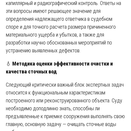
капиллярный и радиографический контроль. Ответы на
эти вопросы имеют решающее значение для
определения надлежащего ответчика в судебном
споре и для точного расчета размера причиненного
материального ущерба и убытков, а также для
разработки научно обоснованных мероприятий по
устранению выявленных дефектов.
💧
Методика оценки эффективности очистки и
качества сточных вод
Следующий критически важный блок экспертных задач
относится к функциональным характеристикам
построенного или реконструированного объекта. Суду
необходимо доподлинно знать, способны ли
предъявленные к приемке сооружения выполнять свою
главную, основную задачу — очищать сточные воды