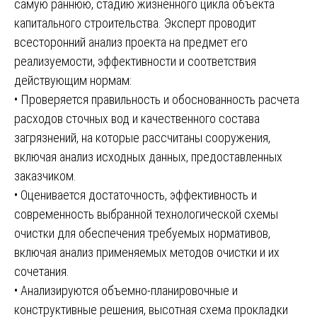
самую раннюю, стадию жизненного цикла объекта
капитального строительства. Эксперт проводит
всесторонний анализ проекта на предмет его
реализуемости, эффективности и соответствия
действующим нормам:
• Проверяется правильность и обоснованность расчета
расходов сточных вод и качественного состава
загрязнений, на которые рассчитаны сооружения,
включая анализ исходных данных, предоставленных
заказчиком.
• Оценивается достаточность, эффективность и
современность выбранной технологической схемы
очистки для обеспечения требуемых нормативов,
включая анализ применяемых методов очистки и их
сочетания.
• Анализируются объемно-планировочные и
конструктивные решения, высотная схема прокладки