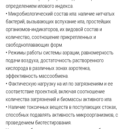
определением илового индекса.
• Микробиологический состав ила: наличие нитчатых
бактерий, вызывающих вспухание ила, простейших
организмов-индикаторов, их видовой состав и
количество, соотношение прикрепленных и
свободноплавающих форм.
• Режимы работы системы аэрации, равномерность
подачи воздуха, достаточность растворенного
кислорода в различных зонах аэротенка,
эффективность массообмена.
• Фактическую нагрузку на ил по загрязнениям и ее
соответствие проектной, включая соотношение
количества загрязнений и биомассы активного ила.
• Наличие токсичных веществ в поступающих стоках,
способных подавлять активность микроорганизмов, с
проведением биотестирования.