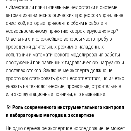
• Имеются ли принципиальные недостатки в системе
автоматизации технологических процессов управления
очисткой, которые приводят к сбоям в работе и
несвоевременному принятию корректирующих мер?
Ответы на эти сложнейшие вопросы часто требуют
проведения длительных режимно-наладочных
испытаний и математического моделирования работы
сооружений при различных гидравлических нагрузках и
составах стоков. Заключение эксперта должно не
просто констатировать факт несоответствия, но и четко
указать на технологические, проектные, строительные
или эксплуатационные причины, его вызвавшие.
🔭
Роль современного инструментального контроля
и лабораторных методов в экспертизе
Ни одно серьезное экспертное исследование не может