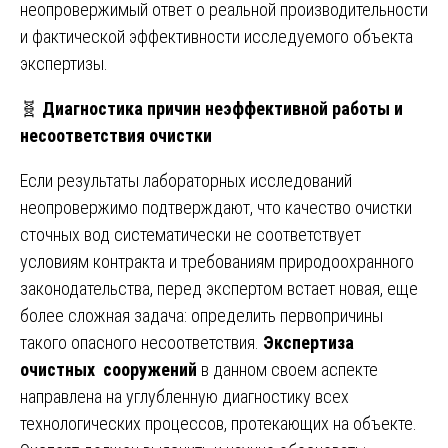
неопровержимый ответ о реальной производительности
и фактической эффективности исследуемого объекта
экспертизы.
🧬
Диагностика причин неэффективной работы и
несоответствия очистки
Если результаты лабораторных исследований
неопровержимо подтверждают, что качество очистки
сточных вод систематически не соответствует
условиям контракта и требованиям природоохранного
законодательства, перед экспертом встает новая, еще
более сложная задача: определить первопричины
такого опасного несоответствия.
Экспертиза
очистных сооружений
в данном своем аспекте
направлена на углубленную диагностику всех
технологических процессов, протекающих на объекте.