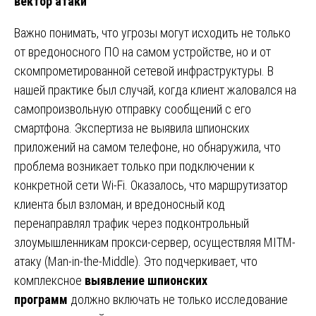
вектор атаки
Важно понимать, что угрозы могут исходить не только
от вредоносного ПО на самом устройстве, но и от
скомпрометированной сетевой инфраструктуры. В
нашей практике был случай, когда клиент жаловался на
самопроизвольную отправку сообщений с его
смартфона. Экспертиза не выявила шпионских
приложений на самом телефоне, но обнаружила, что
проблема возникает только при подключении к
конкретной сети Wi-Fi. Оказалось, что маршрутизатор
клиента был взломан, и вредоносный код
перенаправлял трафик через подконтрольный
злоумышленникам прокси-сервер, осуществляя MITM-
атаку (Man-in-the-Middle). Это подчеркивает, что
комплексное
выявление шпионских
программ
должно включать не только исследование