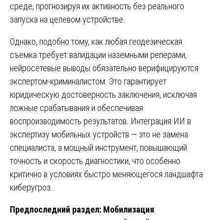
среде, прогнозируя их активность без реального
запуска на целевом устройстве.
Однако, подобно тому, как любая геодезическая
съемка требует валидации наземными реперами,
нейросетевые выводы обязательно верифицируются
экспертом-криминалистом. Это гарантирует
юридическую достоверность заключения, исключая
ложные срабатывания и обеспечивая
воспроизводимость результатов. Интеграция ИИ в
экспертизу мобильных устройств — это не замена
специалиста, а мощный инструмент, повышающий
точность и скорость диагностики, что особенно
критично в условиях быстро меняющегося ландшафта
киберугроз.
Предпоследний раздел: Мобилизация