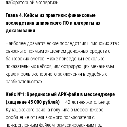
лабораторной экспертизы.
Глава 4. Кейсы из практики: финансовые
последствия шпионского ПО и алгоритм их
доказывания
Наиболее драматические последствия шпионских атак
связаны с прямым хищением денежных средств с
банковских счетов. Ниже приведены несколько
показательных кейсов, иллюстрирующих механизмы
краж и роль экспертного заключения в судебных
разбирательствах.
Кейс №1: Вредоносный APK-файл в мессенджере
(хищение 45 000 рублей)
— 42-летняя жительница
Кунашакского района получила в мессенджере
сообщение от незнакомого пользователя с
прикрепленным файлом, замаскированным под