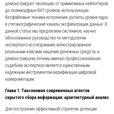
демонстрируют эволюцию от примитивных кейлоггеров
до полиморфных RAT-троянов, использующих
бесфайловые техники исполнения, руткиты уровня ядра
и стеганографические каналы эксфильтрации данных. В
данной статье мы предлагаем системное, научно
обоснованное руководство по методологии
экспертного исследования, иллюстрированное
реальными кейсами хищения денежных средств, и
демонстрируем, почему именно профессиональная
судебная экспертиза является единственным
надежным инструментом верификации цифровой
компрометации.
Глава 1. Таксономия современных агентов
скрытого сбора информации: архитектурный анализ
Для построения эффективной стратегии детекции