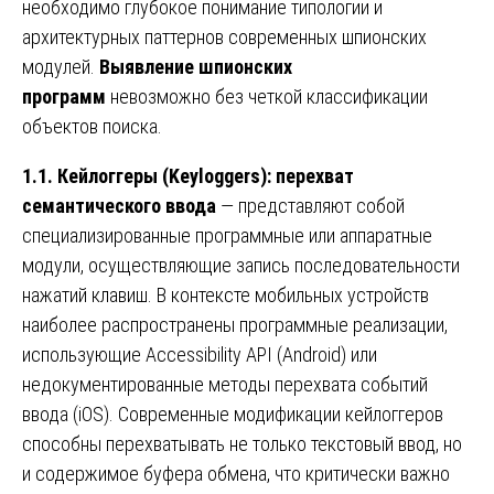
необходимо глубокое понимание типологии и
архитектурных паттернов современных шпионских
модулей.
Выявление шпионских
программ
невозможно без четкой классификации
объектов поиска.
1.1. Кейлоггеры (Keyloggers): перехват
семантического ввода
— представляют собой
специализированные программные или аппаратные
модули, осуществляющие запись последовательности
нажатий клавиш. В контексте мобильных устройств
наиболее распространены программные реализации,
использующие Accessibility API (Android) или
недокументированные методы перехвата событий
ввода (iOS). Современные модификации кейлоггеров
способны перехватывать не только текстовый ввод, но
и содержимое буфера обмена, что критически важно