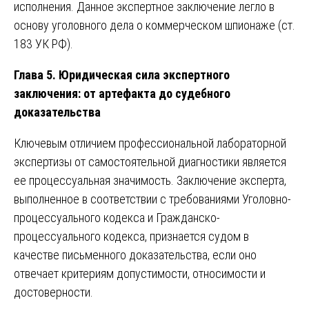
исполнения. Данное экспертное заключение легло в
основу уголовного дела о коммерческом шпионаже (ст.
183 УК РФ).
Глава 5. Юридическая сила экспертного
заключения: от артефакта до судебного
доказательства
Ключевым отличием профессиональной лабораторной
экспертизы от самостоятельной диагностики является
ее процессуальная значимость. Заключение эксперта,
выполненное в соответствии с требованиями Уголовно-
процессуального кодекса и Гражданско-
процессуального кодекса, признается судом в
качестве письменного доказательства, если оно
отвечает критериям допустимости, относимости и
достоверности.