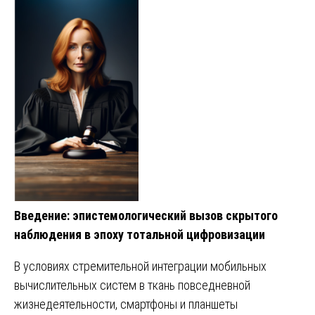
Введение: эпистемологический вызов скрытого
наблюдения в эпоху тотальной цифровизации
В условиях стремительной интеграции мобильных
вычислительных систем в ткань повседневной
жизнедеятельности, смартфоны и планшеты