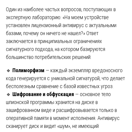
Один из наиболее частых вопросов, поступающих в
экспертную лабораторию: «На моем устройстве
установлен лицензионный антивирус с актуальными
базами, почему он ничего не нашел?» Ответ
заключается в принципиальных ограничениях
сигнатурного подхода, на котором базируются
большинство потребительских решений:
🔹
Полиморфизм
— каждый экземпляр вредоносного
кода генерируется с уникальной сигнатурой, что делает
бесполезным сравнение с базой известных угроз.
🔹
Шифрование и обфускация
— основное тело
шпионской программы хранится на диске в
зашифрованном виде и расшифровывается только в
оперативной памяти в момент исполнения. Антивирус
сканирует диск и видит «шум», не имеющий