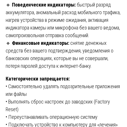
🔹
Поведенческие индикаторы:
быстрый разряд
аккумулятора, аномальный расход мобильного трафика,
нагрев устройства в режиме ожидания, активация
индикатора камеры или микрофона без вашего ведома,
самопроизвольная отправка сообщений.
🔹
Финансовые индикаторы:
снятие денежных
средств без вашего подтверждения, уведомления о
банковских операциях, которые вы не совершали,
потеря паролей доступа к интернет-банку.
Категорически запрещается:
• Самостоятельно удалять подозрительные приложения
или файлы
• Выполнять сброс настроек до заводских (Factory
Reset)
• Переустанавливать операционную систему
• Подключать устройство к компьютеру для «лечения»