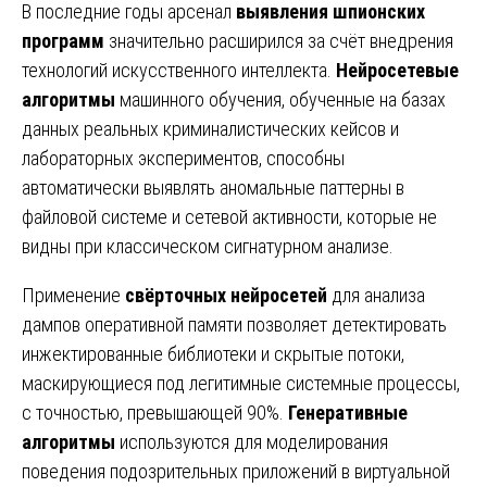
В последние годы арсенал
выявления шпионских
программ
значительно расширился за счёт внедрения
технологий искусственного интеллекта.
Нейросетевые
алгоритмы
машинного обучения, обученные на базах
данных реальных криминалистических кейсов и
лабораторных экспериментов, способны
автоматически выявлять аномальные паттерны в
файловой системе и сетевой активности, которые не
видны при классическом сигнатурном анализе.
Применение
свёрточных нейросетей
для анализа
дампов оперативной памяти позволяет детектировать
инжектированные библиотеки и скрытые потоки,
маскирующиеся под легитимные системные процессы,
с точностью, превышающей 90%.
Генеративные
алгоритмы
используются для моделирования
поведения подозрительных приложений в виртуальной