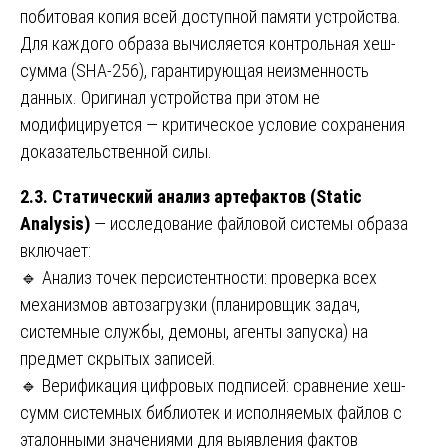
побитовая копия всей доступной памяти устройства.
Для каждого образа вычисляется контрольная хеш-
сумма (SHA-256), гарантирующая неизменность
данных. Оригинал устройства при этом не
модифицируется — критическое условие сохранения
доказательственной силы.
2.3. Статический анализ артефактов (Static
Analysis)
— исследование файловой системы образа
включает:
🔹 Анализ точек персистентности: проверка всех
механизмов автозагрузки (планировщик задач,
системные службы, демоны, агенты запуска) на
предмет скрытых записей.
🔹 Верификация цифровых подписей: сравнение хеш-
сумм системных библиотек и исполняемых файлов с
эталонными значениями для выявления фактов