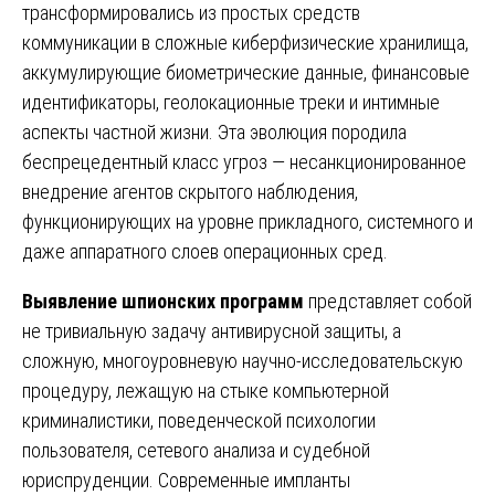
трансформировались из простых средств
коммуникации в сложные киберфизические хранилища,
аккумулирующие биометрические данные, финансовые
идентификаторы, геолокационные треки и интимные
аспекты частной жизни. Эта эволюция породила
беспрецедентный класс угроз — несанкционированное
внедрение агентов скрытого наблюдения,
функционирующих на уровне прикладного, системного и
даже аппаратного слоев операционных сред.
Выявление шпионских программ
представляет собой
не тривиальную задачу антивирусной защиты, а
сложную, многоуровневую научно-исследовательскую
процедуру, лежащую на стыке компьютерной
криминалистики, поведенческой психологии
пользователя, сетевого анализа и судебной
юриспруденции. Современные импланты