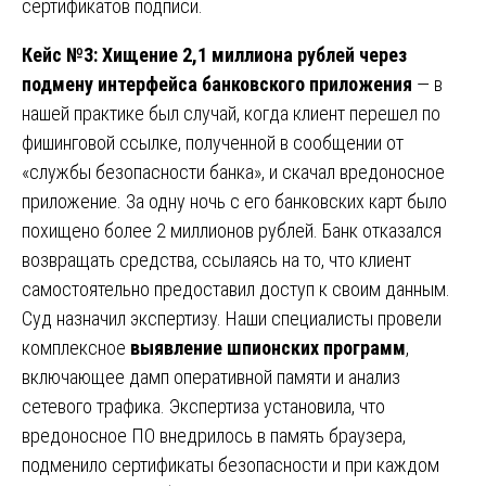
сертификатов подписи.
Кейс №3: Хищение 2,1 миллиона рублей через
подмену интерфейса банковского приложения
— в
нашей практике был случай, когда клиент перешел по
фишинговой ссылке, полученной в сообщении от
«службы безопасности банка», и скачал вредоносное
приложение. За одну ночь с его банковских карт было
похищено более 2 миллионов рублей. Банк отказался
возвращать средства, ссылаясь на то, что клиент
самостоятельно предоставил доступ к своим данным.
Суд назначил экспертизу. Наши специалисты провели
комплексное
выявление шпионских программ
,
включающее дамп оперативной памяти и анализ
сетевого трафика. Экспертиза установила, что
вредоносное ПО внедрилось в память браузера,
подменило сертификаты безопасности и при каждом