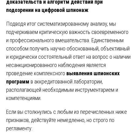
доказательств и алгоритм действий при
подозрении на цифровой шпионаж
Подводя итог систематизированному анализу, мы
подчеркиваем критическую важность своевременного
и профессионального вмешательства. Единственным
способом получить научно обоснованный, объективный
и юридически состоятельный ответ на вопрос о наличии
несанкционированного наблюдения является
проведение комплексного
выявления шпионских
программ
в аккредитованной лаборатории,
располагающей необходимым инструментарием и
компетенциями.
Если вы столкнулись с любым из перечисленных ниже
признаков, действуйте немедленно, но строго по
регламенту: