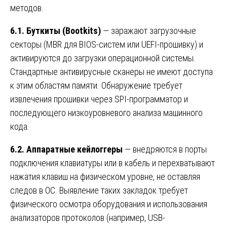
методов.
6.1. Буткиты (Bootkits)
— заражают загрузочные
секторы (MBR для BIOS-систем или UEFI-прошивку) и
активируются до загрузки операционной системы.
Стандартные антивирусные сканеры не имеют доступа
к этим областям памяти. Обнаружение требует
извлечения прошивки через SPI-программатор и
последующего низкоуровневого анализа машинного
кода.
6.2. Аппаратные кейлоггеры
— внедряются в порты
подключения клавиатуры или в кабель и перехватывают
нажатия клавиш на физическом уровне, не оставляя
следов в ОС. Выявление таких закладок требует
физического осмотра оборудования и использования
анализаторов протоколов (например, USB-