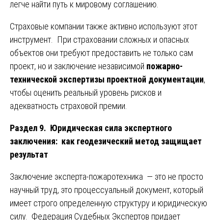
легче найти путь к мировому соглашению.
Страховые компании также активно используют этот
инструмент. При страховании сложных и опасных
объектов они требуют предоставить не только сам
проект, но и заключение независимой
пожарно-
технической экспертизы проектной документации
,
чтобы оценить реальный уровень рисков и
адекватность страховой премии.
Раздел 9. Юридическая сила экспертного
заключения: как геодезический метод защищает
результат
Заключение эксперта-пожаротехника — это не просто
научный труд, это процессуальный документ, который
имеет строго определенную структуру и юридическую
силу. Федерация Судебных Экспертов придает