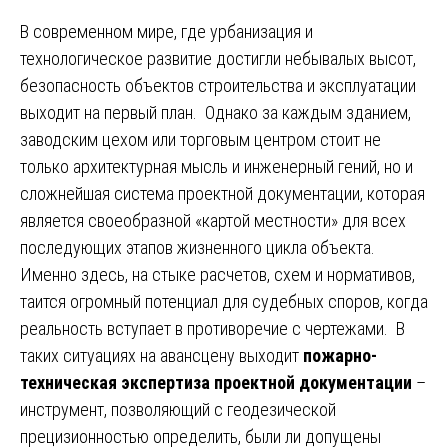
В современном мире, где урбанизация и
технологическое развитие достигли небывалых высот,
безопасность объектов строительства и эксплуатации
выходит на первый план. Однако за каждым зданием,
заводским цехом или торговым центром стоит не
только архитектурная мысль и инженерный гений, но и
сложнейшая система проектной документации, которая
является своеобразной «картой местности» для всех
последующих этапов жизненного цикла объекта.
Именно здесь, на стыке расчетов, схем и нормативов,
таится огромный потенциал для судебных споров, когда
реальность вступает в противоречие с чертежами. В
таких ситуациях на авансцену выходит
пожарно-
техническая экспертиза проектной документации
–
инструмент, позволяющий с геодезической
прецизионностью определить, были ли допущены