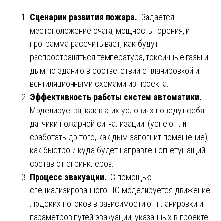
Сценарии развития пожара.
Задается
местоположение очага, мощность горения, и
программа рассчитывает, как будут
распространяться температура, токсичные газы и
дым по зданию в соответствии с планировкой и
вентиляционными схемами из проекта.
Эффективность работы систем автоматики.
Моделируется, как в этих условиях поведут себя
датчики пожарной сигнализации (успеют ли
сработать до того, как дым заполнит помещение),
как быстро и куда будет направлен огнетушащий
состав от спринклеров.
Процесс эвакуации.
С помощью
специализированного ПО моделируется движение
людских потоков в зависимости от планировки и
параметров путей эвакуации, указанных в проекте.