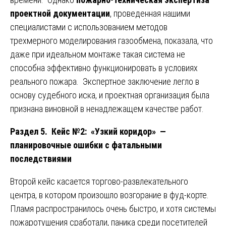
проектной документации
, проведенная нашими
специалистами с использованием методов
трехмерного моделирования газообмена, показала, что
даже при идеальном монтаже такая система не
способна эффективно функционировать в условиях
реального пожара. Экспертное заключение легло в
основу судебного иска, и проектная организация была
признана виновной в ненадлежащем качестве работ.
Раздел 5. Кейс №2: «Узкий коридор» —
планировочные ошибки с фатальными
последствиями
Второй кейс касается торгово-развлекательного
центра, в котором произошло возгорание в фуд-корте.
Пламя распространилось очень быстро, и хотя системы
пожаротушения сработали, паника среди посетителей