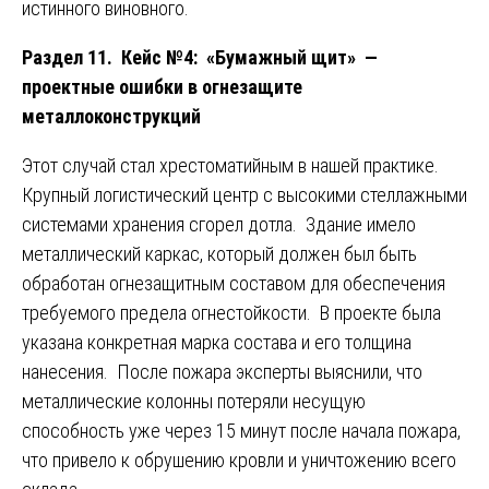
истинного виновного.
Раздел 11. Кейс №4: «Бумажный щит» —
проектные ошибки в огнезащите
металлоконструкций
Этот случай стал хрестоматийным в нашей практике.
Крупный логистический центр с высокими стеллажными
системами хранения сгорел дотла. Здание имело
металлический каркас, который должен был быть
обработан огнезащитным составом для обеспечения
требуемого предела огнестойкости. В проекте была
указана конкретная марка состава и его толщина
нанесения. После пожара эксперты выяснили, что
металлические колонны потеряли несущую
способность уже через 15 минут после начала пожара,
что привело к обрушению кровли и уничтожению всего