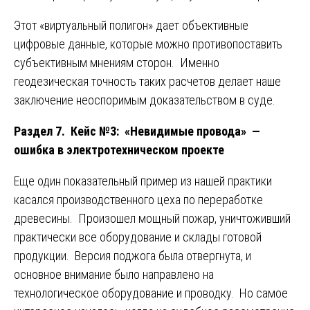
Этот «виртуальный полигон» дает объективные
цифровые данные, которые можно противопоставить
субъективным мнениям сторон. Именно
геодезическая точность таких расчетов делает наше
заключение неоспоримым доказательством в суде.
Раздел 7. Кейс №3: «Невидимые провода» —
ошибка в электротехническом проекте
Еще один показательный пример из нашей практики
касался производственного цеха по переработке
древесины. Произошел мощный пожар, уничтоживший
практически все оборудование и склады готовой
продукции. Версия поджога была отвергнута, и
основное внимание было направлено на
технологическое оборудование и проводку. Но самое