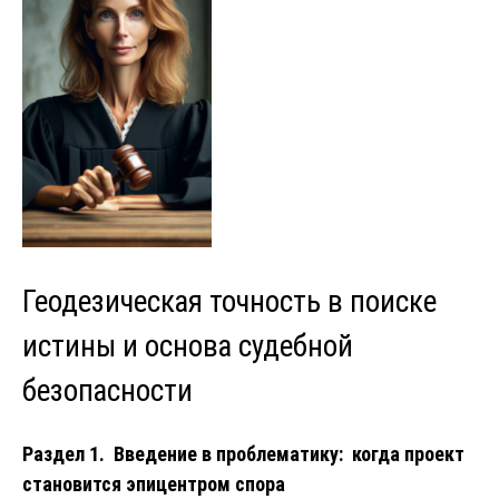
Геодезическая точность в поиске
истины и основа судебной
безопасности
Раздел 1. Введение в проблематику: когда проект
становится эпицентром спора