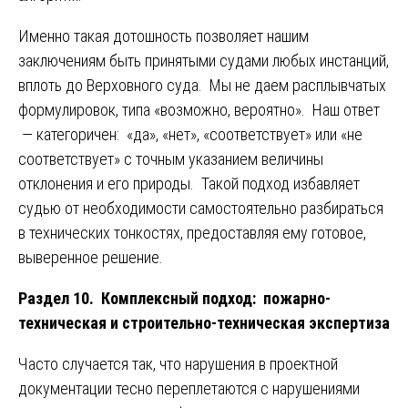
Именно такая дотошность позволяет нашим
заключениям быть принятыми судами любых инстанций,
вплоть до Верховного суда. Мы не даем расплывчатых
формулировок, типа «возможно, вероятно». Наш ответ
— категоричен: «да», «нет», «соответствует» или «не
соответствует» с точным указанием величины
отклонения и его природы. Такой подход избавляет
судью от необходимости самостоятельно разбираться
в технических тонкостях, предоставляя ему готовое,
выверенное решение.
Раздел 10. Комплексный подход: пожарно-
техническая и строительно-техническая экспертиза
Часто случается так, что нарушения в проектной
документации тесно переплетаются с нарушениями