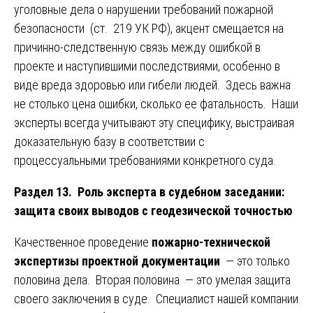
уголовные дела о нарушении требований пожарной
безопасности (ст. 219 УК РФ), акцент смещается на
причинно-следственную связь между ошибкой в
проекте и наступившими последствиями, особенно в
виде вреда здоровью или гибели людей. Здесь важна
не столько цена ошибки, сколько ее фатальность. Наши
эксперты всегда учитывают эту специфику, выстраивая
доказательную базу в соответствии с
процессуальными требованиями конкретного суда.
Раздел 13. Роль эксперта в судебном заседании:
защита своих выводов с геодезической точностью
Качественное проведение
пожарно-технической
экспертизы проектной документации
— это только
половина дела. Вторая половина — это умелая защита
своего заключения в суде. Специалист нашей компании