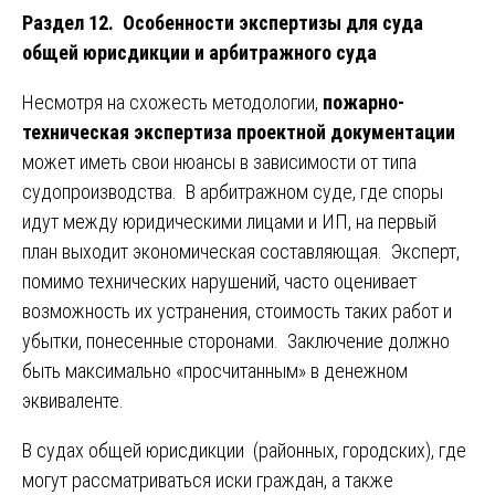
Раздел 12. Особенности экспертизы для суда
общей юрисдикции и арбитражного суда
Несмотря на схожесть методологии,
пожарно-
техническая экспертиза проектной документации
может иметь свои нюансы в зависимости от типа
судопроизводства. В арбитражном суде, где споры
идут между юридическими лицами и ИП, на первый
план выходит экономическая составляющая. Эксперт,
помимо технических нарушений, часто оценивает
возможность их устранения, стоимость таких работ и
убытки, понесенные сторонами. Заключение должно
быть максимально «просчитанным» в денежном
эквиваленте.
В судах общей юрисдикции (районных, городских), где
могут рассматриваться иски граждан, а также