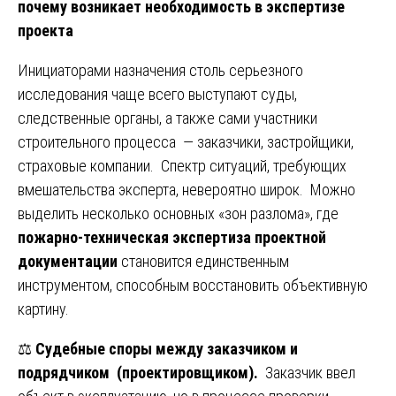
почему возникает необходимость в экспертизе
проекта
Инициаторами назначения столь серьезного
исследования чаще всего выступают суды,
следственные органы, а также сами участники
строительного процесса — заказчики, застройщики,
страховые компании. Спектр ситуаций, требующих
вмешательства эксперта, невероятно широк. Можно
выделить несколько основных «зон разлома», где
пожарно-техническая экспертиза проектной
документации
становится единственным
инструментом, способным восстановить объективную
картину.
⚖️
Судебные споры между заказчиком и
подрядчиком (проектировщиком).
Заказчик ввел