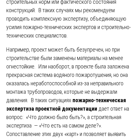
строительных норм или фактического состояния
конструкций. В таких случаях мы рекомендуем
проводить комплексную экспертизу, объединяющую
усилия пожарно-технических экспертов и строительно-
технических специалистов.
Например, проект может быть безупречен, но при
строительстве были заменены материалы на менее
огнестойкие. Или наоборот, в проекте была заложена
прекрасная система водяного пожаротушения, но она
оказалась неработоспособной из-за неправильного
монтажа трубопроводов, которые не выдержали
давления. В таких ситуациях
пожарно-техническая
экспертиза проектной документации
дает ответ на
вопрос: «Что должно было быть?», а строительная
экспертиза — «Что есть на самом деле?».
Сопоставление этих двух «карт» и позволяет выявить