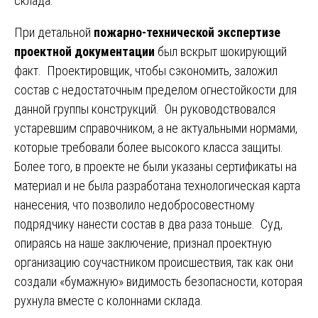
склада.
При детальной
пожарно-технической экспертизе
проектной документации
был вскрыт шокирующий
факт. Проектировщик, чтобы сэкономить, заложил
состав с недостаточным пределом огнестойкости для
данной группы конструкций. Он руководствовался
устаревшим справочником, а не актуальными нормами,
которые требовали более высокого класса защиты.
Более того, в проекте не были указаны сертификаты на
материал и не была разработана технологическая карта
нанесения, что позволило недобросовестному
подрядчику нанести состав в два раза тоньше. Суд,
опираясь на наше заключение, признал проектную
организацию соучастником происшествия, так как они
создали «бумажную» видимость безопасности, которая
рухнула вместе с колоннами склада.