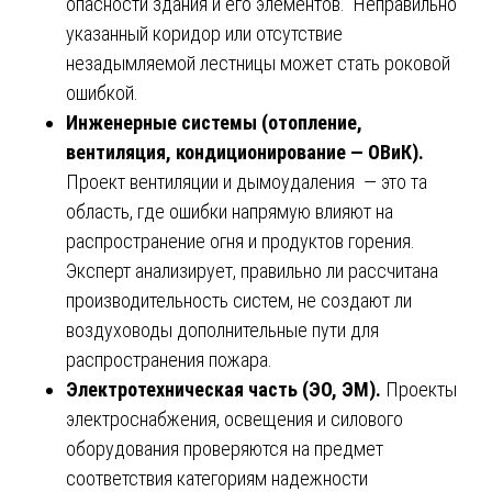
опасности здания и его элементов. Неправильно
указанный коридор или отсутствие
незадымляемой лестницы может стать роковой
ошибкой.
Инженерные системы (отопление,
вентиляция, кондиционирование — ОВиК).
Проект вентиляции и дымоудаления — это та
область, где ошибки напрямую влияют на
распространение огня и продуктов горения.
Эксперт анализирует, правильно ли рассчитана
производительность систем, не создают ли
воздуховоды дополнительные пути для
распространения пожара.
Электротехническая часть (ЭО, ЭМ).
Проекты
электроснабжения, освещения и силового
оборудования проверяются на предмет
соответствия категориям надежности