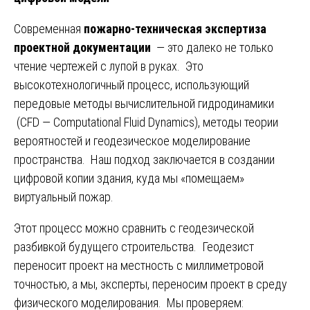
Современная
пожарно-техническая экспертиза
проектной документации
— это далеко не только
чтение чертежей с лупой в руках. Это
высокотехнологичный процесс, использующий
передовые методы вычислительной гидродинамики
(CFD — Computational Fluid Dynamics), методы теории
вероятностей и геодезическое моделирование
пространства. Наш подход заключается в создании
цифровой копии здания, куда мы «помещаем»
виртуальный пожар.
Этот процесс можно сравнить с геодезической
разбивкой будущего строительства. Геодезист
переносит проект на местность с миллиметровой
точностью, а мы, эксперты, переносим проект в среду
физического моделирования. Мы проверяем: