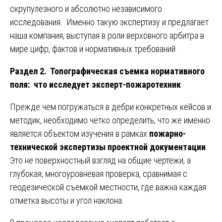
скрупулезного и абсолютно независимого
исследования. Именно такую экспертизу и предлагает
наша компания, выступая в роли верховного арбитра в
мире цифр, фактов и нормативных требований.
Раздел 2. Топографическая съемка нормативного
поля: что исследует эксперт-пожаротехник
Прежде чем погружаться в дебри конкретных кейсов и
методик, необходимо четко определить, что же именно
является объектом изучения в рамках
пожарно-
технической экспертизы проектной документации
.
Это не поверхностный взгляд на общие чертежи, а
глубокая, многоуровневая проверка, сравнимая с
геодезической съемкой местности, где важна каждая
отметка высоты и угол наклона.