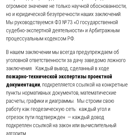
огромное значение не только научной обоснованности,
но и юридической безупречности наших заключений.
Мы руководствуемся ФЗ №73 «О государственной
судебно-экспертной деятельности» и Арбитражным
процессуальным кодексом РФ.
В нашем заключении мы всегда предупреждаем об
уголовной ответственности за дачу заведомо ложного
заключения. Каждый вывод, сделанный в ходе
пожарно-технической экспертизы проектной
документации
, подкрепляется ссылкой на конкретные
пункты нормативных документов, математические
расчеты, графики и диаграммы. Мы строим свою
работу как геодезическую сеть: каждый угол и
отрезок пути подтвержден — каждый довод
подкреплен ссылкой на закон или вычислительный
алгоритм.