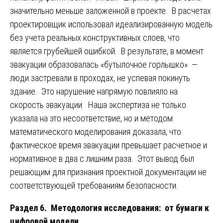
значительно меньше заложенной в проекте. В расчетах
проектировщик использовал идеализированную модель
без учета реальных конструктивных слоев, что
является грубейшей ошибкой. В результате, в момент
эвакуации образовалась «бутылочное горлышко» —
люди застревали в проходах, не успевая покинуть
здание. Это нарушение напрямую повлияло на
скорость эвакуации. Наша экспертиза не только
указала на это несоответствие, но и методом
математического моделирования доказала, что
фактическое время эвакуации превышает расчетное и
нормативное в два с лишним раза. Этот вывод был
решающим для признания проектной документации не
соответствующей требованиям безопасности.
Раздел 6. Методология исследования: от бумаги к
цифровой модели