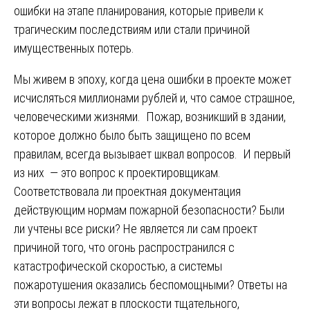
ошибки на этапе планирования, которые привели к
трагическим последствиям или стали причиной
имущественных потерь.
Мы живем в эпоху, когда цена ошибки в проекте может
исчисляться миллионами рублей и, что самое страшное,
человеческими жизнями. Пожар, возникший в здании,
которое должно было быть защищено по всем
правилам, всегда вызывает шквал вопросов. И первый
из них — это вопрос к проектировщикам.
Соответствовала ли проектная документация
действующим нормам пожарной безопасности? Были
ли учтены все риски? Не является ли сам проект
причиной того, что огонь распространился с
катастрофической скоростью, а системы
пожаротушения оказались беспомощными? Ответы на
эти вопросы лежат в плоскости тщательного,