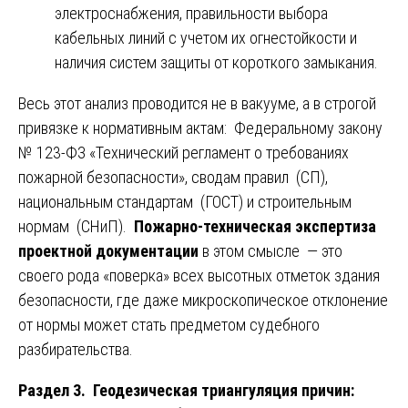
электроснабжения, правильности выбора
кабельных линий с учетом их огнестойкости и
наличия систем защиты от короткого замыкания.
Весь этот анализ проводится не в вакууме, а в строгой
привязке к нормативным актам: Федеральному закону
№ 123-ФЗ «Технический регламент о требованиях
пожарной безопасности», сводам правил (СП),
национальным стандартам (ГОСТ) и строительным
нормам (СНиП).
Пожарно-техническая экспертиза
проектной документации
в этом смысле — это
своего рода «поверка» всех высотных отметок здания
безопасности, где даже микроскопическое отклонение
от нормы может стать предметом судебного
разбирательства.
Раздел 3. Геодезическая триангуляция причин: