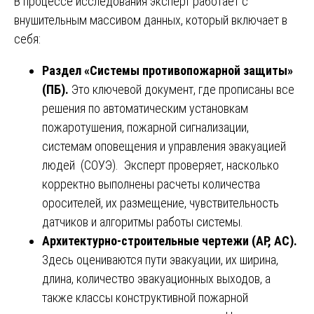
В процессе исследования эксперт работает с
внушительным массивом данных, который включает в
себя:
Раздел «Системы противопожарной защиты»
(ПБ).
Это ключевой документ, где прописаны все
решения по автоматическим установкам
пожаротушения, пожарной сигнализации,
системам оповещения и управления эвакуацией
людей (СОУЭ). Эксперт проверяет, насколько
корректно выполнены расчеты количества
оросителей, их размещение, чувствительность
датчиков и алгоритмы работы системы.
Архитектурно-строительные чертежи (АР, АС).
Здесь оцениваются пути эвакуации, их ширина,
длина, количество эвакуационных выходов, а
также классы конструктивной пожарной