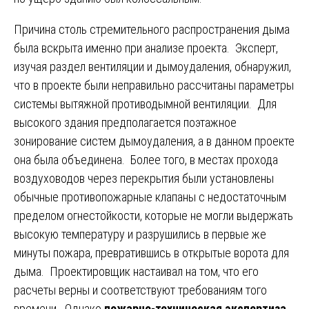
Причина столь стремительного распространения дыма
была вскрыта именно при анализе проекта. Эксперт,
изучая раздел вентиляции и дымоудаления, обнаружил,
что в проекте были неправильно рассчитаны параметры
системы вытяжной противодымной вентиляции. Для
высокого здания предполагается поэтажное
зонирование систем дымоудаления, а в данном проекте
она была объединена. Более того, в местах прохода
воздуховодов через перекрытия были установлены
обычные противопожарные клапаны с недостаточным
пределом огнестойкости, которые не могли выдержать
высокую температуру и разрушились в первые же
минуты пожара, превратившись в открытые ворота для
дыма. Проектировщик настаивал на том, что его
расчеты верны и соответствуют требованиям того
времени. Однако
пожарно-техническая экспертиза