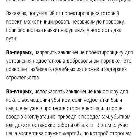
Заказчик, получивший от проектировщика готовый
проект, может инициировать независимую проверку.
Если экспертиза выявит нарушения, у него есть два
пути:
Во-первых,
направить заключение проектировщику для
устранения недостатков в добровольном порядке. Это
позволяет избежать судебных издержек и задержек
строительства.
Во-вторых,
использовать заключение как основу для
иска о возмещении убытков, если недостатки были
выявлены уже в процессе строительства или после
ввода в эксплуатацию, приведя к переделкам, убыткам
или даже к остановке работы объекта. В этом случае
наша экспертиза служит «картой», по которой сторонам