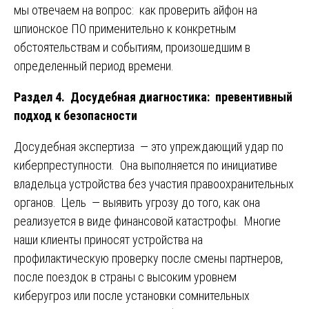
мы отвечаем на вопрос: как проверить айфон на
шпионское ПО применительно к конкретным
обстоятельствам и событиям, произошедшим в
определенный период времени.
Раздел 4. Досудебная диагностика: превентивный
подход к безопасности
Досудебная экспертиза — это упреждающий удар по
киберпреступности. Она выполняется по инициативе
владельца устройства без участия правоохранительных
органов. Цель — выявить угрозу до того, как она
реализуется в виде финансовой катастрофы. Многие
наши клиенты приносят устройства на
профилактическую проверку после смены партнеров,
после поездок в страны с высоким уровнем
киберугроз или после установки сомнительных