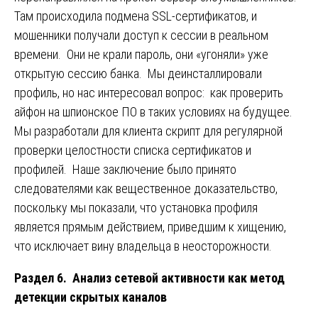
Там происходила подмена SSL-сертификатов, и
мошенники получали доступ к сессии в реальном
времени. Они не крали пароль, они «угоняли» уже
открытую сессию банка. Мы деинсталлировали
профиль, но нас интересовал вопрос: как проверить
айфон на шпионское ПО в таких условиях на будущее.
Мы разработали для клиента скрипт для регулярной
проверки целостности списка сертификатов и
профилей. Наше заключение было принято
следователями как вещественное доказательство,
поскольку мы показали, что установка профиля
является прямым действием, приведшим к хищению,
что исключает вину владельца в неосторожности.
Раздел 6. Анализ сетевой активности как метод
детекции скрытых каналов