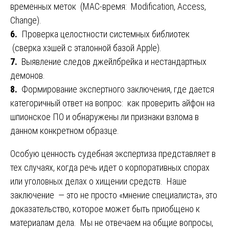
временных меток (MAC-время: Modification, Access,
Change).
6.
Проверка целостности системных библиотек
(сверка хэшей с эталонной базой Apple).
7.
Выявление следов джейлбрейка и нестандартных
демонов.
8.
Формирование экспертного заключения, где дается
категоричный ответ на вопрос: как проверить айфон на
шпионское ПО и обнаружены ли признаки взлома в
данном конкретном образце.
Особую ценность судебная экспертиза представляет в
тех случаях, когда речь идет о корпоративных спорах
или уголовных делах о хищении средств. Наше
заключение — это не просто «мнение специалиста», это
доказательство, которое может быть приобщено к
материалам дела. Мы не отвечаем на общие вопросы,