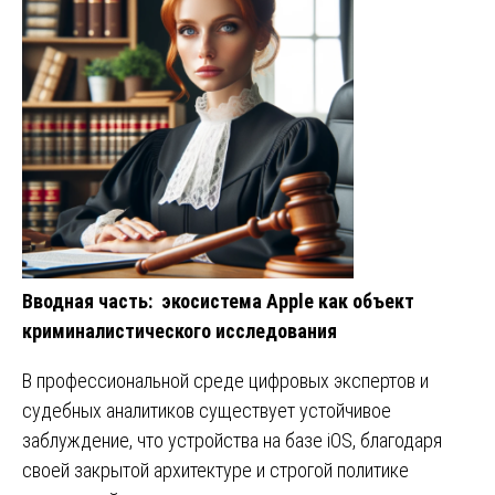
Вводная часть: экосистема Apple как объект
криминалистического исследования
В профессиональной среде цифровых экспертов и
судебных аналитиков существует устойчивое
заблуждение, что устройства на базе iOS, благодаря
своей закрытой архитектуре и строгой политике