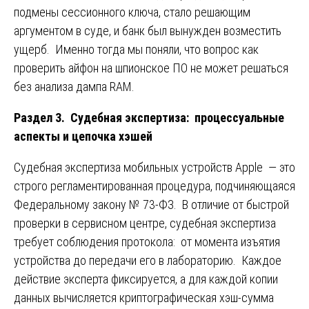
подмены сессионного ключа, стало решающим
аргументом в суде, и банк был вынужден возместить
ущерб. Именно тогда мы поняли, что вопрос как
проверить айфон на шпионское ПО не может решаться
без анализа дампа RAM.
Раздел 3. Судебная экспертиза: процессуальные
аспекты и цепочка хэшей
Судебная экспертиза мобильных устройств Apple — это
строго регламентированная процедура, подчиняющаяся
Федеральному закону № 73-ФЗ. В отличие от быстрой
проверки в сервисном центре, судебная экспертиза
требует соблюдения протокола: от момента изъятия
устройства до передачи его в лабораторию. Каждое
действие эксперта фиксируется, а для каждой копии
данных вычисляется криптографическая хэш-сумма