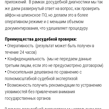
приложений. В рамках досудебной диагностики мы так
же даем развернутый ответ на вопрос, как проверить
айфон на шпионское ПО, но делаем это в более
оперативном режиме и с меньшим объемом
документирования, что удешевляет процедуру.
Преимущества досудебной проверки:
•
Оперативность (результат может быть получен в
течение 24 часов).
•
Конфиденциальность (мы не передаем данные
третьим лицам, если это не предусмотрено договором).
•
Относительная дешевизна по сравнению с
полномасштабной судебной экспертизой.
•
Возможность получить рекомендации по устранению
уязвимостей без привлечения внимания
государственных органов.