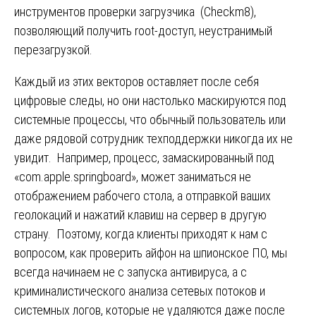
инструментов проверки загрузчика (Checkm8),
позволяющий получить root-доступ, неустранимый
перезагрузкой.
Каждый из этих векторов оставляет после себя
цифровые следы, но они настолько маскируются под
системные процессы, что обычный пользователь или
даже рядовой сотрудник техподдержки никогда их не
увидит. Например, процесс, замаскированный под
«com.apple.springboard», может заниматься не
отображением рабочего стола, а отправкой ваших
геолокаций и нажатий клавиш на сервер в другую
страну. Поэтому, когда клиенты приходят к нам с
вопросом, как проверить айфон на шпионское ПО, мы
всегда начинаем не с запуска антивируса, а с
криминалистического анализа сетевых потоков и
системных логов, которые не удаляются даже после