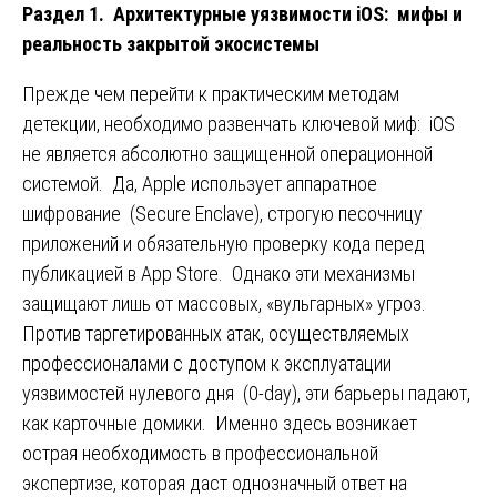
Раздел 1. Архитектурные уязвимости iOS: мифы и
реальность закрытой экосистемы
Прежде чем перейти к практическим методам
детекции, необходимо развенчать ключевой миф: iOS
не является абсолютно защищенной операционной
системой. Да, Apple использует аппаратное
шифрование (Secure Enclave), строгую песочницу
приложений и обязательную проверку кода перед
публикацией в App Store. Однако эти механизмы
защищают лишь от массовых, «вульгарных» угроз.
Против таргетированных атак, осуществляемых
профессионалами с доступом к эксплуатации
уязвимостей нулевого дня (0-day), эти барьеры падают,
как карточные домики. Именно здесь возникает
острая необходимость в профессиональной
экспертизе, которая даст однозначный ответ на