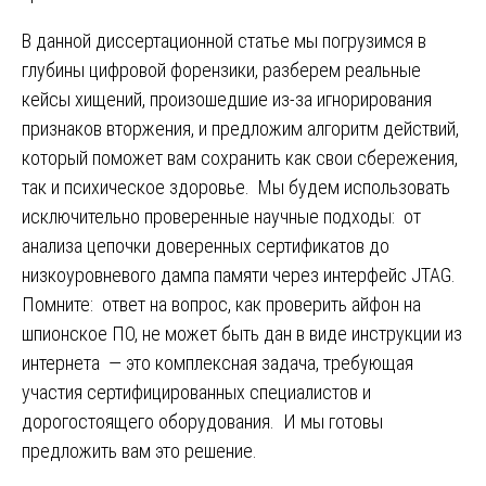
В данной диссертационной статье мы погрузимся в
глубины цифровой форензики, разберем реальные
кейсы хищений, произошедшие из-за игнорирования
признаков вторжения, и предложим алгоритм действий,
который поможет вам сохранить как свои сбережения,
так и психическое здоровье. Мы будем использовать
исключительно проверенные научные подходы: от
анализа цепочки доверенных сертификатов до
низкоуровневого дампа памяти через интерфейс JTAG.
Помните: ответ на вопрос, как проверить айфон на
шпионское ПО, не может быть дан в виде инструкции из
интернета — это комплексная задача, требующая
участия сертифицированных специалистов и
дорогостоящего оборудования. И мы готовы
предложить вам это решение.