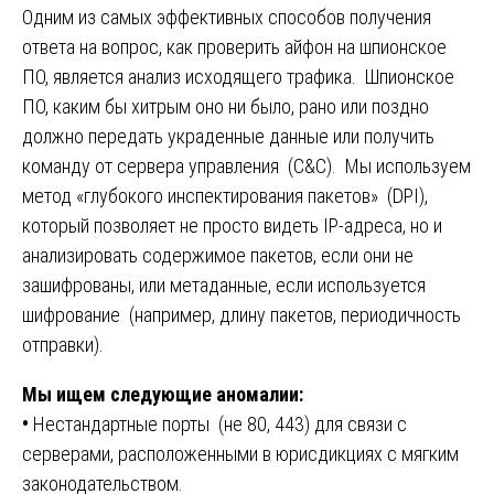
Одним из самых эффективных способов получения
ответа на вопрос, как проверить айфон на шпионское
ПО, является анализ исходящего трафика. Шпионское
ПО, каким бы хитрым оно ни было, рано или поздно
должно передать украденные данные или получить
команду от сервера управления (C&C). Мы используем
метод «глубокого инспектирования пакетов» (DPI),
который позволяет не просто видеть IP-адреса, но и
анализировать содержимое пакетов, если они не
зашифрованы, или метаданные, если используется
шифрование (например, длину пакетов, периодичность
отправки).
Мы ищем следующие аномалии:
•
Нестандартные порты (не 80, 443) для связи с
серверами, расположенными в юрисдикциях с мягким
законодательством.