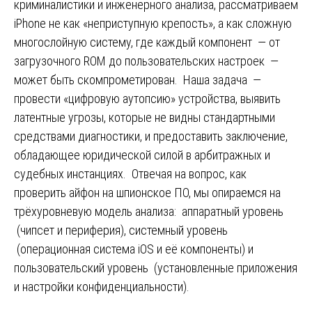
криминалистики и инженерного анализа, рассматриваем
iPhone не как «неприступную крепость», а как сложную
многослойную систему, где каждый компонент — от
загрузочного ROM до пользовательских настроек —
может быть скомпрометирован. Наша задача —
провести «цифровую аутопсию» устройства, выявить
латентные угрозы, которые не видны стандартными
средствами диагностики, и предоставить заключение,
обладающее юридической силой в арбитражных и
судебных инстанциях. Отвечая на вопрос, как
проверить айфон на шпионское ПО, мы опираемся на
трёхуровневую модель анализа: аппаратный уровень
(чипсет и периферия), системный уровень
(операционная система iOS и её компоненты) и
пользовательский уровень (установленные приложения
и настройки конфиденциальности).