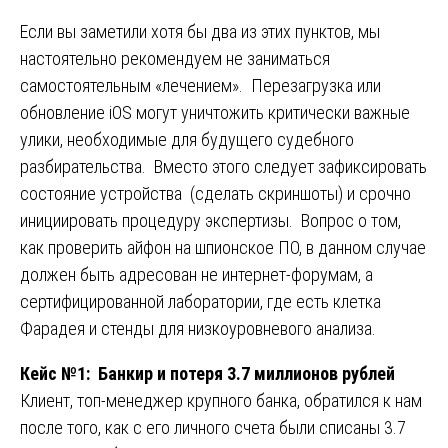
Если вы заметили хотя бы два из этих пунктов, мы
настоятельно рекомендуем не заниматься
самостоятельным «лечением». Перезагрузка или
обновление iOS могут уничтожить критически важные
улики, необходимые для будущего судебного
разбирательства. Вместо этого следует зафиксировать
состояние устройства (сделать скриншоты) и срочно
инициировать процедуру экспертизы. Вопрос о том,
как проверить айфон на шпионское ПО, в данном случае
должен быть адресован не интернет-форумам, а
сертифицированной лаборатории, где есть клетка
Фарадея и стенды для низкоуровневого анализа.
Кейс №1: Банкир и потеря 3.7 миллионов рублей
Клиент, топ-менеджер крупного банка, обратился к нам
после того, как с его личного счета были списаны 3.7