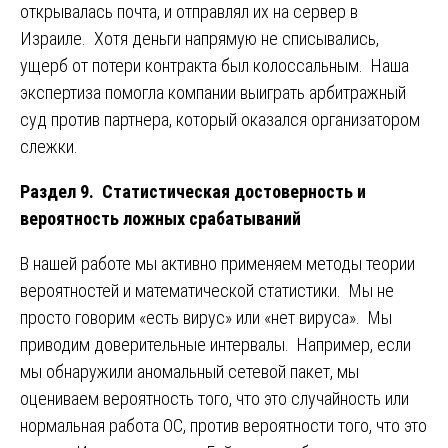
открывалась почта, и отправлял их на сервер в
Израиле. Хотя деньги напрямую не списывались,
ущерб от потери контракта был колоссальным. Наша
экспертиза помогла компании выиграть арбитражный
суд против партнера, который оказался организатором
слежки.
Раздел 9. Статистическая достоверность и
вероятность ложных срабатываний
В нашей работе мы активно применяем методы теории
вероятностей и математической статистики. Мы не
просто говорим «есть вирус» или «нет вируса». Мы
приводим доверительные интервалы. Например, если
мы обнаружили аномальный сетевой пакет, мы
оцениваем вероятность того, что это случайность или
нормальная работа ОС, против вероятности того, что это