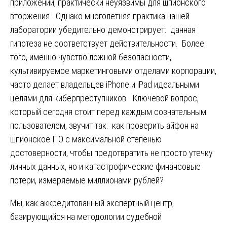
приложений, практически неуязвимы для шпионского
вторжения. Однако многолетняя практика нашей
лаборатории убедительно демонстрирует: данная
гипотеза не соответствует действительности. Более
того, именно чувство ложной безопасности,
культивируемое маркетинговыми отделами корпорации,
часто делает владельцев iPhone и iPad идеальными
целями для киберпреступников. Ключевой вопрос,
который сегодня стоит перед каждым сознательным
пользователем, звучит так: как проверить айфон на
шпионское ПО с максимальной степенью
достоверности, чтобы предотвратить не просто утечку
личных данных, но и катастрофические финансовые
потери, измеряемые миллионами рублей?
Мы, как аккредитованный экспертный центр,
базирующийся на методологии судебной