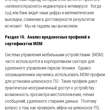
«зеленого/красного» индикатора в антивирусе. Когда
суд или банк видит наши цифры и математические
выкладки, сомнения в достоверности результатов
исчезают. Мы не гадаем, мы вычисляем.
Раздел 10. Анализ вредоносных профилей и
сертификатов MDM
Система управления мобильными устройствами (MDM)
часто используется в корпоративном секторе для
удаленного управления парком техники. Однако
злоумышленники научились использовать MDM-профили
для установки шпионского ПО. Такие профили дают
практически неограниченный доступ к устройству:
возможность просмотра местоположения, чтения
сообщений, удаленного стирания данных. Поэтому
вопрос о том, как проверить айфон на шпионское ПО,