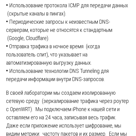
•
Использование протокола ICMP для передачи данных
(скрытые каналы в пингах).
•
Периодические запросы к неизвестным DNS-
серверам, которые не относятся к стандартным
(Google, Cloudflare).
•
Отправка трафика в ночное время (когда
пользователь спит), что указывает на
автоматизированную выгрузку данных.
•
Использование технологии DNS Tunneling для
передачи информации внутри DNS-запросов.
В своей лаборатории мы создаем изолированную
сетевую среду (зеркалирование трафика через роутер
с OpenWRT). Мы подключаем iPhone к нашей сети и
оставляем его на 24 часа, записывая весь трафик.
Даже если приложение использует шифрование, мы
видим метрики: частоту пакетов и их размер. Если мы