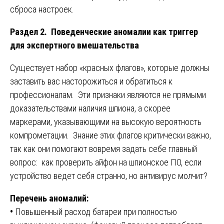
сброса настроек.
Раздел 2. Поведенческие аномалии как триггер
для экспертного вмешательства
Существует набор «красных флагов», которые должны
заставить вас насторожиться и обратиться к
профессионалам. Эти признаки являются не прямыми
доказательствами наличия шпиона, а скорее
маркерами, указывающими на высокую вероятность
компрометации. Знание этих флагов критически важно,
так как они помогают вовремя задать себе главный
вопрос: как проверить айфон на шпионское ПО, если
устройство ведет себя странно, но антивирус молчит?
Перечень аномалий:
•
Повышенный расход батареи при полностью