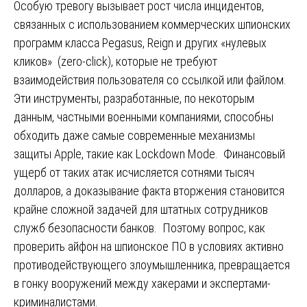
Особую тревогу вызывает рост числа инцидентов,
связанных с использованием коммерческих шпионских
программ класса Pegasus, Reign и других «нулевых
кликов» (zero-click), которые не требуют
взаимодействия пользователя со ссылкой или файлом.
Эти инструменты, разработанные, по некоторым
данным, частными военными компаниями, способны
обходить даже самые современные механизмы
защиты Apple, такие как Lockdown Mode. Финансовый
ущерб от таких атак исчисляется сотнями тысяч
долларов, а доказывание факта вторжения становится
крайне сложной задачей для штатных сотрудников
служб безопасности банков. Поэтому вопрос, как
проверить айфон на шпионское ПО в условиях активно
противодействующего злоумышленника, превращается
в гонку вооружений между хакерами и экспертами-
криминалистами.